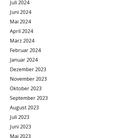
Juli 2024
Juni 2024
Mai 2024
April 2024
März 2024
Februar 2024
Januar 2024
Dezember 2023
November 2023
Oktober 2023
September 2023
August 2023
Juli 2023
Juni 2023
Mai 2023