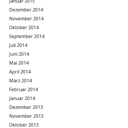
Januar 2015
Dezember 2014
November 2014
Oktober 2014
September 2014
Juli 2014
Juni 2014
Mai 2014
April 2014
März 2014
Februar 2014
Januar 2014
Dezember 2013
November 2013
Oktober 2013