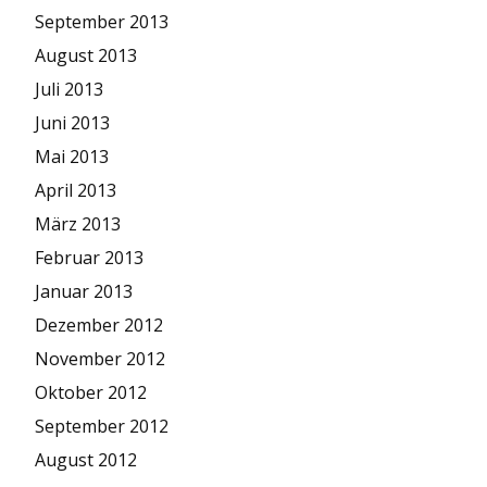
September 2013
August 2013
Juli 2013
Juni 2013
Mai 2013
April 2013
März 2013
Februar 2013
Januar 2013
Dezember 2012
November 2012
Oktober 2012
September 2012
August 2012