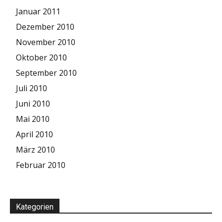
Januar 2011
Dezember 2010
November 2010
Oktober 2010
September 2010
Juli 2010
Juni 2010
Mai 2010
April 2010
März 2010
Februar 2010
Kategorien