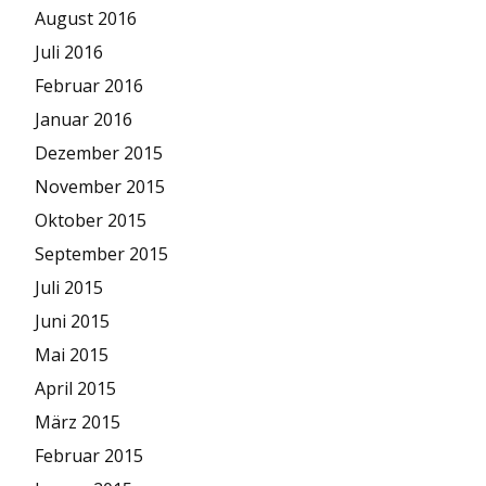
August 2016
Juli 2016
Februar 2016
Januar 2016
Dezember 2015
November 2015
Oktober 2015
September 2015
Juli 2015
Juni 2015
Mai 2015
April 2015
März 2015
Februar 2015