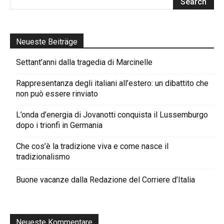
Neueste Beiträge
Settant’anni dalla tragedia di Marcinelle
Rappresentanza degli italiani all’estero: un dibattito che
non può essere rinviato
L’onda d’energia di Jovanotti conquista il Lussemburgo
dopo i trionfi in Germania
Che cos’è la tradizione viva e come nasce il
tradizionalismo
Buone vacanze dalla Redazione del Corriere d’Italia
Neueste Kommentare