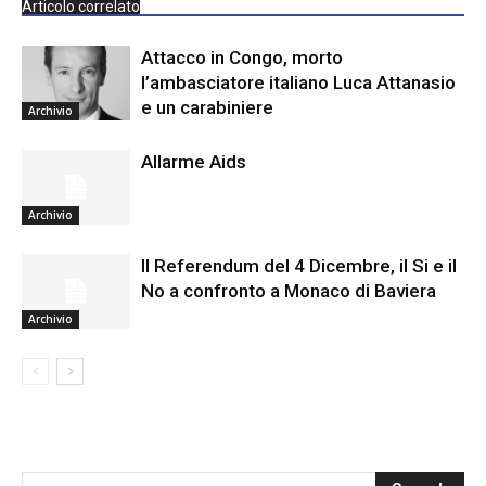
Articolo correlato
Attacco in Congo, morto
l’ambasciatore italiano Luca Attanasio
e un carabiniere
Archivio
Allarme Aids
Archivio
Il Referendum del 4 Dicembre, il Si e il
No a confronto a Monaco di Baviera
Archivio