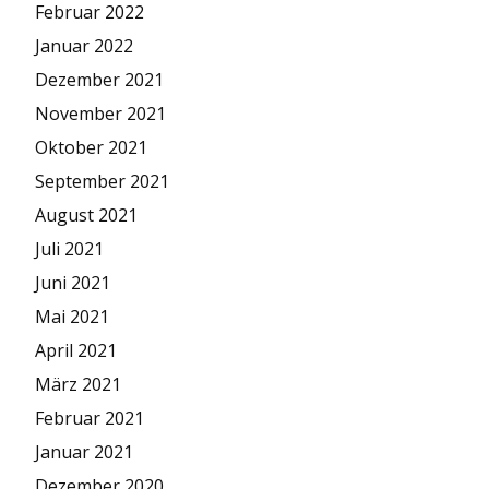
Februar 2022
Januar 2022
Dezember 2021
November 2021
Oktober 2021
September 2021
August 2021
Juli 2021
Juni 2021
Mai 2021
April 2021
März 2021
Februar 2021
Januar 2021
Dezember 2020