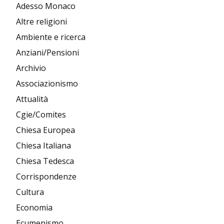
Adesso Monaco
Altre religioni
Ambiente e ricerca
Anziani/Pensioni
Archivio
Associazionismo
Attualità
Cgie/Comites
Chiesa Europea
Chiesa Italiana
Chiesa Tedesca
Corrispondenze
Cultura
Economia
Ecumenismo