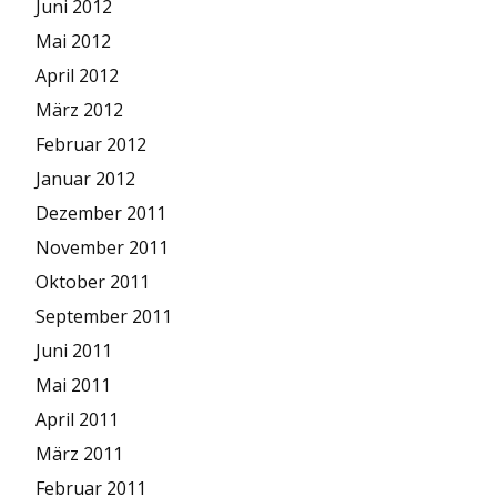
Juni 2012
Mai 2012
April 2012
März 2012
Februar 2012
Januar 2012
Dezember 2011
November 2011
Oktober 2011
September 2011
Juni 2011
Mai 2011
April 2011
März 2011
Februar 2011