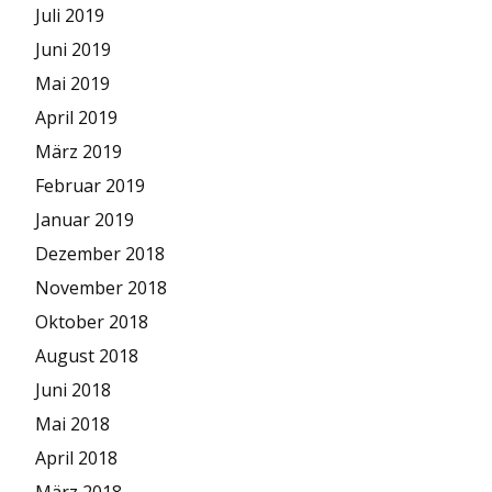
Juli 2019
Juni 2019
Mai 2019
April 2019
März 2019
Februar 2019
Januar 2019
Dezember 2018
November 2018
Oktober 2018
August 2018
Juni 2018
Mai 2018
April 2018