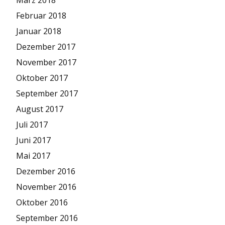
März 2018
Februar 2018
Januar 2018
Dezember 2017
November 2017
Oktober 2017
September 2017
August 2017
Juli 2017
Juni 2017
Mai 2017
Dezember 2016
November 2016
Oktober 2016
September 2016