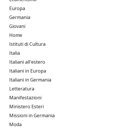
Europa
Germania
Giovani
Home
Istituti di Cultura
Italia
Italiani all'estero
Italiani in Europa
Italiani in Germania
Letteratura
Manifestazioni
Ministero Esteri
Missioni in Germania
Moda