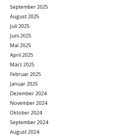
September 2025
August 2025
Juli 2025
Juni 2025
Mai 2025
April 2025
März 2025
Februar 2025
Januar 2025
Dezember 2024
November 2024
Oktober 2024
September 2024
August 2024