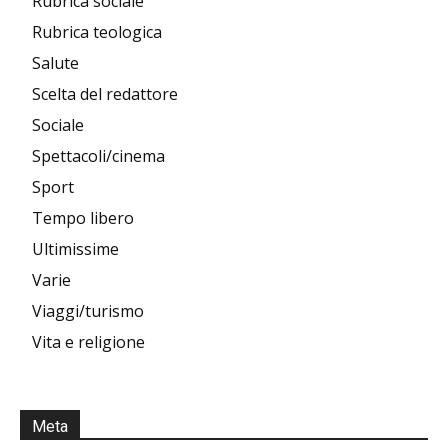
Rubrica sociale
Rubrica teologica
Salute
Scelta del redattore
Sociale
Spettacoli/cinema
Sport
Tempo libero
Ultimissime
Varie
Viaggi/turismo
Vita e religione
Meta