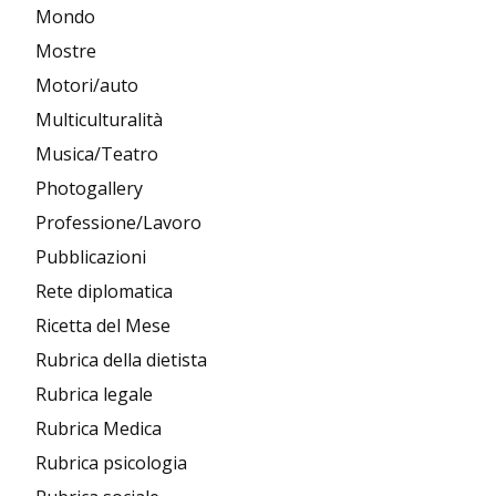
Mondo
Mostre
Motori/auto
Multiculturalità
Musica/Teatro
Photogallery
Professione/Lavoro
Pubblicazioni
Rete diplomatica
Ricetta del Mese
Rubrica della dietista
Rubrica legale
Rubrica Medica
Rubrica psicologia