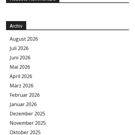
Archiv
August 2026
Juli 2026
Juni 2026
Mai 2026
April 2026
März 2026
Februar 2026
Januar 2026
Dezember 2025
November 2025
Oktober 2025