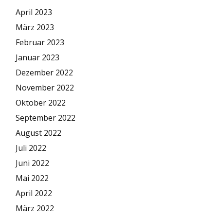
April 2023
März 2023
Februar 2023
Januar 2023
Dezember 2022
November 2022
Oktober 2022
September 2022
August 2022
Juli 2022
Juni 2022
Mai 2022
April 2022
März 2022