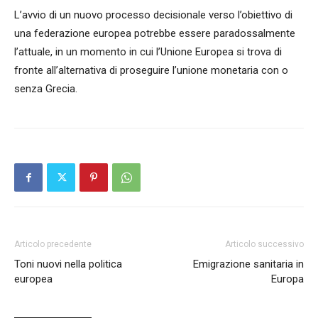
L’avvio di un nuovo processo decisionale verso l’obiettivo di
una federazione europea potrebbe essere paradossalmente
l’attuale, in un momento in cui l’Unione Europea si trova di
fronte all’alternativa di proseguire l’unione monetaria con o
senza Grecia.
Articolo precedente
Articolo successivo
Toni nuovi nella politica
Emigrazione sanitaria in
europea
Europa