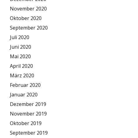
November 2020
Oktober 2020
September 2020
Juli 2020
Juni 2020
Mai 2020
April 2020
März 2020
Februar 2020
Januar 2020
Dezember 2019
November 2019
Oktober 2019
September 2019