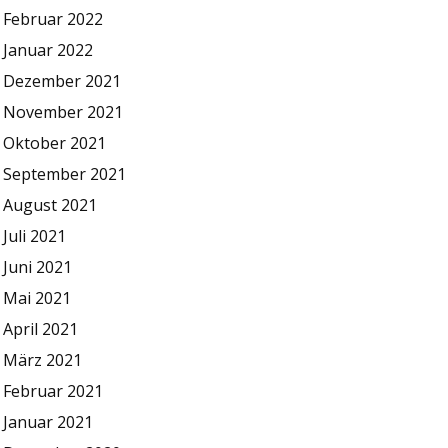
Februar 2022
Januar 2022
Dezember 2021
November 2021
Oktober 2021
September 2021
August 2021
Juli 2021
Juni 2021
Mai 2021
April 2021
März 2021
Februar 2021
Januar 2021