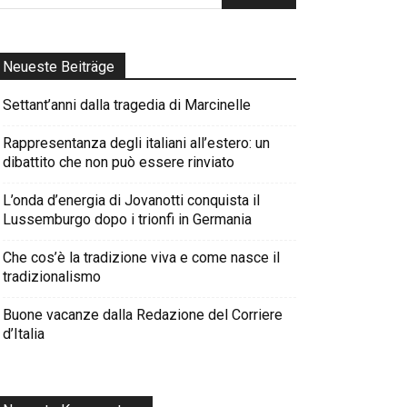
Neueste Beiträge
Settant’anni dalla tragedia di Marcinelle
Rappresentanza degli italiani all’estero: un
dibattito che non può essere rinviato
L’onda d’energia di Jovanotti conquista il
Lussemburgo dopo i trionfi in Germania
Che cos’è la tradizione viva e come nasce il
tradizionalismo
Buone vacanze dalla Redazione del Corriere
d’Italia