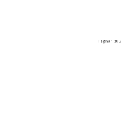
Pagina 1 su 3