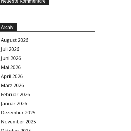
Neueste Kommentare
Archiv
August 2026
Juli 2026
Juni 2026
Mai 2026
April 2026
März 2026
Februar 2026
Januar 2026
Dezember 2025
November 2025
Oktober 2025