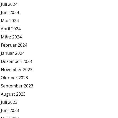
Juli 2024
Juni 2024
Mai 2024
April 2024
März 2024
Februar 2024
Januar 2024
Dezember 2023
November 2023
Oktober 2023
September 2023
August 2023
Juli 2023
Juni 2023