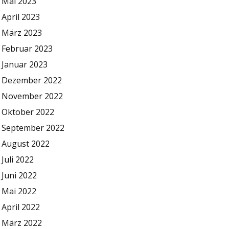
Mai 2023
April 2023
März 2023
Februar 2023
Januar 2023
Dezember 2022
November 2022
Oktober 2022
September 2022
August 2022
Juli 2022
Juni 2022
Mai 2022
April 2022
März 2022