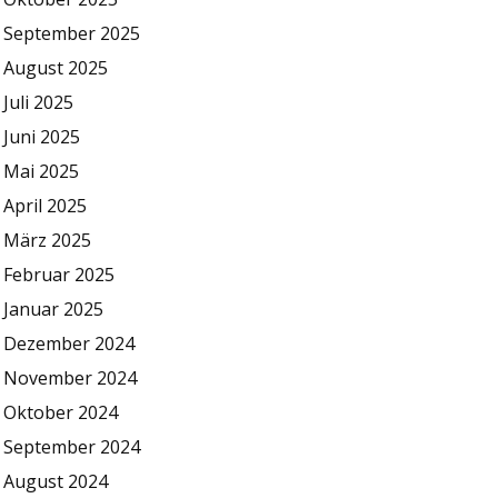
September 2025
August 2025
Juli 2025
Juni 2025
Mai 2025
April 2025
März 2025
Februar 2025
Januar 2025
Dezember 2024
November 2024
Oktober 2024
September 2024
August 2024