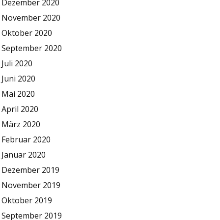
Dezember 2020
November 2020
Oktober 2020
September 2020
Juli 2020
Juni 2020
Mai 2020
April 2020
März 2020
Februar 2020
Januar 2020
Dezember 2019
November 2019
Oktober 2019
September 2019