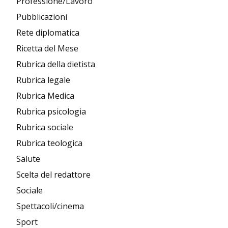
Professione/Lavoro
Pubblicazioni
Rete diplomatica
Ricetta del Mese
Rubrica della dietista
Rubrica legale
Rubrica Medica
Rubrica psicologia
Rubrica sociale
Rubrica teologica
Salute
Scelta del redattore
Sociale
Spettacoli/cinema
Sport