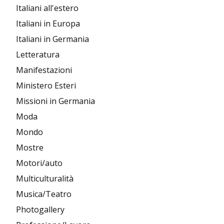
Italiani all'estero
Italiani in Europa
Italiani in Germania
Letteratura
Manifestazioni
Ministero Esteri
Missioni in Germania
Moda
Mondo
Mostre
Motori/auto
Multiculturalità
Musica/Teatro
Photogallery