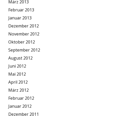
März 2013
Februar 2013
Januar 2013
Dezember 2012
November 2012
Oktober 2012
September 2012
August 2012
Juni 2012
Mai 2012
April 2012
März 2012
Februar 2012
Januar 2012
Dezember 2011