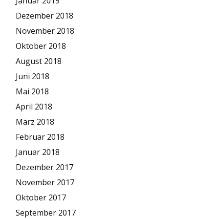
Januar 2019
Dezember 2018
November 2018
Oktober 2018
August 2018
Juni 2018
Mai 2018
April 2018
März 2018
Februar 2018
Januar 2018
Dezember 2017
November 2017
Oktober 2017
September 2017