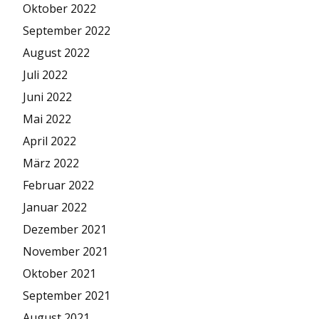
Oktober 2022
September 2022
August 2022
Juli 2022
Juni 2022
Mai 2022
April 2022
März 2022
Februar 2022
Januar 2022
Dezember 2021
November 2021
Oktober 2021
September 2021
August 2021