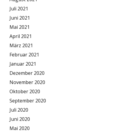
Juli 2021
Juni 2021
Mai 2021
April 2021
März 2021
Februar 2021
Januar 2021
Dezember 2020
November 2020
Oktober 2020
September 2020
Juli 2020
Juni 2020
Mai 2020