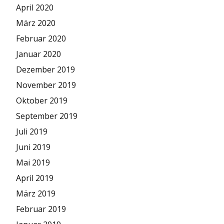
April 2020
März 2020
Februar 2020
Januar 2020
Dezember 2019
November 2019
Oktober 2019
September 2019
Juli 2019
Juni 2019
Mai 2019
April 2019
März 2019
Februar 2019