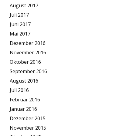
August 2017
Juli 2017
Juni 2017
Mai 2017
Dezember 2016
November 2016
Oktober 2016
September 2016
August 2016
Juli 2016
Februar 2016
Januar 2016
Dezember 2015
November 2015