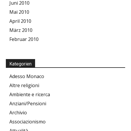
Juni 2010
Mai 2010
April 2010
März 2010
Februar 2010
Kategorien
Adesso Monaco
Altre religioni
Ambiente e ricerca
Anziani/Pensioni
Archivio
Associazionismo
Attualità