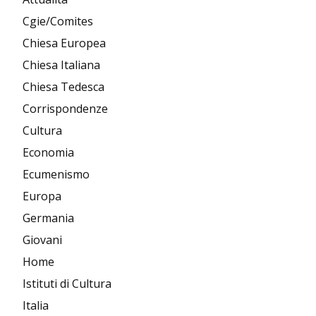
Cgie/Comites
Chiesa Europea
Chiesa Italiana
Chiesa Tedesca
Corrispondenze
Cultura
Economia
Ecumenismo
Europa
Germania
Giovani
Home
Istituti di Cultura
Italia