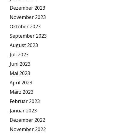
Dezember 2023
November 2023
Oktober 2023
September 2023
August 2023
Juli 2023
Juni 2023
Mai 2023
April 2023
März 2023
Februar 2023
Januar 2023
Dezember 2022
November 2022