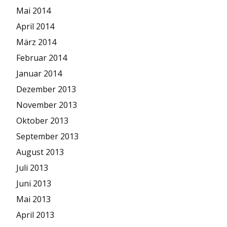
Mai 2014
April 2014
März 2014
Februar 2014
Januar 2014
Dezember 2013
November 2013
Oktober 2013
September 2013
August 2013
Juli 2013
Juni 2013
Mai 2013
April 2013