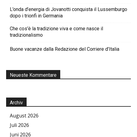
L’onda d’energia di Jovanotti conquista il Lussemburgo
dopo i trionfi in Germania
Che cos’è la tradizione viva e come nasce il
tradizionalismo
Buone vacanze dalla Redazione del Corriere d’Italia
Neueste Kommentare
Archiv
August 2026
Juli 2026
Juni 2026