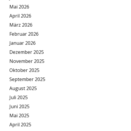
Mai 2026
April 2026
März 2026
Februar 2026
Januar 2026
Dezember 2025
November 2025
Oktober 2025
September 2025
August 2025
Juli 2025
Juni 2025
Mai 2025
April 2025