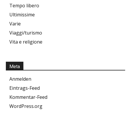
Tempo libero
Ultimissime
Varie
Viaggi/turismo
Vita e religione
Meta
Anmelden
Eintrags-Feed
Kommentar-Feed
WordPress.org