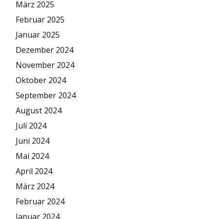
März 2025
Februar 2025
Januar 2025
Dezember 2024
November 2024
Oktober 2024
September 2024
August 2024
Juli 2024
Juni 2024
Mai 2024
April 2024
März 2024
Februar 2024
Januar 2024