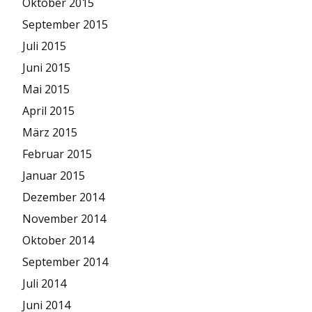
Oktober 2015
September 2015
Juli 2015
Juni 2015
Mai 2015
April 2015
März 2015
Februar 2015
Januar 2015
Dezember 2014
November 2014
Oktober 2014
September 2014
Juli 2014
Juni 2014