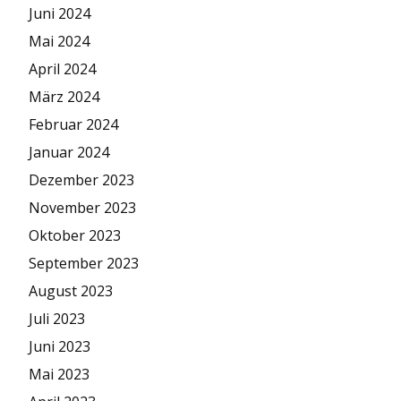
Juni 2024
Mai 2024
April 2024
März 2024
Februar 2024
Januar 2024
Dezember 2023
November 2023
Oktober 2023
September 2023
August 2023
Juli 2023
Juni 2023
Mai 2023