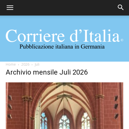
Corriere
Home
2026
Juli
Archivio mensile Juli 2026
d'Italia