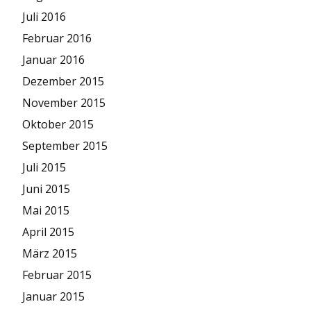
Juli 2016
Februar 2016
Januar 2016
Dezember 2015
November 2015
Oktober 2015
September 2015
Juli 2015
Juni 2015
Mai 2015
April 2015
März 2015
Februar 2015
Januar 2015