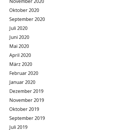
November 2020
Oktober 2020
September 2020
Juli 2020
Juni 2020
Mai 2020
April 2020
März 2020
Februar 2020
Januar 2020
Dezember 2019
November 2019
Oktober 2019
September 2019
Juli 2019