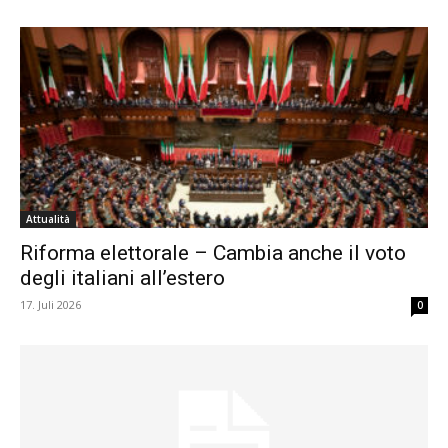
Attualità
Riforma elettorale – Cambia anche il voto
degli italiani all’estero
17. Juli 2026
0