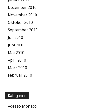
Dezember 2010
November 2010
Oktober 2010
September 2010
Juli 2010
Juni 2010
Mai 2010
April 2010
März 2010
Februar 2010
Kategorien
Adesso Monaco