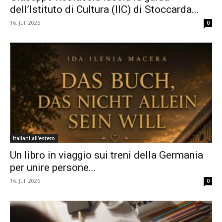
dell’Istituto di Cultura (IIC) di Stoccarda...
16. Juli 2026
0
Italiani all'estero
Un libro in viaggio sui treni della Germania
per unire persone...
16. Juli 2026
0