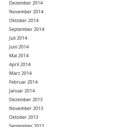
Dezember 2014
November 2014
Oktober 2014
September 2014
Juli 2014
Juni 2014
Mai 2014
April 2014
März 2014
Februar 2014
Januar 2014
Dezember 2013
November 2013
Oktober 2013
September 2013