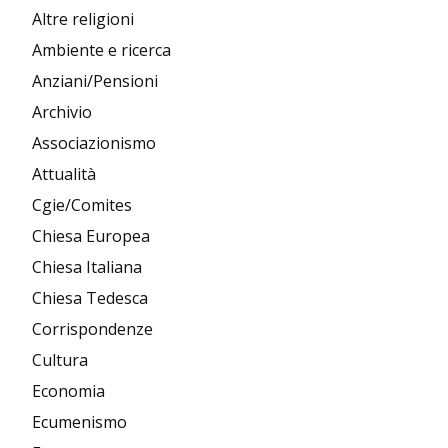
Altre religioni
Ambiente e ricerca
Anziani/Pensioni
Archivio
Associazionismo
Attualità
Cgie/Comites
Chiesa Europea
Chiesa Italiana
Chiesa Tedesca
Corrispondenze
Cultura
Economia
Ecumenismo