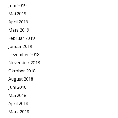
Juni 2019
Mai 2019
April 2019
März 2019
Februar 2019
Januar 2019
Dezember 2018
November 2018
Oktober 2018
August 2018
Juni 2018
Mai 2018
April 2018
März 2018