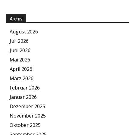
Archiv
August 2026
Juli 2026
Juni 2026
Mai 2026
April 2026
März 2026
Februar 2026
Januar 2026
Dezember 2025
November 2025
Oktober 2025
September 2025