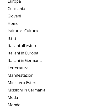
Europa
Germania
Giovani
Home
Istituti di Cultura
Italia
Italiani all'estero
Italiani in Europa
Italiani in Germania
Letteratura
Manifestazioni
Ministero Esteri
Missioni in Germania
Moda
Mondo