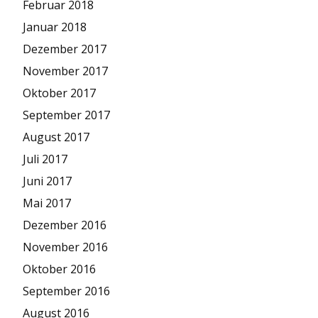
Februar 2018
Januar 2018
Dezember 2017
November 2017
Oktober 2017
September 2017
August 2017
Juli 2017
Juni 2017
Mai 2017
Dezember 2016
November 2016
Oktober 2016
September 2016
August 2016