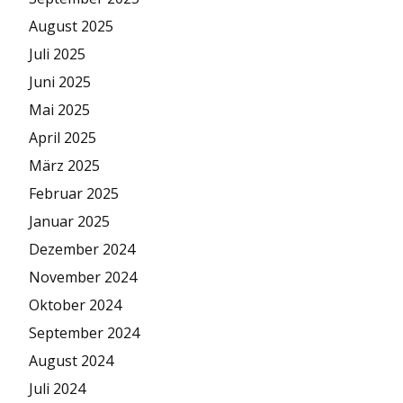
August 2025
Juli 2025
Juni 2025
Mai 2025
April 2025
März 2025
Februar 2025
Januar 2025
Dezember 2024
November 2024
Oktober 2024
September 2024
August 2024
Juli 2024