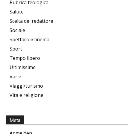
Rubrica teologica
Salute
Scelta del redattore
Sociale
Spettacoli/cinema
Sport
Tempo libero
Ultimissime
Varie
Viaggi/turismo
Vita e religione
Meta
Anmelden