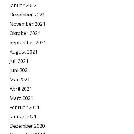
Januar 2022
Dezember 2021
November 2021
Oktober 2021
September 2021
August 2021
Juli 2021
Juni 2021
Mai 2021
April 2021
März 2021
Februar 2021
Januar 2021
Dezember 2020