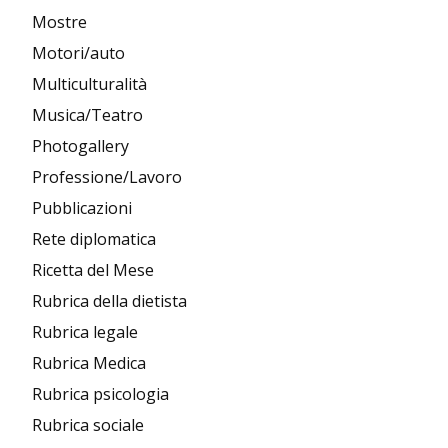
Mostre
Motori/auto
Multiculturalità
Musica/Teatro
Photogallery
Professione/Lavoro
Pubblicazioni
Rete diplomatica
Ricetta del Mese
Rubrica della dietista
Rubrica legale
Rubrica Medica
Rubrica psicologia
Rubrica sociale