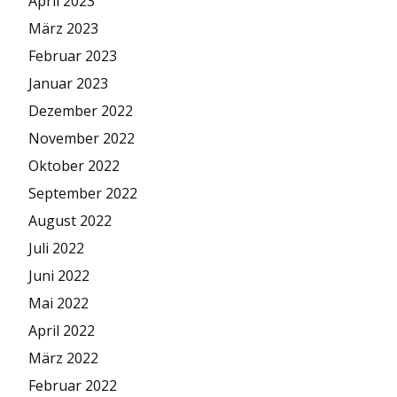
April 2023
März 2023
Februar 2023
Januar 2023
Dezember 2022
November 2022
Oktober 2022
September 2022
August 2022
Juli 2022
Juni 2022
Mai 2022
April 2022
März 2022
Februar 2022