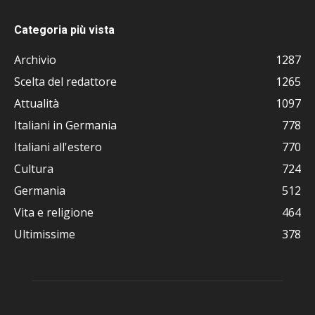
Categoria più vista
Archivio
1287
Scelta del redattore
1265
Attualità
1097
Italiani in Germania
778
Italiani all'estero
770
Cultura
724
Germania
512
Vita e religione
464
Ultimissime
378