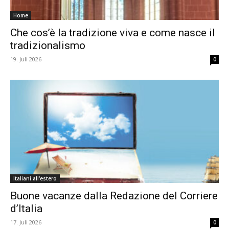
Home
Che cos’è la tradizione viva e come nasce il
tradizionalismo
19. Juli 2026
0
Italiani all'estero
Buone vacanze dalla Redazione del Corriere
d’Italia
17. Juli 2026
0