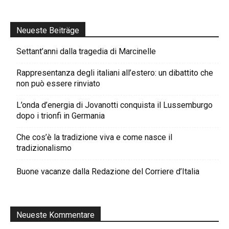
Neueste Beiträge
Settant’anni dalla tragedia di Marcinelle
Rappresentanza degli italiani all’estero: un dibattito che
non può essere rinviato
L’onda d’energia di Jovanotti conquista il Lussemburgo
dopo i trionfi in Germania
Che cos’è la tradizione viva e come nasce il
tradizionalismo
Buone vacanze dalla Redazione del Corriere d’Italia
Neueste Kommentare