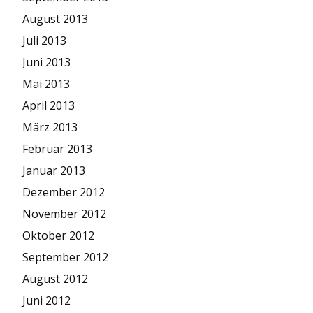
August 2013
Juli 2013
Juni 2013
Mai 2013
April 2013
März 2013
Februar 2013
Januar 2013
Dezember 2012
November 2012
Oktober 2012
September 2012
August 2012
Juni 2012