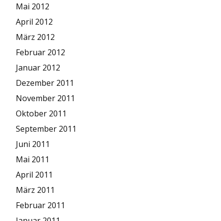
Mai 2012
April 2012
März 2012
Februar 2012
Januar 2012
Dezember 2011
November 2011
Oktober 2011
September 2011
Juni 2011
Mai 2011
April 2011
März 2011
Februar 2011
Januar 2011