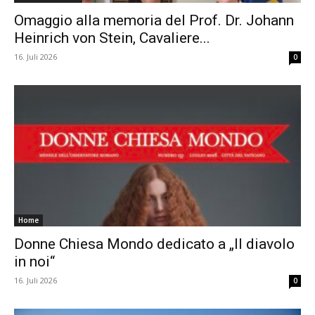
Omaggio alla memoria del Prof. Dr. Johann
Heinrich von Stein, Cavaliere...
16. Juli 2026
0
Home
Donne Chiesa Mondo dedicato a „Il diavolo
in noi“
16. Juli 2026
0