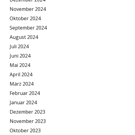
November 2024
Oktober 2024
September 2024
August 2024
Juli 2024
Juni 2024
Mai 2024
April 2024
März 2024
Februar 2024
Januar 2024
Dezember 2023
November 2023
Oktober 2023