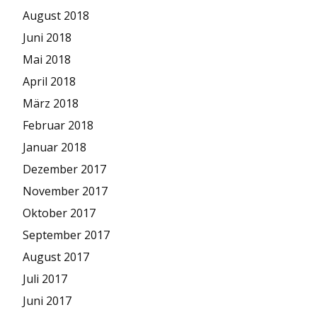
August 2018
Juni 2018
Mai 2018
April 2018
März 2018
Februar 2018
Januar 2018
Dezember 2017
November 2017
Oktober 2017
September 2017
August 2017
Juli 2017
Juni 2017