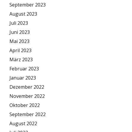
September 2023
August 2023
Juli 2023
Juni 2023
Mai 2023
April 2023
März 2023
Februar 2023
Januar 2023
Dezember 2022
November 2022
Oktober 2022
September 2022
August 2022