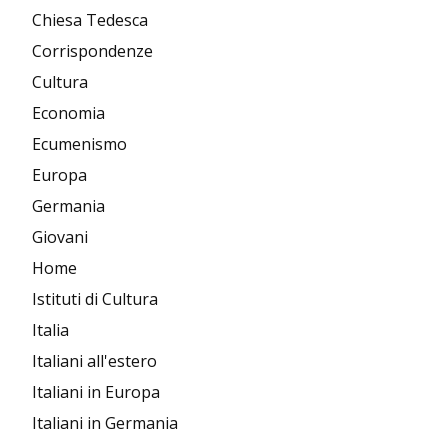
Chiesa Tedesca
Corrispondenze
Cultura
Economia
Ecumenismo
Europa
Germania
Giovani
Home
Istituti di Cultura
Italia
Italiani all'estero
Italiani in Europa
Italiani in Germania