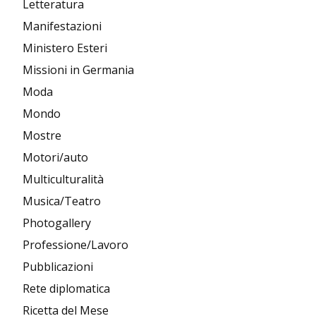
Letteratura
Manifestazioni
Ministero Esteri
Missioni in Germania
Moda
Mondo
Mostre
Motori/auto
Multiculturalità
Musica/Teatro
Photogallery
Professione/Lavoro
Pubblicazioni
Rete diplomatica
Ricetta del Mese