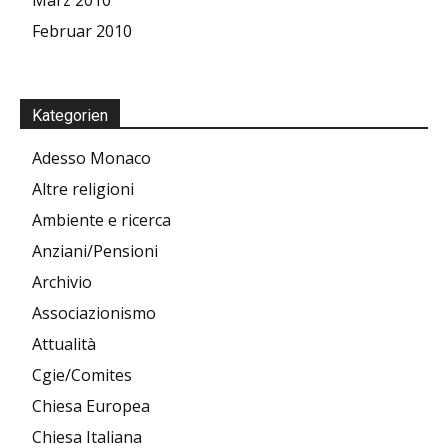
Februar 2010
Kategorien
Adesso Monaco
Altre religioni
Ambiente e ricerca
Anziani/Pensioni
Archivio
Associazionismo
Attualità
Cgie/Comites
Chiesa Europea
Chiesa Italiana