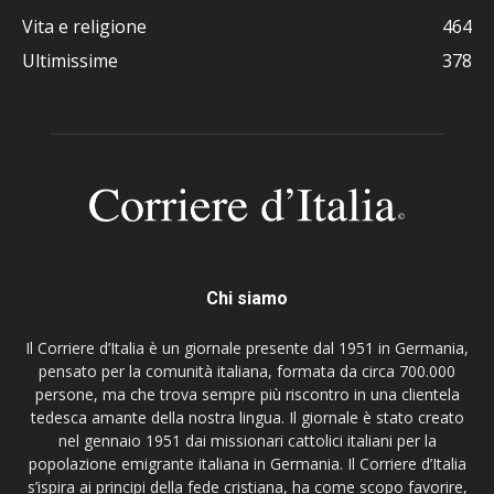
Vita e religione
464
Ultimissime
378
Chi siamo
Il Corriere d’Italia è un giornale presente dal 1951 in Germania,
pensato per la comunità italiana, formata da circa 700.000
persone, ma che trova sempre più riscontro in una clientela
tedesca amante della nostra lingua. Il giornale è stato creato
nel gennaio 1951 dai missionari cattolici italiani per la
popolazione emigrante italiana in Germania. Il Corriere d’Italia
s’ispira ai principi della fede cristiana, ha come scopo favorire,