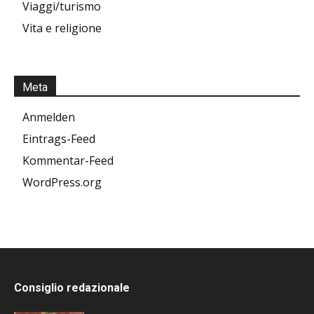
Viaggi/turismo
Vita e religione
Meta
Anmelden
Eintrags-Feed
Kommentar-Feed
WordPress.org
Consiglio redazionale