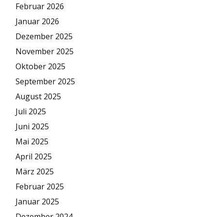
Februar 2026
Januar 2026
Dezember 2025
November 2025
Oktober 2025
September 2025
August 2025
Juli 2025
Juni 2025
Mai 2025
April 2025
März 2025
Februar 2025
Januar 2025
Dezember 2024