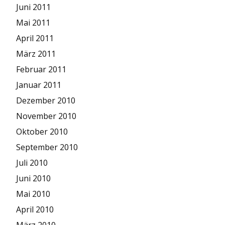
Juni 2011
Mai 2011
April 2011
März 2011
Februar 2011
Januar 2011
Dezember 2010
November 2010
Oktober 2010
September 2010
Juli 2010
Juni 2010
Mai 2010
April 2010
März 2010