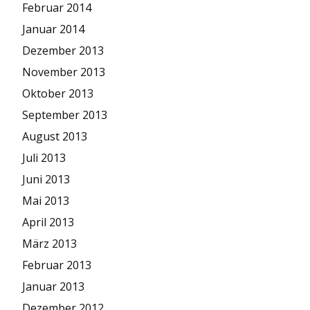
Februar 2014
Januar 2014
Dezember 2013
November 2013
Oktober 2013
September 2013
August 2013
Juli 2013
Juni 2013
Mai 2013
April 2013
März 2013
Februar 2013
Januar 2013
Dezember 2012