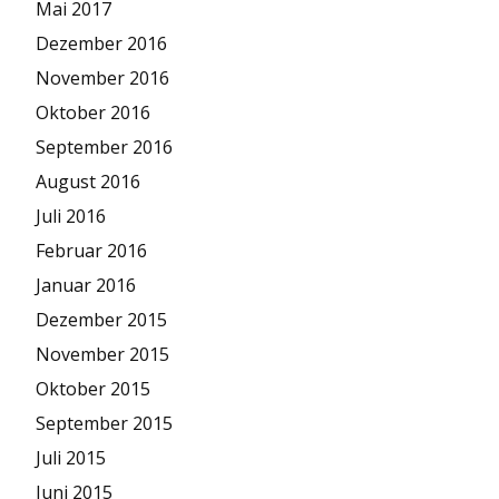
Mai 2017
Dezember 2016
November 2016
Oktober 2016
September 2016
August 2016
Juli 2016
Februar 2016
Januar 2016
Dezember 2015
November 2015
Oktober 2015
September 2015
Juli 2015
Juni 2015