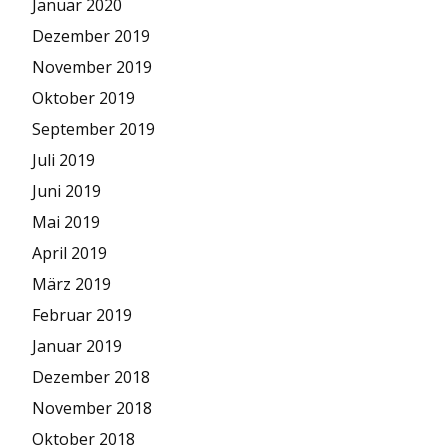
Januar 2020
Dezember 2019
November 2019
Oktober 2019
September 2019
Juli 2019
Juni 2019
Mai 2019
April 2019
März 2019
Februar 2019
Januar 2019
Dezember 2018
November 2018
Oktober 2018