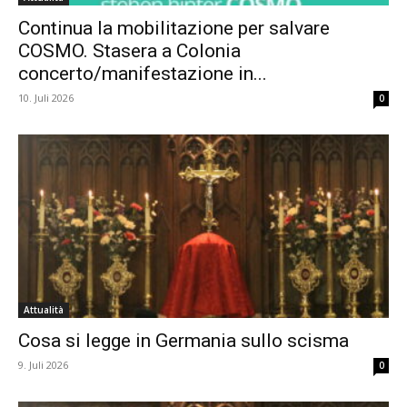
Continua la mobilitazione per salvare
COSMO. Stasera a Colonia
concerto/manifestazione in...
10. Juli 2026
0
Attualità
Cosa si legge in Germania sullo scisma
9. Juli 2026
0