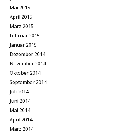
Mai 2015
April 2015
März 2015
Februar 2015
Januar 2015
Dezember 2014
November 2014
Oktober 2014
September 2014
Juli 2014
Juni 2014
Mai 2014
April 2014
März 2014