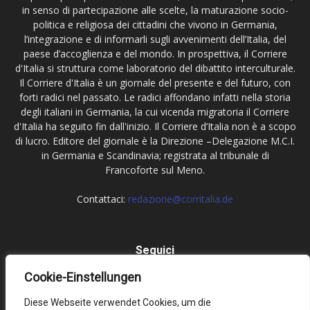
in senso di partecipazione alle scelte, la maturazione socio-
politica e religiosa dei cittadini che vivono in Germania,
l’integrazione e di informarli sugli avvenimenti dell’Italia, del
paese d’accoglienza e del mondo. In prospettiva, il Corriere
d'Italia si struttura come laboratorio del dibattito interculturale.
Il Corriere d'Italia è un giornale del presente e del futuro, con
forti radici nel passato. Le radici affondano infatti nella storia
degli italiani in Germania, la cui vicenda migratoria il Corriere
d'Italia ha seguito fin dall'inizio. Il Corriere d’Italia non è a scopo
di lucro. Editore del giornale è la Direzione –Delegazione M.C.I.
in Germania e Scandinavia; registrata al tribunale di
Francoforte sul Meno.
Contattaci:
redazione@corritalia.de
Seguici
Cookie-Einstellungen
Diese Webseite verwendet Cookies, um die