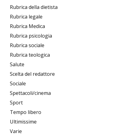
Rubrica della dietista
Rubrica legale
Rubrica Medica
Rubrica psicologia
Rubrica sociale
Rubrica teologica
Salute
Scelta del redattore
Sociale
Spettacoli/cinema
Sport
Tempo libero
Ultimissime
Varie