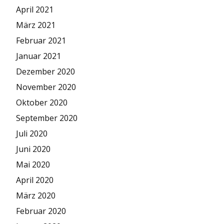
April 2021
März 2021
Februar 2021
Januar 2021
Dezember 2020
November 2020
Oktober 2020
September 2020
Juli 2020
Juni 2020
Mai 2020
April 2020
März 2020
Februar 2020