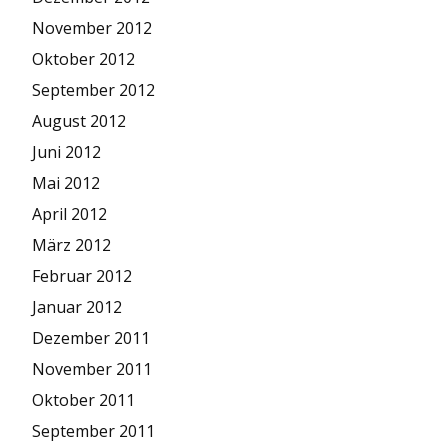
November 2012
Oktober 2012
September 2012
August 2012
Juni 2012
Mai 2012
April 2012
März 2012
Februar 2012
Januar 2012
Dezember 2011
November 2011
Oktober 2011
September 2011