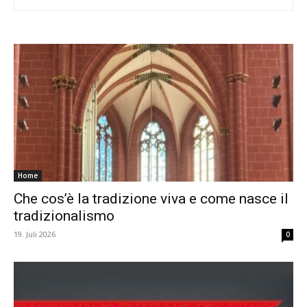
Home
Che cos’è la tradizione viva e come nasce il
tradizionalismo
19. Juli 2026
0