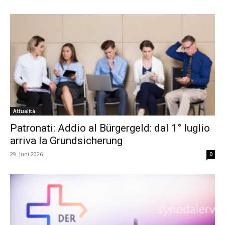
Attualità
Patronati: Addio al Bürgergeld: dal 1° luglio
arriva la Grundsicherung
29. Juni 2026
0