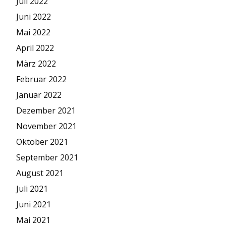
Juli 2022
Juni 2022
Mai 2022
April 2022
März 2022
Februar 2022
Januar 2022
Dezember 2021
November 2021
Oktober 2021
September 2021
August 2021
Juli 2021
Juni 2021
Mai 2021