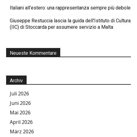
Italiani all’estero: una rappresentanza sempre più debole
Giuseppe Restuccia lascia la guida dell’Istituto di Cultura
(IIC) di Stoccarda per assumere servizio a Malta
Neueste Kommentare
Archiv
Juli 2026
Juni 2026
Mai 2026
April 2026
März 2026