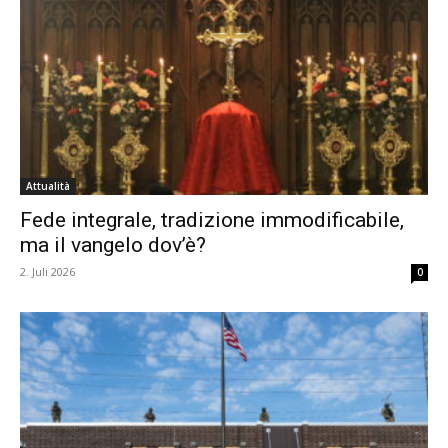
Attualità
Fede integrale, tradizione immodificabile,
ma il vangelo dov’è?
2. Juli 2026
0