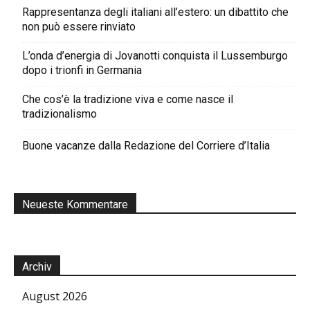
Rappresentanza degli italiani all’estero: un dibattito che
non può essere rinviato
L’onda d’energia di Jovanotti conquista il Lussemburgo
dopo i trionfi in Germania
Che cos’è la tradizione viva e come nasce il
tradizionalismo
Buone vacanze dalla Redazione del Corriere d’Italia
Neueste Kommentare
Archiv
August 2026