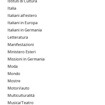
Istituti di Cultura
Italia
Italiani all'estero
Italiani in Europa
Italiani in Germania
Letteratura
Manifestazioni
Ministero Esteri
Missioni in Germania
Moda
Mondo
Mostre
Motori/auto
Multiculturalità
Musica/Teatro