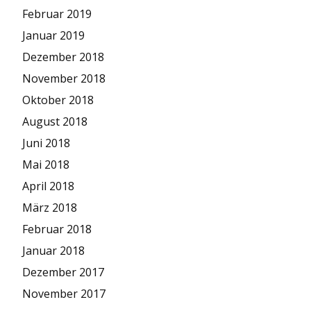
Februar 2019
Januar 2019
Dezember 2018
November 2018
Oktober 2018
August 2018
Juni 2018
Mai 2018
April 2018
März 2018
Februar 2018
Januar 2018
Dezember 2017
November 2017