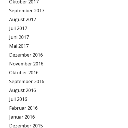
Oktober 2017
September 2017
August 2017
Juli 2017
Juni 2017
Mai 2017
Dezember 2016
November 2016
Oktober 2016
September 2016
August 2016
Juli 2016
Februar 2016
Januar 2016
Dezember 2015