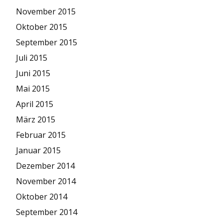
November 2015
Oktober 2015
September 2015
Juli 2015
Juni 2015
Mai 2015
April 2015
März 2015
Februar 2015
Januar 2015
Dezember 2014
November 2014
Oktober 2014
September 2014