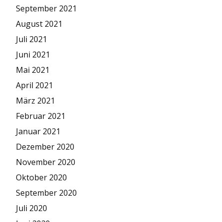
September 2021
August 2021
Juli 2021
Juni 2021
Mai 2021
April 2021
März 2021
Februar 2021
Januar 2021
Dezember 2020
November 2020
Oktober 2020
September 2020
Juli 2020