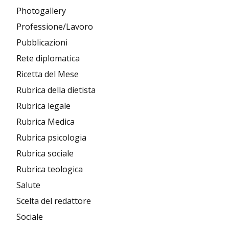
Photogallery
Professione/Lavoro
Pubblicazioni
Rete diplomatica
Ricetta del Mese
Rubrica della dietista
Rubrica legale
Rubrica Medica
Rubrica psicologia
Rubrica sociale
Rubrica teologica
Salute
Scelta del redattore
Sociale