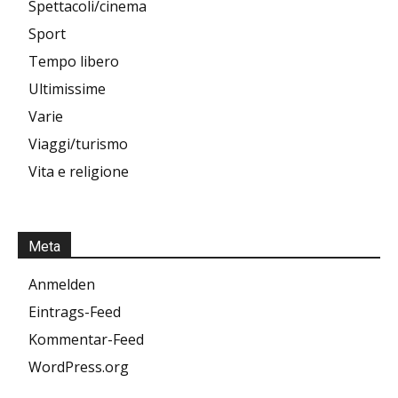
Spettacoli/cinema
Sport
Tempo libero
Ultimissime
Varie
Viaggi/turismo
Vita e religione
Meta
Anmelden
Eintrags-Feed
Kommentar-Feed
WordPress.org