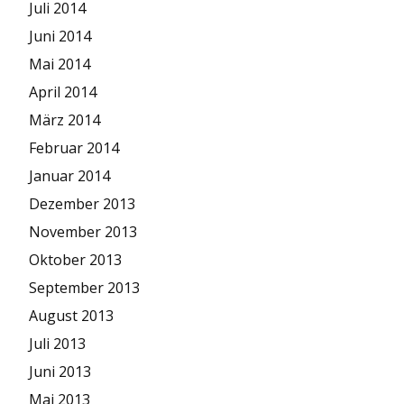
Juli 2014
Juni 2014
Mai 2014
April 2014
März 2014
Februar 2014
Januar 2014
Dezember 2013
November 2013
Oktober 2013
September 2013
August 2013
Juli 2013
Juni 2013
Mai 2013