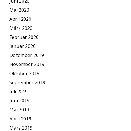
Juni 2020
Mai 2020
April 2020
März 2020
Februar 2020
Januar 2020
Dezember 2019
November 2019
Oktober 2019
September 2019
Juli 2019
Juni 2019
Mai 2019
April 2019
März 2019