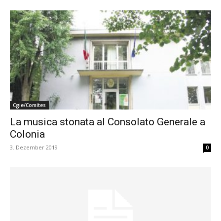
Cgie/Comites
La musica stonata al Consolato Generale a
Colonia
3. Dezember 2019
0