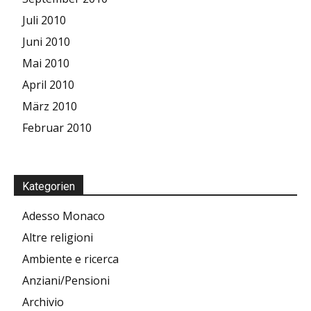
Juli 2010
Juni 2010
Mai 2010
April 2010
März 2010
Februar 2010
Kategorien
Adesso Monaco
Altre religioni
Ambiente e ricerca
Anziani/Pensioni
Archivio