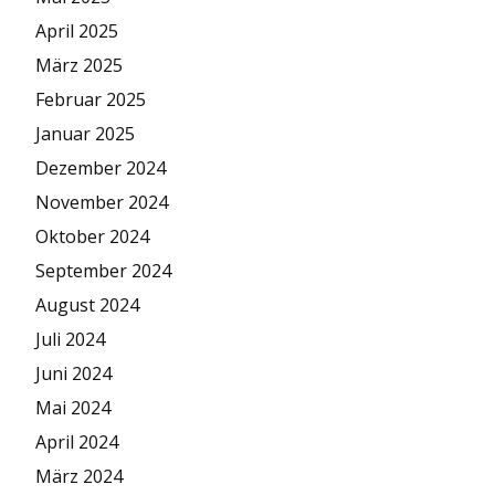
April 2025
März 2025
Februar 2025
Januar 2025
Dezember 2024
November 2024
Oktober 2024
September 2024
August 2024
Juli 2024
Juni 2024
Mai 2024
April 2024
März 2024