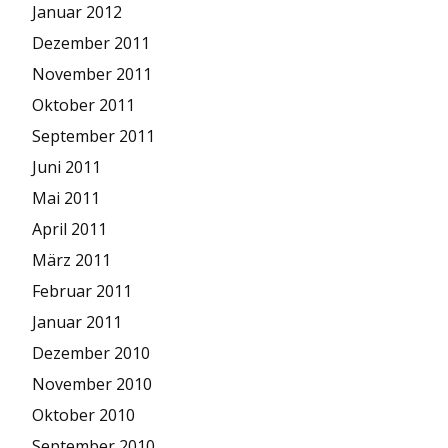
Januar 2012
Dezember 2011
November 2011
Oktober 2011
September 2011
Juni 2011
Mai 2011
April 2011
März 2011
Februar 2011
Januar 2011
Dezember 2010
November 2010
Oktober 2010
September 2010