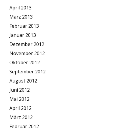
April 2013
März 2013
Februar 2013
Januar 2013
Dezember 2012
November 2012
Oktober 2012
September 2012
August 2012
Juni 2012
Mai 2012
April 2012
März 2012
Februar 2012