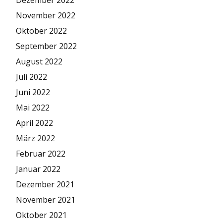
November 2022
Oktober 2022
September 2022
August 2022
Juli 2022
Juni 2022
Mai 2022
April 2022
März 2022
Februar 2022
Januar 2022
Dezember 2021
November 2021
Oktober 2021