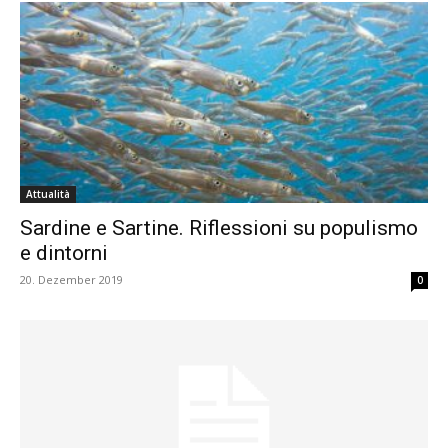
Attualità
Sardine e Sartine. Riflessioni su populismo
e dintorni
20. Dezember 2019
0