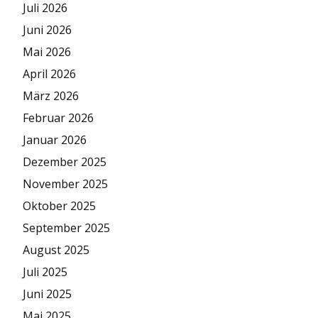
Juli 2026
Juni 2026
Mai 2026
April 2026
März 2026
Februar 2026
Januar 2026
Dezember 2025
November 2025
Oktober 2025
September 2025
August 2025
Juli 2025
Juni 2025
Mai 2025