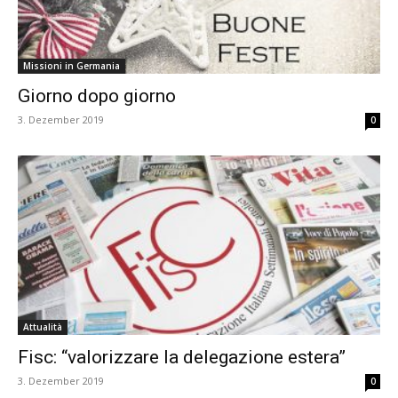
Missioni in Germania
Giorno dopo giorno
3. Dezember 2019
0
Attualità
Fisc: “valorizzare la delegazione estera”
3. Dezember 2019
0