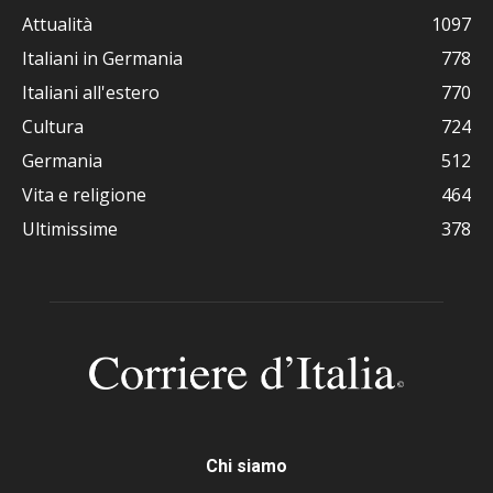
Attualità
1097
Italiani in Germania
778
Italiani all'estero
770
Cultura
724
Germania
512
Vita e religione
464
Ultimissime
378
Chi siamo