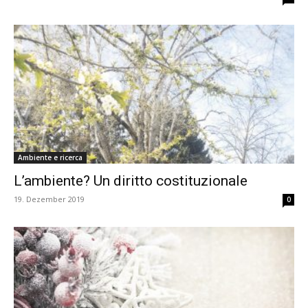
Ambiente e ricerca
L’ambiente? Un diritto costituzionale
19. Dezember 2019
0