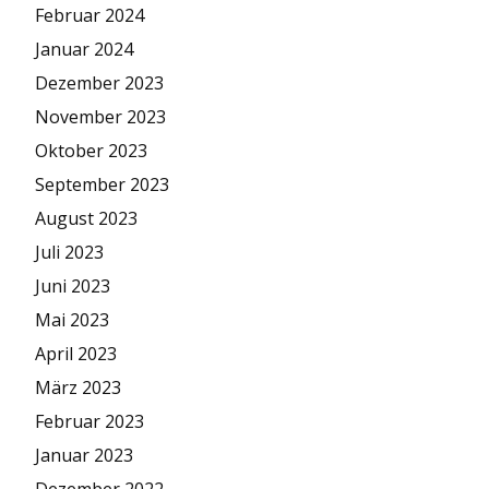
Februar 2024
Januar 2024
Dezember 2023
November 2023
Oktober 2023
September 2023
August 2023
Juli 2023
Juni 2023
Mai 2023
April 2023
März 2023
Februar 2023
Januar 2023
Dezember 2022