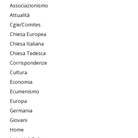
Associazionismo
Attualità
Cgie/Comites
Chiesa Europea
Chiesa Italiana
Chiesa Tedesca
Corrispondenze
Cultura
Economia
Ecumenismo
Europa
Germania
Giovani
Home