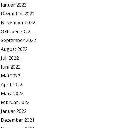
Januar 2023
Dezember 2022
November 2022
Oktober 2022
September 2022
August 2022
Juli 2022
Juni 2022
Mai 2022
April 2022
März 2022
Februar 2022
Januar 2022
Dezember 2021