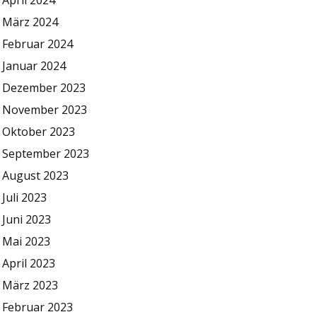
April 2024
März 2024
Februar 2024
Januar 2024
Dezember 2023
November 2023
Oktober 2023
September 2023
August 2023
Juli 2023
Juni 2023
Mai 2023
April 2023
März 2023
Februar 2023