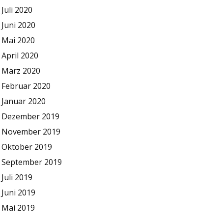
Juli 2020
Juni 2020
Mai 2020
April 2020
März 2020
Februar 2020
Januar 2020
Dezember 2019
November 2019
Oktober 2019
September 2019
Juli 2019
Juni 2019
Mai 2019