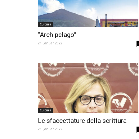
Cultura
“Archipelago”
21. Januar 2022
Cultura
Le sfaccettature della scrittura
21. Januar 2022