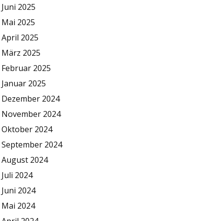
Juni 2025
Mai 2025
April 2025
März 2025
Februar 2025
Januar 2025
Dezember 2024
November 2024
Oktober 2024
September 2024
August 2024
Juli 2024
Juni 2024
Mai 2024