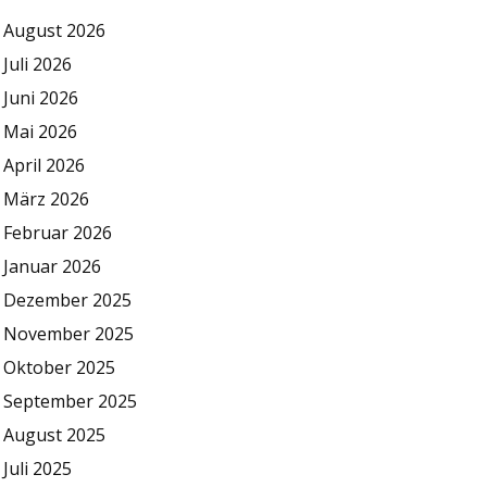
August 2026
Juli 2026
Juni 2026
Mai 2026
April 2026
März 2026
Februar 2026
Januar 2026
Dezember 2025
November 2025
Oktober 2025
September 2025
August 2025
Juli 2025