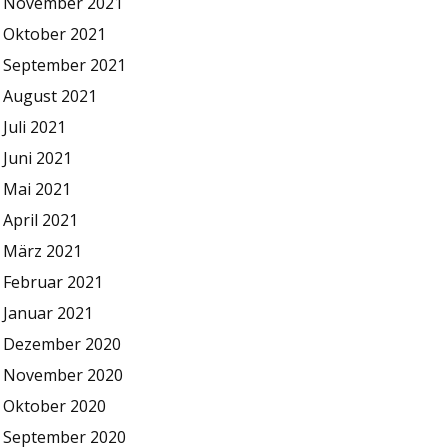
November 2021
Oktober 2021
September 2021
August 2021
Juli 2021
Juni 2021
Mai 2021
April 2021
März 2021
Februar 2021
Januar 2021
Dezember 2020
November 2020
Oktober 2020
September 2020