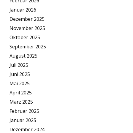
Februar 2026
Januar 2026
Dezember 2025
November 2025
Oktober 2025
September 2025
August 2025
Juli 2025
Juni 2025
Mai 2025
April 2025
März 2025
Februar 2025
Januar 2025
Dezember 2024