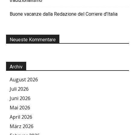
tradizionalismo
Buone vacanze dalla Redazione del Corriere d’Italia
Neueste Kommentare
Archiv
August 2026
Juli 2026
Juni 2026
Mai 2026
April 2026
März 2026