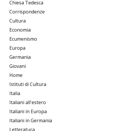
Chiesa Tedesca
Corrispondenze
Cultura
Economia
Ecumenismo
Europa
Germania
Giovani
Home
Istituti di Cultura
Italia
Italiani all'estero
Italiani in Europa
Italiani in Germania
Letteratura