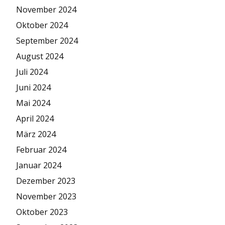
November 2024
Oktober 2024
September 2024
August 2024
Juli 2024
Juni 2024
Mai 2024
April 2024
März 2024
Februar 2024
Januar 2024
Dezember 2023
November 2023
Oktober 2023