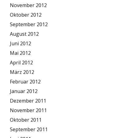
November 2012
Oktober 2012
September 2012
August 2012
Juni 2012
Mai 2012
April 2012
März 2012
Februar 2012
Januar 2012
Dezember 2011
November 2011
Oktober 2011
September 2011