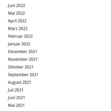
Juni 2022
Mai 2022
April 2022
März 2022
Februar 2022
Januar 2022
Dezember 2021
November 2021
Oktober 2021
September 2021
August 2021
Juli 2021
Juni 2021
Mai 2021