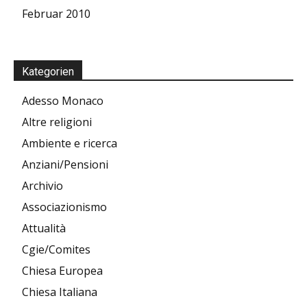
Februar 2010
Kategorien
Adesso Monaco
Altre religioni
Ambiente e ricerca
Anziani/Pensioni
Archivio
Associazionismo
Attualità
Cgie/Comites
Chiesa Europea
Chiesa Italiana