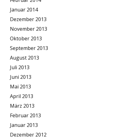
Januar 2014
Dezember 2013
November 2013
Oktober 2013
September 2013
August 2013
Juli 2013
Juni 2013
Mai 2013
April 2013
März 2013
Februar 2013
Januar 2013
Dezember 2012