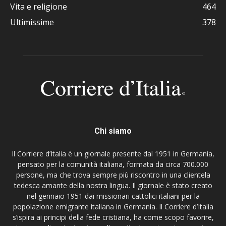
Vita e religione
464
Ultimissime
378
Chi siamo
Il Corriere d’Italia è un giornale presente dal 1951 in Germania,
pensato per la comunità italiana, formata da circa 700.000
persone, ma che trova sempre più riscontro in una clientela
tedesca amante della nostra lingua. Il giornale è stato creato
nel gennaio 1951 dai missionari cattolici italiani per la
popolazione emigrante italiana in Germania. Il Corriere d’Italia
s’ispira ai principi della fede cristiana, ha come scopo favorire,