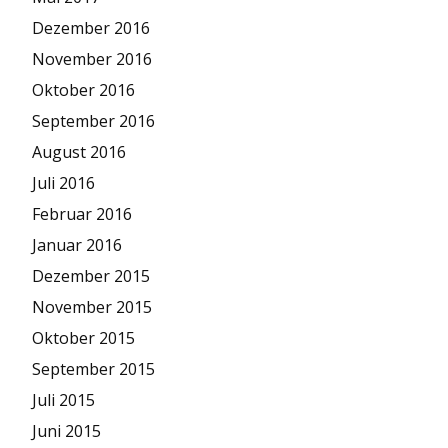
Dezember 2016
November 2016
Oktober 2016
September 2016
August 2016
Juli 2016
Februar 2016
Januar 2016
Dezember 2015
November 2015
Oktober 2015
September 2015
Juli 2015
Juni 2015