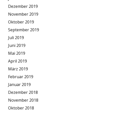
Dezember 2019
November 2019
Oktober 2019
September 2019
Juli 2019
Juni 2019
Mai 2019
April 2019
März 2019
Februar 2019
Januar 2019
Dezember 2018
November 2018
Oktober 2018