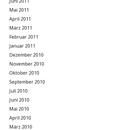
Juni 2011
Mai 2011
April 2011
März 2011
Februar 2011
Januar 2011
Dezember 2010
November 2010
Oktober 2010
September 2010
Juli 2010
Juni 2010
Mai 2010
April 2010
März 2010