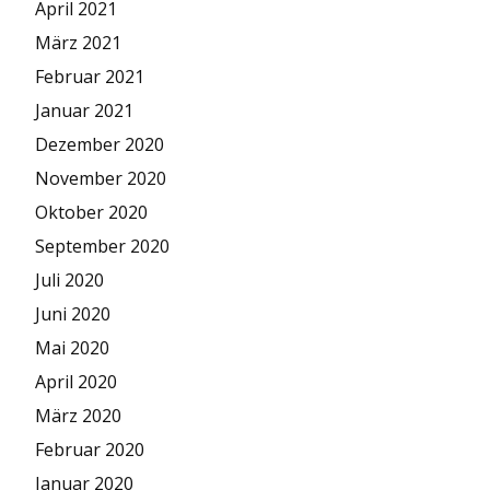
April 2021
März 2021
Februar 2021
Januar 2021
Dezember 2020
November 2020
Oktober 2020
September 2020
Juli 2020
Juni 2020
Mai 2020
April 2020
März 2020
Februar 2020
Januar 2020