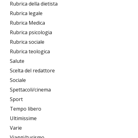
Rubrica della dietista
Rubrica legale
Rubrica Medica
Rubrica psicologia
Rubrica sociale
Rubrica teologica
Salute
Scelta del redattore
Sociale
Spettacoli/cinema
Sport
Tempo libero
Ultimissime
Varie
Viaggi/turismo