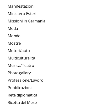
Manifestazioni
Ministero Esteri
Missioni in Germania
Moda
Mondo
Mostre
Motori/auto
Multiculturalità
Musica/Teatro
Photogallery
Professione/Lavoro
Pubblicazioni
Rete diplomatica
Ricetta del Mese