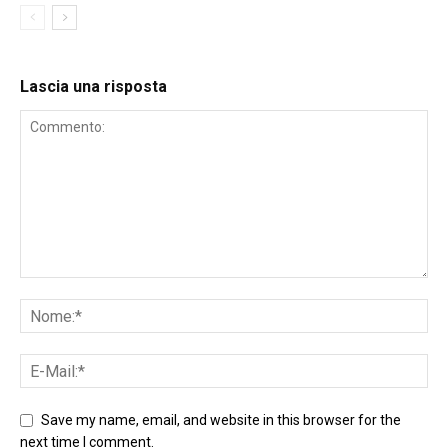
Lascia una risposta
Save my name, email, and website in this browser for the
next time I comment.