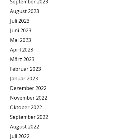
September 2023
August 2023
Juli 2023
Juni 2023
Mai 2023
April 2023
März 2023
Februar 2023
Januar 2023
Dezember 2022
November 2022
Oktober 2022
September 2022
August 2022
Juli 2022