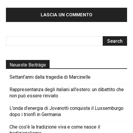
Neueste Beiträge
Settant’anni dalla tragedia di Marcinelle
Rappresentanza degli italiani all’estero: un dibattito che
non può essere rinviato
L’onda d’energia di Jovanotti conquista il Lussemburgo
dopo i trionfi in Germania
Che cos’è la tradizione viva e come nasce il