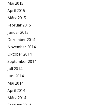
Mai 2015
April 2015
März 2015
Februar 2015
Januar 2015
Dezember 2014
November 2014
Oktober 2014
September 2014
Juli 2014
Juni 2014
Mai 2014
April 2014
März 2014
Februar 2014