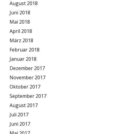
August 2018
Juni 2018
Mai 2018
April 2018
März 2018
Februar 2018
Januar 2018
Dezember 2017
November 2017
Oktober 2017
September 2017
August 2017
Juli 2017
Juni 2017
Mai 2017