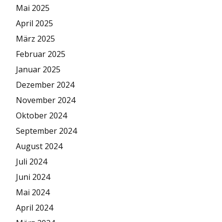
Mai 2025
April 2025
März 2025
Februar 2025
Januar 2025
Dezember 2024
November 2024
Oktober 2024
September 2024
August 2024
Juli 2024
Juni 2024
Mai 2024
April 2024