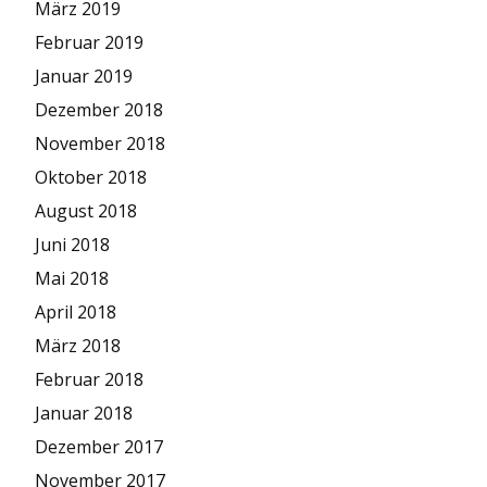
März 2019
Februar 2019
Januar 2019
Dezember 2018
November 2018
Oktober 2018
August 2018
Juni 2018
Mai 2018
April 2018
März 2018
Februar 2018
Januar 2018
Dezember 2017
November 2017