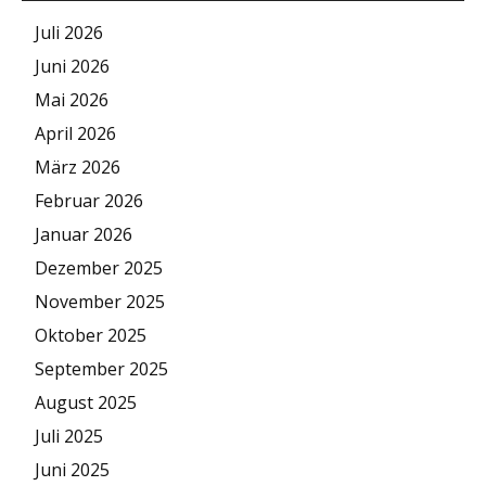
Juli 2026
Juni 2026
Mai 2026
April 2026
März 2026
Februar 2026
Januar 2026
Dezember 2025
November 2025
Oktober 2025
September 2025
August 2025
Juli 2025
Juni 2025