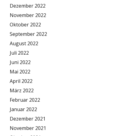
Dezember 2022
November 2022
Oktober 2022
September 2022
August 2022
Juli 2022
Juni 2022
Mai 2022
April 2022
März 2022
Februar 2022
Januar 2022
Dezember 2021
November 2021