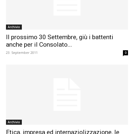
Archivio
Il prossimo 30 Settembre, giù i battenti
anche per il Consolato...
23. September 2011
0
Archivio
Etica, impresa ed internaziolizzazione, le