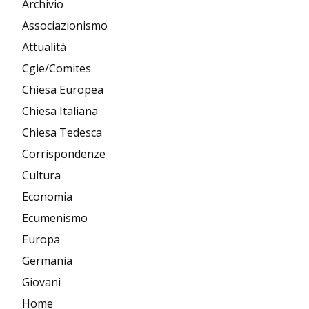
Archivio
Associazionismo
Attualità
Cgie/Comites
Chiesa Europea
Chiesa Italiana
Chiesa Tedesca
Corrispondenze
Cultura
Economia
Ecumenismo
Europa
Germania
Giovani
Home