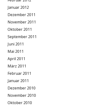
Januar 2012
Dezember 2011
November 2011
Oktober 2011
September 2011
Juni 2011
Mai 2011
April 2011
März 2011
Februar 2011
Januar 2011
Dezember 2010
November 2010
Oktober 2010