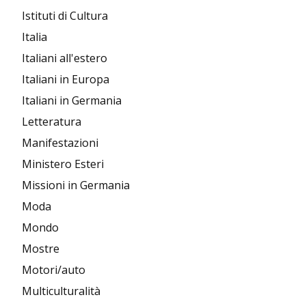
Istituti di Cultura
Italia
Italiani all'estero
Italiani in Europa
Italiani in Germania
Letteratura
Manifestazioni
Ministero Esteri
Missioni in Germania
Moda
Mondo
Mostre
Motori/auto
Multiculturalità