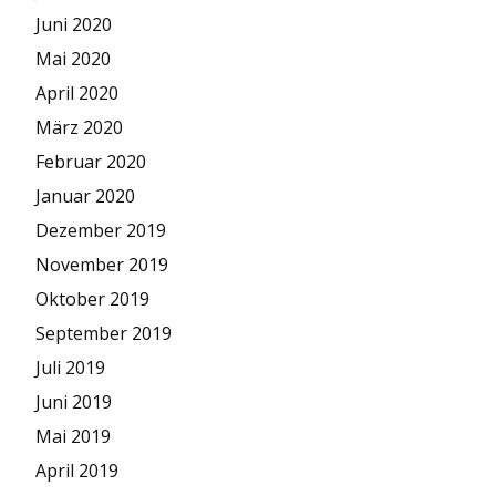
Juni 2020
Mai 2020
April 2020
März 2020
Februar 2020
Januar 2020
Dezember 2019
November 2019
Oktober 2019
September 2019
Juli 2019
Juni 2019
Mai 2019
April 2019