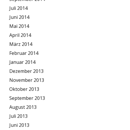
Juli 2014
Juni 2014
Mai 2014
April 2014
März 2014
Februar 2014
Januar 2014
Dezember 2013
November 2013
Oktober 2013
September 2013
August 2013
Juli 2013
Juni 2013