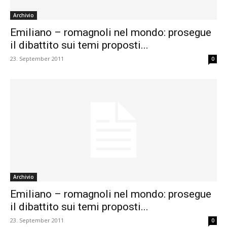
Archivio
Emiliano – romagnoli nel mondo: prosegue
il dibattito sui temi proposti...
23. September 2011
0
Archivio
Emiliano – romagnoli nel mondo: prosegue
il dibattito sui temi proposti...
23. September 2011
0