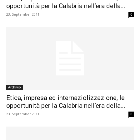
opportunità per la Calabria nell’era della...
23. September 2011
0
Archivio
Etica, impresa ed internaziolizzazione, le
opportunità per la Calabria nell’era della...
23. September 2011
0