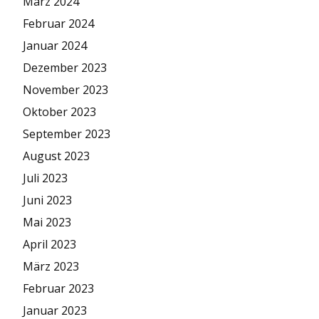
März 2024
Februar 2024
Januar 2024
Dezember 2023
November 2023
Oktober 2023
September 2023
August 2023
Juli 2023
Juni 2023
Mai 2023
April 2023
März 2023
Februar 2023
Januar 2023