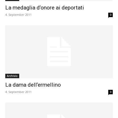
La medaglia d’onore ai deportati
4. September 2011
0
Archivio
La dama dell’ermellino
4. September 2011
0