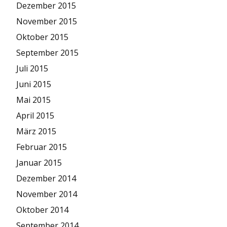
Dezember 2015
November 2015
Oktober 2015
September 2015
Juli 2015
Juni 2015
Mai 2015
April 2015
März 2015
Februar 2015
Januar 2015
Dezember 2014
November 2014
Oktober 2014
September 2014