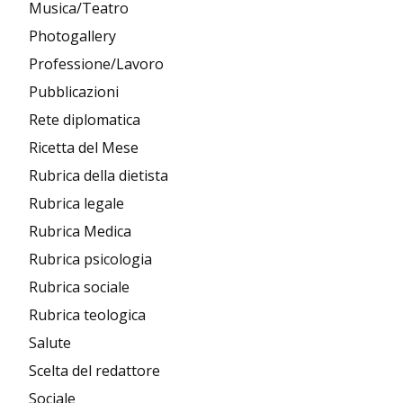
Musica/Teatro
Photogallery
Professione/Lavoro
Pubblicazioni
Rete diplomatica
Ricetta del Mese
Rubrica della dietista
Rubrica legale
Rubrica Medica
Rubrica psicologia
Rubrica sociale
Rubrica teologica
Salute
Scelta del redattore
Sociale