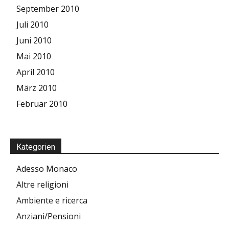
September 2010
Juli 2010
Juni 2010
Mai 2010
April 2010
März 2010
Februar 2010
Kategorien
Adesso Monaco
Altre religioni
Ambiente e ricerca
Anziani/Pensioni