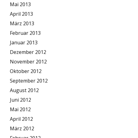
Mai 2013
April 2013
März 2013
Februar 2013
Januar 2013
Dezember 2012
November 2012
Oktober 2012
September 2012
August 2012
Juni 2012
Mai 2012
April 2012
März 2012
Februar 2012