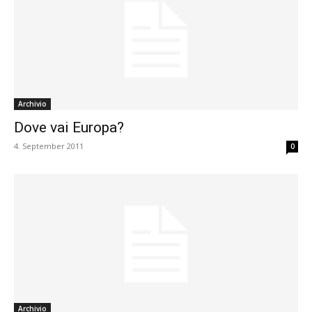
Archivio
Dove vai Europa?
4. September 2011
0
Archivio