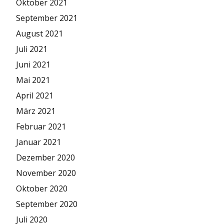
Oktober 2021
September 2021
August 2021
Juli 2021
Juni 2021
Mai 2021
April 2021
März 2021
Februar 2021
Januar 2021
Dezember 2020
November 2020
Oktober 2020
September 2020
Juli 2020