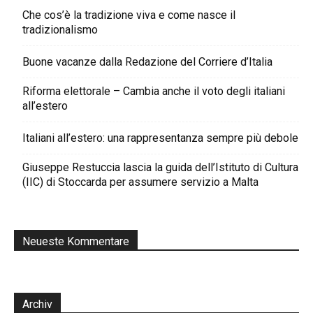
Che cos’è la tradizione viva e come nasce il
tradizionalismo
Buone vacanze dalla Redazione del Corriere d’Italia
Riforma elettorale – Cambia anche il voto degli italiani
all’estero
Italiani all’estero: una rappresentanza sempre più debole
Giuseppe Restuccia lascia la guida dell’Istituto di Cultura
(IIC) di Stoccarda per assumere servizio a Malta
Neueste Kommentare
Archiv