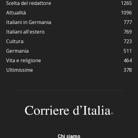
Scelta del redattore
1265
Attualità
1096
Italiani in Germania
777
Italiani all'estero
769
Cultura
723
Germania
511
Vita e religione
464
Ultimissime
378
Chi siamo