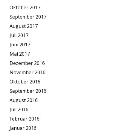
Oktober 2017
September 2017
August 2017
Juli 2017
Juni 2017
Mai 2017
Dezember 2016
November 2016
Oktober 2016
September 2016
August 2016
Juli 2016
Februar 2016
Januar 2016