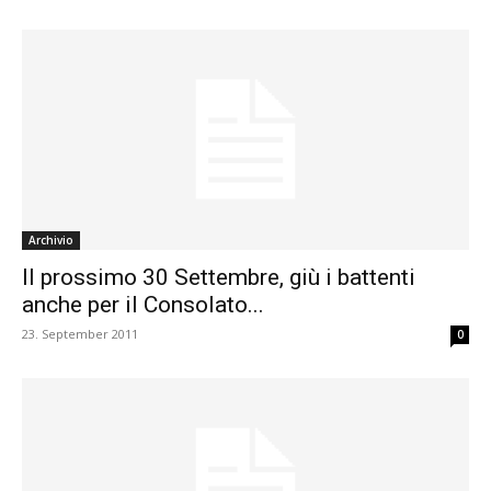
Archivio
Il prossimo 30 Settembre, giù i battenti
anche per il Consolato...
23. September 2011
0