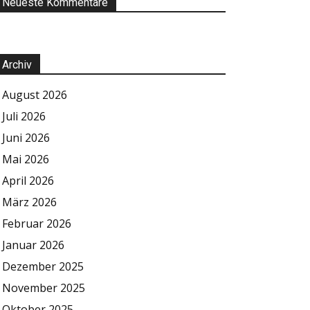
Neueste Kommentare
Archiv
August 2026
Juli 2026
Juni 2026
Mai 2026
April 2026
März 2026
Februar 2026
Januar 2026
Dezember 2025
November 2025
Oktober 2025