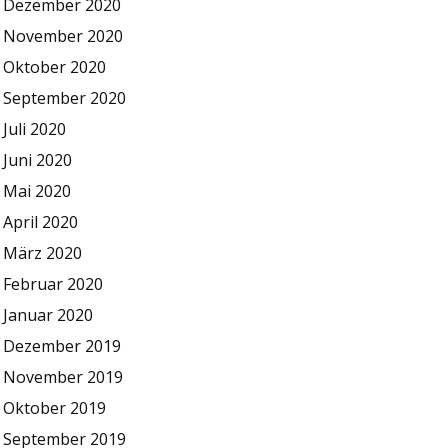
Dezember 2020
November 2020
Oktober 2020
September 2020
Juli 2020
Juni 2020
Mai 2020
April 2020
März 2020
Februar 2020
Januar 2020
Dezember 2019
November 2019
Oktober 2019
September 2019