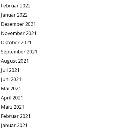
Februar 2022
Januar 2022
Dezember 2021
November 2021
Oktober 2021
September 2021
August 2021
Juli 2021
Juni 2021
Mai 2021
April 2021
März 2021
Februar 2021
Januar 2021