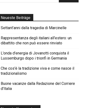
Neueste Beiträge
Settant’anni dalla tragedia di Marcinelle
Rappresentanza degli italiani all’estero: un
dibattito che non può essere rinviato
L’onda d’energia di Jovanotti conquista il
Lussemburgo dopo i trionfi in Germania
Che cos’è la tradizione viva e come nasce il
tradizionalismo
Buone vacanze dalla Redazione del Corriere
d’Italia