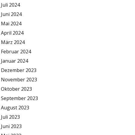
Juli 2024
Juni 2024
Mai 2024
April 2024
März 2024
Februar 2024
Januar 2024
Dezember 2023
November 2023
Oktober 2023
September 2023
August 2023
Juli 2023
Juni 2023