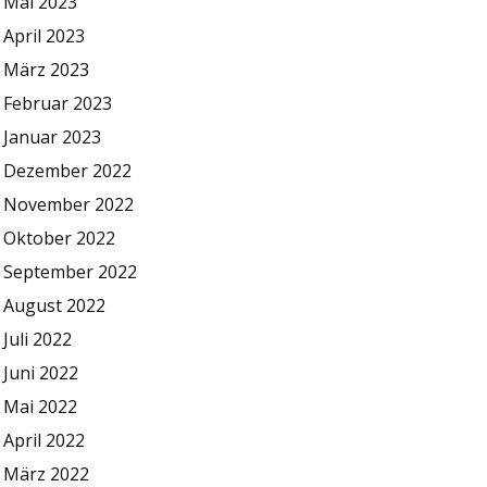
Mai 2023
April 2023
März 2023
Februar 2023
Januar 2023
Dezember 2022
November 2022
Oktober 2022
September 2022
August 2022
Juli 2022
Juni 2022
Mai 2022
April 2022
März 2022