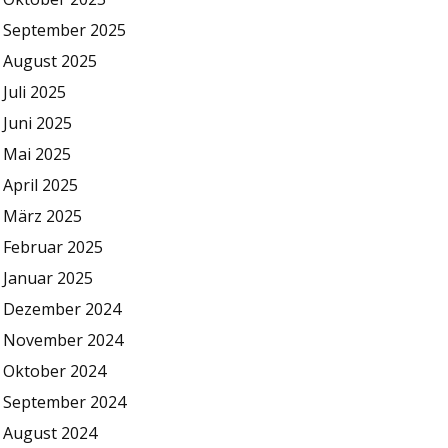
September 2025
August 2025
Juli 2025
Juni 2025
Mai 2025
April 2025
März 2025
Februar 2025
Januar 2025
Dezember 2024
November 2024
Oktober 2024
September 2024
August 2024