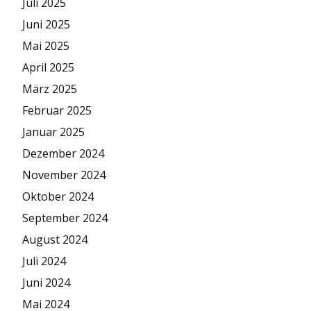
Juli 2025
Juni 2025
Mai 2025
April 2025
März 2025
Februar 2025
Januar 2025
Dezember 2024
November 2024
Oktober 2024
September 2024
August 2024
Juli 2024
Juni 2024
Mai 2024