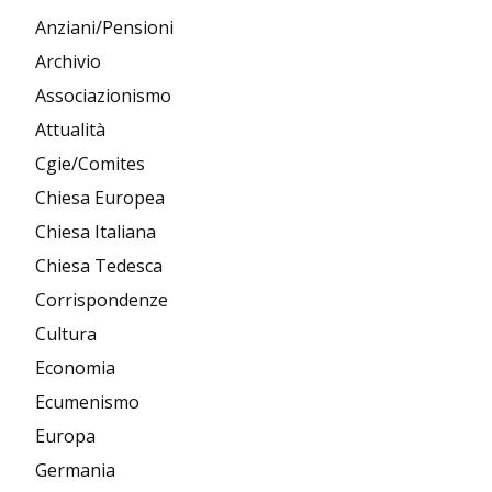
Anziani/Pensioni
Archivio
Associazionismo
Attualità
Cgie/Comites
Chiesa Europea
Chiesa Italiana
Chiesa Tedesca
Corrispondenze
Cultura
Economia
Ecumenismo
Europa
Germania