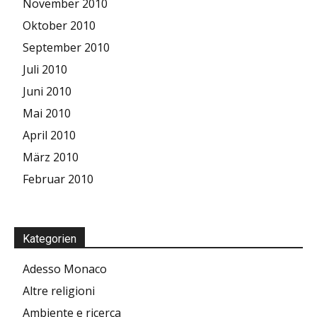
November 2010
Oktober 2010
September 2010
Juli 2010
Juni 2010
Mai 2010
April 2010
März 2010
Februar 2010
Kategorien
Adesso Monaco
Altre religioni
Ambiente e ricerca