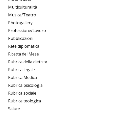
Multiculturalità
Musica/Teatro
Photogallery
Professione/Lavoro
Pubblicazioni
Rete diplomatica
Ricetta del Mese
Rubrica della dietista
Rubrica legale
Rubrica Medica
Rubrica psicologia
Rubrica sociale
Rubrica teologica
Salute