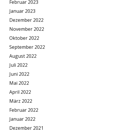
Februar 2023
Januar 2023
Dezember 2022
November 2022
Oktober 2022
September 2022
August 2022
Juli 2022
Juni 2022
Mai 2022
April 2022
März 2022
Februar 2022
Januar 2022
Dezember 2021