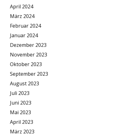
April 2024
März 2024
Februar 2024
Januar 2024
Dezember 2023
November 2023
Oktober 2023
September 2023
August 2023
Juli 2023
Juni 2023
Mai 2023
April 2023
März 2023