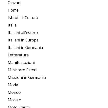
Giovani
Home
Istituti di Cultura
Italia
Italiani all'estero
Italiani in Europa
Italiani in Germania
Letteratura
Manifestazioni
Ministero Esteri
Missioni in Germania
Moda
Mondo
Mostre
Motori/auto