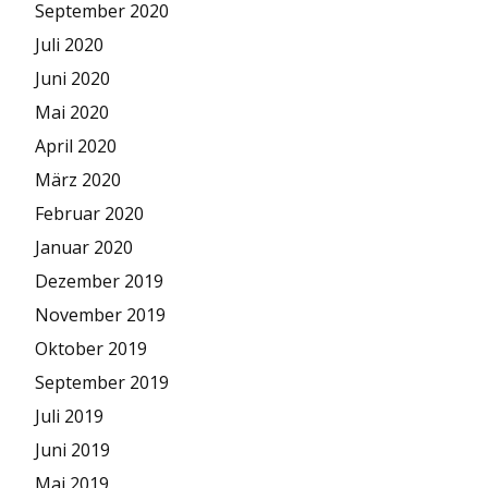
September 2020
Juli 2020
Juni 2020
Mai 2020
April 2020
März 2020
Februar 2020
Januar 2020
Dezember 2019
November 2019
Oktober 2019
September 2019
Juli 2019
Juni 2019
Mai 2019