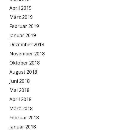
April 2019
März 2019
Februar 2019
Januar 2019
Dezember 2018
November 2018
Oktober 2018
August 2018
Juni 2018
Mai 2018
April 2018
März 2018
Februar 2018
Januar 2018