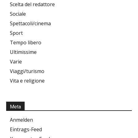
Scelta del redattore
Sociale
Spettacoli/cinema
Sport
Tempo libero
Ultimissime
Varie
Viaggi/turismo
Vita e religione
Meta
Anmelden
Eintrags-Feed