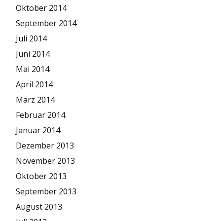
Oktober 2014
September 2014
Juli 2014
Juni 2014
Mai 2014
April 2014
März 2014
Februar 2014
Januar 2014
Dezember 2013
November 2013
Oktober 2013
September 2013
August 2013