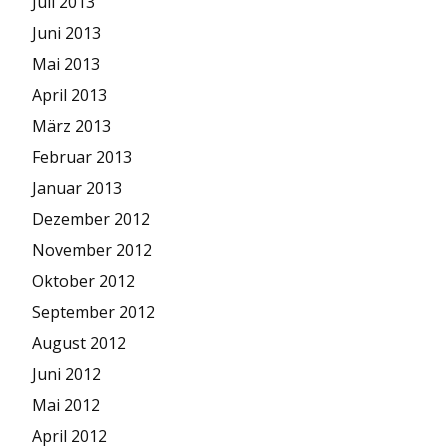
Juli 2013
Juni 2013
Mai 2013
April 2013
März 2013
Februar 2013
Januar 2013
Dezember 2012
November 2012
Oktober 2012
September 2012
August 2012
Juni 2012
Mai 2012
April 2012