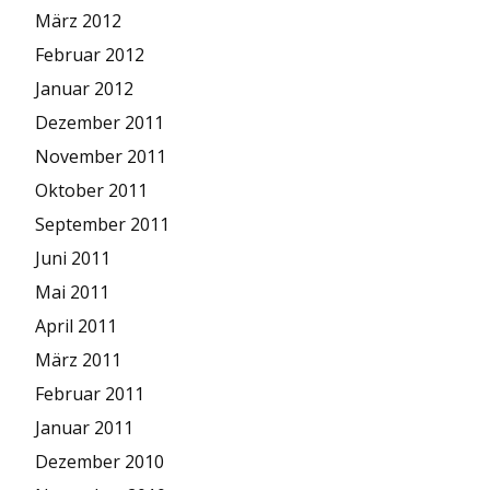
März 2012
Februar 2012
Januar 2012
Dezember 2011
November 2011
Oktober 2011
September 2011
Juni 2011
Mai 2011
April 2011
März 2011
Februar 2011
Januar 2011
Dezember 2010