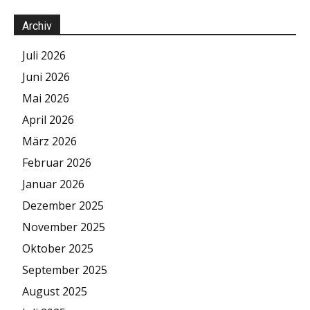
Archiv
Juli 2026
Juni 2026
Mai 2026
April 2026
März 2026
Februar 2026
Januar 2026
Dezember 2025
November 2025
Oktober 2025
September 2025
August 2025