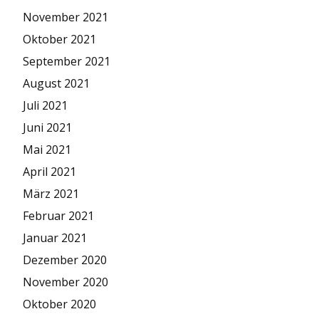
November 2021
Oktober 2021
September 2021
August 2021
Juli 2021
Juni 2021
Mai 2021
April 2021
März 2021
Februar 2021
Januar 2021
Dezember 2020
November 2020
Oktober 2020