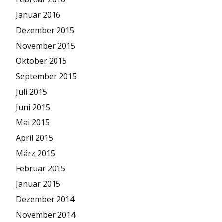
Januar 2016
Dezember 2015
November 2015
Oktober 2015
September 2015
Juli 2015
Juni 2015
Mai 2015
April 2015
März 2015
Februar 2015
Januar 2015
Dezember 2014
November 2014