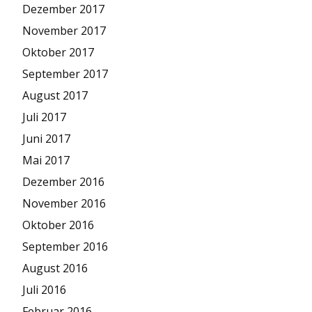
Dezember 2017
November 2017
Oktober 2017
September 2017
August 2017
Juli 2017
Juni 2017
Mai 2017
Dezember 2016
November 2016
Oktober 2016
September 2016
August 2016
Juli 2016
Februar 2016