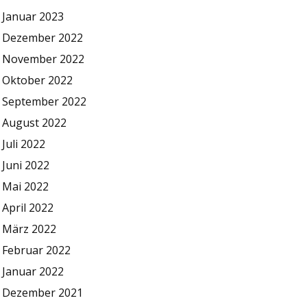
Januar 2023
Dezember 2022
November 2022
Oktober 2022
September 2022
August 2022
Juli 2022
Juni 2022
Mai 2022
April 2022
März 2022
Februar 2022
Januar 2022
Dezember 2021