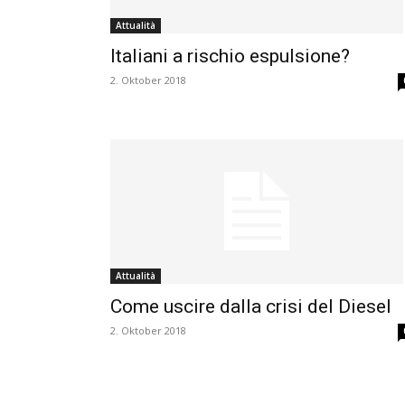
Attualità
Italiani a rischio espulsione?
2. Oktober 2018
Attualità
Come uscire dalla crisi del Diesel
2. Oktober 2018