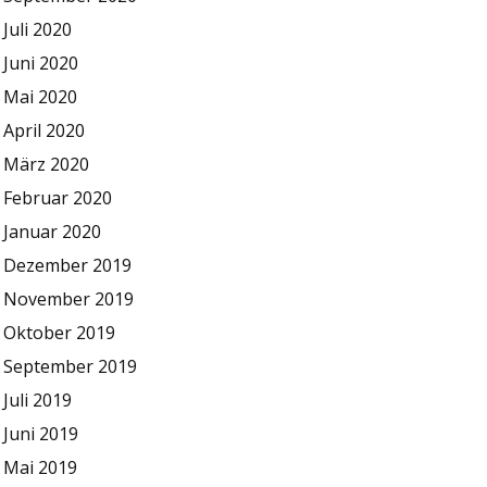
Juli 2020
Juni 2020
Mai 2020
April 2020
März 2020
Februar 2020
Januar 2020
Dezember 2019
November 2019
Oktober 2019
September 2019
Juli 2019
Juni 2019
Mai 2019