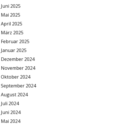
Juni 2025
Mai 2025
April 2025
März 2025
Februar 2025
Januar 2025
Dezember 2024
November 2024
Oktober 2024
September 2024
August 2024
Juli 2024
Juni 2024
Mai 2024