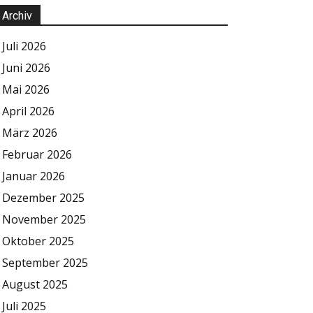
Archiv
Juli 2026
Juni 2026
Mai 2026
April 2026
März 2026
Februar 2026
Januar 2026
Dezember 2025
November 2025
Oktober 2025
September 2025
August 2025
Juli 2025