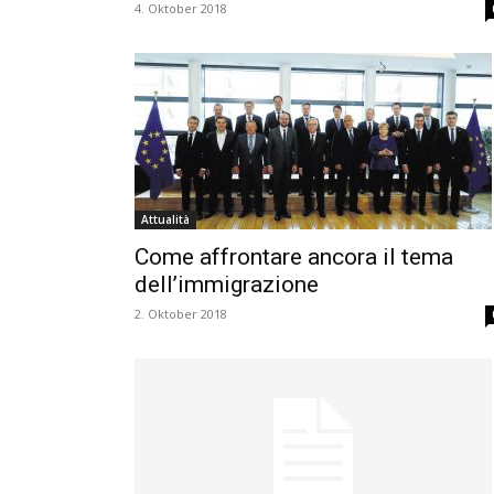
4. Oktober 2018
Attualità
Come affrontare ancora il tema
dell’immigrazione
2. Oktober 2018