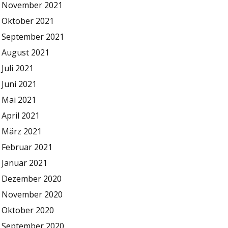
November 2021
Oktober 2021
September 2021
August 2021
Juli 2021
Juni 2021
Mai 2021
April 2021
März 2021
Februar 2021
Januar 2021
Dezember 2020
November 2020
Oktober 2020
September 2020