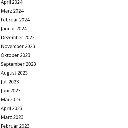
April 2024
März 2024
Februar 2024
Januar 2024
Dezember 2023
November 2023
Oktober 2023
September 2023
August 2023
Juli 2023
Juni 2023
Mai 2023
April 2023
März 2023
Februar 2023