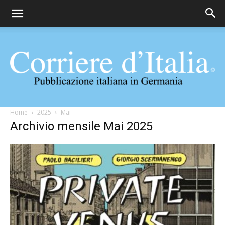
Corriere
Home
2025
Mai
Archivio mensile Mai 2025
d'Italia