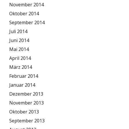
November 2014
Oktober 2014
September 2014
Juli 2014
Juni 2014
Mai 2014
April 2014
März 2014
Februar 2014
Januar 2014
Dezember 2013
November 2013
Oktober 2013
September 2013