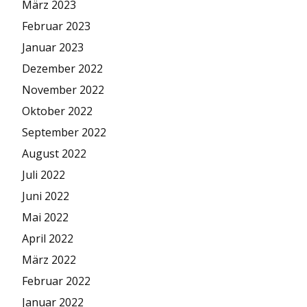
März 2023
Februar 2023
Januar 2023
Dezember 2022
November 2022
Oktober 2022
September 2022
August 2022
Juli 2022
Juni 2022
Mai 2022
April 2022
März 2022
Februar 2022
Januar 2022