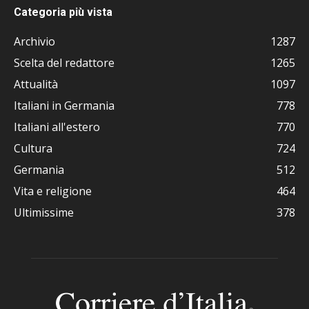
Categoria più vista
Archivio
1287
Scelta del redattore
1265
Attualità
1097
Italiani in Germania
778
Italiani all'estero
770
Cultura
724
Germania
512
Vita e religione
464
Ultimissime
378