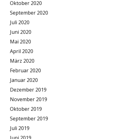
Oktober 2020
September 2020
Juli 2020
Juni 2020
Mai 2020
April 2020
März 2020
Februar 2020
Januar 2020
Dezember 2019
November 2019
Oktober 2019
September 2019
Juli 2019
Juni 2019