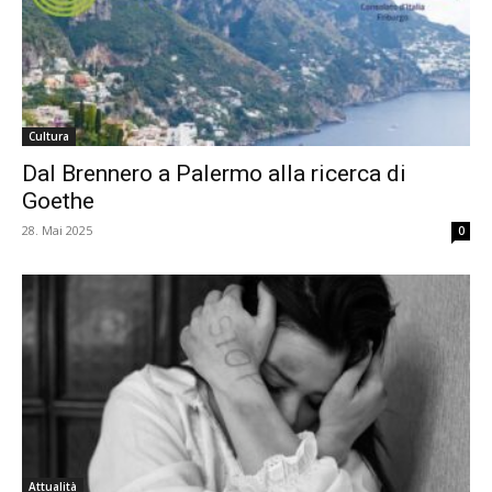
Cultura
Dal Brennero a Palermo alla ricerca di
Goethe
28. Mai 2025
0
Attualità