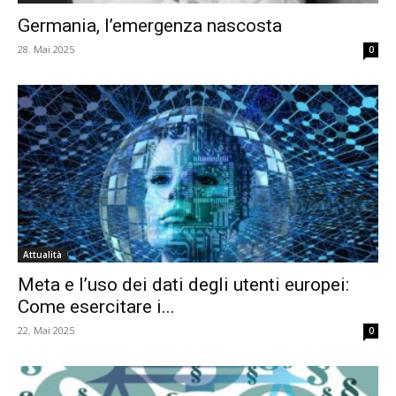
Germania, l’emergenza nascosta
28. Mai 2025
0
Attualità
Meta e l’uso dei dati degli utenti europei:
Come esercitare i...
22. Mai 2025
0