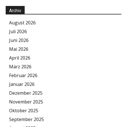
Archiv
August 2026
Juli 2026
Juni 2026
Mai 2026
April 2026
März 2026
Februar 2026
Januar 2026
Dezember 2025
November 2025
Oktober 2025
September 2025