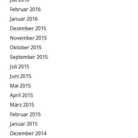
Februar 2016
Januar 2016
Dezember 2015
November 2015
Oktober 2015
September 2015
Juli 2015
Juni 2015
Mai 2015
April 2015
März 2015
Februar 2015
Januar 2015
Dezember 2014