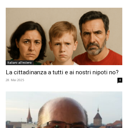
Italiani all'estero
La cittadinanza a tutti e ai nostri nipoti no?
28. Mai 2025
0