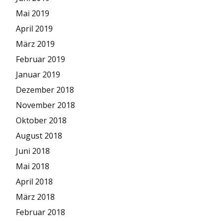
Mai 2019
April 2019
März 2019
Februar 2019
Januar 2019
Dezember 2018
November 2018
Oktober 2018
August 2018
Juni 2018
Mai 2018
April 2018
März 2018
Februar 2018