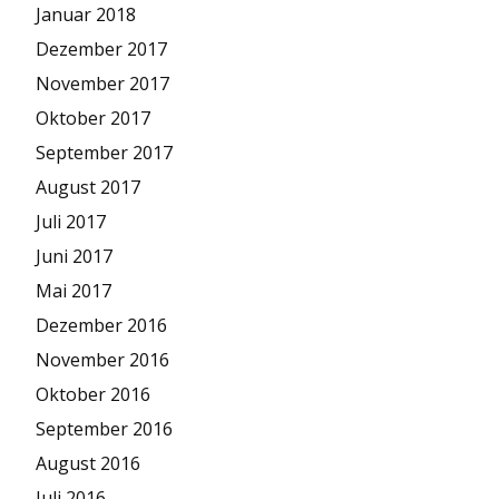
Januar 2018
Dezember 2017
November 2017
Oktober 2017
September 2017
August 2017
Juli 2017
Juni 2017
Mai 2017
Dezember 2016
November 2016
Oktober 2016
September 2016
August 2016
Juli 2016