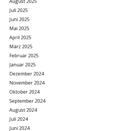
August 2025
Juli 2025
Juni 2025
Mai 2025
April 2025
März 2025
Februar 2025
Januar 2025
Dezember 2024
November 2024
Oktober 2024
September 2024
August 2024
Juli 2024
Juni 2024