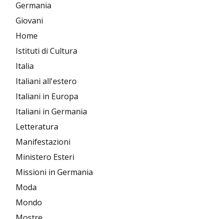
Germania
Giovani
Home
Istituti di Cultura
Italia
Italiani all'estero
Italiani in Europa
Italiani in Germania
Letteratura
Manifestazioni
Ministero Esteri
Missioni in Germania
Moda
Mondo
Mostre