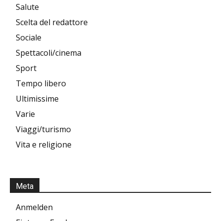
Salute
Scelta del redattore
Sociale
Spettacoli/cinema
Sport
Tempo libero
Ultimissime
Varie
Viaggi/turismo
Vita e religione
Meta
Anmelden