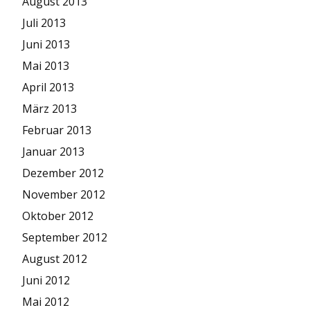
August 2013
Juli 2013
Juni 2013
Mai 2013
April 2013
März 2013
Februar 2013
Januar 2013
Dezember 2012
November 2012
Oktober 2012
September 2012
August 2012
Juni 2012
Mai 2012