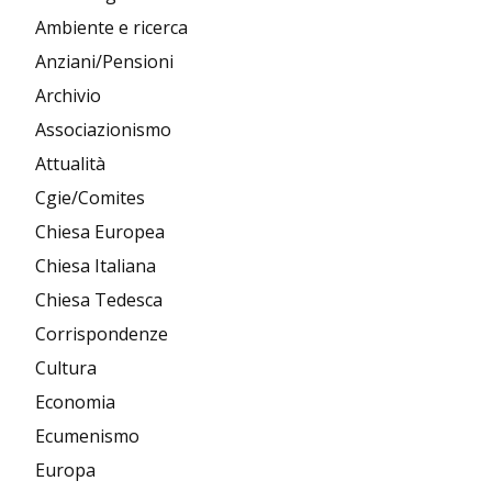
Ambiente e ricerca
Anziani/Pensioni
Archivio
Associazionismo
Attualità
Cgie/Comites
Chiesa Europea
Chiesa Italiana
Chiesa Tedesca
Corrispondenze
Cultura
Economia
Ecumenismo
Europa