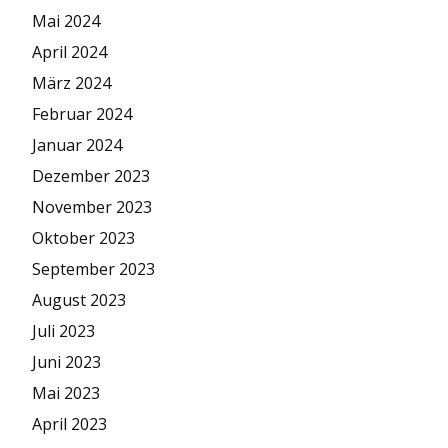
Mai 2024
April 2024
März 2024
Februar 2024
Januar 2024
Dezember 2023
November 2023
Oktober 2023
September 2023
August 2023
Juli 2023
Juni 2023
Mai 2023
April 2023