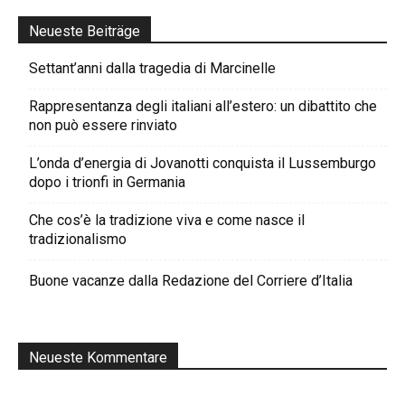
Neueste Beiträge
Settant’anni dalla tragedia di Marcinelle
Rappresentanza degli italiani all’estero: un dibattito che
non può essere rinviato
L’onda d’energia di Jovanotti conquista il Lussemburgo
dopo i trionfi in Germania
Che cos’è la tradizione viva e come nasce il
tradizionalismo
Buone vacanze dalla Redazione del Corriere d’Italia
Neueste Kommentare