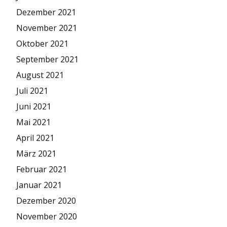
Dezember 2021
November 2021
Oktober 2021
September 2021
August 2021
Juli 2021
Juni 2021
Mai 2021
April 2021
März 2021
Februar 2021
Januar 2021
Dezember 2020
November 2020