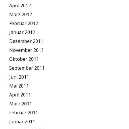
April 2012
März 2012
Februar 2012
Januar 2012
Dezember 2011
November 2011
Oktober 2011
September 2011
Juni 2011
Mai 2011
April 2011
März 2011
Februar 2011
Januar 2011