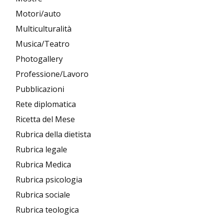
Motori/auto
Multiculturalità
Musica/Teatro
Photogallery
Professione/Lavoro
Pubblicazioni
Rete diplomatica
Ricetta del Mese
Rubrica della dietista
Rubrica legale
Rubrica Medica
Rubrica psicologia
Rubrica sociale
Rubrica teologica