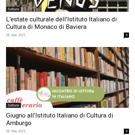
Cultura
L’estate culturale dell’Istituto Italiano di
Cultura di Monaco di Baviera
28. Mai 2025
0
Cultura
Giugno all’Istituto Italiano di Cultura di
Amburgo
28. Mai 2025
0