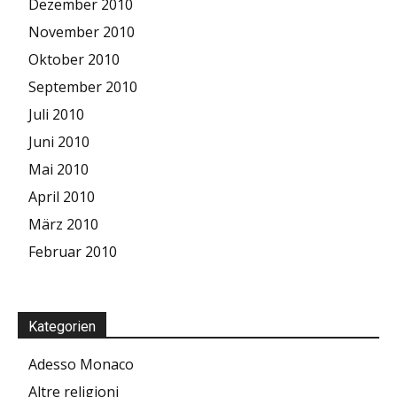
Dezember 2010
November 2010
Oktober 2010
September 2010
Juli 2010
Juni 2010
Mai 2010
April 2010
März 2010
Februar 2010
Kategorien
Adesso Monaco
Altre religioni