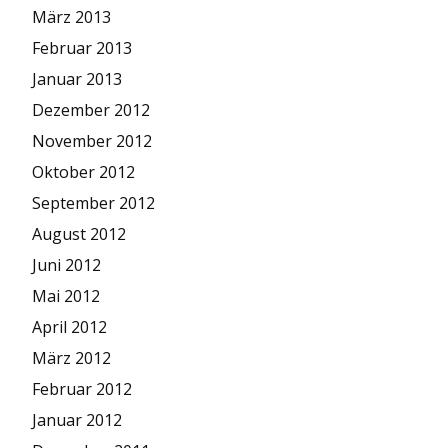
März 2013
Februar 2013
Januar 2013
Dezember 2012
November 2012
Oktober 2012
September 2012
August 2012
Juni 2012
Mai 2012
April 2012
März 2012
Februar 2012
Januar 2012