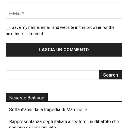
Save my name, email, and website in this browser for the
next time I comment.
Neueste Beiträge
Settant’anni dalla tragedia di Marcinelle
Rappresentanza degli italiani all’estero: un dibattito che
non può essere rinviato