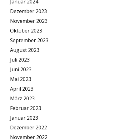
Januar 2024
Dezember 2023
November 2023
Oktober 2023
September 2023
August 2023
Juli 2023
Juni 2023
Mai 2023
April 2023
März 2023
Februar 2023
Januar 2023
Dezember 2022
November 2022