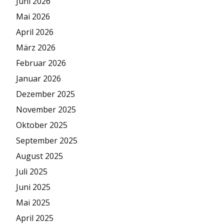
Juni 2026
Mai 2026
April 2026
März 2026
Februar 2026
Januar 2026
Dezember 2025
November 2025
Oktober 2025
September 2025
August 2025
Juli 2025
Juni 2025
Mai 2025
April 2025