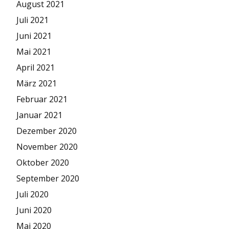
August 2021
Juli 2021
Juni 2021
Mai 2021
April 2021
März 2021
Februar 2021
Januar 2021
Dezember 2020
November 2020
Oktober 2020
September 2020
Juli 2020
Juni 2020
Mai 2020