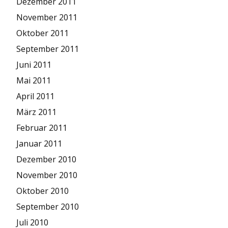
Dezember 2011
November 2011
Oktober 2011
September 2011
Juni 2011
Mai 2011
April 2011
März 2011
Februar 2011
Januar 2011
Dezember 2010
November 2010
Oktober 2010
September 2010
Juli 2010