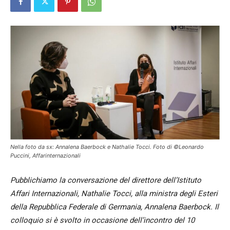
Nella foto da sx: Annalena Baerbock e Nathalie Tocci. Foto di ©Leonardo
Puccini, Affarinternazionali
Pubblichiamo la conversazione del direttore dell’Istituto
Affari Internazionali, Nathalie Tocci, alla ministra degli Esteri
della Repubblica Federale di Germania, Annalena Baerbock. Il
colloquio si è svolto in occasione dell’incontro del 10