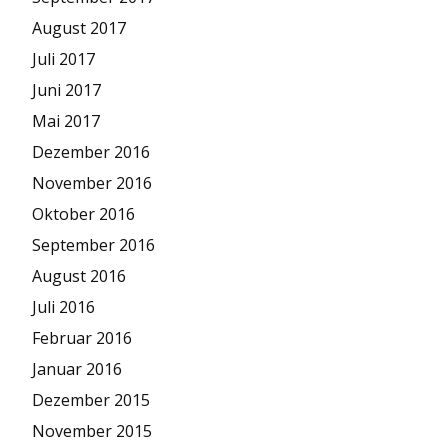
August 2017
Juli 2017
Juni 2017
Mai 2017
Dezember 2016
November 2016
Oktober 2016
September 2016
August 2016
Juli 2016
Februar 2016
Januar 2016
Dezember 2015
November 2015