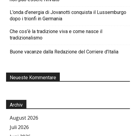
L’onda d’energia di Jovanotti conquista il Lussemburgo
dopo i trionfi in Germania
Che cos’è la tradizione viva e come nasce il
tradizionalismo
Buone vacanze dalla Redazione del Corriere d’Italia
Neueste Kommentare
Archiv
August 2026
Juli 2026