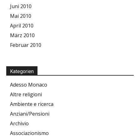
Juni 2010
Mai 2010
April 2010
März 2010
Februar 2010
Kategorien
Adesso Monaco
Altre religioni
Ambiente e ricerca
Anziani/Pensioni
Archivio
Associazionismo