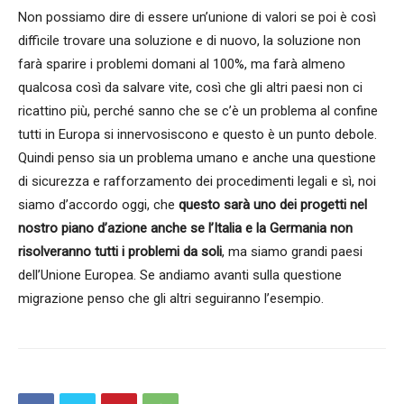
Non possiamo dire di essere un’unione di valori se poi è così
difficile trovare una soluzione e di nuovo, la soluzione non
farà sparire i problemi domani al 100%, ma farà almeno
qualcosa così da salvare vite, così che gli altri paesi non ci
ricattino più, perché sanno che se c’è un problema al confine
tutti in Europa si innervosiscono e questo è un punto debole.
Quindi penso sia un problema umano e anche una questione
di sicurezza e rafforzamento dei procedimenti legali e sì, noi
siamo d’accordo oggi, che
questo sarà uno dei progetti nel
nostro piano d’azione anche se l’Italia e la Germania non
risolveranno tutti i problemi da soli
, ma siamo grandi paesi
dell’Unione Europea. Se andiamo avanti sulla questione
migrazione penso che gli altri seguiranno l’esempio.