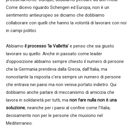
Come dicevo riguardo Schengen ed Europa, non è un
sentimento antieuropeo se diciamo che dobbiamo
collaborare con quelli che hanno la volontà di lavorare con noi
in campi politici.
Abbiamo
il processo ‘la Valletta’
e penso che sia giusto
lavorare su quello. Anche in passato come leader
d’opposizione abbiamo sempre chiesto il numero di persone
che la Germania prendeva dalla Grecia, dall’Italia, ma
nonostante la risposta c’era sempre un numero di persone
che entrava nei paesi ma non veniva portato indietro. Qui
dobbiamo anche parlare di meccanismo di amicizia che
lavora in solidarietà per tutti, ma
non fare nulla non è una
soluzione
, neanche per i paesi al confine come l’Italia,
decisamente non per le persone che muoiono nel
Mediterraneo.