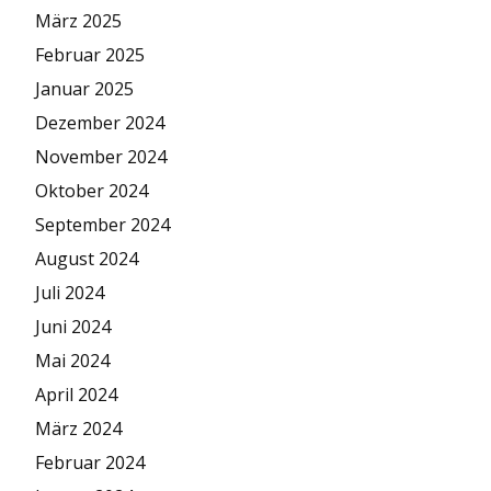
März 2025
Februar 2025
Januar 2025
Dezember 2024
November 2024
Oktober 2024
September 2024
August 2024
Juli 2024
Juni 2024
Mai 2024
April 2024
März 2024
Februar 2024