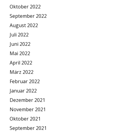
Oktober 2022
September 2022
August 2022
Juli 2022
Juni 2022
Mai 2022
April 2022
März 2022
Februar 2022
Januar 2022
Dezember 2021
November 2021
Oktober 2021
September 2021