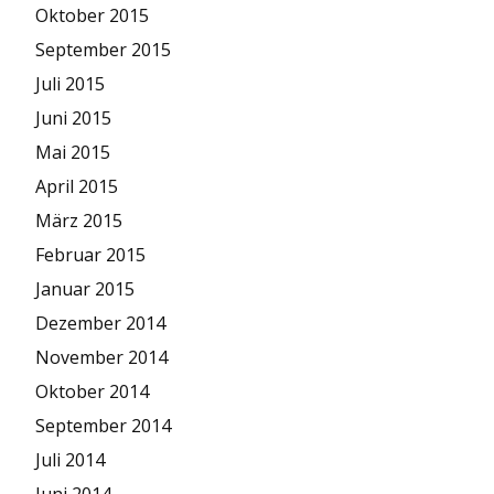
Oktober 2015
September 2015
Juli 2015
Juni 2015
Mai 2015
April 2015
März 2015
Februar 2015
Januar 2015
Dezember 2014
November 2014
Oktober 2014
September 2014
Juli 2014