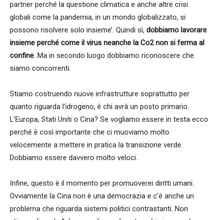
partner perché la questione climatica e anche altre crisi
globali come la pandemia, in un mondo globalizzato, si
possono risolvere solo insieme’. Quindi sì,
dobbiamo lavorare
insieme perché come il virus neanche la Co2 non si ferma al
confine
. Ma in secondo luogo dobbiamo riconoscere che
siamo concorrenti.
Stiamo costruendo nuove infrastrutture soprattutto per
quanto riguarda l’idrogeno, è chi avrà un posto primario.
L’Europa, Stati Uniti o Cina? Se vogliamo essere in testa ecco
perché è così importante che ci muoviamo molto
velocemente a mettere in pratica la transizione verde.
Dobbiamo essere davvero molto veloci.
Infine, questo è il momento per promuoverei diritti umani.
Ovviamente la Cina non è una democrazia e c’è anche un
problema che riguarda sistemi politici contrastanti. Non