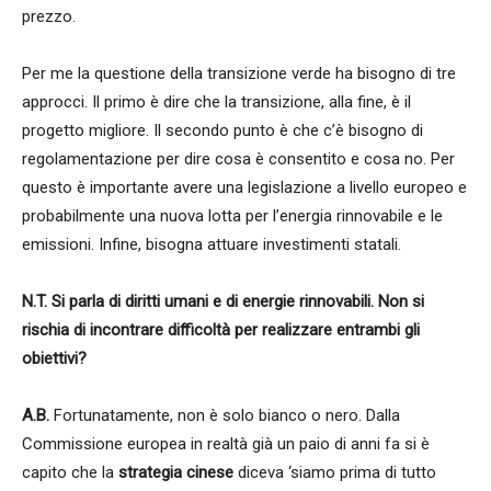
prezzo.
Per me la questione della transizione verde ha bisogno di tre
approcci. Il primo è dire che la transizione, alla fine, è il
progetto migliore. Il secondo punto è che c’è bisogno di
regolamentazione per dire cosa è consentito e cosa no. Per
questo è importante avere una legislazione a livello europeo e
probabilmente una nuova lotta per l’energia rinnovabile e le
emissioni. Infine, bisogna attuare investimenti statali.
N.T.
Si parla di diritti umani e di energie rinnovabili. Non si
rischia di incontrare difficoltà per realizzare entrambi gli
obiettivi?
A.B.
Fortunatamente, non è solo bianco o nero. Dalla
Commissione europea in realtà già un paio di anni fa si è
capito che la
strategia cinese
diceva ‘siamo prima di tutto