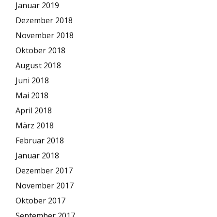
Januar 2019
Dezember 2018
November 2018
Oktober 2018
August 2018
Juni 2018
Mai 2018
April 2018
März 2018
Februar 2018
Januar 2018
Dezember 2017
November 2017
Oktober 2017
September 2017