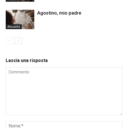
Agostino, mio padre
Attualità
Lascia una risposta