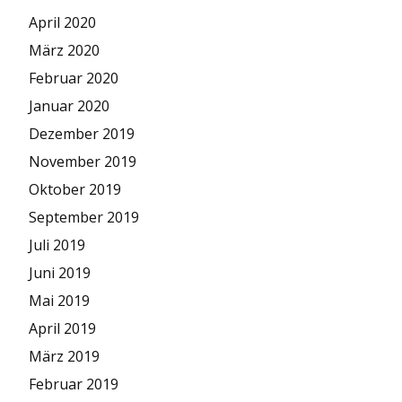
April 2020
März 2020
Februar 2020
Januar 2020
Dezember 2019
November 2019
Oktober 2019
September 2019
Juli 2019
Juni 2019
Mai 2019
April 2019
März 2019
Februar 2019