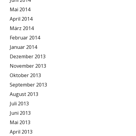
Juni 2014
Mai 2014
April 2014
März 2014
Februar 2014
Januar 2014
Dezember 2013
November 2013
Oktober 2013
September 2013
August 2013
Juli 2013
Juni 2013
Mai 2013
April 2013