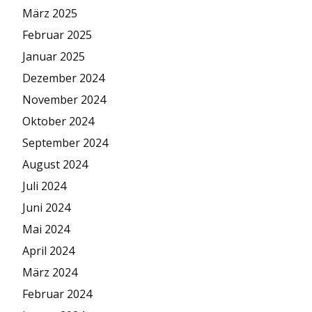
März 2025
Februar 2025
Januar 2025
Dezember 2024
November 2024
Oktober 2024
September 2024
August 2024
Juli 2024
Juni 2024
Mai 2024
April 2024
März 2024
Februar 2024