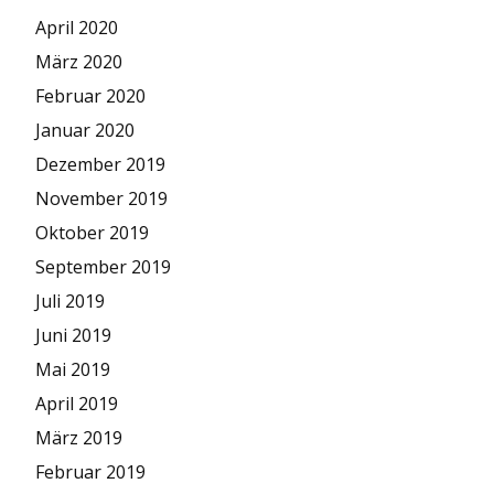
April 2020
März 2020
Februar 2020
Januar 2020
Dezember 2019
November 2019
Oktober 2019
September 2019
Juli 2019
Juni 2019
Mai 2019
April 2019
März 2019
Februar 2019