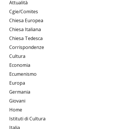
Attualità
Cgie/Comites
Chiesa Europea
Chiesa Italiana
Chiesa Tedesca
Corrispondenze
Cultura
Economia
Ecumenismo
Europa
Germania
Giovani
Home
Istituti di Cultura
Italia