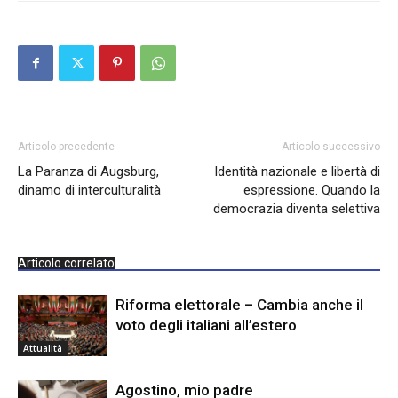
Articolo precedente
Articolo successivo
La Paranza di Augsburg,
Identità nazionale e libertà di
dinamo di interculturalità
espressione. Quando la
democrazia diventa selettiva
Articolo correlato
Riforma elettorale – Cambia anche il
voto degli italiani all’estero
Attualità
Agostino, mio padre