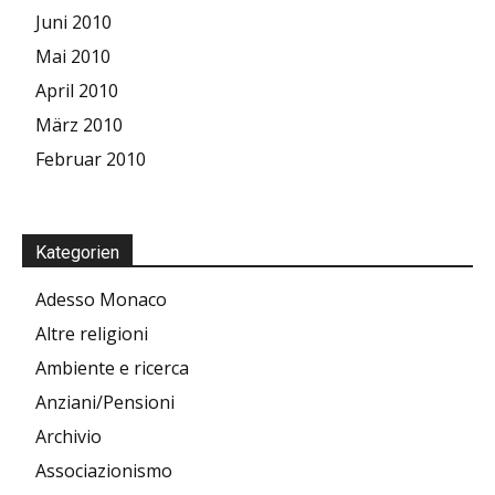
Juni 2010
Mai 2010
April 2010
März 2010
Februar 2010
Kategorien
Adesso Monaco
Altre religioni
Ambiente e ricerca
Anziani/Pensioni
Archivio
Associazionismo