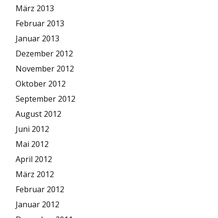
März 2013
Februar 2013
Januar 2013
Dezember 2012
November 2012
Oktober 2012
September 2012
August 2012
Juni 2012
Mai 2012
April 2012
März 2012
Februar 2012
Januar 2012