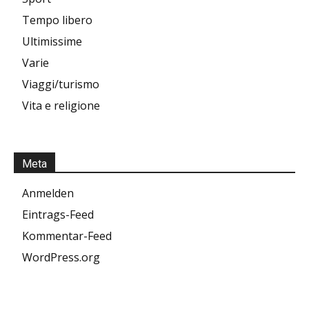
Tempo libero
Ultimissime
Varie
Viaggi/turismo
Vita e religione
Meta
Anmelden
Eintrags-Feed
Kommentar-Feed
WordPress.org