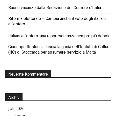
Buone vacanze dalla Redazione del Corriere d’Italia
Riforma elettorale – Cambia anche il voto degli italiani
all’estero
Italiani all’estero: una rappresentanza sempre più debole
Giuseppe Restuccia lascia la guida dell’Istituto di Cultura
(IIC) di Stoccarda per assumere servizio a Malta
Neueste Kommentare
Archiv
Juli 2026