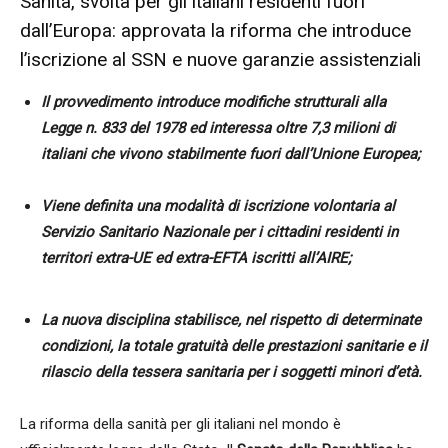
Sanità, svolta per gli italiani residenti fuori
dall’Europa: approvata la riforma che introduce
l’iscrizione al SSN e nuove garanzie assistenziali
Il provvedimento introduce modifiche strutturali alla
Legge n. 833 del 1978 ed interessa oltre 7,3 milioni di
italiani che vivono stabilmente fuori dall’Unione Europea;
Viene definita una modalità di iscrizione volontaria al
Servizio Sanitario Nazionale per i cittadini residenti in
territori extra-UE ed extra-EFTA iscritti all’AIRE;
La nuova disciplina stabilisce, nel rispetto di determinate
condizioni, la totale gratuità delle prestazioni sanitarie e il
rilascio della tessera sanitaria per i soggetti minori d’età.
La riforma della sanità per gli italiani nel mondo è