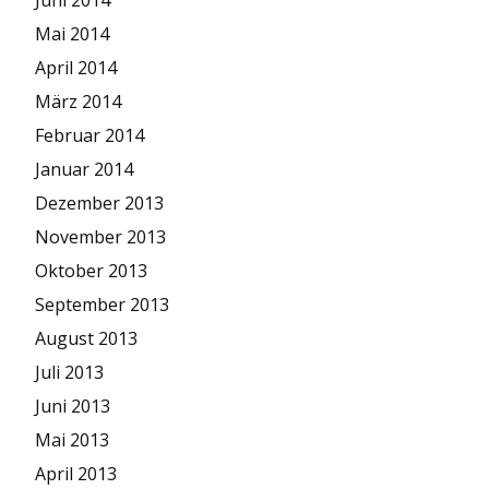
Juni 2014
Mai 2014
April 2014
März 2014
Februar 2014
Januar 2014
Dezember 2013
November 2013
Oktober 2013
September 2013
August 2013
Juli 2013
Juni 2013
Mai 2013
April 2013