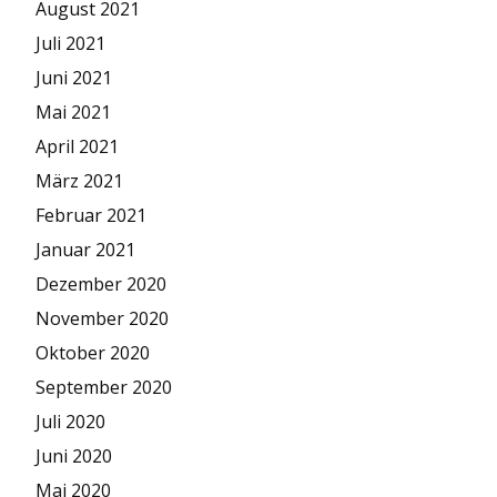
August 2021
Juli 2021
Juni 2021
Mai 2021
April 2021
März 2021
Februar 2021
Januar 2021
Dezember 2020
November 2020
Oktober 2020
September 2020
Juli 2020
Juni 2020
Mai 2020