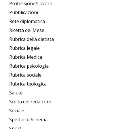
Professione/Lavoro
Pubblicazioni
Rete diplomatica
Ricetta del Mese
Rubrica della dietista
Rubrica legale
Rubrica Medica
Rubrica psicologia
Rubrica sociale
Rubrica teologica
Salute
Scelta del redattore
Sociale
Spettacoli/cinema
Sport