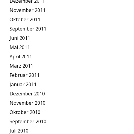
Dezember 2011
November 2011
Oktober 2011
September 2011
Juni 2011
Mai 2011
April 2011
März 2011
Februar 2011
Januar 2011
Dezember 2010
November 2010
Oktober 2010
September 2010
Juli 2010