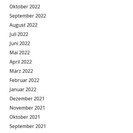
Oktober 2022
September 2022
August 2022
Juli 2022
Juni 2022
Mai 2022
April 2022
März 2022
Februar 2022
Januar 2022
Dezember 2021
November 2021
Oktober 2021
September 2021