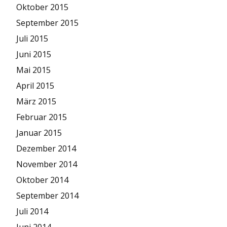
Oktober 2015
September 2015
Juli 2015
Juni 2015
Mai 2015
April 2015
März 2015
Februar 2015
Januar 2015
Dezember 2014
November 2014
Oktober 2014
September 2014
Juli 2014