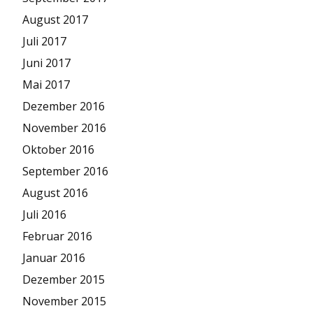
August 2017
Juli 2017
Juni 2017
Mai 2017
Dezember 2016
November 2016
Oktober 2016
September 2016
August 2016
Juli 2016
Februar 2016
Januar 2016
Dezember 2015
November 2015