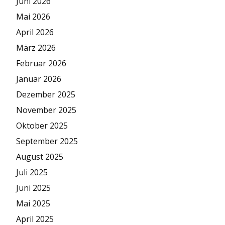
Juni 2026
Mai 2026
April 2026
März 2026
Februar 2026
Januar 2026
Dezember 2025
November 2025
Oktober 2025
September 2025
August 2025
Juli 2025
Juni 2025
Mai 2025
April 2025