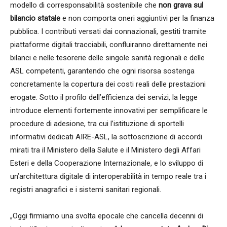
modello di corresponsabilità sostenibile che
non grava sul
bilancio statale
e non comporta oneri aggiuntivi per la finanza
pubblica. I contributi versati dai connazionali, gestiti tramite
piattaforme digitali tracciabili, confluiranno direttamente nei
bilanci e nelle tesorerie delle singole sanità regionali e delle
ASL competenti, garantendo che ogni risorsa sostenga
concretamente la copertura dei costi reali delle prestazioni
erogate. Sotto il profilo dell’efficienza dei servizi, la legge
introduce elementi fortemente innovativi per semplificare le
procedure di adesione, tra cui l’istituzione di sportelli
informativi dedicati AIRE-ASL, la sottoscrizione di accordi
mirati tra il Ministero della Salute e il Ministero degli Affari
Esteri e della Cooperazione Internazionale, e lo sviluppo di
un’architettura digitale di interoperabilità in tempo reale tra i
registri anagrafici e i sistemi sanitari regionali.
„Oggi firmiamo una svolta epocale che cancella decenni di