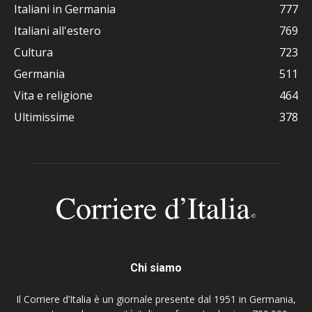
Italiani in Germania
777
Italiani all'estero
769
Cultura
723
Germania
511
Vita e religione
464
Ultimissime
378
Chi siamo
Il Corriere d’Italia è un giornale presente dal 1951 in Germania,