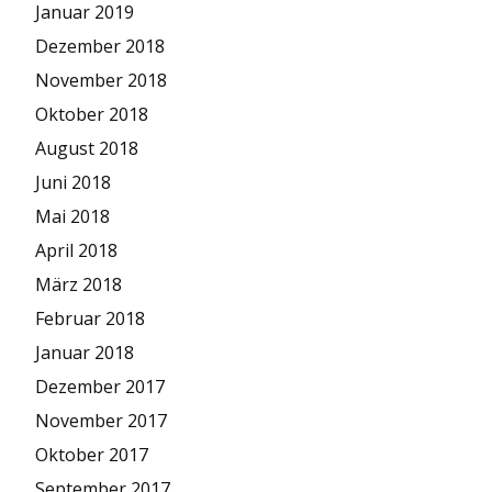
Januar 2019
Dezember 2018
November 2018
Oktober 2018
August 2018
Juni 2018
Mai 2018
April 2018
März 2018
Februar 2018
Januar 2018
Dezember 2017
November 2017
Oktober 2017
September 2017