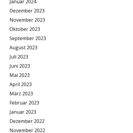
Januar 2024
Dezember 2023
November 2023
Oktober 2023
September 2023
August 2023
Juli 2023
Juni 2023
Mai 2023
April 2023
März 2023
Februar 2023
Januar 2023
Dezember 2022
November 2022