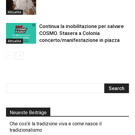
Attualità
Continua la mobilitazione per salvare
COSMO. Stasera a Colonia
concerto/manifestazione in piazza
Attualità
Neueste Beiträge
Che cos’è la tradizione viva e come nasce il
tradizionalismo