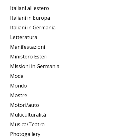
Italiani all'estero
Italiani in Europa
Italiani in Germania
Letteratura
Manifestazioni
Ministero Esteri
Missioni in Germania
Moda
Mondo
Mostre
Motori/auto
Multiculturalità
Musica/Teatro
Photogallery