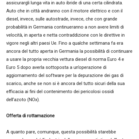
assicurargli lunga vita in auto ibride di una certa cilindrata.
Auto che in città andranno con il motore elettrico e con il
diesel, invece, sulle autostrade, invece, che con grande
probabilità in Germania continueranno a non avere limiti di
velocità, in aperta e netta contraddizione con le direttive in
vigore negli altri paesi Ue. Fino a qualche settimana fa era
ancora del tutto aperta in Germania la possibilità di continuare
a usare la propria vecchia vettura diesel di norma Euro 4 e
Euro 5 dopo averla sottoposta a un’operazione di
aggiornamento del software per la depurazione dei gas di
scarico, anche se non si è ancora del tutto sicuri della sua
efficacia ai fini del contenimento dei pericolosi ossidi
dell’azoto (NOx).
Offerta di rottamazione
A quanto pare, comunque, questa possibilità starebbe