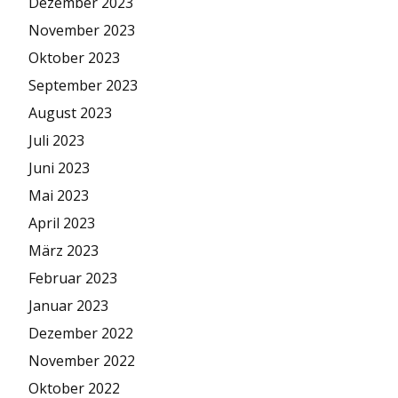
Dezember 2023
November 2023
Oktober 2023
September 2023
August 2023
Juli 2023
Juni 2023
Mai 2023
April 2023
März 2023
Februar 2023
Januar 2023
Dezember 2022
November 2022
Oktober 2022