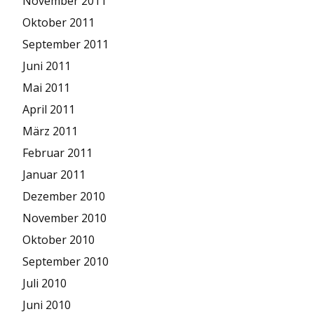
November 2011
Oktober 2011
September 2011
Juni 2011
Mai 2011
April 2011
März 2011
Februar 2011
Januar 2011
Dezember 2010
November 2010
Oktober 2010
September 2010
Juli 2010
Juni 2010