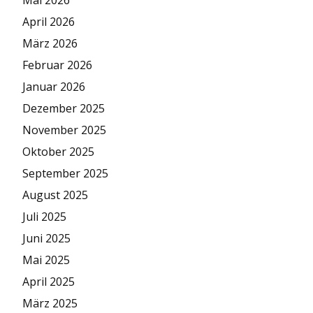
April 2026
März 2026
Februar 2026
Januar 2026
Dezember 2025
November 2025
Oktober 2025
September 2025
August 2025
Juli 2025
Juni 2025
Mai 2025
April 2025
März 2025