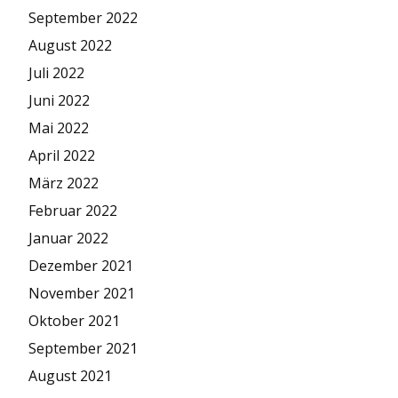
September 2022
August 2022
Juli 2022
Juni 2022
Mai 2022
April 2022
März 2022
Februar 2022
Januar 2022
Dezember 2021
November 2021
Oktober 2021
September 2021
August 2021