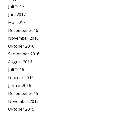
Juli 2017
Juni 2017
Mai 2017
Dezember 2016
November 2016
Oktober 2016
September 2016
August 2016
Juli 2016
Februar 2016
Januar 2016
Dezember 2015
November 2015
Oktober 2015