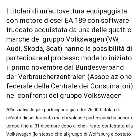
I titolari di un’autovettura equipaggiata
con motore diesel EA 189 con software
truccato acquistata da una delle quattro
marche del gruppo Volkswagen (VW,
Audi, Skoda, Seat) hanno la possibilità di
partecipare al processo modello iniziato
il primo novembre dal Bundesverband
der Verbraucherzentralen (Associazione
federale della Centrale dei Consumatori)
nei confronti del gruppo Volkswagen
All’iniziativa legale partecipano già oltre 26.000 titolari di
un’auto diesel truccata ma chi volesse parteciparvi ha ancora
tempo fino al 31 dicembre dopo di che il reato contestato alla
Volkswagen (lo stesso che al gruppo di Wolfsburg è costato