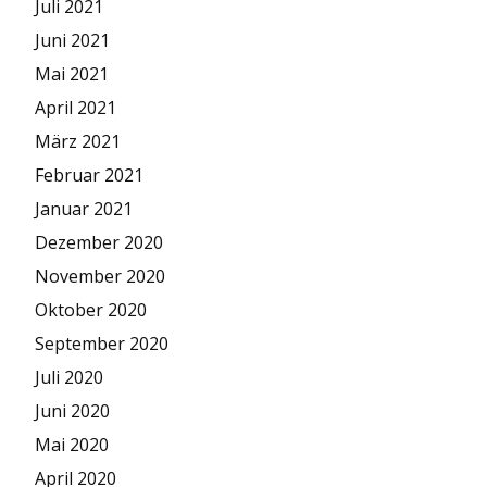
Juli 2021
Juni 2021
Mai 2021
April 2021
März 2021
Februar 2021
Januar 2021
Dezember 2020
November 2020
Oktober 2020
September 2020
Juli 2020
Juni 2020
Mai 2020
April 2020