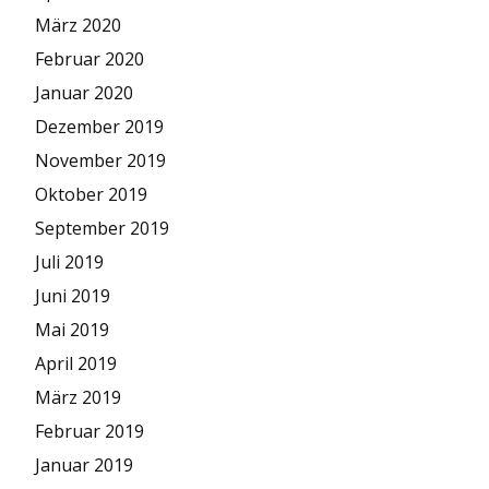
März 2020
Februar 2020
Januar 2020
Dezember 2019
November 2019
Oktober 2019
September 2019
Juli 2019
Juni 2019
Mai 2019
April 2019
März 2019
Februar 2019
Januar 2019