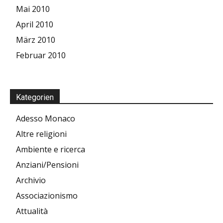
Mai 2010
April 2010
März 2010
Februar 2010
Kategorien
Adesso Monaco
Altre religioni
Ambiente e ricerca
Anziani/Pensioni
Archivio
Associazionismo
Attualità