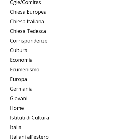
Cgie/Comites
Chiesa Europea
Chiesa Italiana
Chiesa Tedesca
Corrispondenze
Cultura
Economia
Ecumenismo
Europa
Germania
Giovani
Home
Istituti di Cultura
Italia
Italiani all'estero