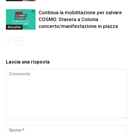
Continua la mobilitazione per salvare
COSMO. Stasera a Colonia
concerto/manifestazione in piazza
Attualità
Lascia una risposta