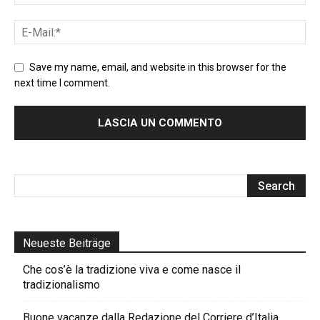
Save my name, email, and website in this browser for the
next time I comment.
Neueste Beiträge
Che cos’è la tradizione viva e come nasce il
tradizionalismo
Buone vacanze dalla Redazione del Corriere d’Italia