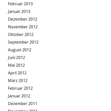
Februar 2013
Januar 2013
Dezember 2012
November 2012
Oktober 2012
September 2012
August 2012
Juni 2012
Mai 2012
April 2012
März 2012
Februar 2012
Januar 2012
Dezember 2011