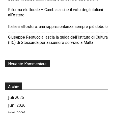
Riforma elettorale – Cambia anche il voto degli italiani
all’estero
Italiani all’estero: una rappresentanza sempre più debole
Giuseppe Restuccia lascia la guida dell’Istituto di Cultura
(IIC) di Stoccarda per assumere servizio a Malta
Neueste Kommentare
Archiv
Juli 2026
Juni 2026
Mai 2026