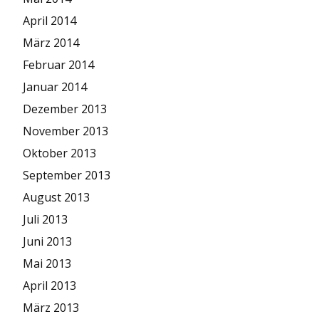
April 2014
März 2014
Februar 2014
Januar 2014
Dezember 2013
November 2013
Oktober 2013
September 2013
August 2013
Juli 2013
Juni 2013
Mai 2013
April 2013
März 2013