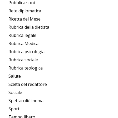
Pubblicazioni
Rete diplomatica
Ricetta del Mese
Rubrica della dietista
Rubrica legale
Rubrica Medica
Rubrica psicologia
Rubrica sociale
Rubrica teologica
Salute
Scelta del redattore
Sociale
Spettacoli/cinema
Sport
Tempo libero