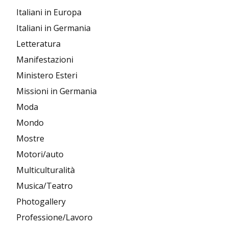
Italiani in Europa
Italiani in Germania
Letteratura
Manifestazioni
Ministero Esteri
Missioni in Germania
Moda
Mondo
Mostre
Motori/auto
Multiculturalità
Musica/Teatro
Photogallery
Professione/Lavoro