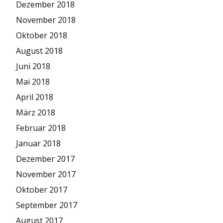
Dezember 2018
November 2018
Oktober 2018
August 2018
Juni 2018
Mai 2018
April 2018
März 2018
Februar 2018
Januar 2018
Dezember 2017
November 2017
Oktober 2017
September 2017
August 2017