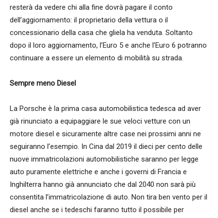
resterà da vedere chi alla fine dovrà pagare il conto
dell’aggiornamento: il proprietario della vettura o il
concessionario della casa che gliela ha venduta. Soltanto
dopo il loro aggiornamento, l’Euro 5 e anche l’Euro 6 potranno
continuare a essere un elemento di mobilità su strada.
Sempre meno Diesel
La Porsche è la prima casa automobilistica tedesca ad aver
già rinunciato a equipaggiare le sue veloci vetture con un
motore diesel e sicuramente altre case nei prossimi anni ne
seguiranno l’esempio. In Cina dal 2019 il dieci per cento delle
nuove immatricolazioni automobilistiche saranno per legge
auto puramente elettriche e anche i governi di Francia e
Inghilterra hanno già annunciato che dal 2040 non sarà più
consentita l’immatricolazione di auto. Non tira ben vento per il
diesel anche se i tedeschi faranno tutto il possibile per