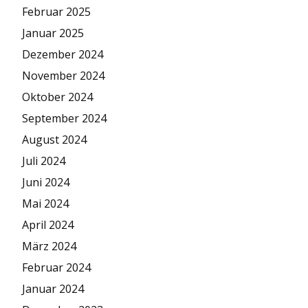
Februar 2025
Januar 2025
Dezember 2024
November 2024
Oktober 2024
September 2024
August 2024
Juli 2024
Juni 2024
Mai 2024
April 2024
März 2024
Februar 2024
Januar 2024