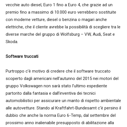
vecchie auto diesel, Euro 1 fino a Euro 4, che grazie ad un
premio fino a massimo di 10.000 euro verrebbero sostituite
con moderne vetture, diesel o benzina o magari anche
elettriche, che il cliente avrebbe la possibilità di scegliere tra le
diverse marche del gruppo di Wolfsburg – VW, Audi, Seat e
Skoda.
Software truccati
Purtroppo c’è motivo di credere che il software truccato
scoperto dagli americani nell’autunno del 2015 nei motori del
gruppo Volkswagen non sarà stato l’ultimo espediente
partorito dalla fantasia e dall’inventiva dei tecnici
automobilistici per assicurare un manto di rispetto ambientale
alle autovetture. Stando al Kraftfahrt-Bundesamt c’è persino il
dubbio che anche la norma Euro 6-Temp, dal settembre del
prossimo anno inalienabile presupposto di abilitazione alla