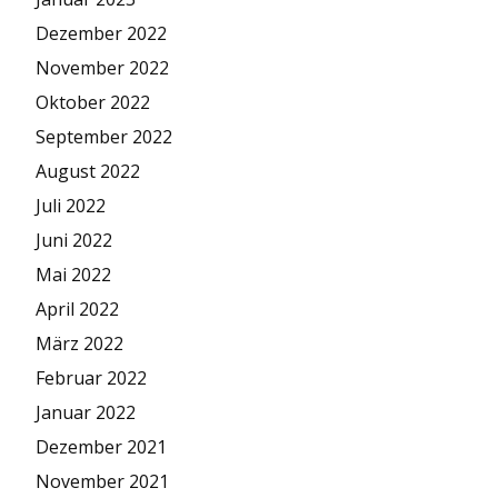
Dezember 2022
November 2022
Oktober 2022
September 2022
August 2022
Juli 2022
Juni 2022
Mai 2022
April 2022
März 2022
Februar 2022
Januar 2022
Dezember 2021
November 2021