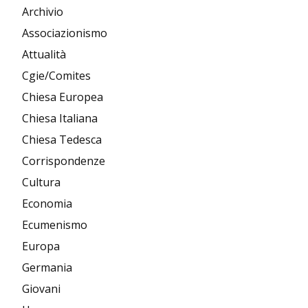
Archivio
Associazionismo
Attualità
Cgie/Comites
Chiesa Europea
Chiesa Italiana
Chiesa Tedesca
Corrispondenze
Cultura
Economia
Ecumenismo
Europa
Germania
Giovani