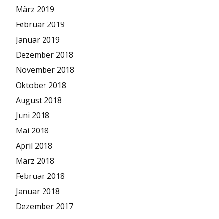
März 2019
Februar 2019
Januar 2019
Dezember 2018
November 2018
Oktober 2018
August 2018
Juni 2018
Mai 2018
April 2018
März 2018
Februar 2018
Januar 2018
Dezember 2017