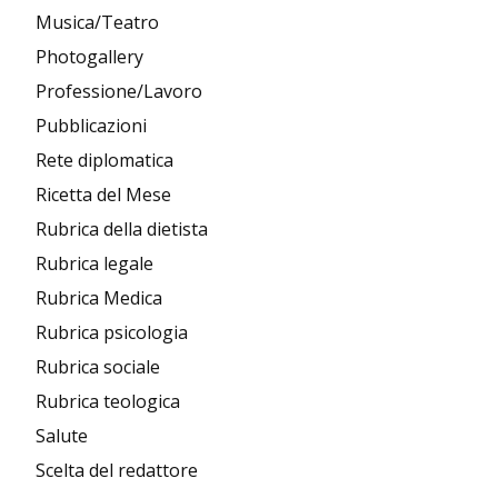
Musica/Teatro
Photogallery
Professione/Lavoro
Pubblicazioni
Rete diplomatica
Ricetta del Mese
Rubrica della dietista
Rubrica legale
Rubrica Medica
Rubrica psicologia
Rubrica sociale
Rubrica teologica
Salute
Scelta del redattore