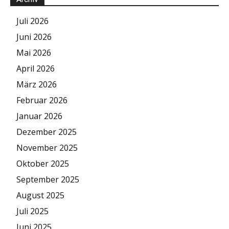
Juli 2026
Juni 2026
Mai 2026
April 2026
März 2026
Februar 2026
Januar 2026
Dezember 2025
November 2025
Oktober 2025
September 2025
August 2025
Juli 2025
Juni 2025