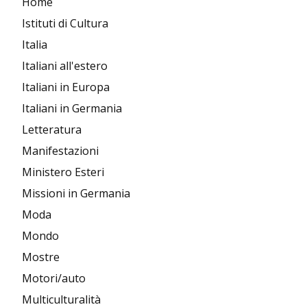
Home
Istituti di Cultura
Italia
Italiani all'estero
Italiani in Europa
Italiani in Germania
Letteratura
Manifestazioni
Ministero Esteri
Missioni in Germania
Moda
Mondo
Mostre
Motori/auto
Multiculturalità