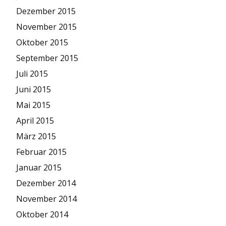
Dezember 2015
November 2015
Oktober 2015
September 2015
Juli 2015
Juni 2015
Mai 2015
April 2015
März 2015
Februar 2015
Januar 2015
Dezember 2014
November 2014
Oktober 2014