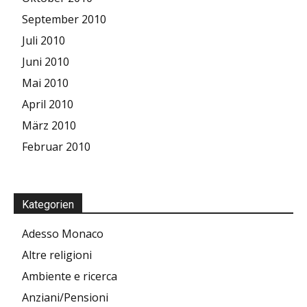
September 2010
Juli 2010
Juni 2010
Mai 2010
April 2010
März 2010
Februar 2010
Kategorien
Adesso Monaco
Altre religioni
Ambiente e ricerca
Anziani/Pensioni