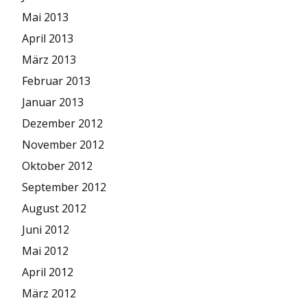
Mai 2013
April 2013
März 2013
Februar 2013
Januar 2013
Dezember 2012
November 2012
Oktober 2012
September 2012
August 2012
Juni 2012
Mai 2012
April 2012
März 2012