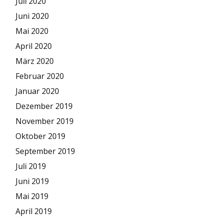
Juli 2020
Juni 2020
Mai 2020
April 2020
März 2020
Februar 2020
Januar 2020
Dezember 2019
November 2019
Oktober 2019
September 2019
Juli 2019
Juni 2019
Mai 2019
April 2019