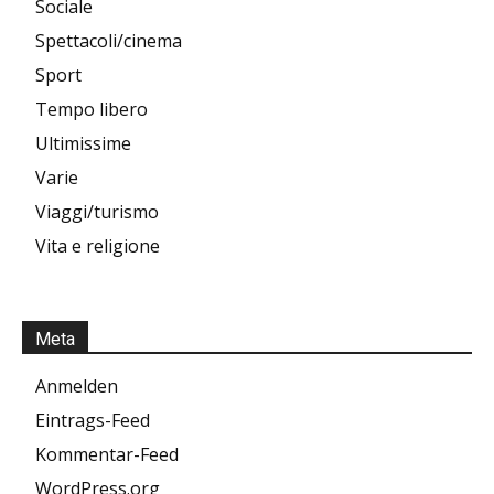
Sociale
Spettacoli/cinema
Sport
Tempo libero
Ultimissime
Varie
Viaggi/turismo
Vita e religione
Meta
Anmelden
Eintrags-Feed
Kommentar-Feed
WordPress.org