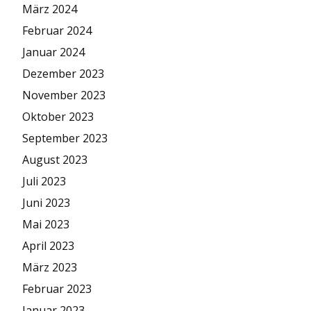
März 2024
Februar 2024
Januar 2024
Dezember 2023
November 2023
Oktober 2023
September 2023
August 2023
Juli 2023
Juni 2023
Mai 2023
April 2023
März 2023
Februar 2023
Januar 2023