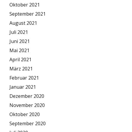
Oktober 2021
September 2021
August 2021
Juli 2021
Juni 2021
Mai 2021
April 2021
März 2021
Februar 2021
Januar 2021
Dezember 2020
November 2020
Oktober 2020
September 2020