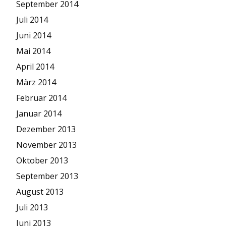
September 2014
Juli 2014
Juni 2014
Mai 2014
April 2014
März 2014
Februar 2014
Januar 2014
Dezember 2013
November 2013
Oktober 2013
September 2013
August 2013
Juli 2013
Juni 2013