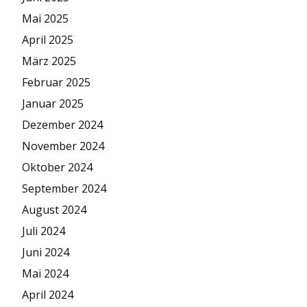
Mai 2025
April 2025
März 2025
Februar 2025
Januar 2025
Dezember 2024
November 2024
Oktober 2024
September 2024
August 2024
Juli 2024
Juni 2024
Mai 2024
April 2024