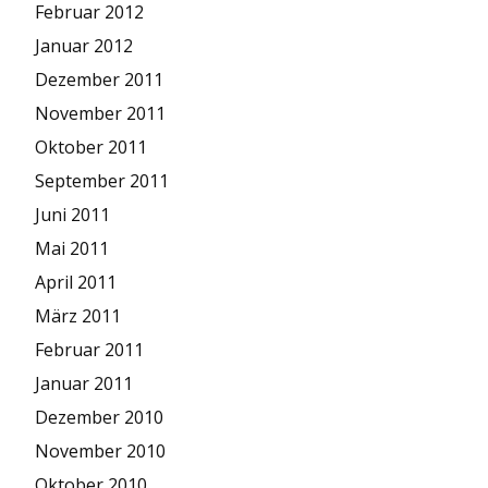
Februar 2012
Januar 2012
Dezember 2011
November 2011
Oktober 2011
September 2011
Juni 2011
Mai 2011
April 2011
März 2011
Februar 2011
Januar 2011
Dezember 2010
November 2010
Oktober 2010