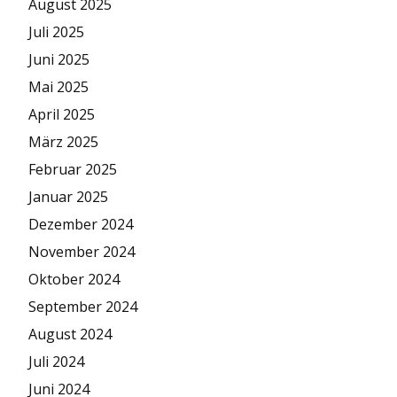
August 2025
Juli 2025
Juni 2025
Mai 2025
April 2025
März 2025
Februar 2025
Januar 2025
Dezember 2024
November 2024
Oktober 2024
September 2024
August 2024
Juli 2024
Juni 2024