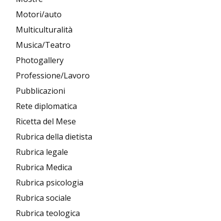
Motori/auto
Multiculturalità
Musica/Teatro
Photogallery
Professione/Lavoro
Pubblicazioni
Rete diplomatica
Ricetta del Mese
Rubrica della dietista
Rubrica legale
Rubrica Medica
Rubrica psicologia
Rubrica sociale
Rubrica teologica