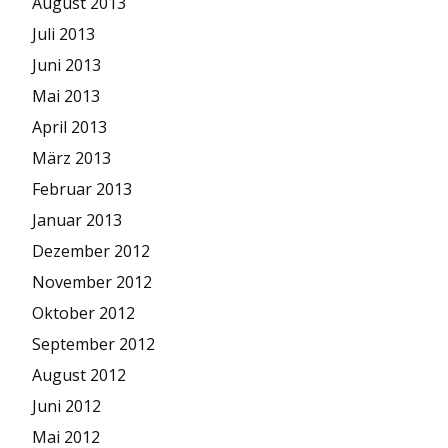
August 2013
Juli 2013
Juni 2013
Mai 2013
April 2013
März 2013
Februar 2013
Januar 2013
Dezember 2012
November 2012
Oktober 2012
September 2012
August 2012
Juni 2012
Mai 2012