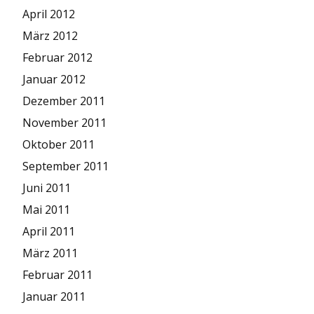
April 2012
März 2012
Februar 2012
Januar 2012
Dezember 2011
November 2011
Oktober 2011
September 2011
Juni 2011
Mai 2011
April 2011
März 2011
Februar 2011
Januar 2011