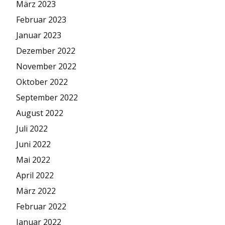
März 2023
Februar 2023
Januar 2023
Dezember 2022
November 2022
Oktober 2022
September 2022
August 2022
Juli 2022
Juni 2022
Mai 2022
April 2022
März 2022
Februar 2022
Januar 2022