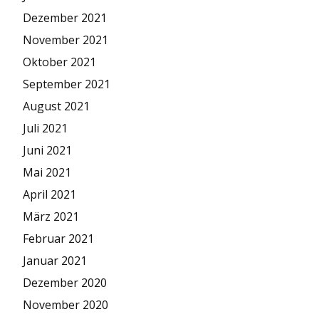
Dezember 2021
November 2021
Oktober 2021
September 2021
August 2021
Juli 2021
Juni 2021
Mai 2021
April 2021
März 2021
Februar 2021
Januar 2021
Dezember 2020
November 2020