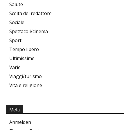
Salute
Scelta del redattore
Sociale
Spettacoli/cinema
Sport
Tempo libero
Ultimissime
Varie
Viaggi/turismo
Vita e religione
Meta
Anmelden