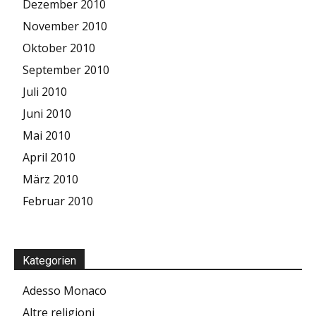
Dezember 2010
November 2010
Oktober 2010
September 2010
Juli 2010
Juni 2010
Mai 2010
April 2010
März 2010
Februar 2010
Kategorien
Adesso Monaco
Altre religioni