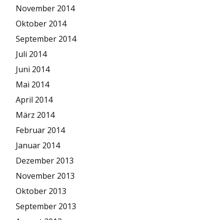
November 2014
Oktober 2014
September 2014
Juli 2014
Juni 2014
Mai 2014
April 2014
März 2014
Februar 2014
Januar 2014
Dezember 2013
November 2013
Oktober 2013
September 2013