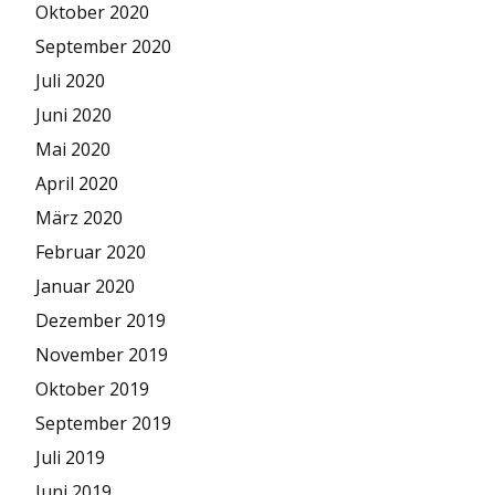
Oktober 2020
September 2020
Juli 2020
Juni 2020
Mai 2020
April 2020
März 2020
Februar 2020
Januar 2020
Dezember 2019
November 2019
Oktober 2019
September 2019
Juli 2019
Juni 2019