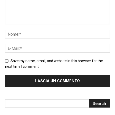
Save my name, email, and website in this browser for the
next time I comment.