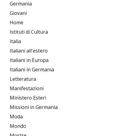
Germania
Giovani
Home
Istituti di Cultura
Italia
Italiani all'estero
Italiani in Europa
Italiani in Germania
Letteratura
Manifestazioni
Ministero Esteri
Missioni in Germania
Moda
Mondo
Mostre