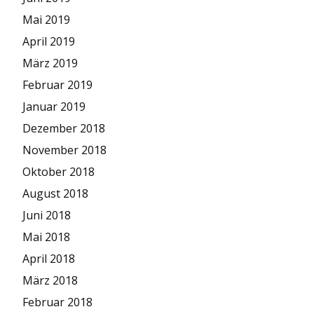
Mai 2019
April 2019
März 2019
Februar 2019
Januar 2019
Dezember 2018
November 2018
Oktober 2018
August 2018
Juni 2018
Mai 2018
April 2018
März 2018
Februar 2018