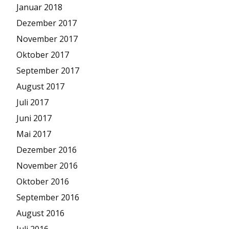
Januar 2018
Dezember 2017
November 2017
Oktober 2017
September 2017
August 2017
Juli 2017
Juni 2017
Mai 2017
Dezember 2016
November 2016
Oktober 2016
September 2016
August 2016
Juli 2016