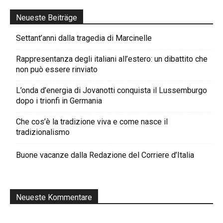
Neueste Beiträge
Settant’anni dalla tragedia di Marcinelle
Rappresentanza degli italiani all’estero: un dibattito che
non può essere rinviato
L’onda d’energia di Jovanotti conquista il Lussemburgo
dopo i trionfi in Germania
Che cos’è la tradizione viva e come nasce il
tradizionalismo
Buone vacanze dalla Redazione del Corriere d’Italia
Neueste Kommentare