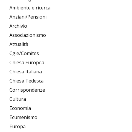
Ambiente e ricerca
Anziani/Pensioni
Archivio
Associazionismo
Attualità
Cgie/Comites
Chiesa Europea
Chiesa Italiana
Chiesa Tedesca
Corrispondenze
Cultura
Economia
Ecumenismo
Europa