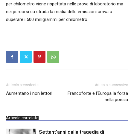
per chilometro viene rispettata nelle prove di laboratorio ma
nei percorsi su strada la media delle emissioni arriva a
superare i 500 milligrammi per chilometro.
Articolo precedente
Articolo successivo
Aumentano i non lettori
Francoforte e l’Europa la forza
nella poesia
Articolo correlato
Settant’anni dalla tragedia di