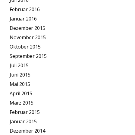
Februar 2016
Januar 2016
Dezember 2015
November 2015
Oktober 2015
September 2015
Juli 2015
Juni 2015
Mai 2015
April 2015
März 2015
Februar 2015
Januar 2015
Dezember 2014