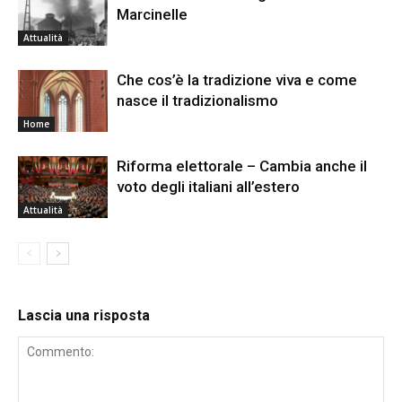
Marcinelle
Attualità
Che cos’è la tradizione viva e come
nasce il tradizionalismo
Home
Riforma elettorale – Cambia anche il
voto degli italiani all’estero
Attualità
Lascia una risposta