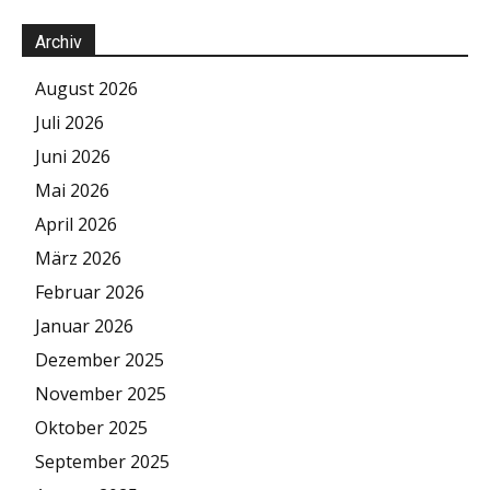
Archiv
August 2026
Juli 2026
Juni 2026
Mai 2026
April 2026
März 2026
Februar 2026
Januar 2026
Dezember 2025
November 2025
Oktober 2025
September 2025