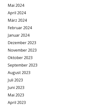
Mai 2024
April 2024
März 2024
Februar 2024
Januar 2024
Dezember 2023
November 2023
Oktober 2023
September 2023
August 2023
Juli 2023
Juni 2023
Mai 2023
April 2023