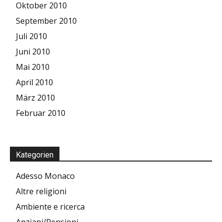
Oktober 2010
September 2010
Juli 2010
Juni 2010
Mai 2010
April 2010
März 2010
Februar 2010
Kategorien
Adesso Monaco
Altre religioni
Ambiente e ricerca
Anziani/Pensioni