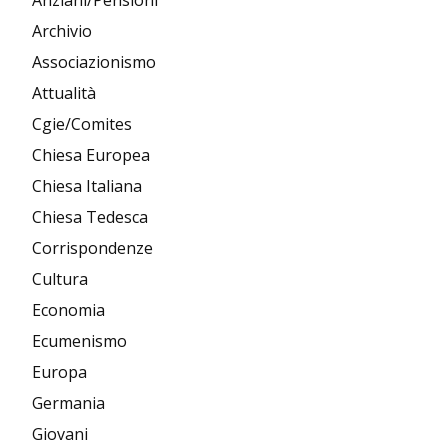
Archivio
Associazionismo
Attualità
Cgie/Comites
Chiesa Europea
Chiesa Italiana
Chiesa Tedesca
Corrispondenze
Cultura
Economia
Ecumenismo
Europa
Germania
Giovani