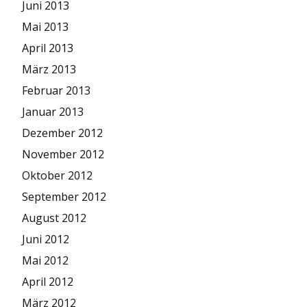
Juni 2013
Mai 2013
April 2013
März 2013
Februar 2013
Januar 2013
Dezember 2012
November 2012
Oktober 2012
September 2012
August 2012
Juni 2012
Mai 2012
April 2012
März 2012