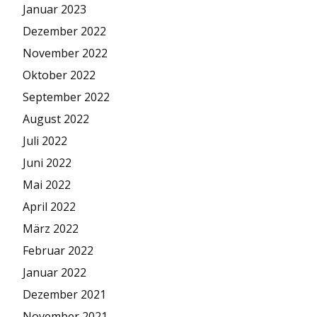
Januar 2023
Dezember 2022
November 2022
Oktober 2022
September 2022
August 2022
Juli 2022
Juni 2022
Mai 2022
April 2022
März 2022
Februar 2022
Januar 2022
Dezember 2021
November 2021