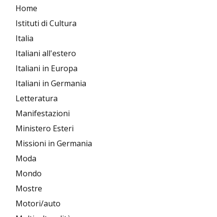
Home
Istituti di Cultura
Italia
Italiani all'estero
Italiani in Europa
Italiani in Germania
Letteratura
Manifestazioni
Ministero Esteri
Missioni in Germania
Moda
Mondo
Mostre
Motori/auto