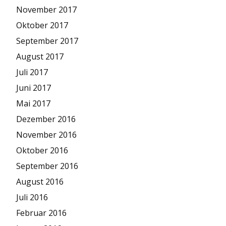
November 2017
Oktober 2017
September 2017
August 2017
Juli 2017
Juni 2017
Mai 2017
Dezember 2016
November 2016
Oktober 2016
September 2016
August 2016
Juli 2016
Februar 2016