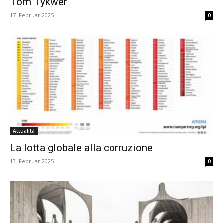
Tom Tykwer
17. Februar 2025
0
Attualità
La lotta globale alla corruzione
13. Februar 2025
0