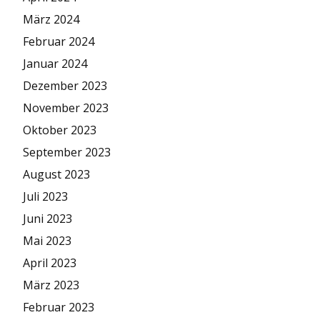
März 2024
Februar 2024
Januar 2024
Dezember 2023
November 2023
Oktober 2023
September 2023
August 2023
Juli 2023
Juni 2023
Mai 2023
April 2023
März 2023
Februar 2023