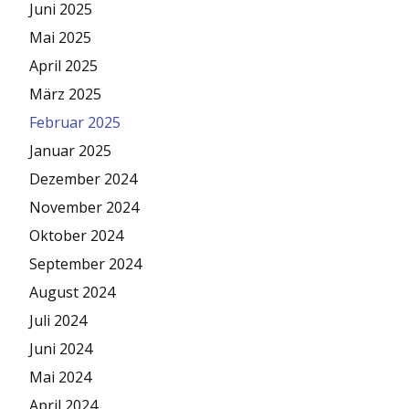
Juni 2025
Mai 2025
April 2025
März 2025
Februar 2025
Januar 2025
Dezember 2024
November 2024
Oktober 2024
September 2024
August 2024
Juli 2024
Juni 2024
Mai 2024
April 2024