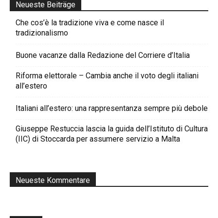
Neueste Beiträge
Che cos’è la tradizione viva e come nasce il
tradizionalismo
Buone vacanze dalla Redazione del Corriere d’Italia
Riforma elettorale – Cambia anche il voto degli italiani
all’estero
Italiani all’estero: una rappresentanza sempre più debole
Giuseppe Restuccia lascia la guida dell’Istituto di Cultura
(IIC) di Stoccarda per assumere servizio a Malta
Neueste Kommentare