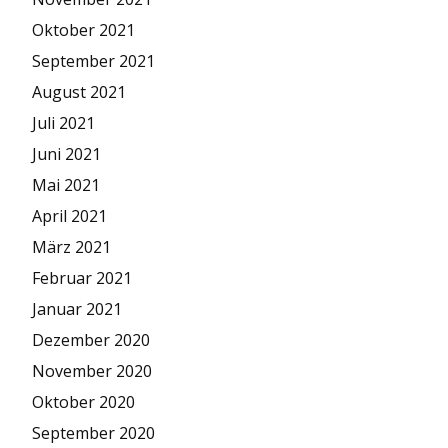
Oktober 2021
September 2021
August 2021
Juli 2021
Juni 2021
Mai 2021
April 2021
März 2021
Februar 2021
Januar 2021
Dezember 2020
November 2020
Oktober 2020
September 2020