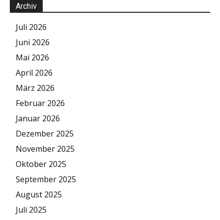
Archiv
Juli 2026
Juni 2026
Mai 2026
April 2026
März 2026
Februar 2026
Januar 2026
Dezember 2025
November 2025
Oktober 2025
September 2025
August 2025
Juli 2025