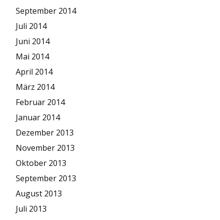
September 2014
Juli 2014
Juni 2014
Mai 2014
April 2014
März 2014
Februar 2014
Januar 2014
Dezember 2013
November 2013
Oktober 2013
September 2013
August 2013
Juli 2013