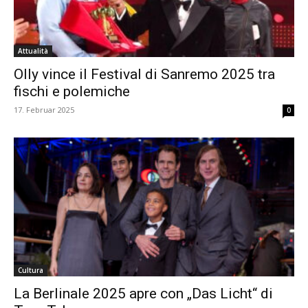
Attualità
Olly vince il Festival di Sanremo 2025 tra
fischi e polemiche
17. Februar 2025
0
Cultura
La Berlinale 2025 apre con „Das Licht“ di