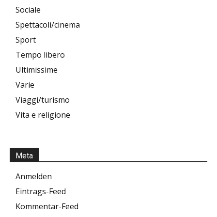
Sociale
Spettacoli/cinema
Sport
Tempo libero
Ultimissime
Varie
Viaggi/turismo
Vita e religione
Meta
Anmelden
Eintrags-Feed
Kommentar-Feed