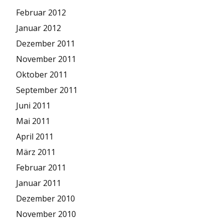
Februar 2012
Januar 2012
Dezember 2011
November 2011
Oktober 2011
September 2011
Juni 2011
Mai 2011
April 2011
März 2011
Februar 2011
Januar 2011
Dezember 2010
November 2010