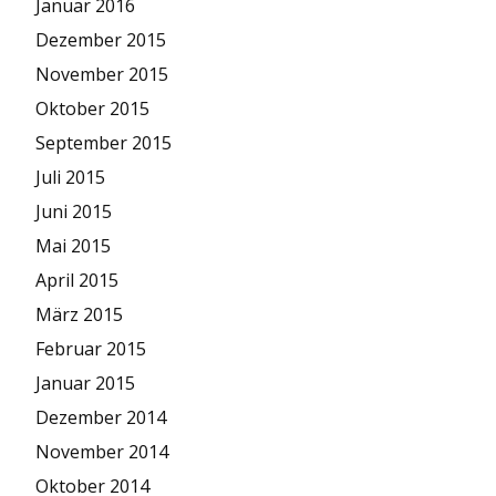
Januar 2016
Dezember 2015
November 2015
Oktober 2015
September 2015
Juli 2015
Juni 2015
Mai 2015
April 2015
März 2015
Februar 2015
Januar 2015
Dezember 2014
November 2014
Oktober 2014