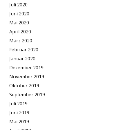
Juli 2020
Juni 2020
Mai 2020
April 2020
März 2020
Februar 2020
Januar 2020
Dezember 2019
November 2019
Oktober 2019
September 2019
Juli 2019
Juni 2019
Mai 2019