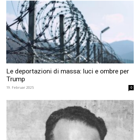
Le deportazioni di massa: luci e ombre per
Trump
19. Februar 2025
0