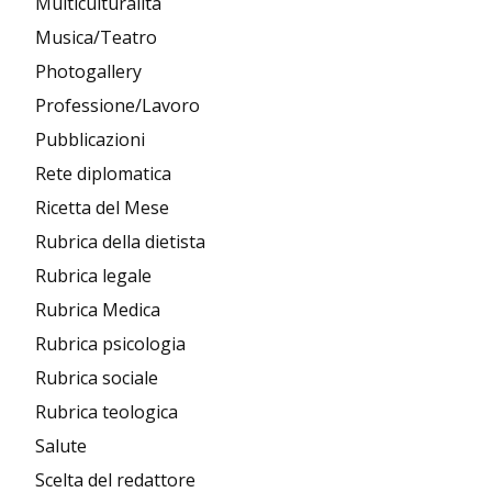
Multiculturalità
Musica/Teatro
Photogallery
Professione/Lavoro
Pubblicazioni
Rete diplomatica
Ricetta del Mese
Rubrica della dietista
Rubrica legale
Rubrica Medica
Rubrica psicologia
Rubrica sociale
Rubrica teologica
Salute
Scelta del redattore