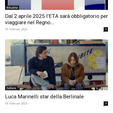
Attualità
Dal 2 aprile 2025 l’ETA sarà obbligatorio per
viaggiare nel Regno...
19. Februar 2025
0
Cultura
Luca Marinelli star della Berlinale
19. Februar 2025
0