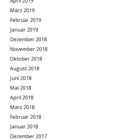
April 2019
März 2019
Februar 2019
Januar 2019
Dezember 2018
November 2018
Oktober 2018
August 2018
Juni 2018
Mai 2018
April 2018
März 2018
Februar 2018
Januar 2018
Dezember 2017