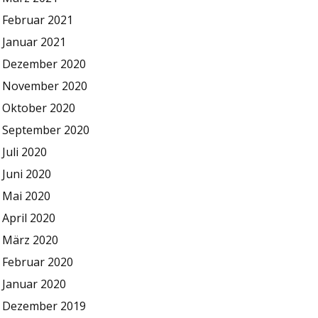
Februar 2021
Januar 2021
Dezember 2020
November 2020
Oktober 2020
September 2020
Juli 2020
Juni 2020
Mai 2020
April 2020
März 2020
Februar 2020
Januar 2020
Dezember 2019