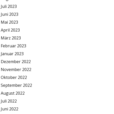
Juli 2023
Juni 2023
Mai 2023
April 2023
März 2023
Februar 2023
Januar 2023
Dezember 2022
November 2022
Oktober 2022
September 2022
August 2022
Juli 2022
Juni 2022