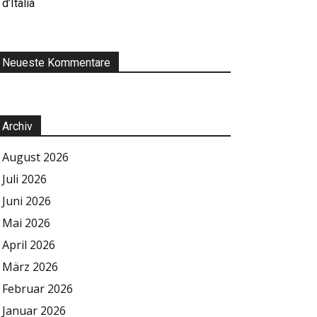
d’Italia
Neueste Kommentare
Archiv
August 2026
Juli 2026
Juni 2026
Mai 2026
April 2026
März 2026
Februar 2026
Januar 2026