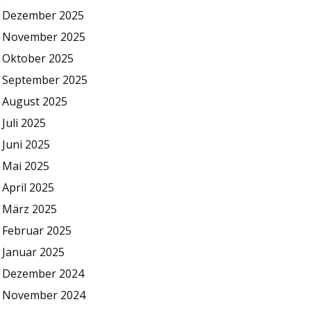
Dezember 2025
November 2025
Oktober 2025
September 2025
August 2025
Juli 2025
Juni 2025
Mai 2025
April 2025
März 2025
Februar 2025
Januar 2025
Dezember 2024
November 2024