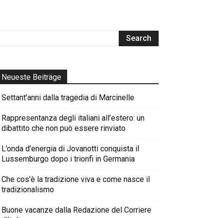
Neueste Beiträge
Settant’anni dalla tragedia di Marcinelle
Rappresentanza degli italiani all’estero: un
dibattito che non può essere rinviato
L’onda d’energia di Jovanotti conquista il
Lussemburgo dopo i trionfi in Germania
Che cos’è la tradizione viva e come nasce il
tradizionalismo
Buone vacanze dalla Redazione del Corriere