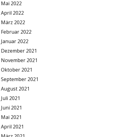
Mai 2022
April 2022
März 2022
Februar 2022
Januar 2022
Dezember 2021
November 2021
Oktober 2021
September 2021
August 2021
Juli 2021
Juni 2021
Mai 2021
April 2021
März 2021