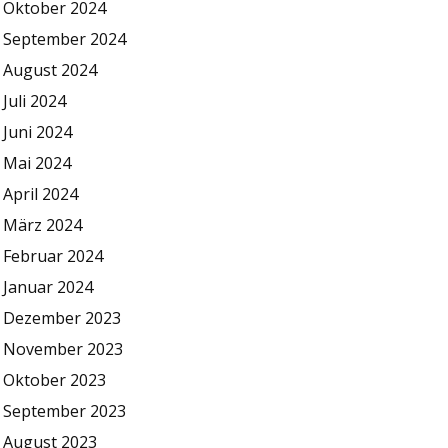
Oktober 2024
September 2024
August 2024
Juli 2024
Juni 2024
Mai 2024
April 2024
März 2024
Februar 2024
Januar 2024
Dezember 2023
November 2023
Oktober 2023
September 2023
August 2023