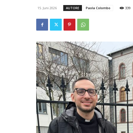
15. Juni 2026
AUTORE
Paola Colombo
339