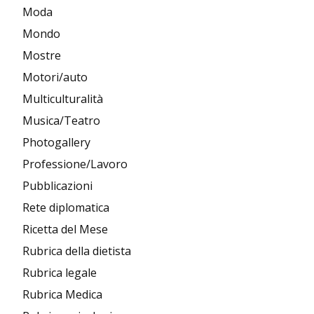
Moda
Mondo
Mostre
Motori/auto
Multiculturalità
Musica/Teatro
Photogallery
Professione/Lavoro
Pubblicazioni
Rete diplomatica
Ricetta del Mese
Rubrica della dietista
Rubrica legale
Rubrica Medica