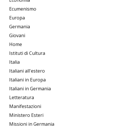
Economia
Ecumenismo
Europa
Germania
Giovani
Home
Istituti di Cultura
Italia
Italiani all'estero
Italiani in Europa
Italiani in Germania
Letteratura
Manifestazioni
Ministero Esteri
Missioni in Germania