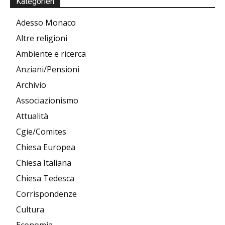
Kategorien
Adesso Monaco
Altre religioni
Ambiente e ricerca
Anziani/Pensioni
Archivio
Associazionismo
Attualità
Cgie/Comites
Chiesa Europea
Chiesa Italiana
Chiesa Tedesca
Corrispondenze
Cultura