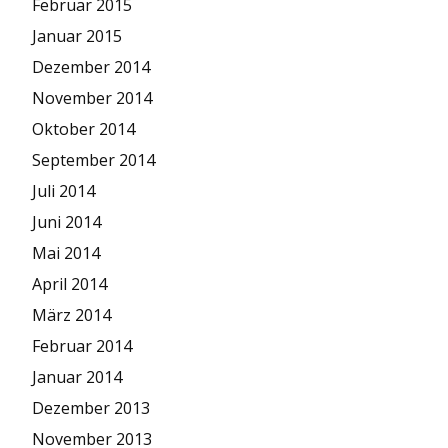
Februar 2015
Januar 2015
Dezember 2014
November 2014
Oktober 2014
September 2014
Juli 2014
Juni 2014
Mai 2014
April 2014
März 2014
Februar 2014
Januar 2014
Dezember 2013
November 2013