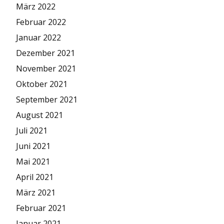
März 2022
Februar 2022
Januar 2022
Dezember 2021
November 2021
Oktober 2021
September 2021
August 2021
Juli 2021
Juni 2021
Mai 2021
April 2021
März 2021
Februar 2021
Januar 2021