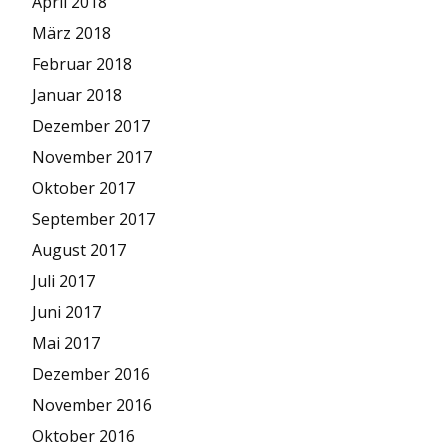
April 2018
März 2018
Februar 2018
Januar 2018
Dezember 2017
November 2017
Oktober 2017
September 2017
August 2017
Juli 2017
Juni 2017
Mai 2017
Dezember 2016
November 2016
Oktober 2016