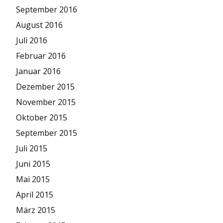
September 2016
August 2016
Juli 2016
Februar 2016
Januar 2016
Dezember 2015
November 2015
Oktober 2015
September 2015
Juli 2015
Juni 2015
Mai 2015
April 2015
März 2015