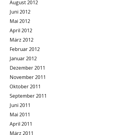
August 2012
Juni 2012
Mai 2012
April 2012
März 2012
Februar 2012
Januar 2012
Dezember 2011
November 2011
Oktober 2011
September 2011
Juni 2011
Mai 2011
April 2011
März 2011