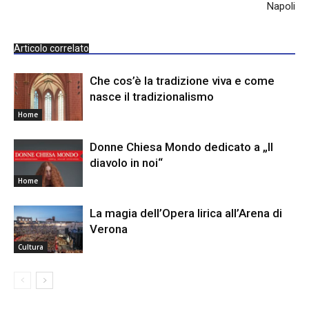
Napoli
Articolo correlato
Che cos’è la tradizione viva e come
nasce il tradizionalismo
Home
Donne Chiesa Mondo dedicato a „Il
diavolo in noi“
Home
La magia dell’Opera lirica all’Arena di
Verona
Cultura