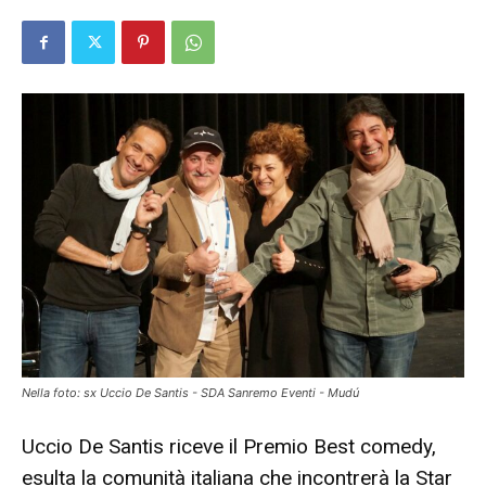
Nella foto: sx Uccio De Santis - SDA Sanremo Eventi - Mudú
Uccio De Santis riceve il Premio Best comedy,
esulta la comunità italiana che incontrerà la Star