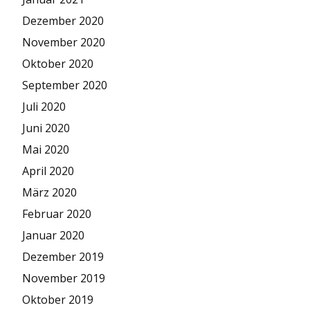
Dezember 2020
November 2020
Oktober 2020
September 2020
Juli 2020
Juni 2020
Mai 2020
April 2020
März 2020
Februar 2020
Januar 2020
Dezember 2019
November 2019
Oktober 2019