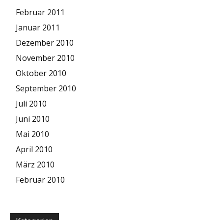
Februar 2011
Januar 2011
Dezember 2010
November 2010
Oktober 2010
September 2010
Juli 2010
Juni 2010
Mai 2010
April 2010
März 2010
Februar 2010