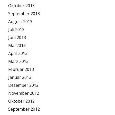
Oktober 2013
September 2013
August 2013
Juli 2013
Juni 2013
Mai 2013
April 2013
März 2013
Februar 2013
Januar 2013
Dezember 2012
November 2012
Oktober 2012
September 2012