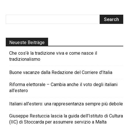
Neueste Beiträge
Che cos’è la tradizione viva e come nasce il
tradizionalismo
Buone vacanze dalla Redazione del Corriere d’Italia
Riforma elettorale – Cambia anche il voto degli italiani
all’estero
Italiani all’estero: una rappresentanza sempre più debole
Giuseppe Restuccia lascia la guida dell’Istituto di Cultura
(IIC) di Stoccarda per assumere servizio a Malta