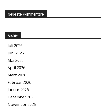
Neueste Kommentare
Archiv
Juli 2026
Juni 2026
Mai 2026
April 2026
März 2026
Februar 2026
Januar 2026
Dezember 2025
November 2025