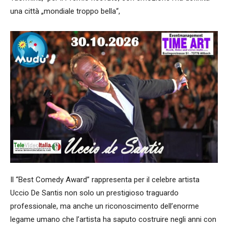
una città „mondiale troppo bella“,
Il “Best Comedy Award” rappresenta per il celebre artista
Uccio De Santis non solo un prestigioso traguardo
professionale, ma anche un riconoscimento dell’enorme
legame umano che l’artista ha saputo costruire negli anni con