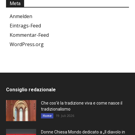
Meta
Anmelden
Eintrags-Feed
Kommentar-Feed
WordPress.org
Consiglio redazionale
Che cos’è la tradizione viva e come nasce il
tradizionalismo
19. Juli 2026
Home
Donne Chiesa Mondo dedicato a „Il diavolo in