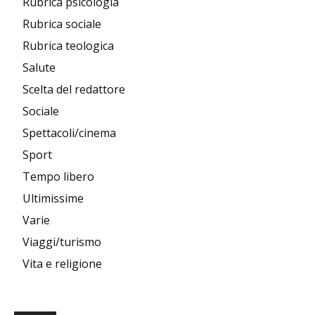
Rubrica psicologia
Rubrica sociale
Rubrica teologica
Salute
Scelta del redattore
Sociale
Spettacoli/cinema
Sport
Tempo libero
Ultimissime
Varie
Viaggi/turismo
Vita e religione