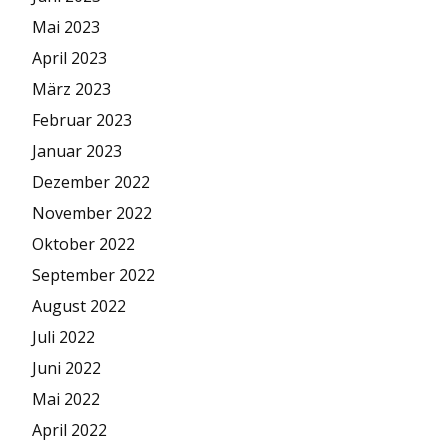
Mai 2023
April 2023
März 2023
Februar 2023
Januar 2023
Dezember 2022
November 2022
Oktober 2022
September 2022
August 2022
Juli 2022
Juni 2022
Mai 2022
April 2022