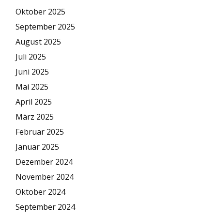
Oktober 2025
September 2025
August 2025
Juli 2025
Juni 2025
Mai 2025
April 2025
März 2025
Februar 2025
Januar 2025
Dezember 2024
November 2024
Oktober 2024
September 2024