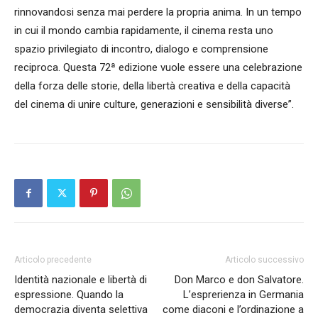
rinnovandosi senza mai perdere la propria anima. In un tempo
in cui il mondo cambia rapidamente, il cinema resta uno
spazio privilegiato di incontro, dialogo e comprensione
reciproca. Questa 72ª edizione vuole essere una celebrazione
della forza delle storie, della libertà creativa e della capacità
del cinema di unire culture, generazioni e sensibilità diverse”.
Articolo precedente
Articolo successivo
Identità nazionale e libertà di
Don Marco e don Salvatore.
espressione. Quando la
L’esprerienza in Germania
democrazia diventa selettiva
come diaconi e l’ordinazione a