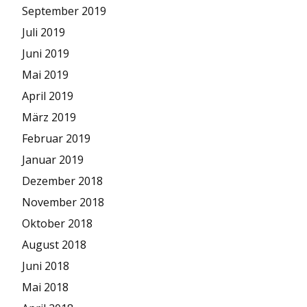
September 2019
Juli 2019
Juni 2019
Mai 2019
April 2019
März 2019
Februar 2019
Januar 2019
Dezember 2018
November 2018
Oktober 2018
August 2018
Juni 2018
Mai 2018