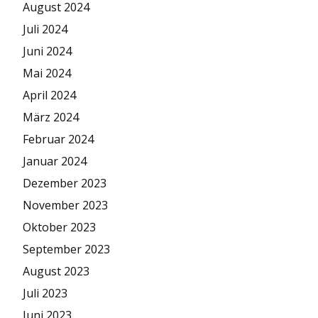
August 2024
Juli 2024
Juni 2024
Mai 2024
April 2024
März 2024
Februar 2024
Januar 2024
Dezember 2023
November 2023
Oktober 2023
September 2023
August 2023
Juli 2023
Juni 2023