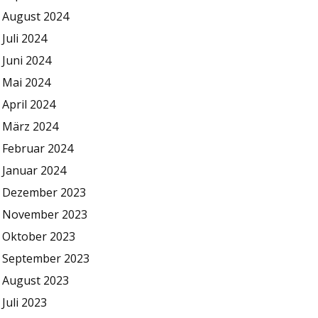
August 2024
Juli 2024
Juni 2024
Mai 2024
April 2024
März 2024
Februar 2024
Januar 2024
Dezember 2023
November 2023
Oktober 2023
September 2023
August 2023
Juli 2023