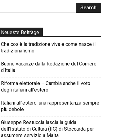
Neueste Beiträge
Che cos’è la tradizione viva e come nasce il
tradizionalismo
Buone vacanze dalla Redazione del Corriere
d’Italia
Riforma elettorale – Cambia anche il voto
degli italiani all’estero
Italiani all’estero: una rappresentanza sempre
più debole
Giuseppe Restuccia lascia la guida
dell’Istituto di Cultura (IIC) di Stoccarda per
assumere servizio a Malta