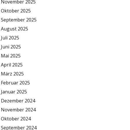
November 2025
Oktober 2025
September 2025
August 2025
Juli 2025
Juni 2025
Mai 2025
April 2025
März 2025
Februar 2025
Januar 2025
Dezember 2024
November 2024
Oktober 2024
September 2024