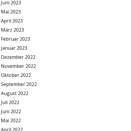
Juni 2023
Mai 2023
April 2023
März 2023
Februar 2023
Januar 2023
Dezember 2022
November 2022
Oktober 2022
September 2022
August 2022
Juli 2022
Juni 2022
Mai 2022
April 2022