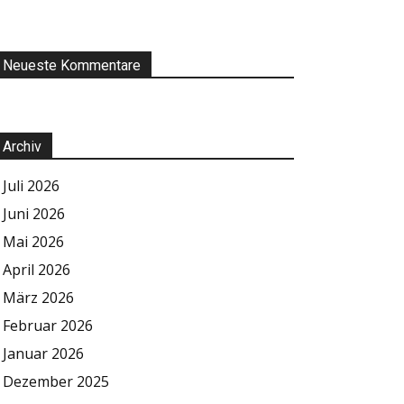
Neueste Kommentare
Archiv
Juli 2026
Juni 2026
Mai 2026
April 2026
März 2026
Februar 2026
Januar 2026
Dezember 2025