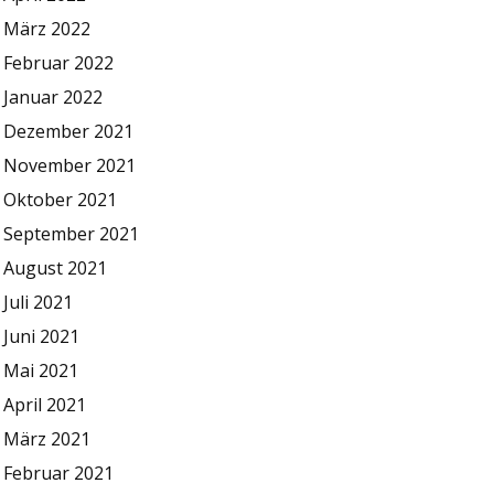
März 2022
Februar 2022
Januar 2022
Dezember 2021
November 2021
Oktober 2021
September 2021
August 2021
Juli 2021
Juni 2021
Mai 2021
April 2021
März 2021
Februar 2021