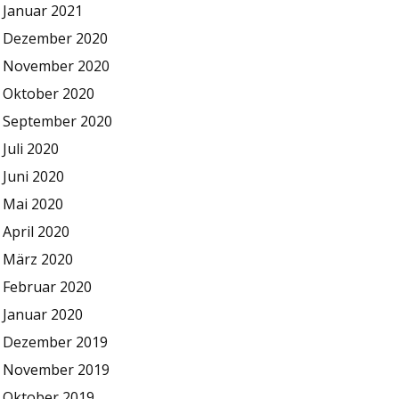
Januar 2021
Dezember 2020
November 2020
Oktober 2020
September 2020
Juli 2020
Juni 2020
Mai 2020
April 2020
März 2020
Februar 2020
Januar 2020
Dezember 2019
November 2019
Oktober 2019