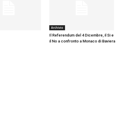
Archivio
Il Referendum del 4 Dicembre, il Si e
il No a confronto a Monaco di Baviera