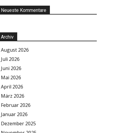
Neueste Kommentare
Archiv
August 2026
Juli 2026
Juni 2026
Mai 2026
April 2026
März 2026
Februar 2026
Januar 2026
Dezember 2025
November 2025