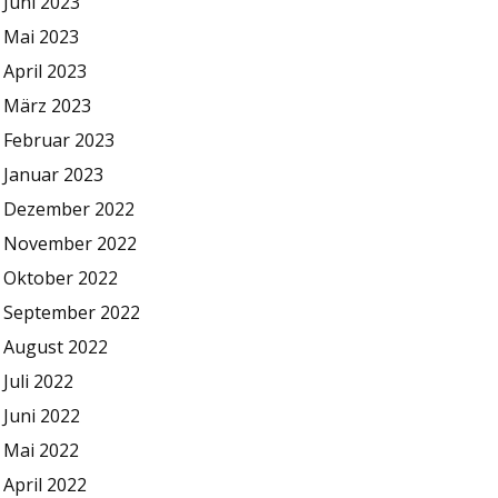
Juni 2023
Mai 2023
April 2023
März 2023
Februar 2023
Januar 2023
Dezember 2022
November 2022
Oktober 2022
September 2022
August 2022
Juli 2022
Juni 2022
Mai 2022
April 2022