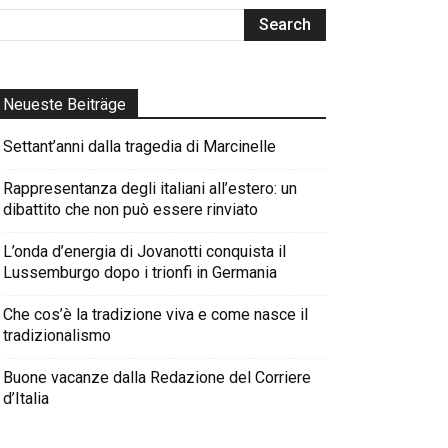
Neueste Beiträge
Settant’anni dalla tragedia di Marcinelle
Rappresentanza degli italiani all’estero: un
dibattito che non può essere rinviato
L’onda d’energia di Jovanotti conquista il
Lussemburgo dopo i trionfi in Germania
Che cos’è la tradizione viva e come nasce il
tradizionalismo
Buone vacanze dalla Redazione del Corriere
d’Italia