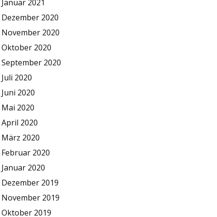
Januar 2021
Dezember 2020
November 2020
Oktober 2020
September 2020
Juli 2020
Juni 2020
Mai 2020
April 2020
März 2020
Februar 2020
Januar 2020
Dezember 2019
November 2019
Oktober 2019