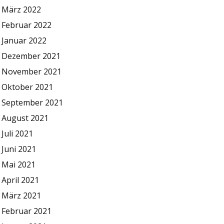
März 2022
Februar 2022
Januar 2022
Dezember 2021
November 2021
Oktober 2021
September 2021
August 2021
Juli 2021
Juni 2021
Mai 2021
April 2021
März 2021
Februar 2021