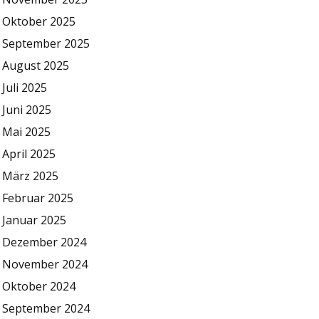
Oktober 2025
September 2025
August 2025
Juli 2025
Juni 2025
Mai 2025
April 2025
März 2025
Februar 2025
Januar 2025
Dezember 2024
November 2024
Oktober 2024
September 2024