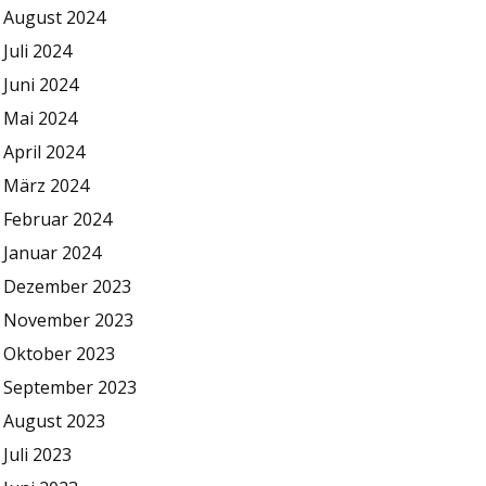
August 2024
Juli 2024
Juni 2024
Mai 2024
April 2024
März 2024
Februar 2024
Januar 2024
Dezember 2023
November 2023
Oktober 2023
September 2023
August 2023
Juli 2023