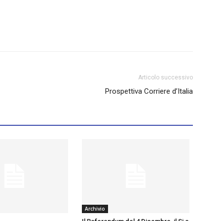
Articolo successivo
Prospettiva Corriere d’Italia
Archivio