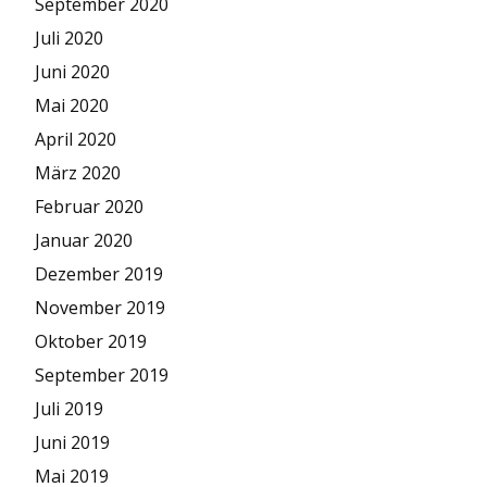
September 2020
Juli 2020
Juni 2020
Mai 2020
April 2020
März 2020
Februar 2020
Januar 2020
Dezember 2019
November 2019
Oktober 2019
September 2019
Juli 2019
Juni 2019
Mai 2019