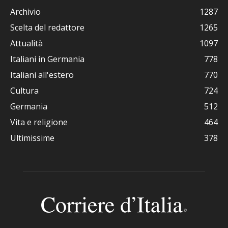
Archivio
1287
Scelta del redattore
1265
Attualità
1097
Italiani in Germania
778
Italiani all'estero
770
Cultura
724
Germania
512
Vita e religione
464
Ultimissime
378