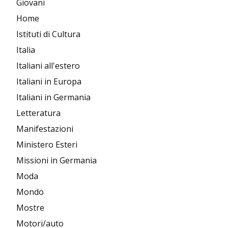
Giovani
Home
Istituti di Cultura
Italia
Italiani all'estero
Italiani in Europa
Italiani in Germania
Letteratura
Manifestazioni
Ministero Esteri
Missioni in Germania
Moda
Mondo
Mostre
Motori/auto