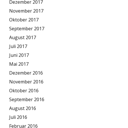
Dezember 2017
November 2017
Oktober 2017
September 2017
August 2017
Juli 2017
Juni 2017
Mai 2017
Dezember 2016
November 2016
Oktober 2016
September 2016
August 2016
Juli 2016
Februar 2016