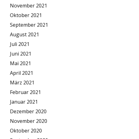
November 2021
Oktober 2021
September 2021
August 2021
Juli 2021
Juni 2021
Mai 2021
April 2021
März 2021
Februar 2021
Januar 2021
Dezember 2020
November 2020
Oktober 2020