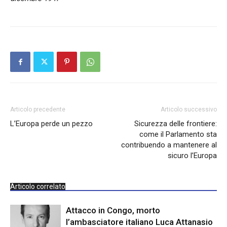
Articolo precedente
Articolo successivo
L’Europa perde un pezzo
Sicurezza delle frontiere:
come il Parlamento sta
contribuendo a mantenere al
sicuro l’Europa
Articolo correlato
Attacco in Congo, morto
l’ambasciatore italiano Luca Attanasio