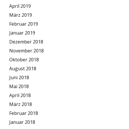
April 2019
März 2019
Februar 2019
Januar 2019
Dezember 2018
November 2018
Oktober 2018
August 2018
Juni 2018
Mai 2018
April 2018
März 2018
Februar 2018
Januar 2018