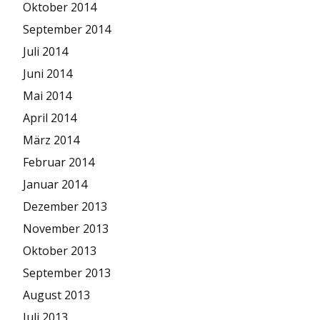
Oktober 2014
September 2014
Juli 2014
Juni 2014
Mai 2014
April 2014
März 2014
Februar 2014
Januar 2014
Dezember 2013
November 2013
Oktober 2013
September 2013
August 2013
Juli 2013