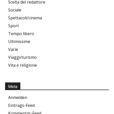
Scelta del redattore
Sociale
Spettacoli/cinema
Sport
Tempo libero
Ultimissime
Varie
Viaggi/turismo
Vita e religione
Meta
Anmelden
Eintrags-Feed
Kommentar-Feed