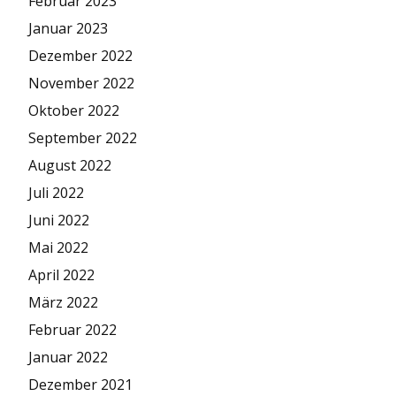
Februar 2023
Januar 2023
Dezember 2022
November 2022
Oktober 2022
September 2022
August 2022
Juli 2022
Juni 2022
Mai 2022
April 2022
März 2022
Februar 2022
Januar 2022
Dezember 2021