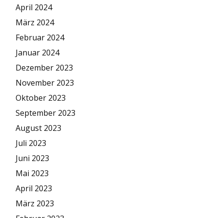
April 2024
März 2024
Februar 2024
Januar 2024
Dezember 2023
November 2023
Oktober 2023
September 2023
August 2023
Juli 2023
Juni 2023
Mai 2023
April 2023
März 2023