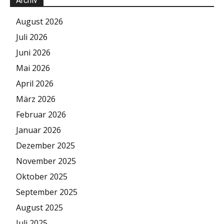
Archiv
August 2026
Juli 2026
Juni 2026
Mai 2026
April 2026
März 2026
Februar 2026
Januar 2026
Dezember 2025
November 2025
Oktober 2025
September 2025
August 2025
Juli 2025