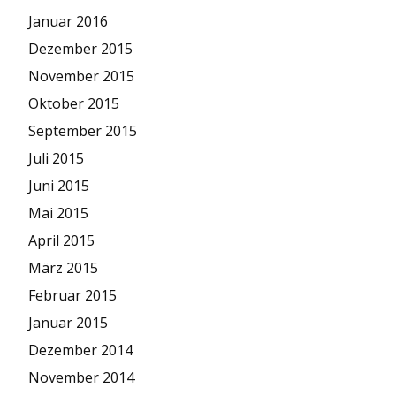
Januar 2016
Dezember 2015
November 2015
Oktober 2015
September 2015
Juli 2015
Juni 2015
Mai 2015
April 2015
März 2015
Februar 2015
Januar 2015
Dezember 2014
November 2014