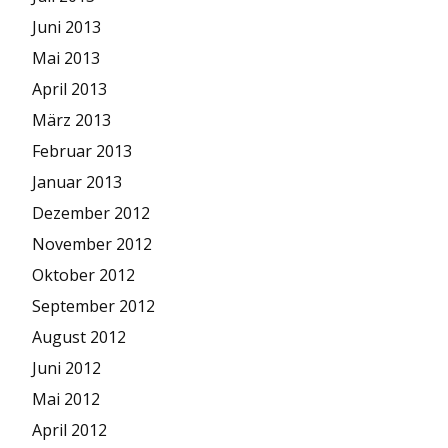
Juni 2013
Mai 2013
April 2013
März 2013
Februar 2013
Januar 2013
Dezember 2012
November 2012
Oktober 2012
September 2012
August 2012
Juni 2012
Mai 2012
April 2012