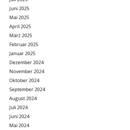
Juni 2025
Mai 2025
April 2025
März 2025
Februar 2025
Januar 2025
Dezember 2024
November 2024
Oktober 2024
September 2024
August 2024
Juli 2024
Juni 2024
Mai 2024