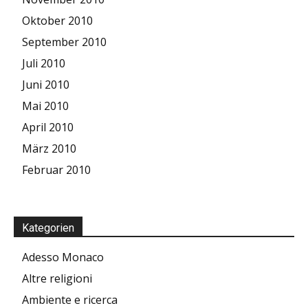
Oktober 2010
September 2010
Juli 2010
Juni 2010
Mai 2010
April 2010
März 2010
Februar 2010
Kategorien
Adesso Monaco
Altre religioni
Ambiente e ricerca