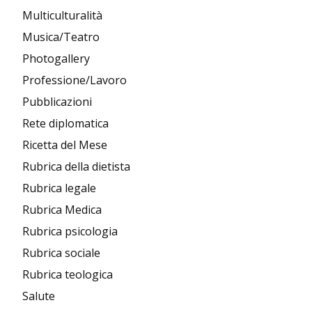
Multiculturalità
Musica/Teatro
Photogallery
Professione/Lavoro
Pubblicazioni
Rete diplomatica
Ricetta del Mese
Rubrica della dietista
Rubrica legale
Rubrica Medica
Rubrica psicologia
Rubrica sociale
Rubrica teologica
Salute