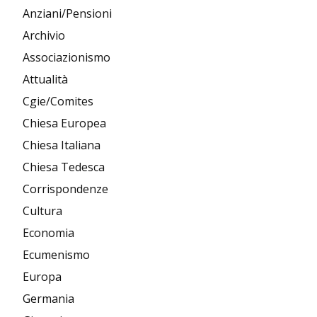
Anziani/Pensioni
Archivio
Associazionismo
Attualità
Cgie/Comites
Chiesa Europea
Chiesa Italiana
Chiesa Tedesca
Corrispondenze
Cultura
Economia
Ecumenismo
Europa
Germania