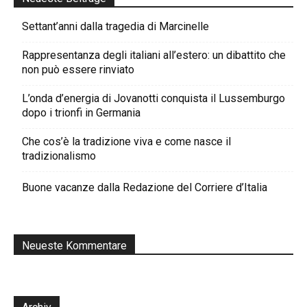
Settant’anni dalla tragedia di Marcinelle
Rappresentanza degli italiani all’estero: un dibattito che
non può essere rinviato
L’onda d’energia di Jovanotti conquista il Lussemburgo
dopo i trionfi in Germania
Che cos’è la tradizione viva e come nasce il
tradizionalismo
Buone vacanze dalla Redazione del Corriere d’Italia
Neueste Kommentare