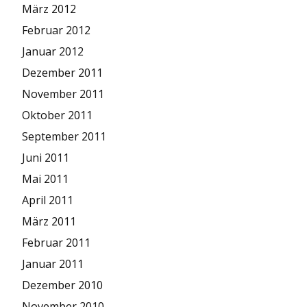
März 2012
Februar 2012
Januar 2012
Dezember 2011
November 2011
Oktober 2011
September 2011
Juni 2011
Mai 2011
April 2011
März 2011
Februar 2011
Januar 2011
Dezember 2010
November 2010