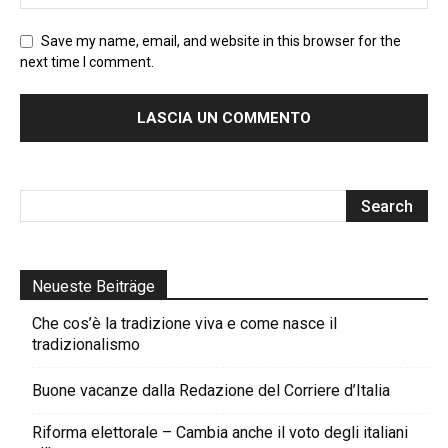
Save my name, email, and website in this browser for the
next time I comment.
Neueste Beiträge
Che cos’è la tradizione viva e come nasce il
tradizionalismo
Buone vacanze dalla Redazione del Corriere d’Italia
Riforma elettorale – Cambia anche il voto degli italiani