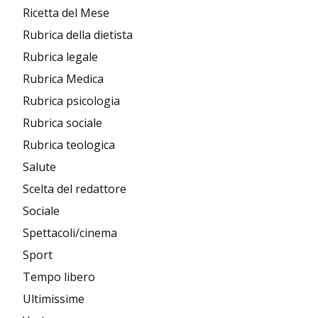
Ricetta del Mese
Rubrica della dietista
Rubrica legale
Rubrica Medica
Rubrica psicologia
Rubrica sociale
Rubrica teologica
Salute
Scelta del redattore
Sociale
Spettacoli/cinema
Sport
Tempo libero
Ultimissime