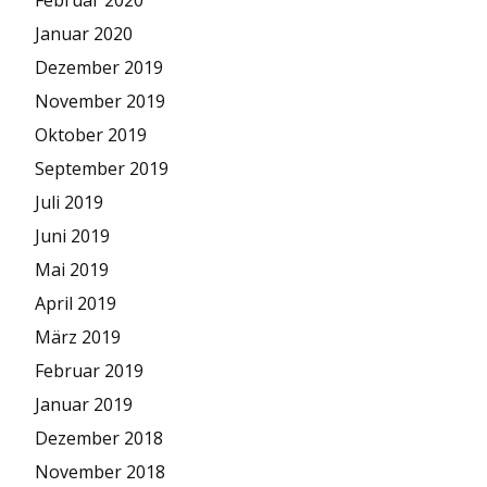
Februar 2020
Januar 2020
Dezember 2019
November 2019
Oktober 2019
September 2019
Juli 2019
Juni 2019
Mai 2019
April 2019
März 2019
Februar 2019
Januar 2019
Dezember 2018
November 2018