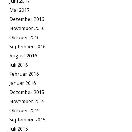
Juni 2017
Mai 2017
Dezember 2016
November 2016
Oktober 2016
September 2016
August 2016
Juli 2016
Februar 2016
Januar 2016
Dezember 2015
November 2015
Oktober 2015
September 2015
Juli 2015