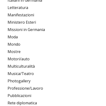
Italiani in Germania
Letteratura
Manifestazioni
Ministero Esteri
Missioni in Germania
Moda
Mondo
Mostre
Motori/auto
Multiculturalità
Musica/Teatro
Photogallery
Professione/Lavoro
Pubblicazioni
Rete diplomatica