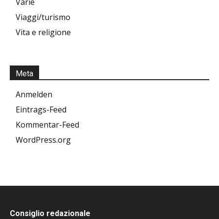
Varie
Viaggi/turismo
Vita e religione
Meta
Anmelden
Eintrags-Feed
Kommentar-Feed
WordPress.org
Consiglio redazionale