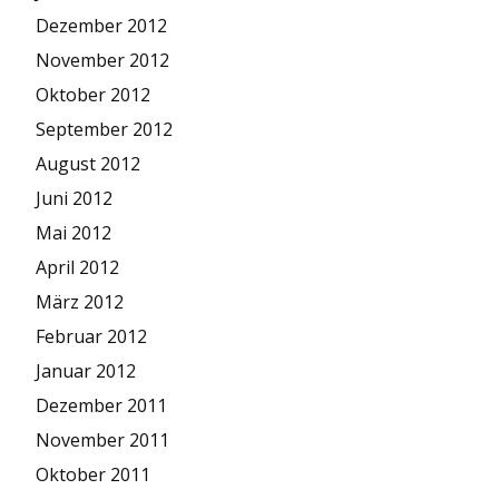
Dezember 2012
November 2012
Oktober 2012
September 2012
August 2012
Juni 2012
Mai 2012
April 2012
März 2012
Februar 2012
Januar 2012
Dezember 2011
November 2011
Oktober 2011