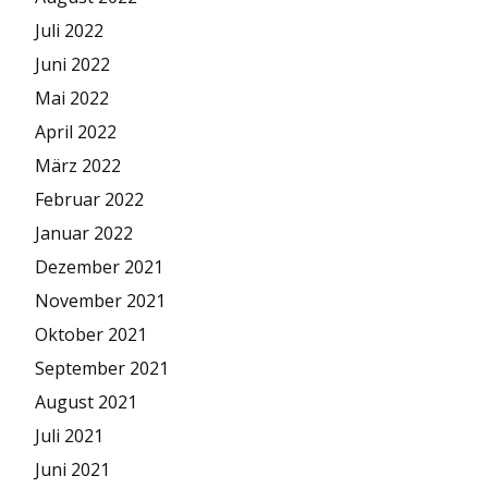
Juli 2022
Juni 2022
Mai 2022
April 2022
März 2022
Februar 2022
Januar 2022
Dezember 2021
November 2021
Oktober 2021
September 2021
August 2021
Juli 2021
Juni 2021