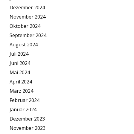
Dezember 2024
November 2024
Oktober 2024
September 2024
August 2024
Juli 2024
Juni 2024
Mai 2024
April 2024
März 2024
Februar 2024
Januar 2024
Dezember 2023
November 2023