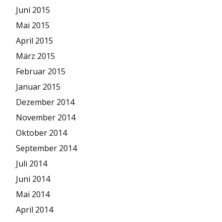
Juni 2015
Mai 2015
April 2015
März 2015
Februar 2015
Januar 2015
Dezember 2014
November 2014
Oktober 2014
September 2014
Juli 2014
Juni 2014
Mai 2014
April 2014