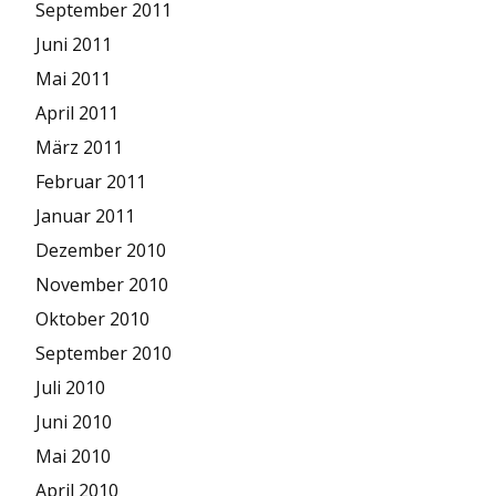
September 2011
Juni 2011
Mai 2011
April 2011
März 2011
Februar 2011
Januar 2011
Dezember 2010
November 2010
Oktober 2010
September 2010
Juli 2010
Juni 2010
Mai 2010
April 2010