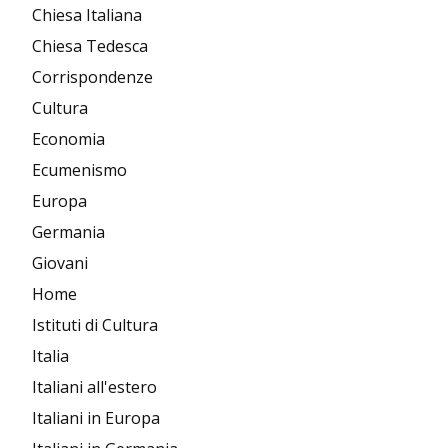
Chiesa Italiana
Chiesa Tedesca
Corrispondenze
Cultura
Economia
Ecumenismo
Europa
Germania
Giovani
Home
Istituti di Cultura
Italia
Italiani all'estero
Italiani in Europa