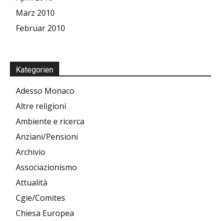
März 2010
Februar 2010
Kategorien
Adesso Monaco
Altre religioni
Ambiente e ricerca
Anziani/Pensioni
Archivio
Associazionismo
Attualità
Cgie/Comites
Chiesa Europea