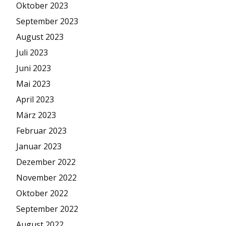
Oktober 2023
September 2023
August 2023
Juli 2023
Juni 2023
Mai 2023
April 2023
März 2023
Februar 2023
Januar 2023
Dezember 2022
November 2022
Oktober 2022
September 2022
August 2022