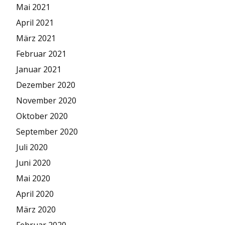
Mai 2021
April 2021
März 2021
Februar 2021
Januar 2021
Dezember 2020
November 2020
Oktober 2020
September 2020
Juli 2020
Juni 2020
Mai 2020
April 2020
März 2020