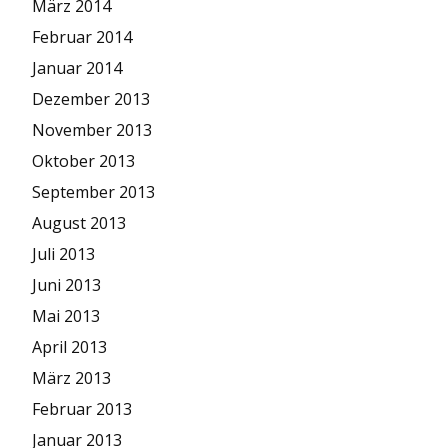
März 2014
Februar 2014
Januar 2014
Dezember 2013
November 2013
Oktober 2013
September 2013
August 2013
Juli 2013
Juni 2013
Mai 2013
April 2013
März 2013
Februar 2013
Januar 2013