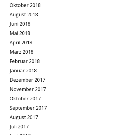
Oktober 2018
August 2018
Juni 2018
Mai 2018
April 2018
März 2018
Februar 2018
Januar 2018
Dezember 2017
November 2017
Oktober 2017
September 2017
August 2017
Juli 2017