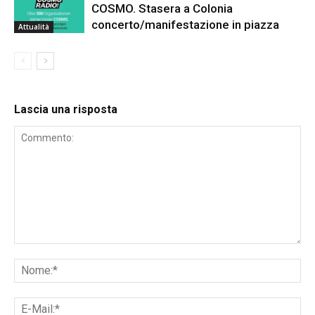
COSMO. Stasera a Colonia
concerto/manifestazione in piazza
Attualità
Lascia una risposta