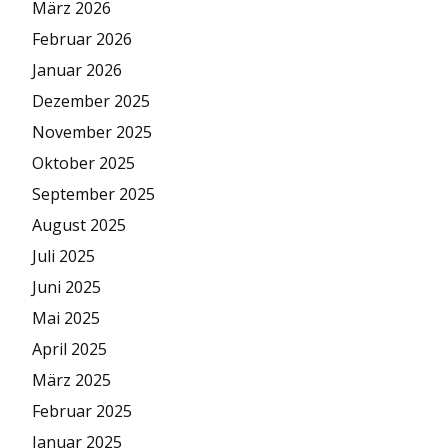
März 2026
Februar 2026
Januar 2026
Dezember 2025
November 2025
Oktober 2025
September 2025
August 2025
Juli 2025
Juni 2025
Mai 2025
April 2025
März 2025
Februar 2025
Januar 2025