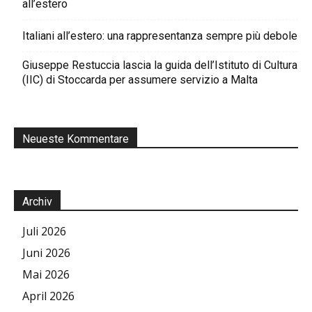
all’estero
Italiani all’estero: una rappresentanza sempre più debole
Giuseppe Restuccia lascia la guida dell’Istituto di Cultura
(IIC) di Stoccarda per assumere servizio a Malta
Neueste Kommentare
Archiv
Juli 2026
Juni 2026
Mai 2026
April 2026