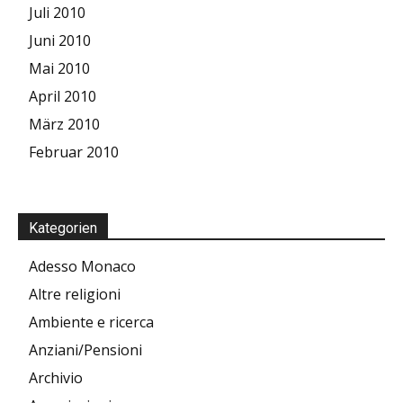
Juli 2010
Juni 2010
Mai 2010
April 2010
März 2010
Februar 2010
Kategorien
Adesso Monaco
Altre religioni
Ambiente e ricerca
Anziani/Pensioni
Archivio