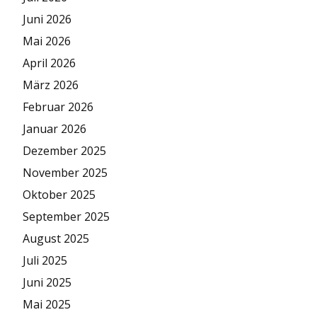
Juni 2026
Mai 2026
April 2026
März 2026
Februar 2026
Januar 2026
Dezember 2025
November 2025
Oktober 2025
September 2025
August 2025
Juli 2025
Juni 2025
Mai 2025