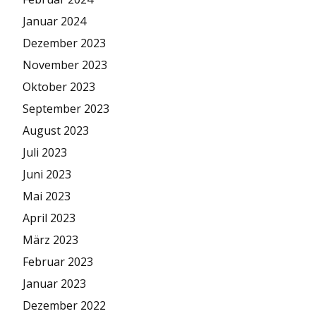
Januar 2024
Dezember 2023
November 2023
Oktober 2023
September 2023
August 2023
Juli 2023
Juni 2023
Mai 2023
April 2023
März 2023
Februar 2023
Januar 2023
Dezember 2022