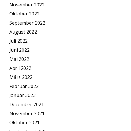
November 2022
Oktober 2022
September 2022
August 2022
Juli 2022
Juni 2022
Mai 2022
April 2022
März 2022
Februar 2022
Januar 2022
Dezember 2021
November 2021
Oktober 2021