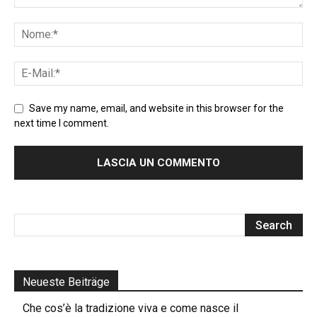
Save my name, email, and website in this browser for the
next time I comment.
Neueste Beiträge
Che cos’è la tradizione viva e come nasce il