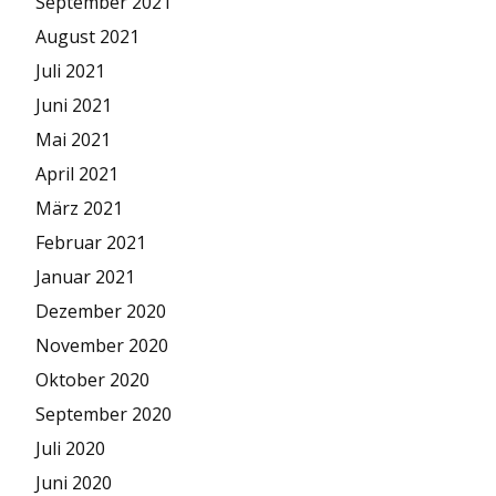
September 2021
August 2021
Juli 2021
Juni 2021
Mai 2021
April 2021
März 2021
Februar 2021
Januar 2021
Dezember 2020
November 2020
Oktober 2020
September 2020
Juli 2020
Juni 2020