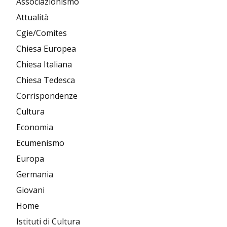
Associazionismo
Attualità
Cgie/Comites
Chiesa Europea
Chiesa Italiana
Chiesa Tedesca
Corrispondenze
Cultura
Economia
Ecumenismo
Europa
Germania
Giovani
Home
Istituti di Cultura