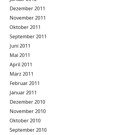
Dezember 2011
November 2011
Oktober 2011
September 2011
Juni 2011
Mai 2011
April 2011
März 2011
Februar 2011
Januar 2011
Dezember 2010
November 2010
Oktober 2010
September 2010