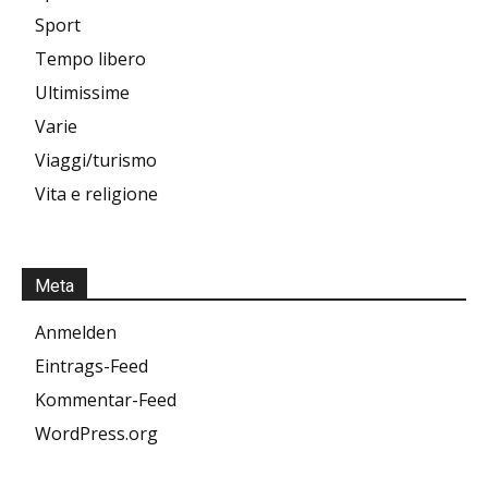
Sport
Tempo libero
Ultimissime
Varie
Viaggi/turismo
Vita e religione
Meta
Anmelden
Eintrags-Feed
Kommentar-Feed
WordPress.org