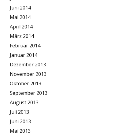
Juni 2014
Mai 2014
April 2014
März 2014
Februar 2014
Januar 2014
Dezember 2013
November 2013
Oktober 2013
September 2013
August 2013
Juli 2013
Juni 2013
Mai 2013