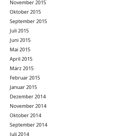
November 2015
Oktober 2015
September 2015
Juli 2015
Juni 2015
Mai 2015
April 2015
März 2015
Februar 2015
Januar 2015
Dezember 2014
November 2014
Oktober 2014
September 2014
Juli 2014