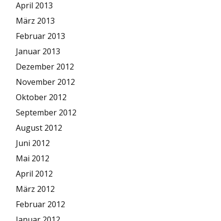
April 2013
März 2013
Februar 2013
Januar 2013
Dezember 2012
November 2012
Oktober 2012
September 2012
August 2012
Juni 2012
Mai 2012
April 2012
März 2012
Februar 2012
Januar 2012