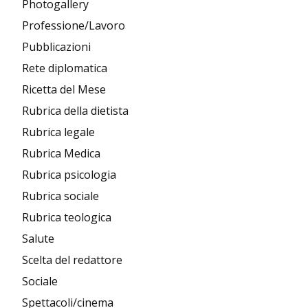
Photogallery
Professione/Lavoro
Pubblicazioni
Rete diplomatica
Ricetta del Mese
Rubrica della dietista
Rubrica legale
Rubrica Medica
Rubrica psicologia
Rubrica sociale
Rubrica teologica
Salute
Scelta del redattore
Sociale
Spettacoli/cinema