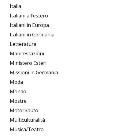
Italia
Italiani all'estero
Italiani in Europa
Italiani in Germania
Letteratura
Manifestazioni
Ministero Esteri
Missioni in Germania
Moda
Mondo
Mostre
Motori/auto
Multiculturalità
Musica/Teatro