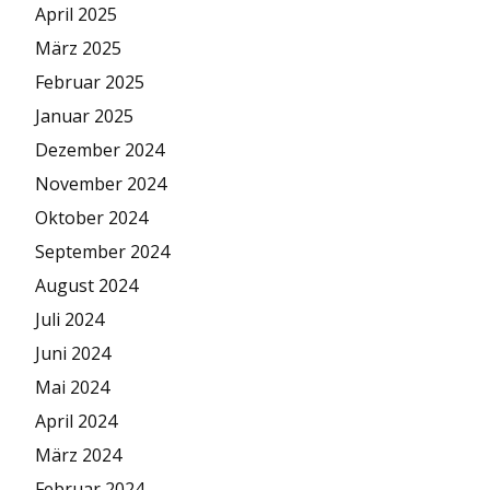
April 2025
März 2025
Februar 2025
Januar 2025
Dezember 2024
November 2024
Oktober 2024
September 2024
August 2024
Juli 2024
Juni 2024
Mai 2024
April 2024
März 2024
Februar 2024