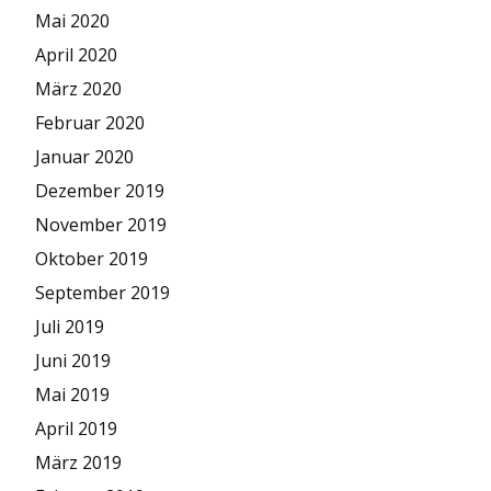
Mai 2020
April 2020
März 2020
Februar 2020
Januar 2020
Dezember 2019
November 2019
Oktober 2019
September 2019
Juli 2019
Juni 2019
Mai 2019
April 2019
März 2019