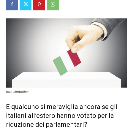
foto simbolica
E qualcuno si meraviglia ancora se gli
italiani all’estero hanno votato per la
riduzione dei parlamentari?