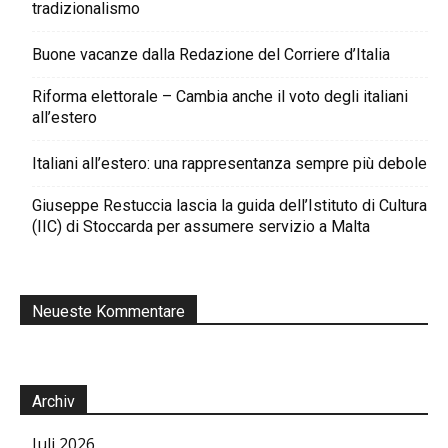
tradizionalismo
Buone vacanze dalla Redazione del Corriere d’Italia
Riforma elettorale – Cambia anche il voto degli italiani
all’estero
Italiani all’estero: una rappresentanza sempre più debole
Giuseppe Restuccia lascia la guida dell’Istituto di Cultura
(IIC) di Stoccarda per assumere servizio a Malta
Neueste Kommentare
Archiv
Juli 2026