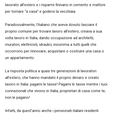
lavorato all’estero e i risparmi finivano in cemento e mattoni
per tornare “a casa” e godersi la vecchiaia.
Paradossalmente, l’italiano che aveva dovuto lasciare il
proprio comune per trovare lavoro all’estero, creava a sua
volta lavoro in Italia, dando occupazione ad architetti,
muratori, elettricisti, idraulici, insomma a tutti quelli che
occorrono per rinnovare, acquistare o costruire una casa o
un appartamento.
La risposta politica a quasi tre generazioni di lavoratori
all’estero, che hanno mandato il proprio denaro e creato
lavoro in Italia: pagami le tasse! Pagami le tasse mentre i tuoi
connazionali che vivono in Italia, proprietari di casa come te,
non le pagano!
Infatti, da quest’anno anche i pensionati italiani residenti