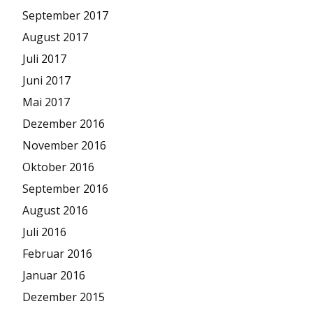
September 2017
August 2017
Juli 2017
Juni 2017
Mai 2017
Dezember 2016
November 2016
Oktober 2016
September 2016
August 2016
Juli 2016
Februar 2016
Januar 2016
Dezember 2015