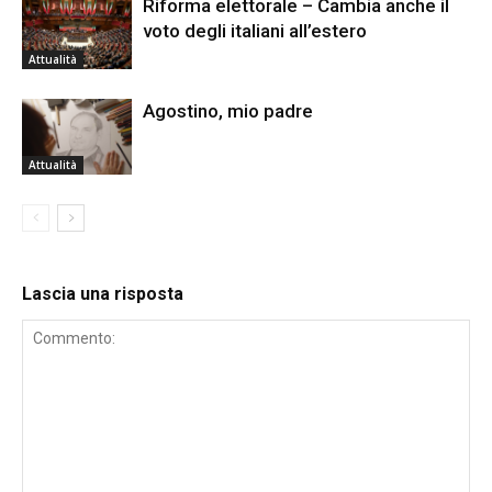
Riforma elettorale – Cambia anche il
voto degli italiani all’estero
Attualità
Agostino, mio padre
Attualità
Lascia una risposta