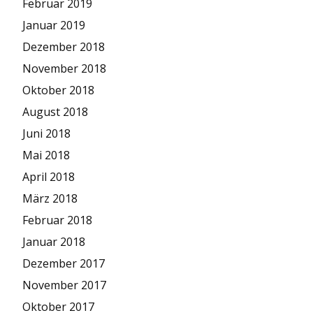
Februar 2019
Januar 2019
Dezember 2018
November 2018
Oktober 2018
August 2018
Juni 2018
Mai 2018
April 2018
März 2018
Februar 2018
Januar 2018
Dezember 2017
November 2017
Oktober 2017