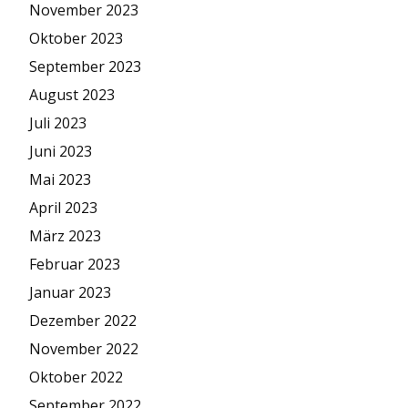
November 2023
Oktober 2023
September 2023
August 2023
Juli 2023
Juni 2023
Mai 2023
April 2023
März 2023
Februar 2023
Januar 2023
Dezember 2022
November 2022
Oktober 2022
September 2022