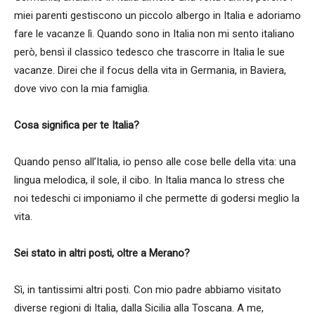
miei parenti gestiscono un piccolo albergo in Italia e adoriamo
fare le vacanze lì. Quando sono in Italia non mi sento italiano
però, bensì il classico tedesco che trascorre in Italia le sue
vacanze. Direi che il focus della vita in Germania, in Baviera,
dove vivo con la mia famiglia.
Cosa significa per te Italia?
Quando penso all’Italia, io penso alle cose belle della vita: una
lingua melodica, il sole, il cibo. In Italia manca lo stress che
noi tedeschi ci imponiamo il che permette di godersi meglio la
vita.
Sei stato in altri posti, oltre a Merano?
Sì, in tantissimi altri posti. Con mio padre abbiamo visitato
diverse regioni di Italia, dalla Sicilia alla Toscana. A me,