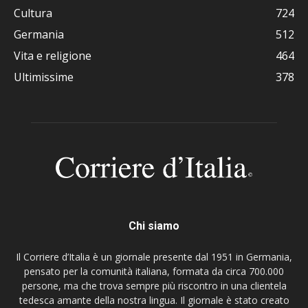
Cultura
724
Germania
512
Vita e religione
464
Ultimissime
378
Chi siamo
Il Corriere d’Italia è un giornale presente dal 1951 in Germania,
pensato per la comunità italiana, formata da circa 700.000
persone, ma che trova sempre più riscontro in una clientela
tedesca amante della nostra lingua. Il giornale è stato creato