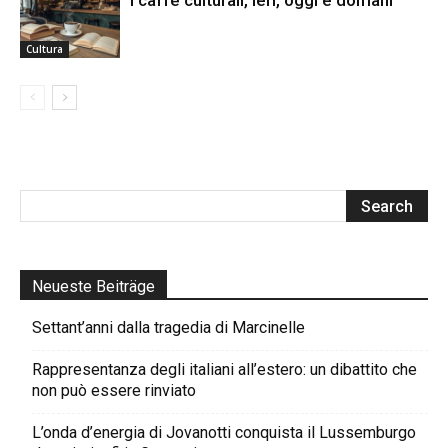
Cultura
Neueste Beiträge
Settant’anni dalla tragedia di Marcinelle
Rappresentanza degli italiani all’estero: un dibattito che
non può essere rinviato
L’onda d’energia di Jovanotti conquista il Lussemburgo