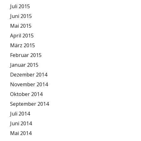
Juli 2015
Juni 2015
Mai 2015
April 2015
März 2015
Februar 2015
Januar 2015
Dezember 2014
November 2014
Oktober 2014
September 2014
Juli 2014
Juni 2014
Mai 2014