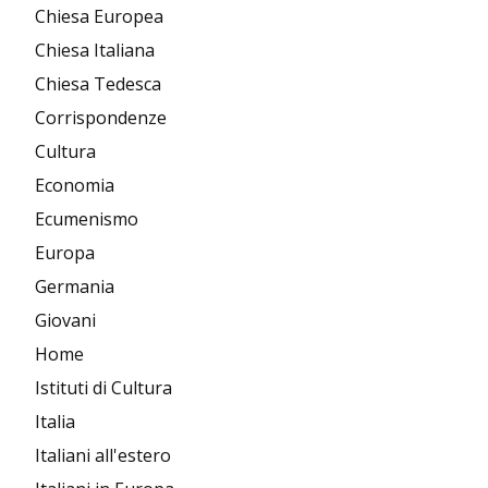
Chiesa Europea
Chiesa Italiana
Chiesa Tedesca
Corrispondenze
Cultura
Economia
Ecumenismo
Europa
Germania
Giovani
Home
Istituti di Cultura
Italia
Italiani all'estero