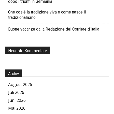
dopo i trionfi in Germania
Che cos’è la tradizione viva e come nasce il
tradizionalismo
Buone vacanze dalla Redazione del Corriere d’Italia
Neueste Kommentare
Archiv
August 2026
Juli 2026
Juni 2026
Mai 2026