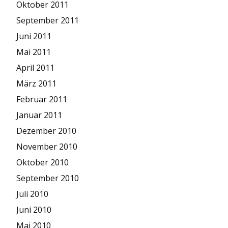
Oktober 2011
September 2011
Juni 2011
Mai 2011
April 2011
März 2011
Februar 2011
Januar 2011
Dezember 2010
November 2010
Oktober 2010
September 2010
Juli 2010
Juni 2010
Mai 2010