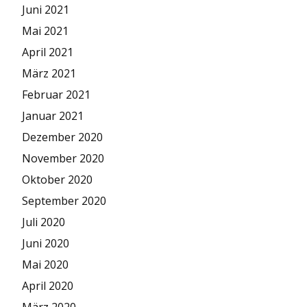
Juni 2021
Mai 2021
April 2021
März 2021
Februar 2021
Januar 2021
Dezember 2020
November 2020
Oktober 2020
September 2020
Juli 2020
Juni 2020
Mai 2020
April 2020
März 2020