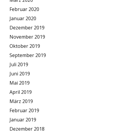
Februar 2020
Januar 2020
Dezember 2019
November 2019
Oktober 2019
September 2019
Juli 2019
Juni 2019
Mai 2019
April 2019
März 2019
Februar 2019
Januar 2019
Dezember 2018