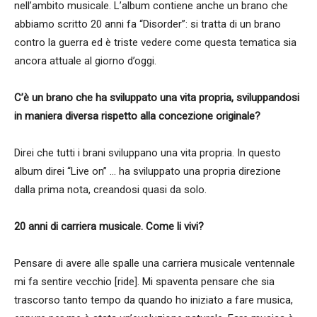
nell’ambito musicale. L’album contiene anche un brano che
abbiamo scritto 20 anni fa “Disorder”: si tratta di un brano
contro la guerra ed è triste vedere come questa tematica sia
ancora attuale al giorno d’oggi.
C’è un brano che ha sviluppato una vita propria, sviluppandosi
in maniera diversa rispetto alla concezione originale?
Direi che tutti i brani sviluppano una vita propria. In questo
album direi “Live on” … ha sviluppato una propria direzione
dalla prima nota, creandosi quasi da solo.
20 anni di carriera musicale. Come li vivi?
Pensare di avere alle spalle una carriera musicale ventennale
mi fa sentire vecchio [ride]. Mi spaventa pensare che sia
trascorso tanto tempo da quando ho iniziato a fare musica,