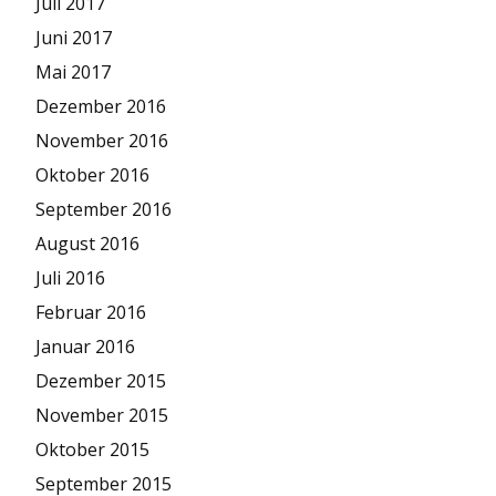
Juli 2017
Juni 2017
Mai 2017
Dezember 2016
November 2016
Oktober 2016
September 2016
August 2016
Juli 2016
Februar 2016
Januar 2016
Dezember 2015
November 2015
Oktober 2015
September 2015