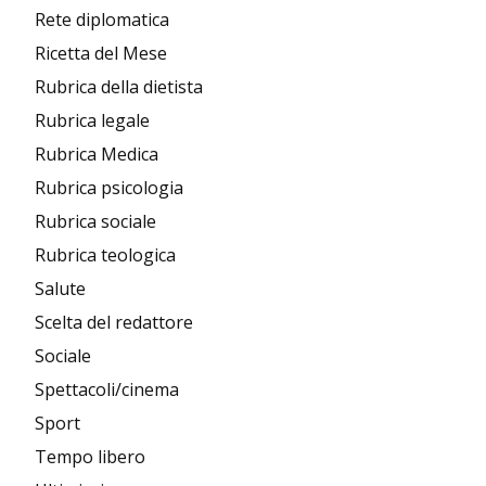
Rete diplomatica
Ricetta del Mese
Rubrica della dietista
Rubrica legale
Rubrica Medica
Rubrica psicologia
Rubrica sociale
Rubrica teologica
Salute
Scelta del redattore
Sociale
Spettacoli/cinema
Sport
Tempo libero