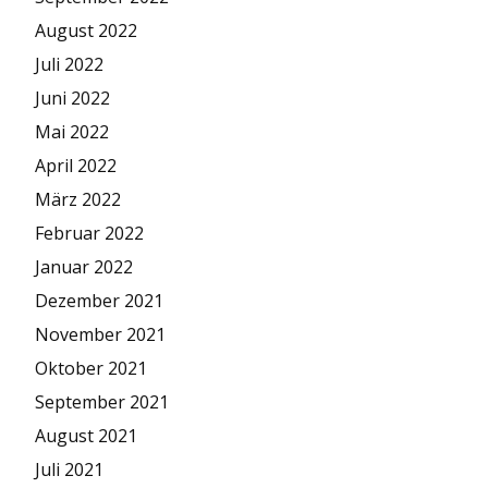
August 2022
Juli 2022
Juni 2022
Mai 2022
April 2022
März 2022
Februar 2022
Januar 2022
Dezember 2021
November 2021
Oktober 2021
September 2021
August 2021
Juli 2021