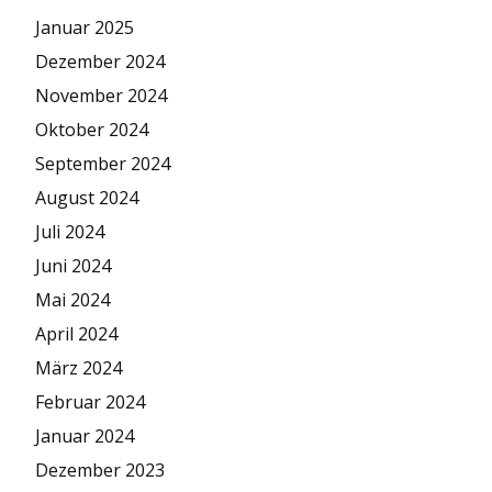
Januar 2025
Dezember 2024
November 2024
Oktober 2024
September 2024
August 2024
Juli 2024
Juni 2024
Mai 2024
April 2024
März 2024
Februar 2024
Januar 2024
Dezember 2023