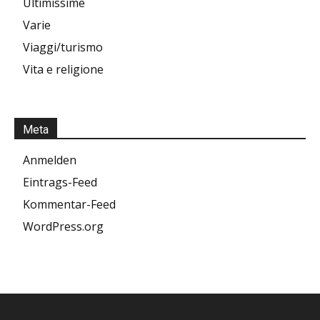
Ultimissime
Varie
Viaggi/turismo
Vita e religione
Meta
Anmelden
Eintrags-Feed
Kommentar-Feed
WordPress.org