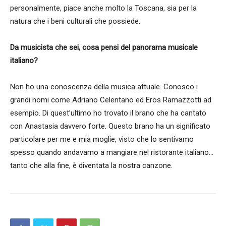
personalmente, piace anche molto la Toscana, sia per la
natura che i beni culturali che possiede.
Da musicista che sei, cosa pensi del panorama musicale
italiano?
Non ho una conoscenza della musica attuale. Conosco i
grandi nomi come Adriano Celentano ed Eros Ramazzotti ad
esempio. Di quest’ultimo ho trovato il brano che ha cantato
con Anastasia davvero forte. Questo brano ha un significato
particolare per me e mia moglie, visto che lo sentivamo
spesso quando andavamo a mangiare nel ristorante italiano…
tanto che alla fine, è diventata la nostra canzone.