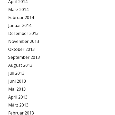
April 2014
März 2014
Februar 2014
Januar 2014
Dezember 2013
November 2013
Oktober 2013
September 2013
August 2013
Juli 2013
Juni 2013
Mai 2013
April 2013
März 2013
Februar 2013