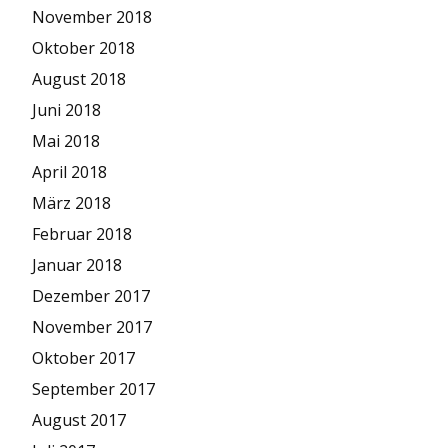
November 2018
Oktober 2018
August 2018
Juni 2018
Mai 2018
April 2018
März 2018
Februar 2018
Januar 2018
Dezember 2017
November 2017
Oktober 2017
September 2017
August 2017