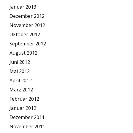
Januar 2013
Dezember 2012
November 2012
Oktober 2012
September 2012
August 2012
Juni 2012
Mai 2012
April 2012
März 2012
Februar 2012
Januar 2012
Dezember 2011
November 2011