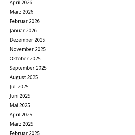
April 2026
März 2026
Februar 2026
Januar 2026
Dezember 2025
November 2025
Oktober 2025
September 2025
August 2025
Juli 2025
Juni 2025
Mai 2025
April 2025
März 2025
Februar 2025