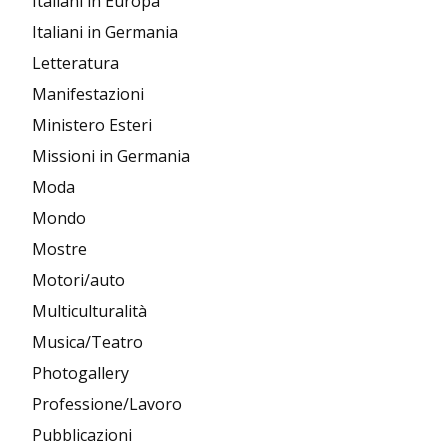
Italiani in Europa
Italiani in Germania
Letteratura
Manifestazioni
Ministero Esteri
Missioni in Germania
Moda
Mondo
Mostre
Motori/auto
Multiculturalità
Musica/Teatro
Photogallery
Professione/Lavoro
Pubblicazioni