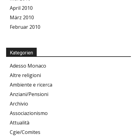
April 2010
März 2010
Februar 2010
Kategorien
Adesso Monaco
Altre religioni
Ambiente e ricerca
Anziani/Pensioni
Archivio
Associazionismo
Attualità
Cgie/Comites