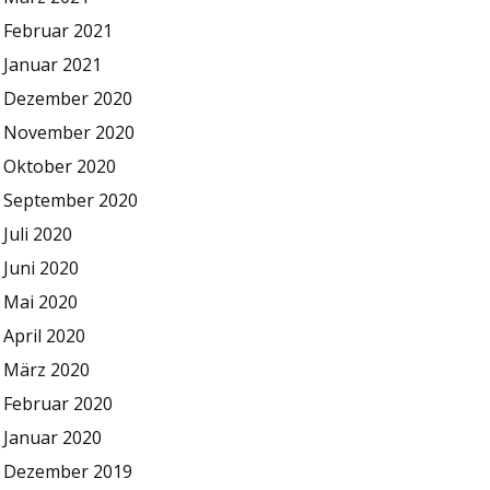
Februar 2021
Januar 2021
Dezember 2020
November 2020
Oktober 2020
September 2020
Juli 2020
Juni 2020
Mai 2020
April 2020
März 2020
Februar 2020
Januar 2020
Dezember 2019