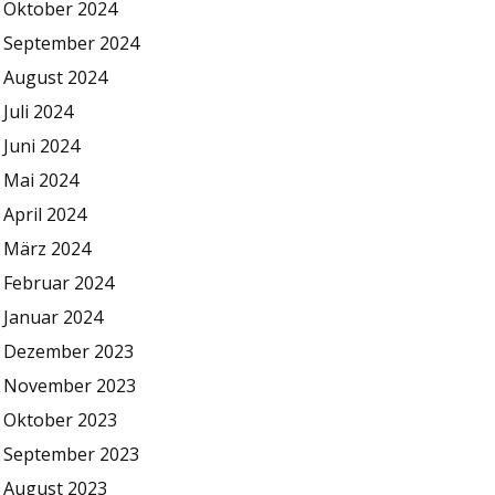
Oktober 2024
September 2024
August 2024
Juli 2024
Juni 2024
Mai 2024
April 2024
März 2024
Februar 2024
Januar 2024
Dezember 2023
November 2023
Oktober 2023
September 2023
August 2023