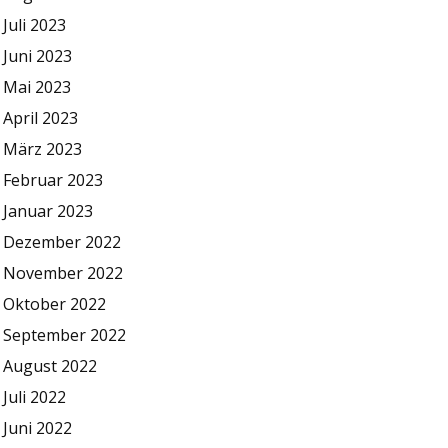
Juli 2023
Juni 2023
Mai 2023
April 2023
März 2023
Februar 2023
Januar 2023
Dezember 2022
November 2022
Oktober 2022
September 2022
August 2022
Juli 2022
Juni 2022