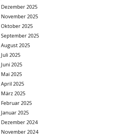
Dezember 2025
November 2025
Oktober 2025
September 2025
August 2025
Juli 2025
Juni 2025
Mai 2025
April 2025
März 2025
Februar 2025
Januar 2025
Dezember 2024
November 2024