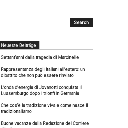
Neueste Beiträge
Settant’anni dalla tragedia di Marcinelle
Rappresentanza degli italiani all’estero: un
dibattito che non può essere rinviato
L’onda d’energia di Jovanotti conquista il
Lussemburgo dopo i trionfi in Germania
Che cos’è la tradizione viva e come nasce il
tradizionalismo
Buone vacanze dalla Redazione del Corriere