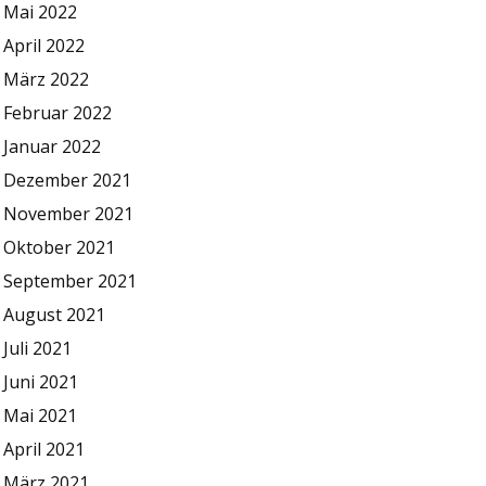
Mai 2022
April 2022
März 2022
Februar 2022
Januar 2022
Dezember 2021
November 2021
Oktober 2021
September 2021
August 2021
Juli 2021
Juni 2021
Mai 2021
April 2021
März 2021