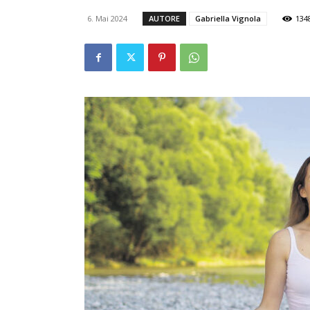
6. Mai 2024
AUTORE
Gabriella Vignola
134