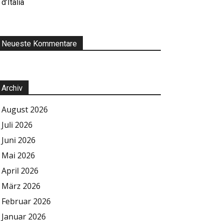
d’Italia
Neueste Kommentare
Archiv
August 2026
Juli 2026
Juni 2026
Mai 2026
April 2026
März 2026
Februar 2026
Januar 2026