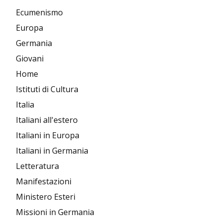
Ecumenismo
Europa
Germania
Giovani
Home
Istituti di Cultura
Italia
Italiani all'estero
Italiani in Europa
Italiani in Germania
Letteratura
Manifestazioni
Ministero Esteri
Missioni in Germania