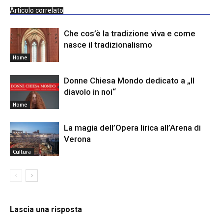
Articolo correlato
Che cos’è la tradizione viva e come
nasce il tradizionalismo
Home
Donne Chiesa Mondo dedicato a „Il
diavolo in noi“
Home
La magia dell’Opera lirica all’Arena di
Verona
Cultura
Lascia una risposta