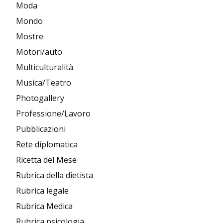
Moda
Mondo
Mostre
Motori/auto
Multiculturalità
Musica/Teatro
Photogallery
Professione/Lavoro
Pubblicazioni
Rete diplomatica
Ricetta del Mese
Rubrica della dietista
Rubrica legale
Rubrica Medica
Rubrica psicologia