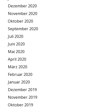
Dezember 2020
November 2020
Oktober 2020
September 2020
Juli 2020
Juni 2020
Mai 2020
April 2020
März 2020
Februar 2020
Januar 2020
Dezember 2019
November 2019
Oktober 2019