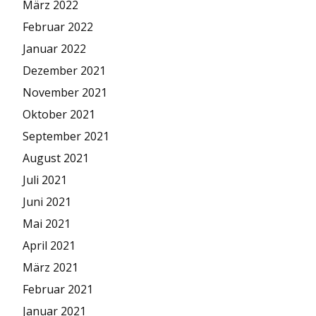
März 2022
Februar 2022
Januar 2022
Dezember 2021
November 2021
Oktober 2021
September 2021
August 2021
Juli 2021
Juni 2021
Mai 2021
April 2021
März 2021
Februar 2021
Januar 2021