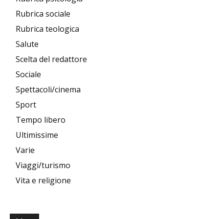
Rubrica sociale
Rubrica teologica
Salute
Scelta del redattore
Sociale
Spettacoli/cinema
Sport
Tempo libero
Ultimissime
Varie
Viaggi/turismo
Vita e religione