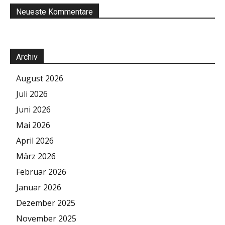
Neueste Kommentare
Archiv
August 2026
Juli 2026
Juni 2026
Mai 2026
April 2026
März 2026
Februar 2026
Januar 2026
Dezember 2025
November 2025