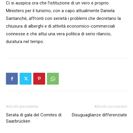
Ci si auspica ora che l’istituzione di un vero e proprio
Ministero per il turismo, con a capo attualmente Daniela
Santanchè, affronti con serietà i problemi che decretano la
chiusura di alberghi e di attività economico-commerciali
connesse e che attui una vera politica di serio rilancio,
duratura nel tempo.
Articolo precedente
Articolo successivo
Serata di gala del Comites di
Disuguaglianze differenziate
Saarbrücken