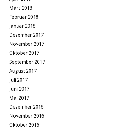
März 2018
Februar 2018
Januar 2018
Dezember 2017
November 2017
Oktober 2017
September 2017
August 2017
Juli 2017
Juni 2017
Mai 2017
Dezember 2016
November 2016
Oktober 2016