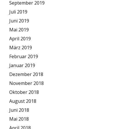
September 2019
Juli 2019
Juni 2019
Mai 2019
April 2019
März 2019
Februar 2019
Januar 2019
Dezember 2018
November 2018
Oktober 2018
August 2018
Juni 2018
Mai 2018
April 2018