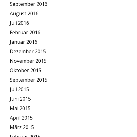
September 2016
August 2016
Juli 2016
Februar 2016
Januar 2016
Dezember 2015
November 2015
Oktober 2015
September 2015
Juli 2015
Juni 2015
Mai 2015
April 2015
März 2015
Februar 2015