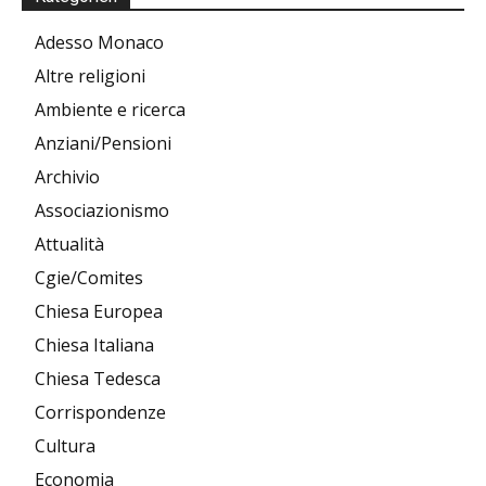
Adesso Monaco
Altre religioni
Ambiente e ricerca
Anziani/Pensioni
Archivio
Associazionismo
Attualità
Cgie/Comites
Chiesa Europea
Chiesa Italiana
Chiesa Tedesca
Corrispondenze
Cultura
Economia