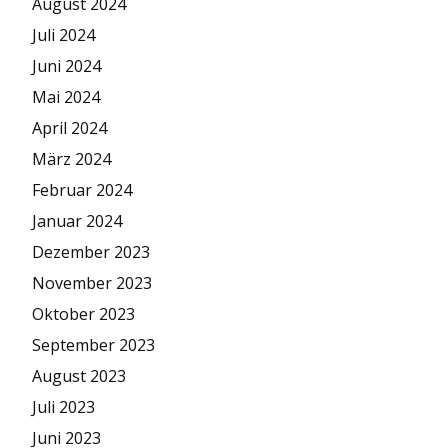
August 2024
Juli 2024
Juni 2024
Mai 2024
April 2024
März 2024
Februar 2024
Januar 2024
Dezember 2023
November 2023
Oktober 2023
September 2023
August 2023
Juli 2023
Juni 2023