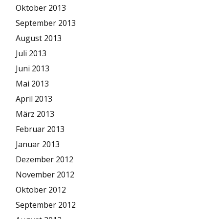
Oktober 2013
September 2013
August 2013
Juli 2013
Juni 2013
Mai 2013
April 2013
März 2013
Februar 2013
Januar 2013
Dezember 2012
November 2012
Oktober 2012
September 2012