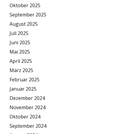
Oktober 2025
September 2025
August 2025
Juli 2025
Juni 2025
Mai 2025
April 2025
März 2025
Februar 2025
Januar 2025
Dezember 2024
November 2024
Oktober 2024
September 2024