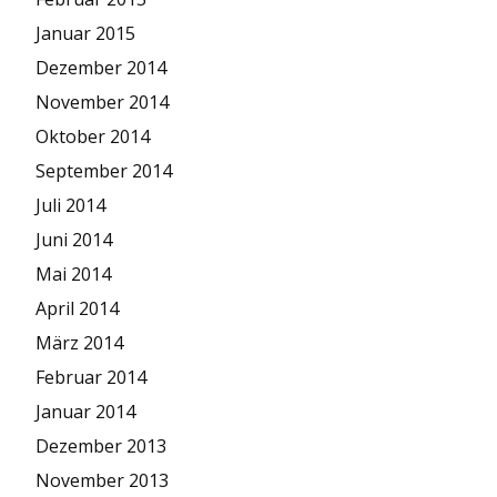
Januar 2015
Dezember 2014
November 2014
Oktober 2014
September 2014
Juli 2014
Juni 2014
Mai 2014
April 2014
März 2014
Februar 2014
Januar 2014
Dezember 2013
November 2013