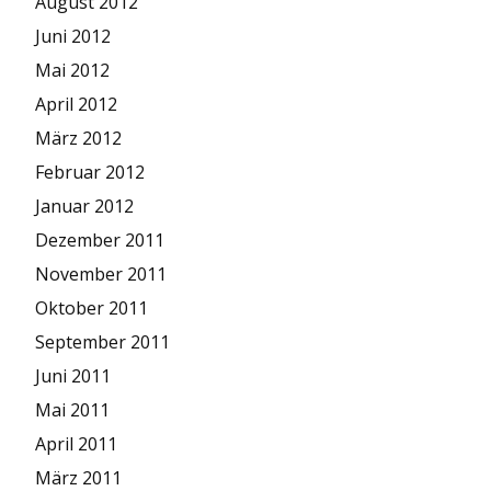
August 2012
Juni 2012
Mai 2012
April 2012
März 2012
Februar 2012
Januar 2012
Dezember 2011
November 2011
Oktober 2011
September 2011
Juni 2011
Mai 2011
April 2011
März 2011