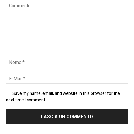
Save my name, email, and website in this browser for the
next time I comment.