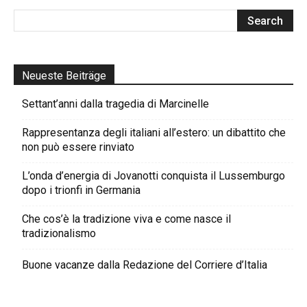
Neueste Beiträge
Settant’anni dalla tragedia di Marcinelle
Rappresentanza degli italiani all’estero: un dibattito che
non può essere rinviato
L’onda d’energia di Jovanotti conquista il Lussemburgo
dopo i trionfi in Germania
Che cos’è la tradizione viva e come nasce il
tradizionalismo
Buone vacanze dalla Redazione del Corriere d’Italia