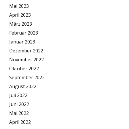
Mai 2023
April 2023
März 2023
Februar 2023
Januar 2023
Dezember 2022
November 2022
Oktober 2022
September 2022
August 2022
Juli 2022
Juni 2022
Mai 2022
April 2022