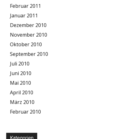
Februar 2011
Januar 2011
Dezember 2010
November 2010
Oktober 2010
September 2010
Juli 2010
Juni 2010
Mai 2010
April 2010
März 2010
Februar 2010
Kategorien