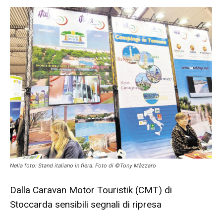
Nella foto: Stand italiano in fiera. Foto di ©Tony Màzzaro
Dalla Caravan Motor Touristik (CMT) di
Stoccarda sensibili segnali di ripresa