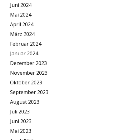
Juni 2024
Mai 2024
April 2024
März 2024
Februar 2024
Januar 2024
Dezember 2023
November 2023
Oktober 2023
September 2023
August 2023
Juli 2023
Juni 2023
Mai 2023