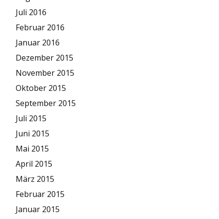
Juli 2016
Februar 2016
Januar 2016
Dezember 2015
November 2015
Oktober 2015
September 2015
Juli 2015
Juni 2015
Mai 2015
April 2015
März 2015
Februar 2015
Januar 2015