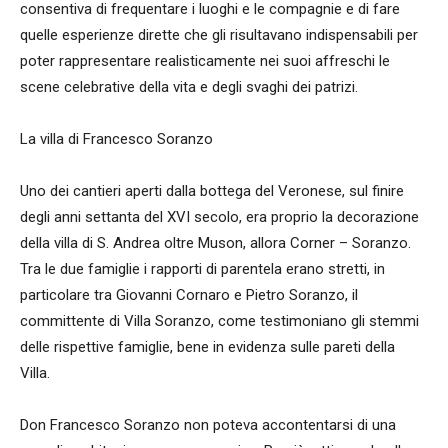
consentiva di frequentare i luoghi e le compagnie e di fare
quelle esperienze dirette che gli risultavano indispensabili per
poter rappresentare realisticamente nei suoi affreschi le
scene celebrative della vita e degli svaghi dei patrizi.
La villa di Francesco Soranzo
Uno dei cantieri aperti dalla bottega del Veronese, sul finire
degli anni settanta del XVI secolo, era proprio la decorazione
della villa di S. Andrea oltre Muson, allora Corner – Soranzo.
Tra le due famiglie i rapporti di parentela erano stretti, in
particolare tra Giovanni Cornaro e Pietro Soranzo, il
committente di Villa Soranzo, come testimoniano gli stemmi
delle rispettive famiglie, bene in evidenza sulle pareti della
Villa.
Don Francesco Soranzo non poteva accontentarsi di una