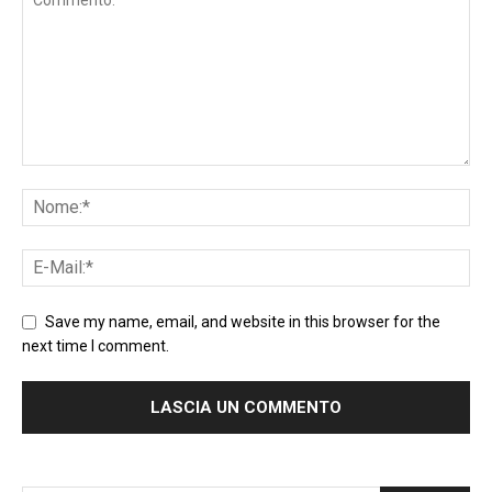
Save my name, email, and website in this browser for the
next time I comment.