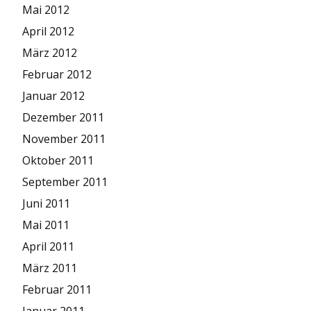
Mai 2012
April 2012
März 2012
Februar 2012
Januar 2012
Dezember 2011
November 2011
Oktober 2011
September 2011
Juni 2011
Mai 2011
April 2011
März 2011
Februar 2011
Januar 2011