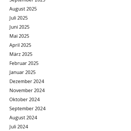
August 2025
Juli 2025
Juni 2025
Mai 2025
April 2025
März 2025
Februar 2025
Januar 2025
Dezember 2024
November 2024
Oktober 2024
September 2024
August 2024
Juli 2024