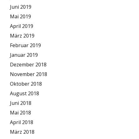
Juni 2019
Mai 2019
April 2019
März 2019
Februar 2019
Januar 2019
Dezember 2018
November 2018
Oktober 2018
August 2018
Juni 2018
Mai 2018
April 2018
März 2018