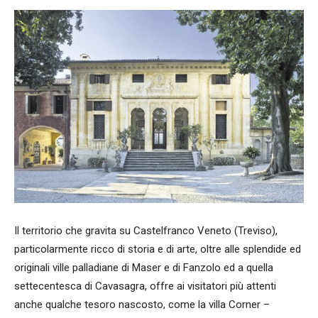
Il territorio che gravita su Castelfranco Veneto (Treviso),
particolarmente ricco di storia e di arte, oltre alle splendide ed
originali ville palladiane di Maser e di Fanzolo ed a quella
settecentesca di Cavasagra, offre ai visitatori più attenti
anche qualche tesoro nascosto, come la villa Corner –