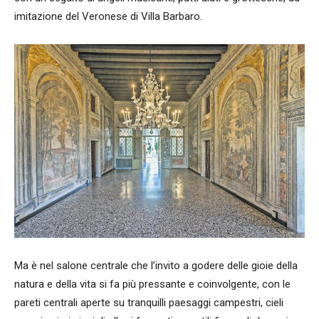
imitazione del Veronese di Villa Barbaro.
Ma è nel salone centrale che l’invito a godere delle gioie della
natura e della vita si fa più pressante e coinvolgente, con le
pareti centrali aperte su tranquilli paesaggi campestri, cieli