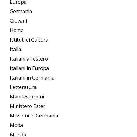
Europa
Germania
Giovani
Home
Istituti di Cultura
Italia
Italiani all'estero
Italiani in Europa
Italiani in Germania
Letteratura
Manifestazioni
Ministero Esteri
Missioni in Germania
Moda
Mondo