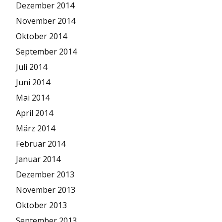
Dezember 2014
November 2014
Oktober 2014
September 2014
Juli 2014
Juni 2014
Mai 2014
April 2014
März 2014
Februar 2014
Januar 2014
Dezember 2013
November 2013
Oktober 2013
September 2013