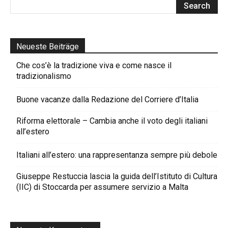
Neueste Beiträge
Che cos’è la tradizione viva e come nasce il
tradizionalismo
Buone vacanze dalla Redazione del Corriere d’Italia
Riforma elettorale – Cambia anche il voto degli italiani
all’estero
Italiani all’estero: una rappresentanza sempre più debole
Giuseppe Restuccia lascia la guida dell’Istituto di Cultura
(IIC) di Stoccarda per assumere servizio a Malta