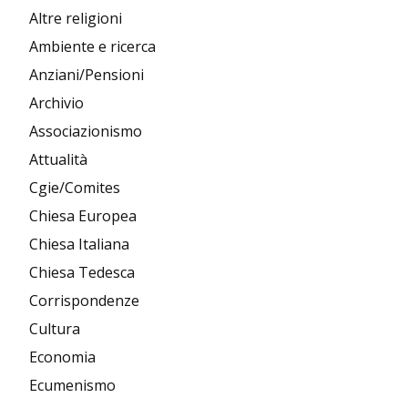
Altre religioni
Ambiente e ricerca
Anziani/Pensioni
Archivio
Associazionismo
Attualità
Cgie/Comites
Chiesa Europea
Chiesa Italiana
Chiesa Tedesca
Corrispondenze
Cultura
Economia
Ecumenismo