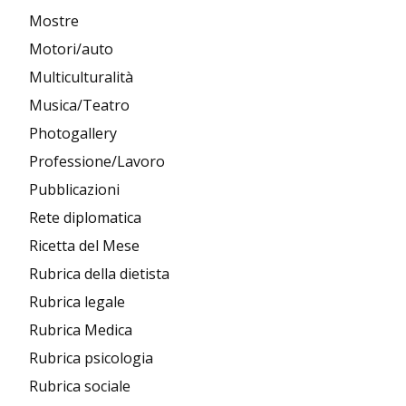
Mostre
Motori/auto
Multiculturalità
Musica/Teatro
Photogallery
Professione/Lavoro
Pubblicazioni
Rete diplomatica
Ricetta del Mese
Rubrica della dietista
Rubrica legale
Rubrica Medica
Rubrica psicologia
Rubrica sociale