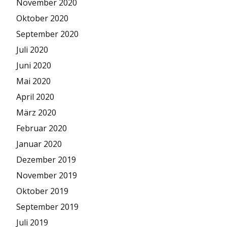
November 2020
Oktober 2020
September 2020
Juli 2020
Juni 2020
Mai 2020
April 2020
März 2020
Februar 2020
Januar 2020
Dezember 2019
November 2019
Oktober 2019
September 2019
Juli 2019