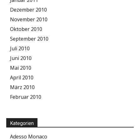
Dezember 2010
November 2010
Oktober 2010
September 2010
Juli 2010
Juni 2010
Mai 2010
April 2010
März 2010
Februar 2010
Kategorien
Adesso Monaco