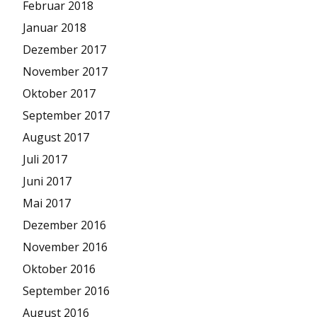
Februar 2018
Januar 2018
Dezember 2017
November 2017
Oktober 2017
September 2017
August 2017
Juli 2017
Juni 2017
Mai 2017
Dezember 2016
November 2016
Oktober 2016
September 2016
August 2016