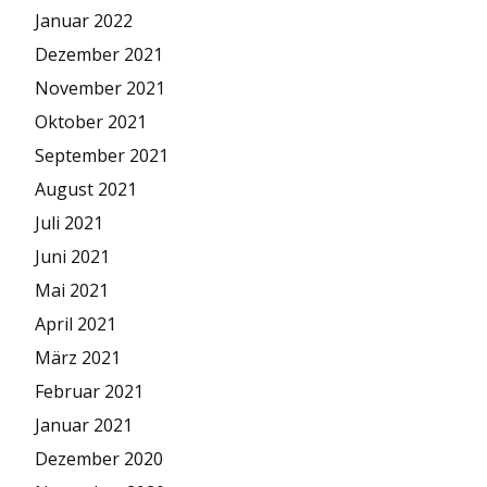
Januar 2022
Dezember 2021
November 2021
Oktober 2021
September 2021
August 2021
Juli 2021
Juni 2021
Mai 2021
April 2021
März 2021
Februar 2021
Januar 2021
Dezember 2020