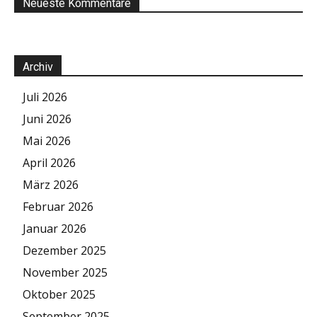
Neueste Kommentare
Archiv
Juli 2026
Juni 2026
Mai 2026
April 2026
März 2026
Februar 2026
Januar 2026
Dezember 2025
November 2025
Oktober 2025
September 2025