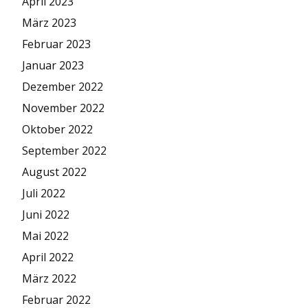
April 2023
März 2023
Februar 2023
Januar 2023
Dezember 2022
November 2022
Oktober 2022
September 2022
August 2022
Juli 2022
Juni 2022
Mai 2022
April 2022
März 2022
Februar 2022