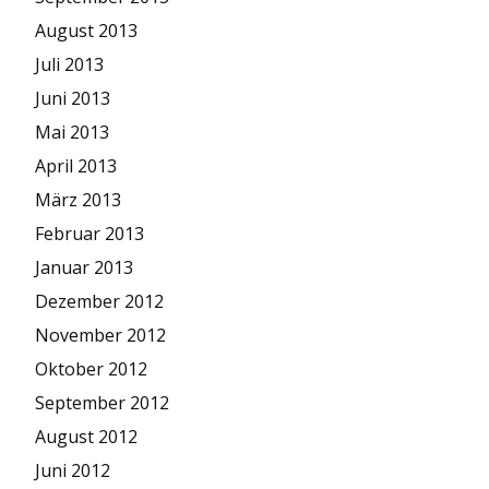
August 2013
Juli 2013
Juni 2013
Mai 2013
April 2013
März 2013
Februar 2013
Januar 2013
Dezember 2012
November 2012
Oktober 2012
September 2012
August 2012
Juni 2012