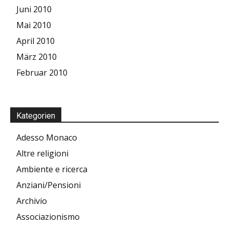
Juni 2010
Mai 2010
April 2010
März 2010
Februar 2010
Kategorien
Adesso Monaco
Altre religioni
Ambiente e ricerca
Anziani/Pensioni
Archivio
Associazionismo