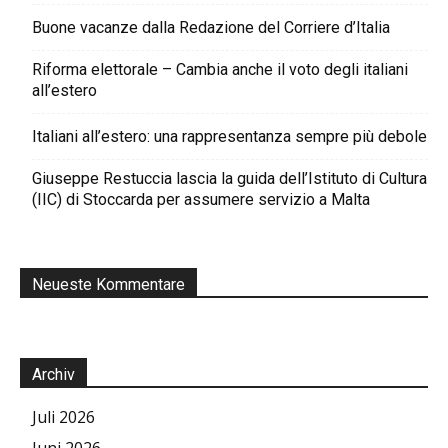
Buone vacanze dalla Redazione del Corriere d’Italia
Riforma elettorale – Cambia anche il voto degli italiani
all’estero
Italiani all’estero: una rappresentanza sempre più debole
Giuseppe Restuccia lascia la guida dell’Istituto di Cultura
(IIC) di Stoccarda per assumere servizio a Malta
Neueste Kommentare
Archiv
Juli 2026