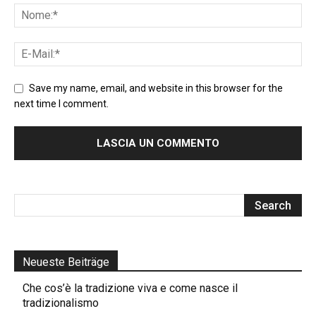
Save my name, email, and website in this browser for the
next time I comment.
Neueste Beiträge
Che cos’è la tradizione viva e come nasce il
tradizionalismo