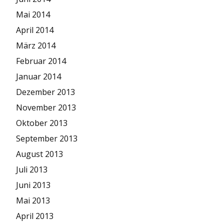
Mai 2014
April 2014
März 2014
Februar 2014
Januar 2014
Dezember 2013
November 2013
Oktober 2013
September 2013
August 2013
Juli 2013
Juni 2013
Mai 2013
April 2013