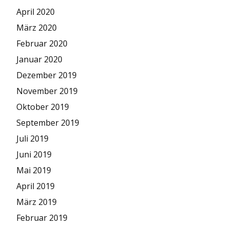
April 2020
März 2020
Februar 2020
Januar 2020
Dezember 2019
November 2019
Oktober 2019
September 2019
Juli 2019
Juni 2019
Mai 2019
April 2019
März 2019
Februar 2019