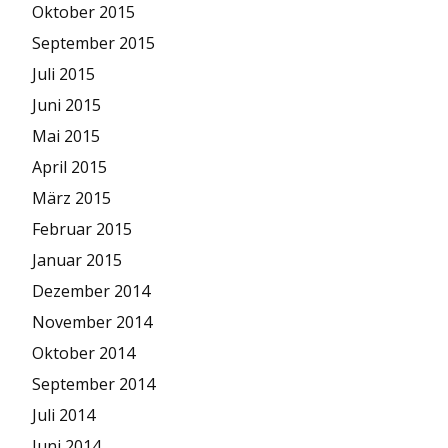
Oktober 2015
September 2015
Juli 2015
Juni 2015
Mai 2015
April 2015
März 2015
Februar 2015
Januar 2015
Dezember 2014
November 2014
Oktober 2014
September 2014
Juli 2014
Juni 2014