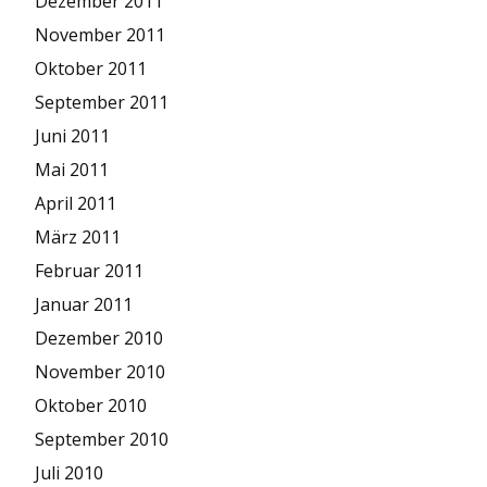
Dezember 2011
November 2011
Oktober 2011
September 2011
Juni 2011
Mai 2011
April 2011
März 2011
Februar 2011
Januar 2011
Dezember 2010
November 2010
Oktober 2010
September 2010
Juli 2010