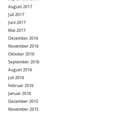
August 2017
Juli 2017
Juni 2017
Mai 2017
Dezember 2016
November 2016
Oktober 2016
September 2016
August 2016
Juli 2016
Februar 2016
Januar 2016
Dezember 2015
November 2015