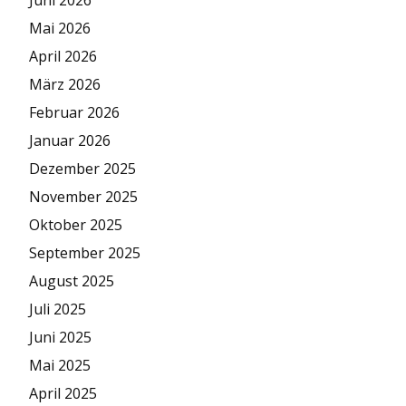
Juni 2026
Mai 2026
April 2026
März 2026
Februar 2026
Januar 2026
Dezember 2025
November 2025
Oktober 2025
September 2025
August 2025
Juli 2025
Juni 2025
Mai 2025
April 2025