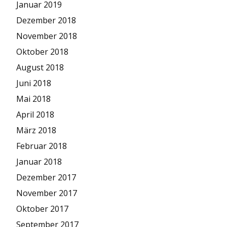
Januar 2019
Dezember 2018
November 2018
Oktober 2018
August 2018
Juni 2018
Mai 2018
April 2018
März 2018
Februar 2018
Januar 2018
Dezember 2017
November 2017
Oktober 2017
September 2017