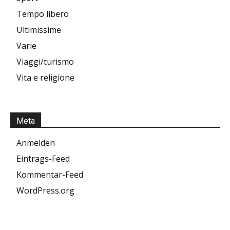
Tempo libero
Ultimissime
Varie
Viaggi/turismo
Vita e religione
Meta
Anmelden
Eintrags-Feed
Kommentar-Feed
WordPress.org