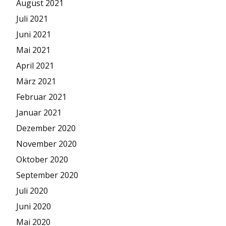
August 2021
Juli 2021
Juni 2021
Mai 2021
April 2021
März 2021
Februar 2021
Januar 2021
Dezember 2020
November 2020
Oktober 2020
September 2020
Juli 2020
Juni 2020
Mai 2020