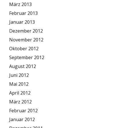
März 2013
Februar 2013
Januar 2013
Dezember 2012
November 2012
Oktober 2012
September 2012
August 2012
Juni 2012
Mai 2012
April 2012
März 2012
Februar 2012
Januar 2012