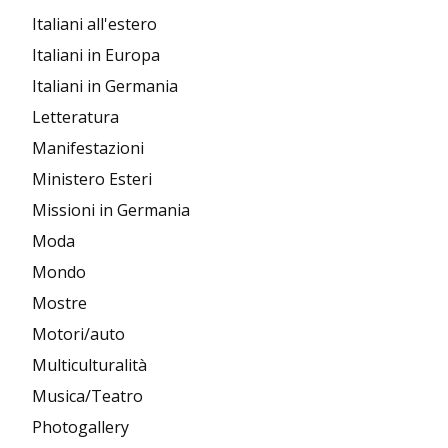
Italiani all'estero
Italiani in Europa
Italiani in Germania
Letteratura
Manifestazioni
Ministero Esteri
Missioni in Germania
Moda
Mondo
Mostre
Motori/auto
Multiculturalità
Musica/Teatro
Photogallery