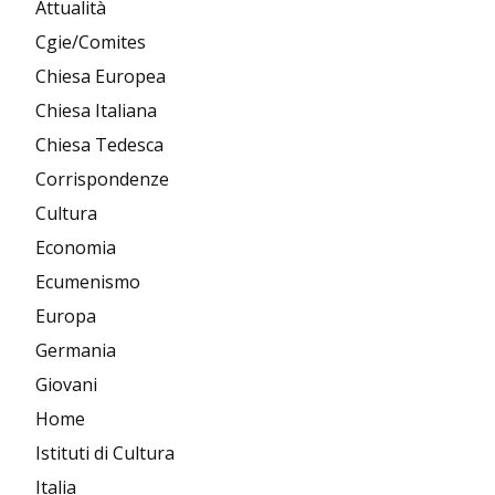
Attualità
Cgie/Comites
Chiesa Europea
Chiesa Italiana
Chiesa Tedesca
Corrispondenze
Cultura
Economia
Ecumenismo
Europa
Germania
Giovani
Home
Istituti di Cultura
Italia