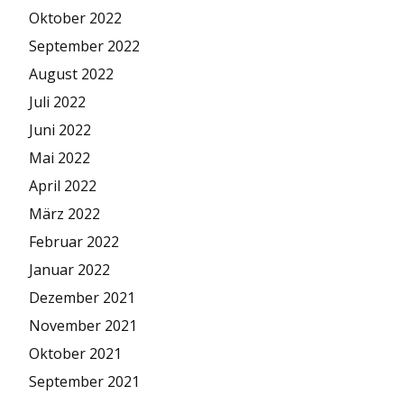
Oktober 2022
September 2022
August 2022
Juli 2022
Juni 2022
Mai 2022
April 2022
März 2022
Februar 2022
Januar 2022
Dezember 2021
November 2021
Oktober 2021
September 2021