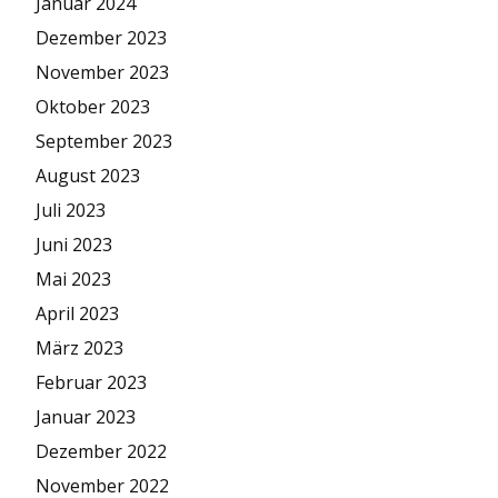
Januar 2024
Dezember 2023
November 2023
Oktober 2023
September 2023
August 2023
Juli 2023
Juni 2023
Mai 2023
April 2023
März 2023
Februar 2023
Januar 2023
Dezember 2022
November 2022