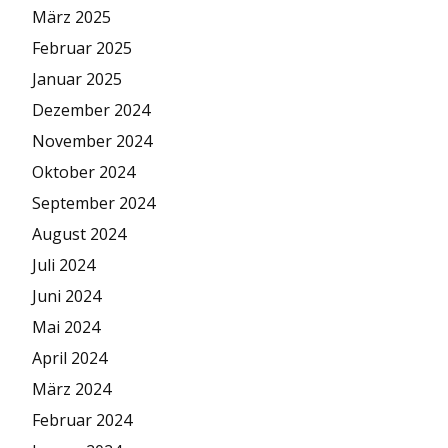
März 2025
Februar 2025
Januar 2025
Dezember 2024
November 2024
Oktober 2024
September 2024
August 2024
Juli 2024
Juni 2024
Mai 2024
April 2024
März 2024
Februar 2024