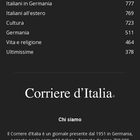
Italiani in Germania
777
Italiani all'estero
769
Cultura
723
Germania
511
Vita e religione
464
Ultimissime
378
Chi siamo
Il Corriere d’Italia è un giornale presente dal 1951 in Germania,