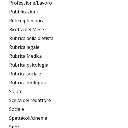
Professione/Lavoro
Pubblicazioni
Rete diplomatica
Ricetta del Mese
Rubrica della dietista
Rubrica legale
Rubrica Medica
Rubrica psicologia
Rubrica sociale
Rubrica teologica
Salute
Scelta del redattore
Sociale
Spettacoli/cinema
Sport