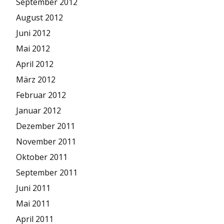
September 2012
August 2012
Juni 2012
Mai 2012
April 2012
März 2012
Februar 2012
Januar 2012
Dezember 2011
November 2011
Oktober 2011
September 2011
Juni 2011
Mai 2011
April 2011