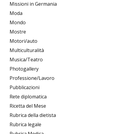
Missioni in Germania
Moda
Mondo
Mostre
Motori/auto
Multiculturalità
Musica/Teatro
Photogallery
Professione/Lavoro
Pubblicazioni
Rete diplomatica
Ricetta del Mese
Rubrica della dietista
Rubrica legale
Rubrica Medica