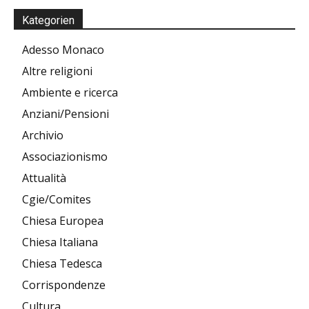
Kategorien
Adesso Monaco
Altre religioni
Ambiente e ricerca
Anziani/Pensioni
Archivio
Associazionismo
Attualità
Cgie/Comites
Chiesa Europea
Chiesa Italiana
Chiesa Tedesca
Corrispondenze
Cultura