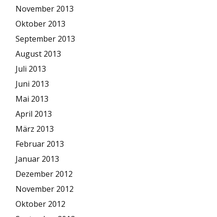
November 2013
Oktober 2013
September 2013
August 2013
Juli 2013
Juni 2013
Mai 2013
April 2013
März 2013
Februar 2013
Januar 2013
Dezember 2012
November 2012
Oktober 2012