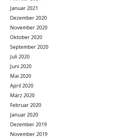
Januar 2021
Dezember 2020
November 2020
Oktober 2020
September 2020
Juli 2020
Juni 2020
Mai 2020
April 2020
März 2020
Februar 2020
Januar 2020
Dezember 2019
November 2019