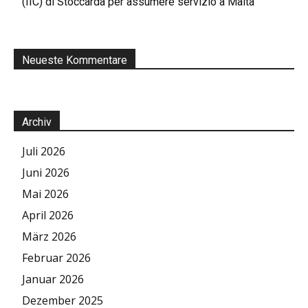
(IIC) di Stoccarda per assumere servizio a Malta
Neueste Kommentare
Archiv
Juli 2026
Juni 2026
Mai 2026
April 2026
März 2026
Februar 2026
Januar 2026
Dezember 2025