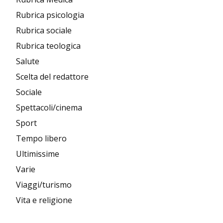
Rubrica psicologia
Rubrica sociale
Rubrica teologica
Salute
Scelta del redattore
Sociale
Spettacoli/cinema
Sport
Tempo libero
Ultimissime
Varie
Viaggi/turismo
Vita e religione