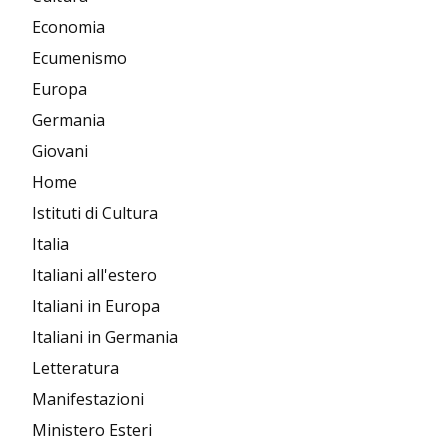
Economia
Ecumenismo
Europa
Germania
Giovani
Home
Istituti di Cultura
Italia
Italiani all'estero
Italiani in Europa
Italiani in Germania
Letteratura
Manifestazioni
Ministero Esteri