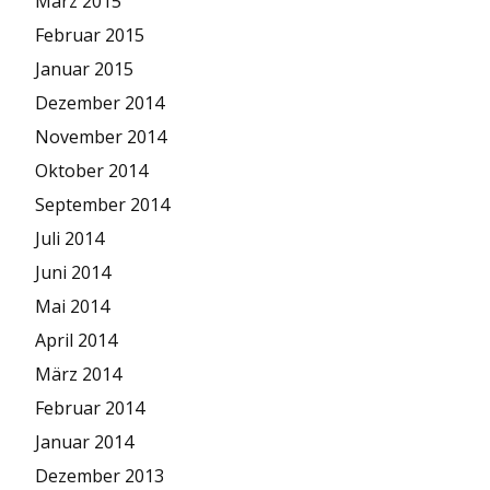
März 2015
Februar 2015
Januar 2015
Dezember 2014
November 2014
Oktober 2014
September 2014
Juli 2014
Juni 2014
Mai 2014
April 2014
März 2014
Februar 2014
Januar 2014
Dezember 2013