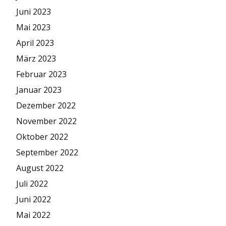
Juni 2023
Mai 2023
April 2023
März 2023
Februar 2023
Januar 2023
Dezember 2022
November 2022
Oktober 2022
September 2022
August 2022
Juli 2022
Juni 2022
Mai 2022