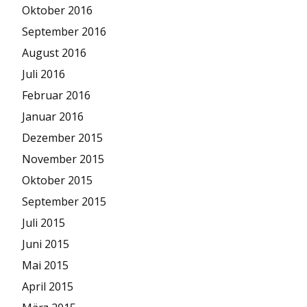
Oktober 2016
September 2016
August 2016
Juli 2016
Februar 2016
Januar 2016
Dezember 2015
November 2015
Oktober 2015
September 2015
Juli 2015
Juni 2015
Mai 2015
April 2015