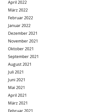
April 2022
März 2022
Februar 2022
Januar 2022
Dezember 2021
November 2021
Oktober 2021
September 2021
August 2021
Juli 2021
Juni 2021
Mai 2021
April 2021
März 2021
Februar 2021