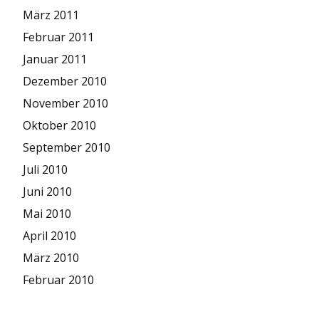
März 2011
Februar 2011
Januar 2011
Dezember 2010
November 2010
Oktober 2010
September 2010
Juli 2010
Juni 2010
Mai 2010
April 2010
März 2010
Februar 2010