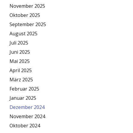
November 2025
Oktober 2025
September 2025
August 2025
Juli 2025
Juni 2025
Mai 2025
April 2025
März 2025
Februar 2025
Januar 2025
Dezember 2024
November 2024
Oktober 2024