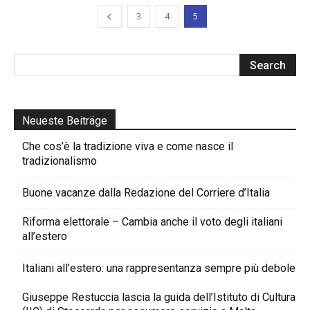
3
4
5
Neueste Beiträge
Che cos’è la tradizione viva e come nasce il
tradizionalismo
Buone vacanze dalla Redazione del Corriere d’Italia
Riforma elettorale – Cambia anche il voto degli italiani
all’estero
Italiani all’estero: una rappresentanza sempre più debole
Giuseppe Restuccia lascia la guida dell’Istituto di Cultura