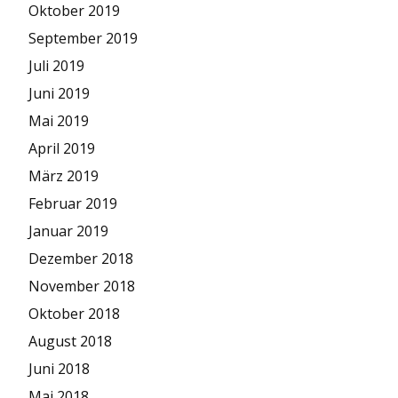
Oktober 2019
September 2019
Juli 2019
Juni 2019
Mai 2019
April 2019
März 2019
Februar 2019
Januar 2019
Dezember 2018
November 2018
Oktober 2018
August 2018
Juni 2018
Mai 2018