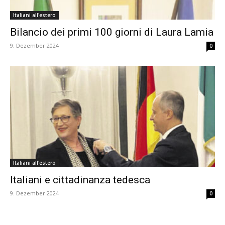
Italiani all'estero
Bilancio dei primi 100 giorni di Laura Lamia
9. Dezember 2024
0
Italiani all'estero
Italiani e cittadinanza tedesca
9. Dezember 2024
0