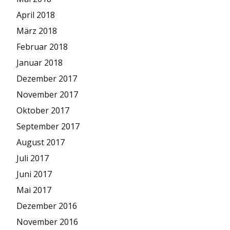
April 2018
März 2018
Februar 2018
Januar 2018
Dezember 2017
November 2017
Oktober 2017
September 2017
August 2017
Juli 2017
Juni 2017
Mai 2017
Dezember 2016
November 2016