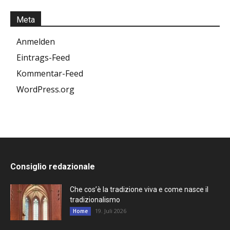
Meta
Anmelden
Eintrags-Feed
Kommentar-Feed
WordPress.org
Consiglio redazionale
Che cos’è la tradizione viva e come nasce il
tradizionalismo
19. Juli 2026
Home