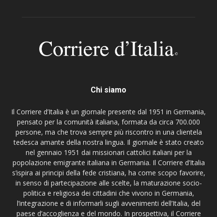
Chi siamo
Il Corriere d’Italia è un giornale presente dal 1951 in Germania,
pensato per la comunità italiana, formata da circa 700.000
persone, ma che trova sempre più riscontro in una clientela
tedesca amante della nostra lingua. Il giornale è stato creato
nel gennaio 1951 dai missionari cattolici italiani per la
popolazione emigrante italiana in Germania. Il Corriere d’Italia
s’ispira ai principi della fede cristiana, ha come scopo favorire,
in senso di partecipazione alle scelte, la maturazione socio-
politica e religiosa dei cittadini che vivono in Germania,
l’integrazione e di informarli sugli avvenimenti dell’Italia, del
paese d’accoglienza e del mondo. In prospettiva, il Corriere