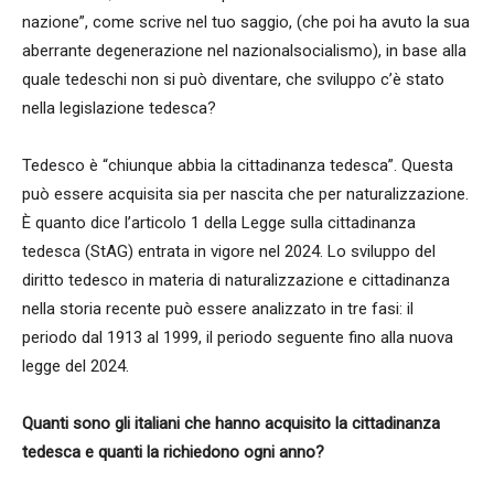
nazione”, come scrive nel tuo saggio, (che poi ha avuto la sua
aberrante degenerazione nel nazionalsocialismo), in base alla
quale tedeschi non si può diventare, che sviluppo c’è stato
nella legislazione tedesca?
Tedesco è “chiunque abbia la cittadinanza tedesca”. Questa
può essere acquisita sia per nascita che per naturalizzazione.
È quanto dice l’articolo 1 della Legge sulla cittadinanza
tedesca (StAG) entrata in vigore nel 2024. Lo sviluppo del
diritto tedesco in materia di naturalizzazione e cittadinanza
nella storia recente può essere analizzato in tre fasi: il
periodo dal 1913 al 1999, il periodo seguente fino alla nuova
legge del 2024.
Quanti sono gli italiani che hanno acquisito la cittadinanza
tedesca e quanti la richiedono ogni anno?