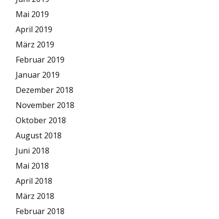
Mai 2019
April 2019
März 2019
Februar 2019
Januar 2019
Dezember 2018
November 2018
Oktober 2018
August 2018
Juni 2018
Mai 2018
April 2018
März 2018
Februar 2018