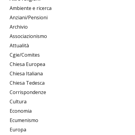
Ambiente e ricerca
Anziani/Pensioni
Archivio
Associazionismo
Attualità
Cgie/Comites
Chiesa Europea
Chiesa Italiana
Chiesa Tedesca
Corrispondenze
Cultura
Economia
Ecumenismo
Europa