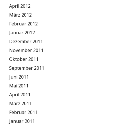
April 2012
März 2012
Februar 2012
Januar 2012
Dezember 2011
November 2011
Oktober 2011
September 2011
Juni 2011
Mai 2011
April 2011
März 2011
Februar 2011
Januar 2011