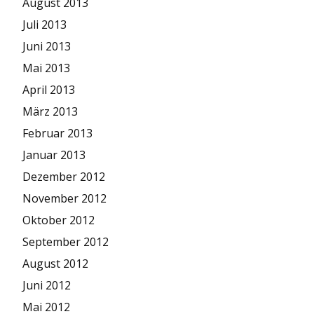
August 2013
Juli 2013
Juni 2013
Mai 2013
April 2013
März 2013
Februar 2013
Januar 2013
Dezember 2012
November 2012
Oktober 2012
September 2012
August 2012
Juni 2012
Mai 2012