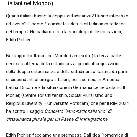
Italiani nel Mondo)
Quanti italiani hanno la doppia cittadinanza? Hanno interesse
ad averla? E come è cambiata l’idea di cittadinanza tedesca
nel tempo? Ne parliamo con la sociologa delle migrazioni,
Edith Pichler.
Nel Rapporto Italiani nel Mondo (vedi sotto) la terza parte è
dedicata al tema della cittadinanza, quindi all’acquisizione
della doppia cittadinanza e della cittadinanza italiana da parte
di discendenti di emigrati italiani, per esempio in America
Latina. Di come è la situazione in Germania ce ne parla Edith
Pichler, (Centre for Citizenship, Social Pluralismo and
Religious Diversity – Universität Potsdam) che per il RIM 2024
ha scritto il saggio
Concetto “etno-nazionalistico” di
cittadinanza plurale per un Paese di immigrazione.
Edith Pichler, facciamo una premessa. Dall’idea “romantica di