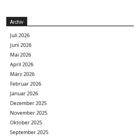
Archiv
Juli 2026
Juni 2026
Mai 2026
April 2026
März 2026
Februar 2026
Januar 2026
Dezember 2025
November 2025
Oktober 2025
September 2025