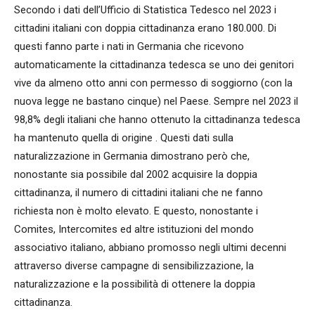
Secondo i dati dell’Ufficio di Statistica Tedesco nel 2023 i
cittadini italiani con doppia cittadinanza erano 180.000. Di
questi fanno parte i nati in Germania che ricevono
automaticamente la cittadinanza tedesca se uno dei genitori
vive da almeno otto anni con permesso di soggiorno (con la
nuova legge ne bastano cinque) nel Paese. Sempre nel 2023 il
98,8% degli italiani che hanno ottenuto la cittadinanza tedesca
ha mantenuto quella di origine . Questi dati sulla
naturalizzazione in Germania dimostrano però che,
nonostante sia possibile dal 2002 acquisire la doppia
cittadinanza, il numero di cittadini italiani che ne fanno
richiesta non è molto elevato. E questo, nonostante i
Comites, Intercomites ed altre istituzioni del mondo
associativo italiano, abbiano promosso negli ultimi decenni
attraverso diverse campagne di sensibilizzazione, la
naturalizzazione e la possibilità di ottenere la doppia
cittadinanza.