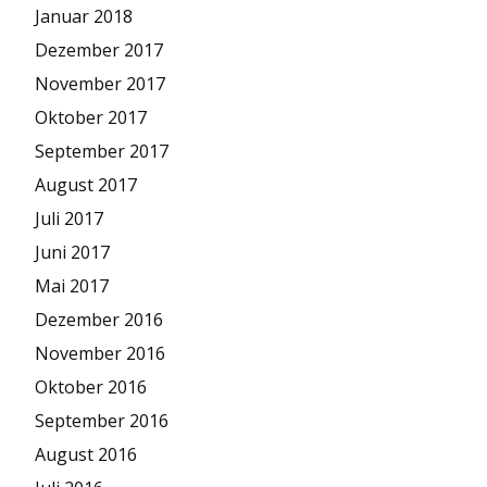
Januar 2018
Dezember 2017
November 2017
Oktober 2017
September 2017
August 2017
Juli 2017
Juni 2017
Mai 2017
Dezember 2016
November 2016
Oktober 2016
September 2016
August 2016