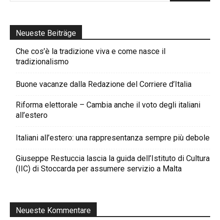
Neueste Beiträge
Che cos’è la tradizione viva e come nasce il
tradizionalismo
Buone vacanze dalla Redazione del Corriere d’Italia
Riforma elettorale – Cambia anche il voto degli italiani
all’estero
Italiani all’estero: una rappresentanza sempre più debole
Giuseppe Restuccia lascia la guida dell’Istituto di Cultura
(IIC) di Stoccarda per assumere servizio a Malta
Neueste Kommentare