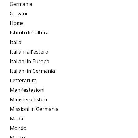
Germania
Giovani
Home
Istituti di Cultura
Italia
Italiani all'estero
Italiani in Europa
Italiani in Germania
Letteratura
Manifestazioni
Ministero Esteri
Missioni in Germania
Moda
Mondo
Mostre