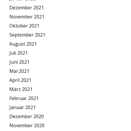
Dezember 2021
November 2021
Oktober 2021
September 2021
August 2021
Juli 2021
Juni 2021
Mai 2021
April 2021
März 2021
Februar 2021
Januar 2021
Dezember 2020
November 2020