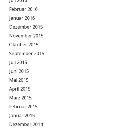
Juli 2016
Februar 2016
Januar 2016
Dezember 2015
November 2015
Oktober 2015
September 2015
Juli 2015
Juni 2015
Mai 2015
April 2015
März 2015
Februar 2015
Januar 2015
Dezember 2014