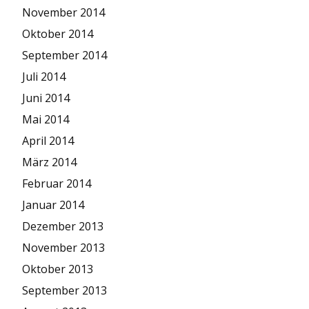
November 2014
Oktober 2014
September 2014
Juli 2014
Juni 2014
Mai 2014
April 2014
März 2014
Februar 2014
Januar 2014
Dezember 2013
November 2013
Oktober 2013
September 2013