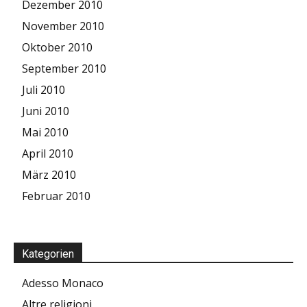
Dezember 2010
November 2010
Oktober 2010
September 2010
Juli 2010
Juni 2010
Mai 2010
April 2010
März 2010
Februar 2010
Kategorien
Adesso Monaco
Altre religioni