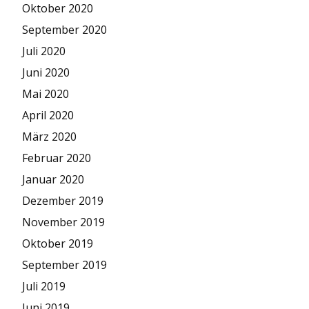
Oktober 2020
September 2020
Juli 2020
Juni 2020
Mai 2020
April 2020
März 2020
Februar 2020
Januar 2020
Dezember 2019
November 2019
Oktober 2019
September 2019
Juli 2019
Juni 2019