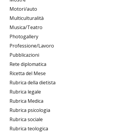
Motori/auto
Multiculturalità
Musica/Teatro
Photogallery
Professione/Lavoro
Pubblicazioni
Rete diplomatica
Ricetta del Mese
Rubrica della dietista
Rubrica legale
Rubrica Medica
Rubrica psicologia
Rubrica sociale
Rubrica teologica