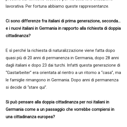
lavorativa. Per fortuna abbiamo queste rappresentanze.
Ci sono differenze fra italiani di prima generazione, seconda…
e i nuovi italiani in Germania in rapporto alla richiesta di doppia
cittadinanza?
E sì perché la richiesta di naturalizzazione viene fatta dopo
quasi più di 20 anni di permanenza in Germania, dopo 28 anni
dagli italiani e dopo 23 dai turchi. Infatti questa generazione di
“Gastarbeiter” era orientata al rientro a un ritorno a “casa”, ma
le famiglie rimangono in Germania. Dopo anni di permanenza
si decide di “stare qui”.
Si può pensare alla doppia cittadinanza per noi italiani in
Germania come a un passaggio che vorrebbe compiersi in
una cittadinanza europea?