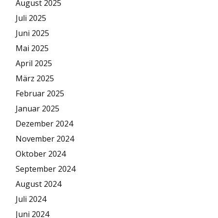
August 2025
Juli 2025
Juni 2025
Mai 2025
April 2025
März 2025
Februar 2025
Januar 2025
Dezember 2024
November 2024
Oktober 2024
September 2024
August 2024
Juli 2024
Juni 2024