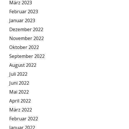
März 2023
Februar 2023
Januar 2023
Dezember 2022
November 2022
Oktober 2022
September 2022
August 2022
Juli 2022
Juni 2022
Mai 2022
April 2022
März 2022
Februar 2022
Januar 2022