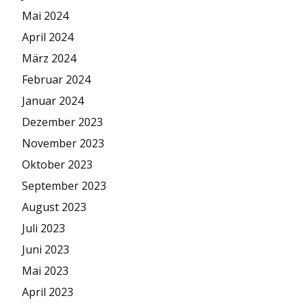
Mai 2024
April 2024
März 2024
Februar 2024
Januar 2024
Dezember 2023
November 2023
Oktober 2023
September 2023
August 2023
Juli 2023
Juni 2023
Mai 2023
April 2023