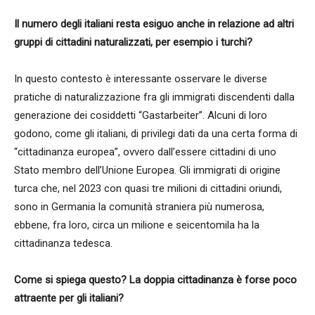
Il numero degli italiani resta esiguo anche in relazione ad altri
gruppi di cittadini naturalizzati, per esempio i turchi?
In questo contesto è interessante osservare le diverse
pratiche di naturalizzazione fra gli immigrati discendenti dalla
generazione dei cosiddetti “Gastarbeiter”. Alcuni di loro
godono, come gli italiani, di privilegi dati da una certa forma di
“cittadinanza europea”, ovvero dall’essere cittadini di uno
Stato membro dell’Unione Europea. Gli immigrati di origine
turca che, nel 2023 con quasi tre milioni di cittadini oriundi,
sono in Germania la comunità straniera più numerosa,
ebbene, fra loro, circa un milione e seicentomila ha la
cittadinanza tedesca.
Come si spiega questo? La doppia cittadinanza è forse poco
attraente per gli italiani?