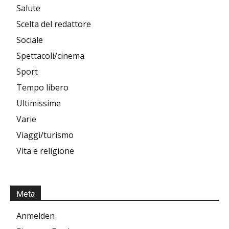
Salute
Scelta del redattore
Sociale
Spettacoli/cinema
Sport
Tempo libero
Ultimissime
Varie
Viaggi/turismo
Vita e religione
Meta
Anmelden