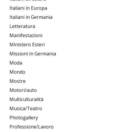
Italiani in Europa
Italiani in Germania
Letteratura
Manifestazioni
Ministero Esteri
Missioni in Germania
Moda
Mondo
Mostre
Motori/auto
Multiculturalità
Musica/Teatro
Photogallery
Professione/Lavoro