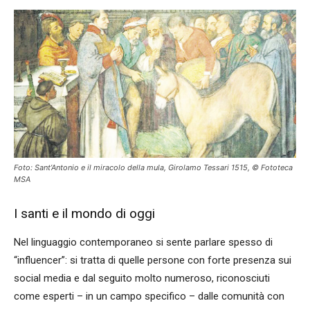
Foto: Sant’Antonio e il miracolo della mula, Girolamo Tessari 1515, © Fototeca
MSA
I santi e il mondo di oggi
Nel linguaggio contemporaneo si sente parlare spesso di
“influencer”: si tratta di quelle persone con forte presenza sui
social media e dal seguito molto numeroso, riconosciuti
come esperti – in un campo specifico – dalle comunità con