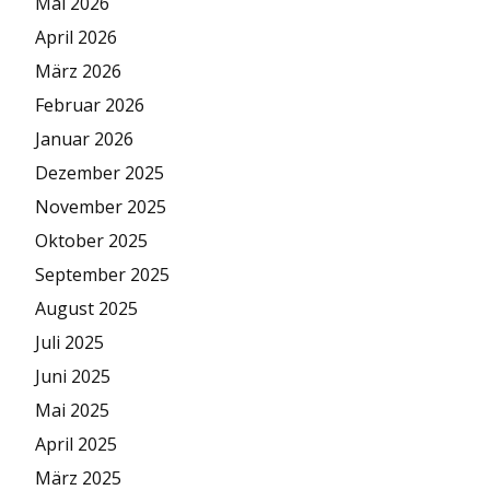
Mai 2026
April 2026
März 2026
Februar 2026
Januar 2026
Dezember 2025
November 2025
Oktober 2025
September 2025
August 2025
Juli 2025
Juni 2025
Mai 2025
April 2025
März 2025