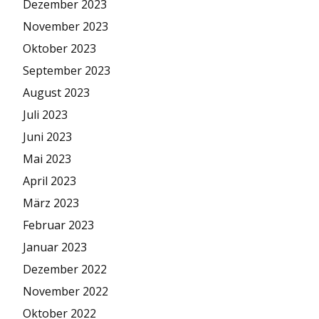
Dezember 2023
November 2023
Oktober 2023
September 2023
August 2023
Juli 2023
Juni 2023
Mai 2023
April 2023
März 2023
Februar 2023
Januar 2023
Dezember 2022
November 2022
Oktober 2022