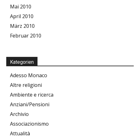
Mai 2010
April 2010
März 2010
Februar 2010
Kategorien
Adesso Monaco
Altre religioni
Ambiente e ricerca
Anziani/Pensioni
Archivio
Associazionismo
Attualità