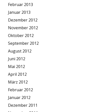
Februar 2013
Januar 2013
Dezember 2012
November 2012
Oktober 2012
September 2012
August 2012
Juni 2012
Mai 2012
April 2012
März 2012
Februar 2012
Januar 2012
Dezember 2011