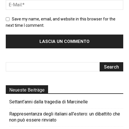
Save my name, email, and website in this browser for the
next time I comment.
Neueste Beiträge
Settant’anni dalla tragedia di Marcinelle
Rappresentanza degli italiani all’estero: un dibattito che
non può essere rinviato