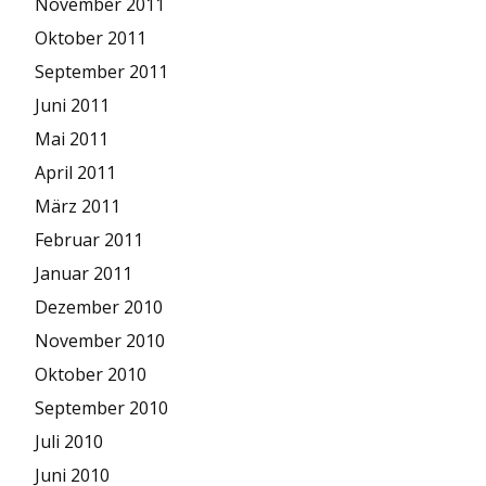
November 2011
Oktober 2011
September 2011
Juni 2011
Mai 2011
April 2011
März 2011
Februar 2011
Januar 2011
Dezember 2010
November 2010
Oktober 2010
September 2010
Juli 2010
Juni 2010