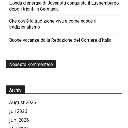
L’onda d’energia di Jovanotti conquista il Lussemburgo
dopo i trionfi in Germania
Che cos’è la tradizione viva e come nasce il
tradizionalismo
Buone vacanze dalla Redazione del Corriere d’Italia
Neueste Kommentare
Archiv
August 2026
Juli 2026
Juni 2026