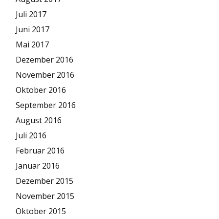
Juli 2017
Juni 2017
Mai 2017
Dezember 2016
November 2016
Oktober 2016
September 2016
August 2016
Juli 2016
Februar 2016
Januar 2016
Dezember 2015
November 2015
Oktober 2015