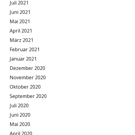
Juli 2021
Juni 2021
Mai 2021
April 2021
März 2021
Februar 2021
Januar 2021
Dezember 2020
November 2020
Oktober 2020
September 2020
Juli 2020
Juni 2020
Mai 2020
April 2020