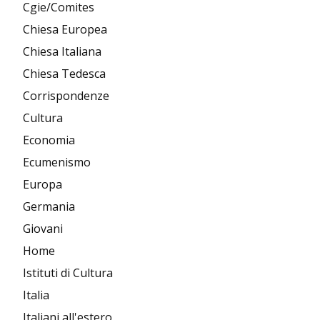
Cgie/Comites
Chiesa Europea
Chiesa Italiana
Chiesa Tedesca
Corrispondenze
Cultura
Economia
Ecumenismo
Europa
Germania
Giovani
Home
Istituti di Cultura
Italia
Italiani all'estero