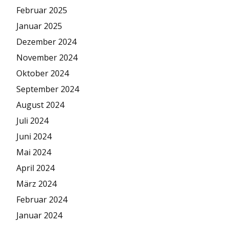
Februar 2025
Januar 2025
Dezember 2024
November 2024
Oktober 2024
September 2024
August 2024
Juli 2024
Juni 2024
Mai 2024
April 2024
März 2024
Februar 2024
Januar 2024