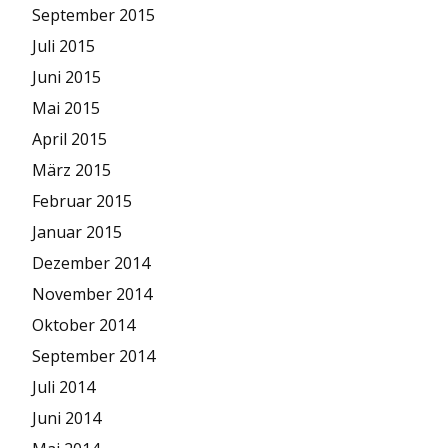
September 2015
Juli 2015
Juni 2015
Mai 2015
April 2015
März 2015
Februar 2015
Januar 2015
Dezember 2014
November 2014
Oktober 2014
September 2014
Juli 2014
Juni 2014