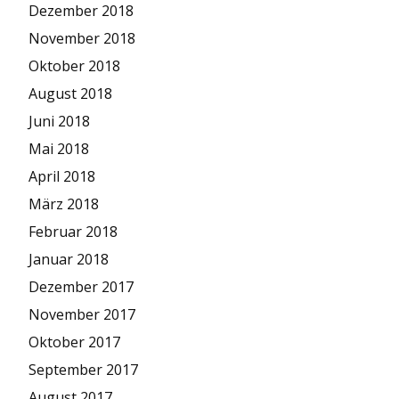
Dezember 2018
November 2018
Oktober 2018
August 2018
Juni 2018
Mai 2018
April 2018
März 2018
Februar 2018
Januar 2018
Dezember 2017
November 2017
Oktober 2017
September 2017
August 2017