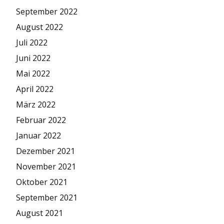
September 2022
August 2022
Juli 2022
Juni 2022
Mai 2022
April 2022
März 2022
Februar 2022
Januar 2022
Dezember 2021
November 2021
Oktober 2021
September 2021
August 2021