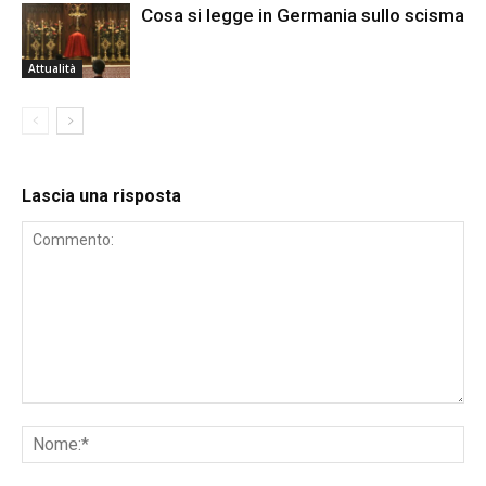
Cosa si legge in Germania sullo scisma
Attualità
Lascia una risposta