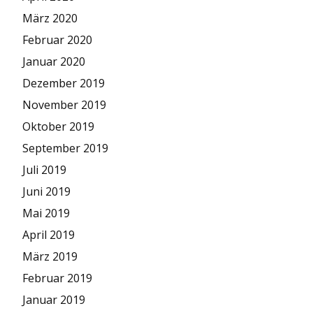
März 2020
Februar 2020
Januar 2020
Dezember 2019
November 2019
Oktober 2019
September 2019
Juli 2019
Juni 2019
Mai 2019
April 2019
März 2019
Februar 2019
Januar 2019