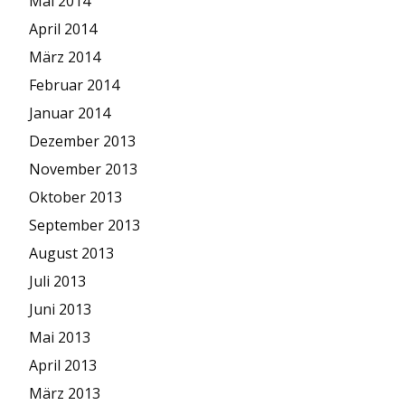
Mai 2014
April 2014
März 2014
Februar 2014
Januar 2014
Dezember 2013
November 2013
Oktober 2013
September 2013
August 2013
Juli 2013
Juni 2013
Mai 2013
April 2013
März 2013