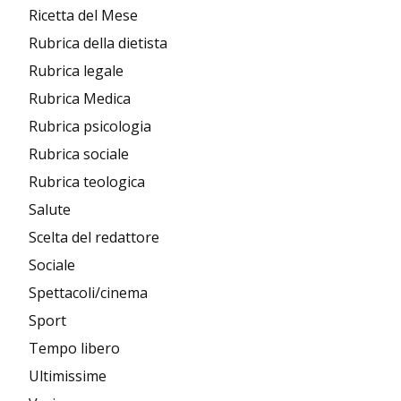
Ricetta del Mese
Rubrica della dietista
Rubrica legale
Rubrica Medica
Rubrica psicologia
Rubrica sociale
Rubrica teologica
Salute
Scelta del redattore
Sociale
Spettacoli/cinema
Sport
Tempo libero
Ultimissime