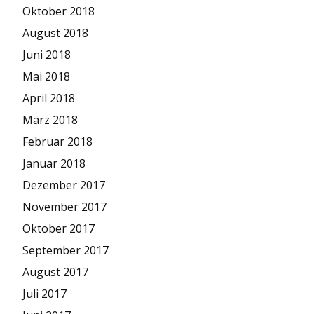
Oktober 2018
August 2018
Juni 2018
Mai 2018
April 2018
März 2018
Februar 2018
Januar 2018
Dezember 2017
November 2017
Oktober 2017
September 2017
August 2017
Juli 2017