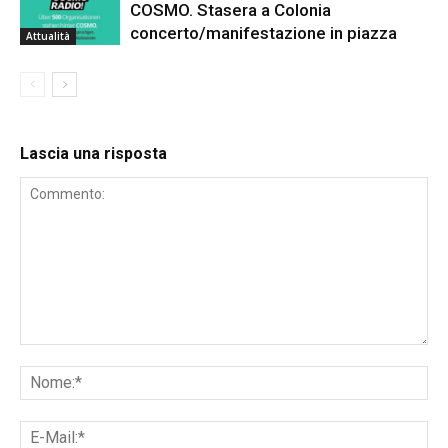
COSMO. Stasera a Colonia
concerto/manifestazione in piazza
Attualità
Lascia una risposta