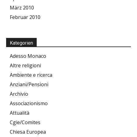
März 2010
Februar 2010
Kategorien
Adesso Monaco
Altre religioni
Ambiente e ricerca
Anziani/Pensioni
Archivio
Associazionismo
Attualità
Cgie/Comites
Chiesa Europea