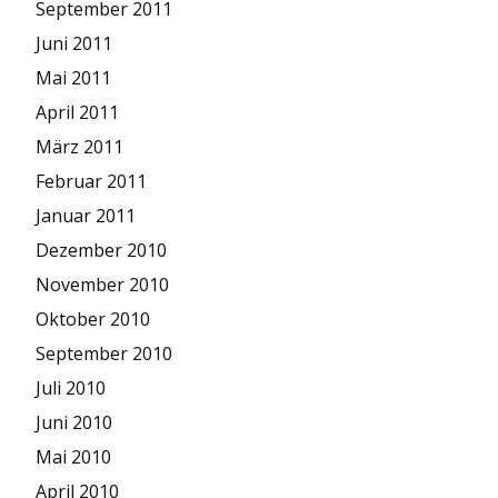
September 2011
Juni 2011
Mai 2011
April 2011
März 2011
Februar 2011
Januar 2011
Dezember 2010
November 2010
Oktober 2010
September 2010
Juli 2010
Juni 2010
Mai 2010
April 2010