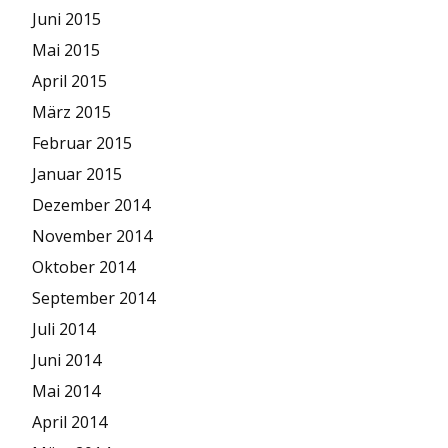
Juni 2015
Mai 2015
April 2015
März 2015
Februar 2015
Januar 2015
Dezember 2014
November 2014
Oktober 2014
September 2014
Juli 2014
Juni 2014
Mai 2014
April 2014