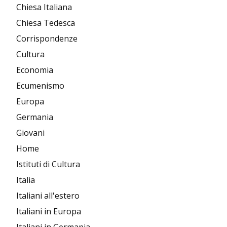
Chiesa Italiana
Chiesa Tedesca
Corrispondenze
Cultura
Economia
Ecumenismo
Europa
Germania
Giovani
Home
Istituti di Cultura
Italia
Italiani all'estero
Italiani in Europa
Italiani in Germania