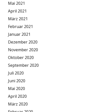
Mai 2021
April 2021
März 2021
Februar 2021
Januar 2021
Dezember 2020
November 2020
Oktober 2020
September 2020
Juli 2020
Juni 2020
Mai 2020
April 2020
März 2020
Februar 2020