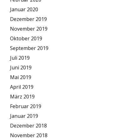
Januar 2020
Dezember 2019
November 2019
Oktober 2019
September 2019
Juli 2019
Juni 2019
Mai 2019
April 2019
März 2019
Februar 2019
Januar 2019
Dezember 2018
November 2018