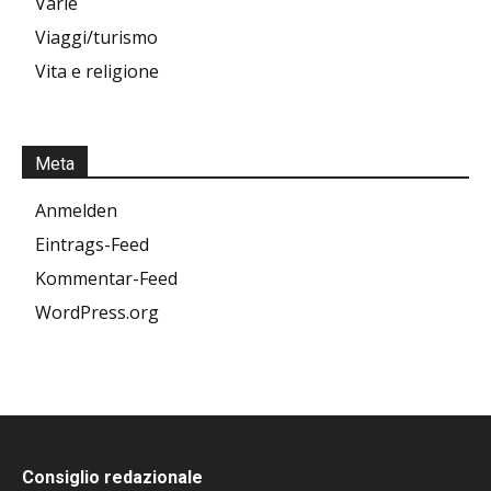
Varie
Viaggi/turismo
Vita e religione
Meta
Anmelden
Eintrags-Feed
Kommentar-Feed
WordPress.org
Consiglio redazionale