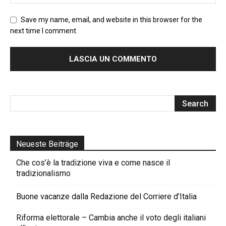
Save my name, email, and website in this browser for the
next time I comment.
Neueste Beiträge
Che cos’è la tradizione viva e come nasce il
tradizionalismo
Buone vacanze dalla Redazione del Corriere d’Italia
Riforma elettorale – Cambia anche il voto degli italiani