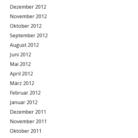
Dezember 2012
November 2012
Oktober 2012
September 2012
August 2012
Juni 2012
Mai 2012
April 2012
März 2012
Februar 2012
Januar 2012
Dezember 2011
November 2011
Oktober 2011