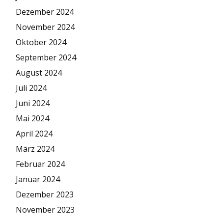
Dezember 2024
November 2024
Oktober 2024
September 2024
August 2024
Juli 2024
Juni 2024
Mai 2024
April 2024
März 2024
Februar 2024
Januar 2024
Dezember 2023
November 2023