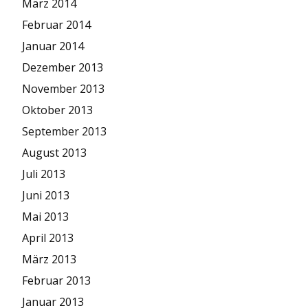
März 2014
Februar 2014
Januar 2014
Dezember 2013
November 2013
Oktober 2013
September 2013
August 2013
Juli 2013
Juni 2013
Mai 2013
April 2013
März 2013
Februar 2013
Januar 2013