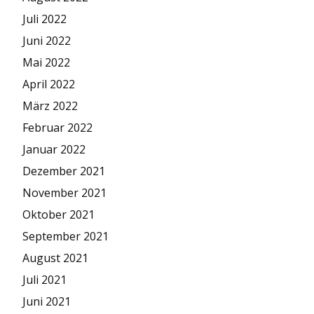
Juli 2022
Juni 2022
Mai 2022
April 2022
März 2022
Februar 2022
Januar 2022
Dezember 2021
November 2021
Oktober 2021
September 2021
August 2021
Juli 2021
Juni 2021