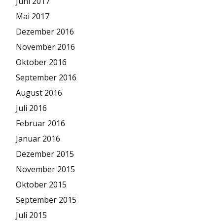
Juni 2017
Mai 2017
Dezember 2016
November 2016
Oktober 2016
September 2016
August 2016
Juli 2016
Februar 2016
Januar 2016
Dezember 2015
November 2015
Oktober 2015
September 2015
Juli 2015