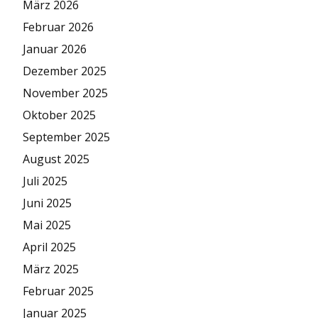
März 2026
Februar 2026
Januar 2026
Dezember 2025
November 2025
Oktober 2025
September 2025
August 2025
Juli 2025
Juni 2025
Mai 2025
April 2025
März 2025
Februar 2025
Januar 2025