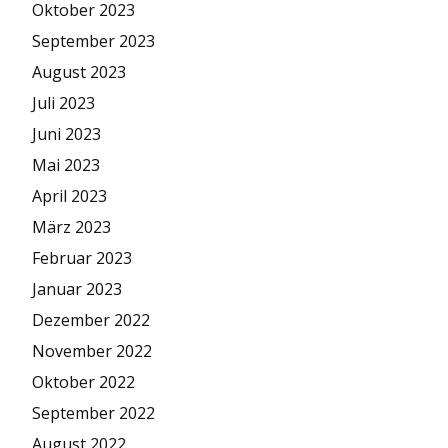
Oktober 2023
September 2023
August 2023
Juli 2023
Juni 2023
Mai 2023
April 2023
März 2023
Februar 2023
Januar 2023
Dezember 2022
November 2022
Oktober 2022
September 2022
August 2022