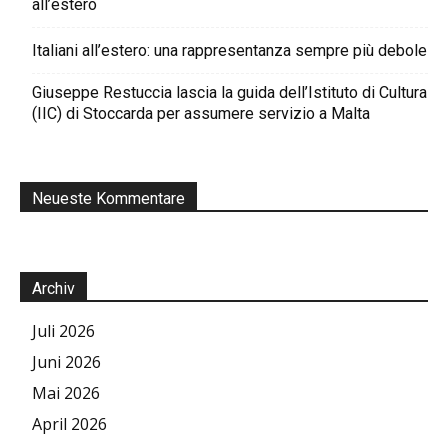
all’estero
Italiani all’estero: una rappresentanza sempre più debole
Giuseppe Restuccia lascia la guida dell’Istituto di Cultura
(IIC) di Stoccarda per assumere servizio a Malta
Neueste Kommentare
Archiv
Juli 2026
Juni 2026
Mai 2026
April 2026