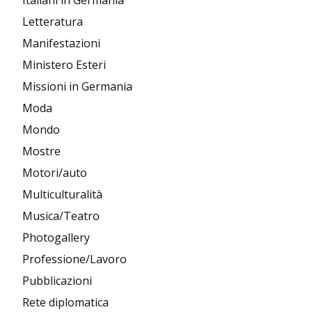
Letteratura
Manifestazioni
Ministero Esteri
Missioni in Germania
Moda
Mondo
Mostre
Motori/auto
Multiculturalità
Musica/Teatro
Photogallery
Professione/Lavoro
Pubblicazioni
Rete diplomatica