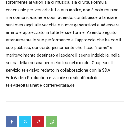
fortemente ai valori sia di musica, sia di vita. Formula
essenziale per veri artisti. La sua inoltre, non è solo musica
ma comunicazione e così facendo, contribuisce a lanciare
sani messaggi alle vecchie e nuove generazioni e ad essere
amato e apprezzato in tutte le sue forme. Avendo seguito
attentamente le sue performance e l’approccio che ha con il
suo pubblico, concordo pienamente che il suo “nome” è
meritevolmente destinato a lasciare il segno indelebile, nella
scena della musica neomelodica nel mondo. Chapeau. Il
servizio televisivo redatto in collaborazione con la SDA
FotoVideo Production e visibile sui siti ufficiali di
televideoitalia.net e corriereditalia.de.