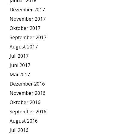
Januar 2018
Dezember 2017
November 2017
Oktober 2017
September 2017
August 2017
Juli 2017
Juni 2017
Mai 2017
Dezember 2016
November 2016
Oktober 2016
September 2016
August 2016
Juli 2016