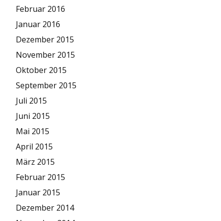
Februar 2016
Januar 2016
Dezember 2015
November 2015
Oktober 2015
September 2015
Juli 2015
Juni 2015
Mai 2015
April 2015
März 2015
Februar 2015
Januar 2015
Dezember 2014