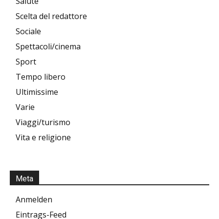
Salute
Scelta del redattore
Sociale
Spettacoli/cinema
Sport
Tempo libero
Ultimissime
Varie
Viaggi/turismo
Vita e religione
Meta
Anmelden
Eintrags-Feed