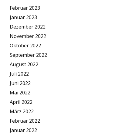
Februar 2023
Januar 2023
Dezember 2022
November 2022
Oktober 2022
September 2022
August 2022
Juli 2022
Juni 2022
Mai 2022
April 2022
März 2022
Februar 2022
Januar 2022