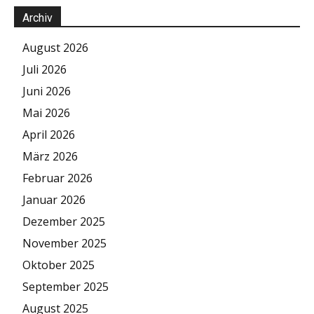
Archiv
August 2026
Juli 2026
Juni 2026
Mai 2026
April 2026
März 2026
Februar 2026
Januar 2026
Dezember 2025
November 2025
Oktober 2025
September 2025
August 2025