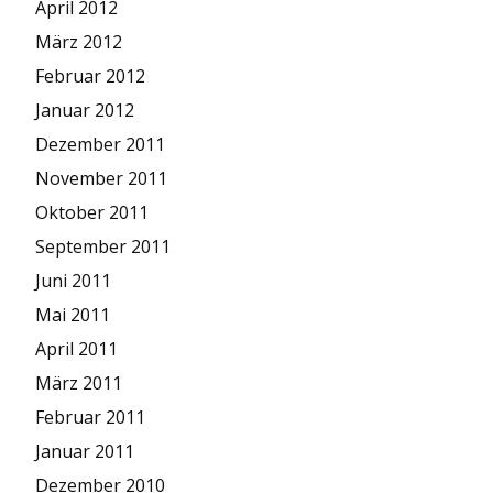
April 2012
März 2012
Februar 2012
Januar 2012
Dezember 2011
November 2011
Oktober 2011
September 2011
Juni 2011
Mai 2011
April 2011
März 2011
Februar 2011
Januar 2011
Dezember 2010