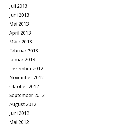
Juli 2013
Juni 2013
Mai 2013
April 2013
März 2013
Februar 2013
Januar 2013
Dezember 2012
November 2012
Oktober 2012
September 2012
August 2012
Juni 2012
Mai 2012