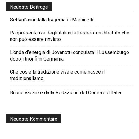
Neueste Beiträge
Settant’anni dalla tragedia di Marcinelle
Rappresentanza degli italiani all’estero: un dibattito che
non può essere rinviato
L’onda d’energia di Jovanotti conquista il Lussemburgo
dopo i trionfi in Germania
Che cos’è la tradizione viva e come nasce il
tradizionalismo
Buone vacanze dalla Redazione del Corriere d’Italia
Neueste Kommentare