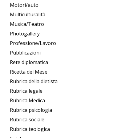
Motori/auto
Multiculturalità
Musica/Teatro
Photogallery
Professione/Lavoro
Pubblicazioni
Rete diplomatica
Ricetta del Mese
Rubrica della dietista
Rubrica legale
Rubrica Medica
Rubrica psicologia
Rubrica sociale
Rubrica teologica