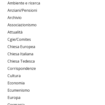
Ambiente e ricerca
Anziani/Pensioni
Archivio
Associazionismo
Attualità
Cgie/Comites
Chiesa Europea
Chiesa Italiana
Chiesa Tedesca
Corrispondenze
Cultura
Economia
Ecumenismo
Europa
Germania