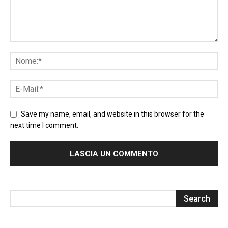
Save my name, email, and website in this browser for the
next time I comment.