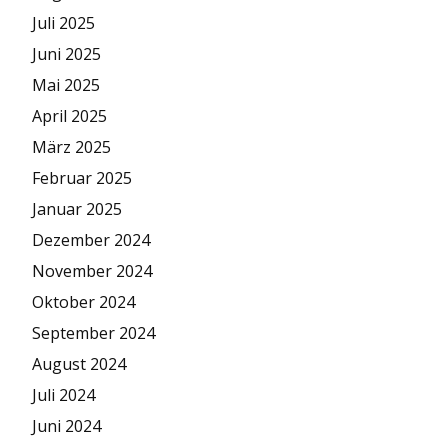
Juli 2025
Juni 2025
Mai 2025
April 2025
März 2025
Februar 2025
Januar 2025
Dezember 2024
November 2024
Oktober 2024
September 2024
August 2024
Juli 2024
Juni 2024