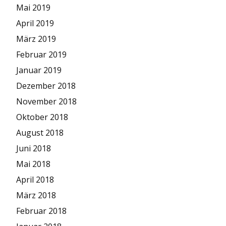
Mai 2019
April 2019
März 2019
Februar 2019
Januar 2019
Dezember 2018
November 2018
Oktober 2018
August 2018
Juni 2018
Mai 2018
April 2018
März 2018
Februar 2018