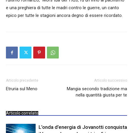
e una preghiera di tutte le madri contro le guerre, un canto
epico per tutte le stagioni ancora degno di essere ricordato.
Articolo precedente
Articolo successivo
Etruria sul Meno
Mangia secondo tradizione ma
nella quantità giusta per te
Articolo correlato
L’onda d’energia di Jovanotti conquista