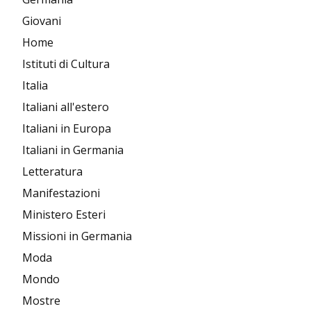
Giovani
Home
Istituti di Cultura
Italia
Italiani all'estero
Italiani in Europa
Italiani in Germania
Letteratura
Manifestazioni
Ministero Esteri
Missioni in Germania
Moda
Mondo
Mostre