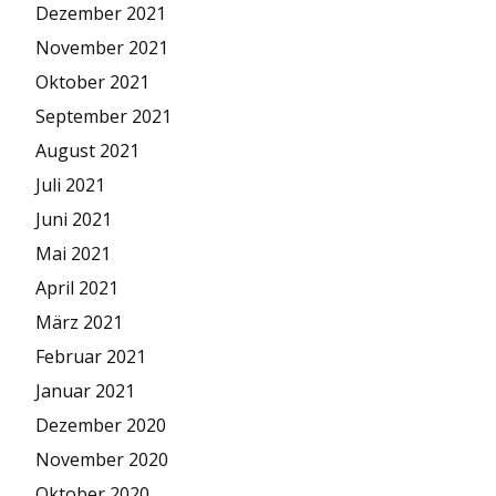
Dezember 2021
November 2021
Oktober 2021
September 2021
August 2021
Juli 2021
Juni 2021
Mai 2021
April 2021
März 2021
Februar 2021
Januar 2021
Dezember 2020
November 2020
Oktober 2020