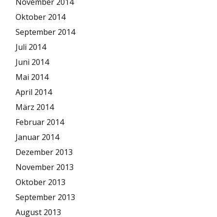
November 2014
Oktober 2014
September 2014
Juli 2014
Juni 2014
Mai 2014
April 2014
März 2014
Februar 2014
Januar 2014
Dezember 2013
November 2013
Oktober 2013
September 2013
August 2013