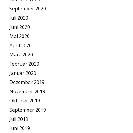
September 2020
Juli 2020
Juni 2020
Mai 2020
April 2020
März 2020
Februar 2020
Januar 2020
Dezember 2019
November 2019
Oktober 2019
September 2019
Juli 2019
Juni 2019