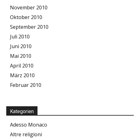
November 2010
Oktober 2010
September 2010
Juli 2010
Juni 2010
Mai 2010
April 2010
März 2010
Februar 2010
Kategorien
Adesso Monaco
Altre religioni