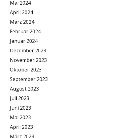
Mai 2024
April 2024
März 2024
Februar 2024
Januar 2024
Dezember 2023
November 2023
Oktober 2023
September 2023
August 2023
Juli 2023
Juni 2023
Mai 2023
April 2023
März 2023