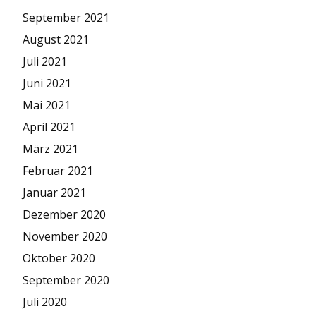
September 2021
August 2021
Juli 2021
Juni 2021
Mai 2021
April 2021
März 2021
Februar 2021
Januar 2021
Dezember 2020
November 2020
Oktober 2020
September 2020
Juli 2020