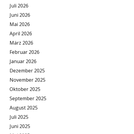
Juli 2026
Juni 2026
Mai 2026
April 2026
März 2026
Februar 2026
Januar 2026
Dezember 2025
November 2025
Oktober 2025
September 2025
August 2025
Juli 2025
Juni 2025