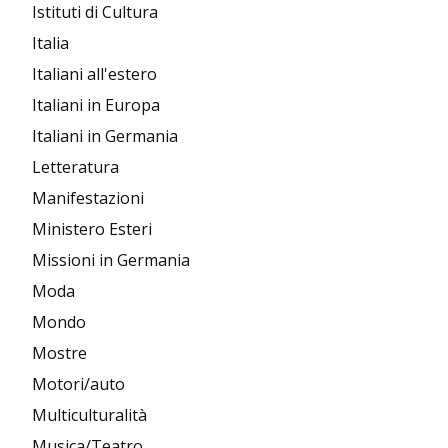
Istituti di Cultura
Italia
Italiani all'estero
Italiani in Europa
Italiani in Germania
Letteratura
Manifestazioni
Ministero Esteri
Missioni in Germania
Moda
Mondo
Mostre
Motori/auto
Multiculturalità
Musica/Teatro