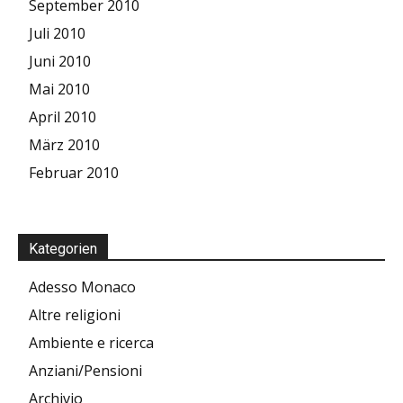
September 2010
Juli 2010
Juni 2010
Mai 2010
April 2010
März 2010
Februar 2010
Kategorien
Adesso Monaco
Altre religioni
Ambiente e ricerca
Anziani/Pensioni
Archivio