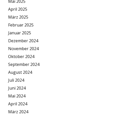
Mai 2025
April 2025
März 2025
Februar 2025
Januar 2025
Dezember 2024
November 2024
Oktober 2024
September 2024
August 2024
Juli 2024
Juni 2024
Mai 2024
April 2024
März 2024