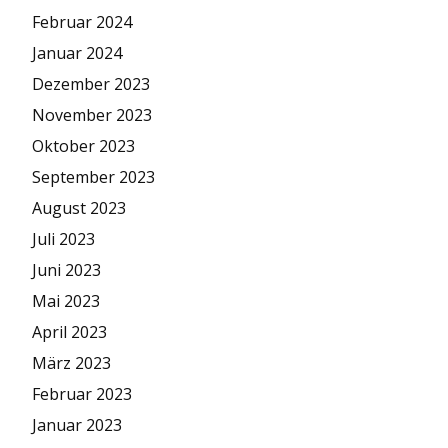
Februar 2024
Januar 2024
Dezember 2023
November 2023
Oktober 2023
September 2023
August 2023
Juli 2023
Juni 2023
Mai 2023
April 2023
März 2023
Februar 2023
Januar 2023