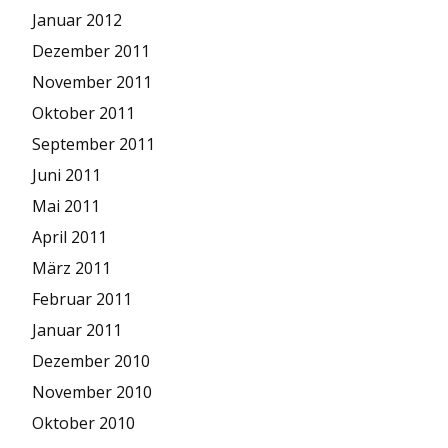
Januar 2012
Dezember 2011
November 2011
Oktober 2011
September 2011
Juni 2011
Mai 2011
April 2011
März 2011
Februar 2011
Januar 2011
Dezember 2010
November 2010
Oktober 2010