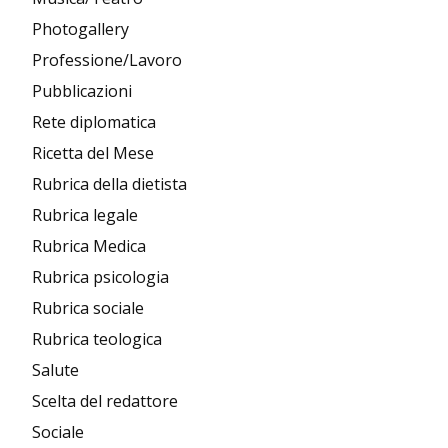
Photogallery
Professione/Lavoro
Pubblicazioni
Rete diplomatica
Ricetta del Mese
Rubrica della dietista
Rubrica legale
Rubrica Medica
Rubrica psicologia
Rubrica sociale
Rubrica teologica
Salute
Scelta del redattore
Sociale