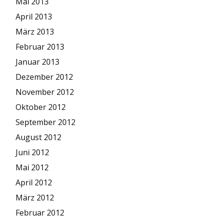
Mai 2013
April 2013
März 2013
Februar 2013
Januar 2013
Dezember 2012
November 2012
Oktober 2012
September 2012
August 2012
Juni 2012
Mai 2012
April 2012
März 2012
Februar 2012