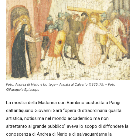
Foto: Andrea di Nerio e bottega – Andata al Calvario (1365_75) – Foto
©Pasquale Episcopo
La mostra della Madonna con Bambino custodita a Parigi
dall’antiquario Giovanni Sarti “opera di straordinaria qualità
artistica, notissima nel mondo accademico ma non
altrettanto al grande pubblico” aveva lo scopo di diffondere la
conoscenza di Andrea di Nerio e di salvaguardarne la