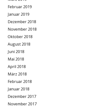
Februar 2019
Januar 2019
Dezember 2018
November 2018
Oktober 2018
August 2018
Juni 2018
Mai 2018
April 2018
März 2018
Februar 2018
Januar 2018
Dezember 2017
November 2017