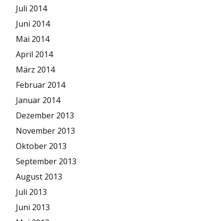
Juli 2014
Juni 2014
Mai 2014
April 2014
März 2014
Februar 2014
Januar 2014
Dezember 2013
November 2013
Oktober 2013
September 2013
August 2013
Juli 2013
Juni 2013