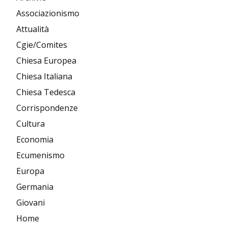
Associazionismo
Attualità
Cgie/Comites
Chiesa Europea
Chiesa Italiana
Chiesa Tedesca
Corrispondenze
Cultura
Economia
Ecumenismo
Europa
Germania
Giovani
Home