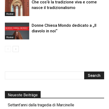
Che cos’è la tradizione viva e come
nasce il tradizionalismo
Home
Donne Chiesa Mondo dedicato a „Il
diavolo in noi“
Home
Neueste Beiträge
Settant’anni dalla tragedia di Marcinelle