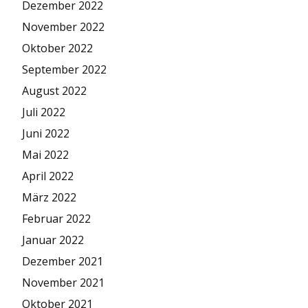
Dezember 2022
November 2022
Oktober 2022
September 2022
August 2022
Juli 2022
Juni 2022
Mai 2022
April 2022
März 2022
Februar 2022
Januar 2022
Dezember 2021
November 2021
Oktober 2021