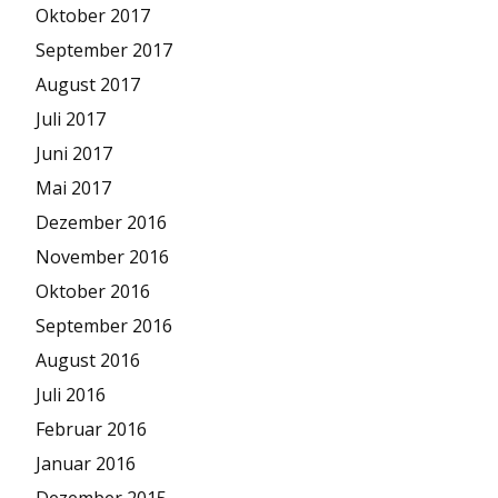
Oktober 2017
September 2017
August 2017
Juli 2017
Juni 2017
Mai 2017
Dezember 2016
November 2016
Oktober 2016
September 2016
August 2016
Juli 2016
Februar 2016
Januar 2016