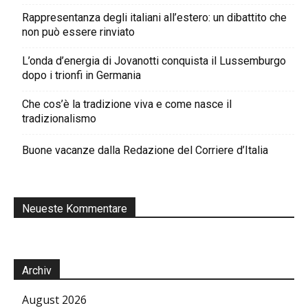
Rappresentanza degli italiani all’estero: un dibattito che
non può essere rinviato
L’onda d’energia di Jovanotti conquista il Lussemburgo
dopo i trionfi in Germania
Che cos’è la tradizione viva e come nasce il
tradizionalismo
Buone vacanze dalla Redazione del Corriere d’Italia
Neueste Kommentare
Archiv
August 2026