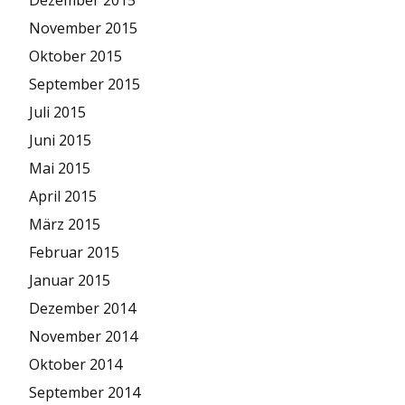
Dezember 2015
November 2015
Oktober 2015
September 2015
Juli 2015
Juni 2015
Mai 2015
April 2015
März 2015
Februar 2015
Januar 2015
Dezember 2014
November 2014
Oktober 2014
September 2014