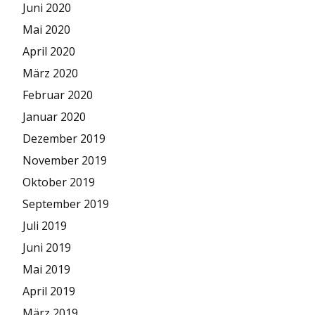
Juni 2020
Mai 2020
April 2020
März 2020
Februar 2020
Januar 2020
Dezember 2019
November 2019
Oktober 2019
September 2019
Juli 2019
Juni 2019
Mai 2019
April 2019
März 2019