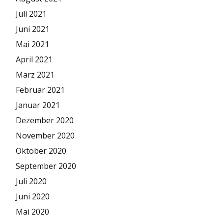
Juli 2021
Juni 2021
Mai 2021
April 2021
März 2021
Februar 2021
Januar 2021
Dezember 2020
November 2020
Oktober 2020
September 2020
Juli 2020
Juni 2020
Mai 2020