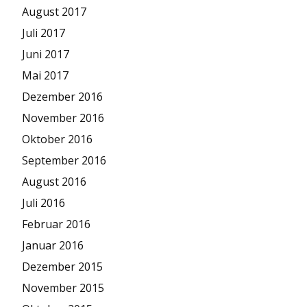
August 2017
Juli 2017
Juni 2017
Mai 2017
Dezember 2016
November 2016
Oktober 2016
September 2016
August 2016
Juli 2016
Februar 2016
Januar 2016
Dezember 2015
November 2015