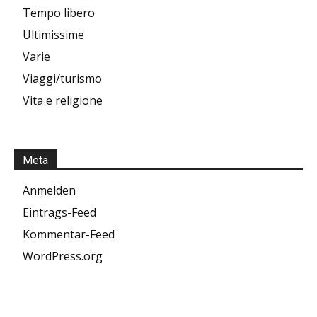
Tempo libero
Ultimissime
Varie
Viaggi/turismo
Vita e religione
Meta
Anmelden
Eintrags-Feed
Kommentar-Feed
WordPress.org