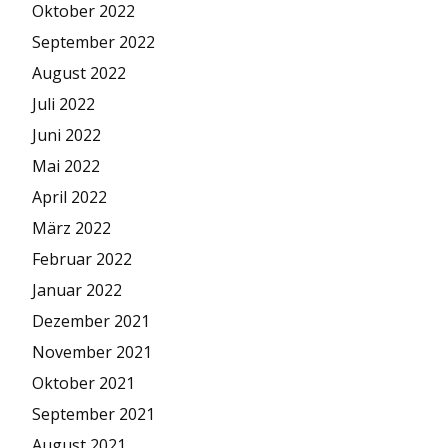
Oktober 2022
September 2022
August 2022
Juli 2022
Juni 2022
Mai 2022
April 2022
März 2022
Februar 2022
Januar 2022
Dezember 2021
November 2021
Oktober 2021
September 2021
August 2021