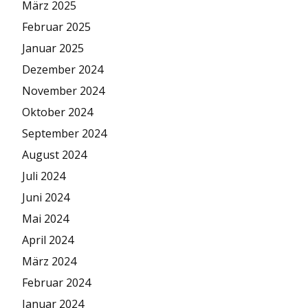
März 2025
Februar 2025
Januar 2025
Dezember 2024
November 2024
Oktober 2024
September 2024
August 2024
Juli 2024
Juni 2024
Mai 2024
April 2024
März 2024
Februar 2024
Januar 2024