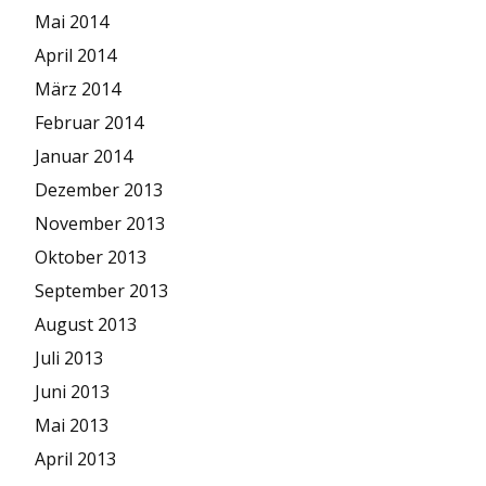
Mai 2014
April 2014
März 2014
Februar 2014
Januar 2014
Dezember 2013
November 2013
Oktober 2013
September 2013
August 2013
Juli 2013
Juni 2013
Mai 2013
April 2013