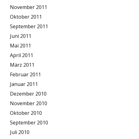
November 2011
Oktober 2011
September 2011
Juni 2011
Mai 2011
April 2011
März 2011
Februar 2011
Januar 2011
Dezember 2010
November 2010
Oktober 2010
September 2010
Juli 2010