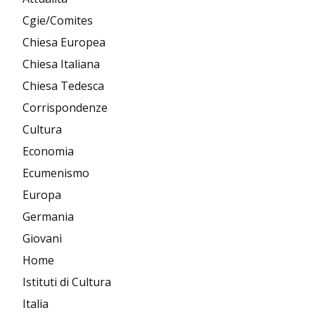
Cgie/Comites
Chiesa Europea
Chiesa Italiana
Chiesa Tedesca
Corrispondenze
Cultura
Economia
Ecumenismo
Europa
Germania
Giovani
Home
Istituti di Cultura
Italia