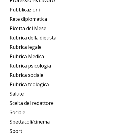
Professione/Lavoro
Pubblicazioni
Rete diplomatica
Ricetta del Mese
Rubrica della dietista
Rubrica legale
Rubrica Medica
Rubrica psicologia
Rubrica sociale
Rubrica teologica
Salute
Scelta del redattore
Sociale
Spettacoli/cinema
Sport