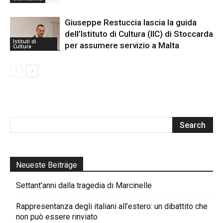
Giuseppe Restuccia lascia la guida
dell’Istituto di Cultura (IIC) di Stoccarda
Istituti di
per assumere servizio a Malta
Cultura
Neueste Beiträge
Settant’anni dalla tragedia di Marcinelle
Rappresentanza degli italiani all’estero: un dibattito che
non può essere rinviato