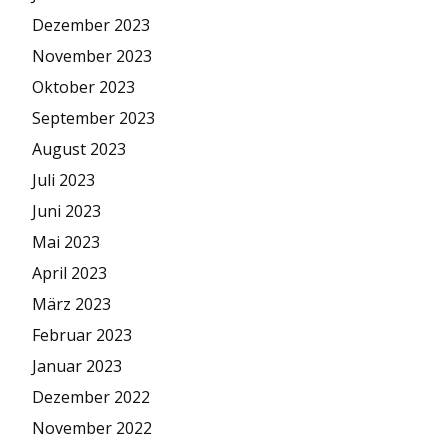
Dezember 2023
November 2023
Oktober 2023
September 2023
August 2023
Juli 2023
Juni 2023
Mai 2023
April 2023
März 2023
Februar 2023
Januar 2023
Dezember 2022
November 2022