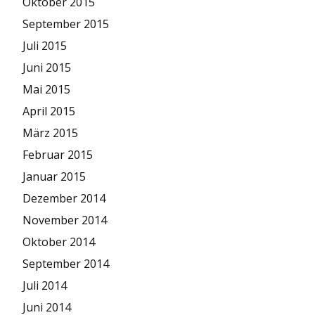
Oktober 2015
September 2015
Juli 2015
Juni 2015
Mai 2015
April 2015
März 2015
Februar 2015
Januar 2015
Dezember 2014
November 2014
Oktober 2014
September 2014
Juli 2014
Juni 2014