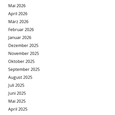
Mai 2026
April 2026
März 2026
Februar 2026
Januar 2026
Dezember 2025
November 2025
Oktober 2025
September 2025
August 2025
Juli 2025
Juni 2025
Mai 2025
April 2025