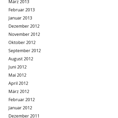
März 2013
Februar 2013
Januar 2013
Dezember 2012
November 2012
Oktober 2012
September 2012
August 2012
Juni 2012
Mai 2012
April 2012
März 2012
Februar 2012
Januar 2012
Dezember 2011