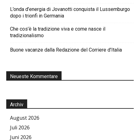
L’onda d’energia di Jovanotti conquista il Lussemburgo
dopo i trionfi in Germania
Che cos’è la tradizione viva e come nasce il
tradizionalismo
Buone vacanze dalla Redazione del Corriere d’Italia
Neueste Kommentare
Archiv
August 2026
Juli 2026
Juni 2026