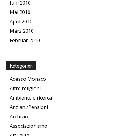
Juni 2010
Mai 2010
April 2010
März 2010
Februar 2010
Kategorien
Adesso Monaco
Altre religioni
Ambiente e ricerca
Anziani/Pensioni
Archivio
Associazionismo
Attualità