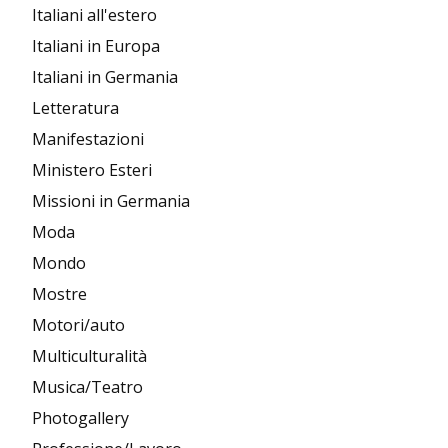
Italiani all'estero
Italiani in Europa
Italiani in Germania
Letteratura
Manifestazioni
Ministero Esteri
Missioni in Germania
Moda
Mondo
Mostre
Motori/auto
Multiculturalità
Musica/Teatro
Photogallery