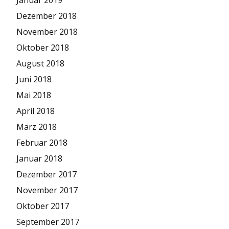
Dezember 2018
November 2018
Oktober 2018
August 2018
Juni 2018
Mai 2018
April 2018
März 2018
Februar 2018
Januar 2018
Dezember 2017
November 2017
Oktober 2017
September 2017