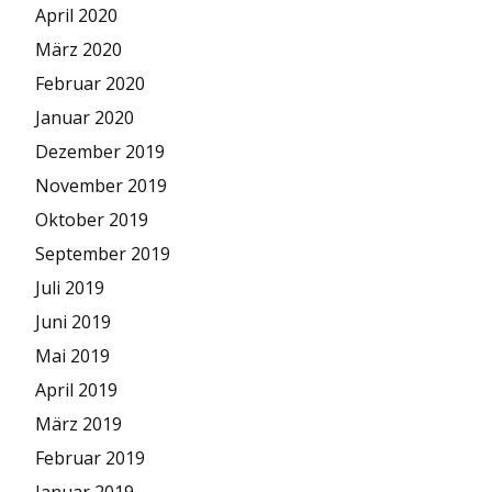
April 2020
März 2020
Februar 2020
Januar 2020
Dezember 2019
November 2019
Oktober 2019
September 2019
Juli 2019
Juni 2019
Mai 2019
April 2019
März 2019
Februar 2019
Januar 2019