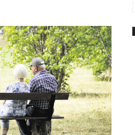
d'Italia