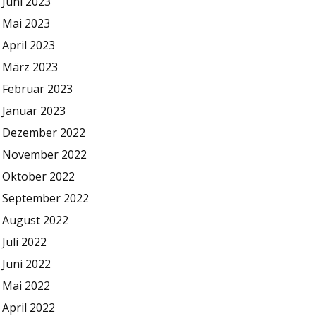
Juni 2023
Mai 2023
April 2023
März 2023
Februar 2023
Januar 2023
Dezember 2022
November 2022
Oktober 2022
September 2022
August 2022
Juli 2022
Juni 2022
Mai 2022
April 2022