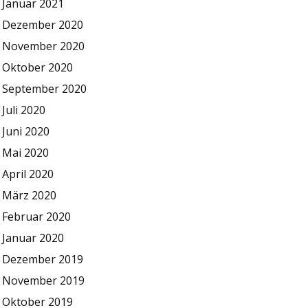
Januar 2021
Dezember 2020
November 2020
Oktober 2020
September 2020
Juli 2020
Juni 2020
Mai 2020
April 2020
März 2020
Februar 2020
Januar 2020
Dezember 2019
November 2019
Oktober 2019