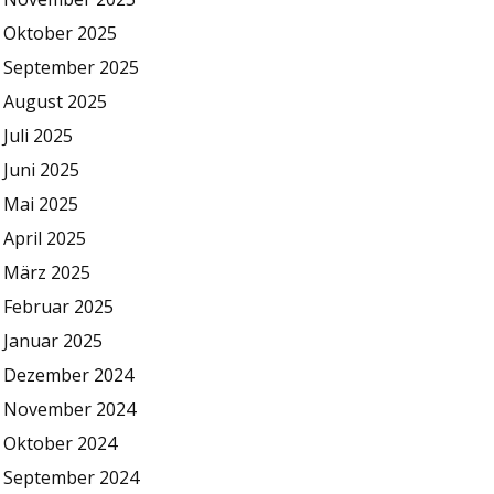
Oktober 2025
September 2025
August 2025
Juli 2025
Juni 2025
Mai 2025
April 2025
März 2025
Februar 2025
Januar 2025
Dezember 2024
November 2024
Oktober 2024
September 2024