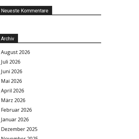
Neueste Kommentare
Archiv
August 2026
Juli 2026
Juni 2026
Mai 2026
April 2026
März 2026
Februar 2026
Januar 2026
Dezember 2025
November 2025