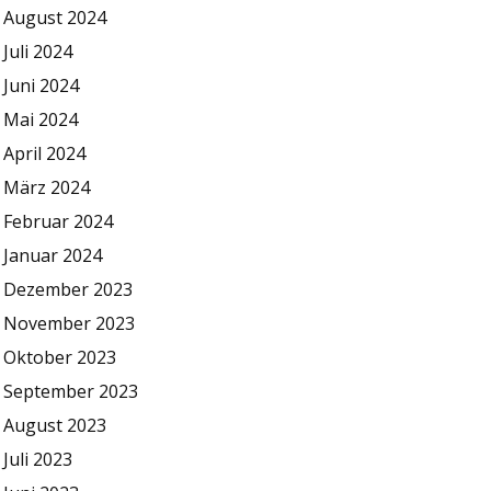
August 2024
Juli 2024
Juni 2024
Mai 2024
April 2024
März 2024
Februar 2024
Januar 2024
Dezember 2023
November 2023
Oktober 2023
September 2023
August 2023
Juli 2023