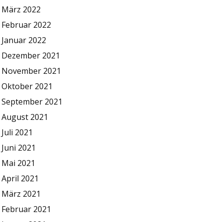
März 2022
Februar 2022
Januar 2022
Dezember 2021
November 2021
Oktober 2021
September 2021
August 2021
Juli 2021
Juni 2021
Mai 2021
April 2021
März 2021
Februar 2021