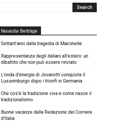
Neueste Beiträge
Settant’anni dalla tragedia di Marcinelle
Rappresentanza degli italiani all’estero: un
dibattito che non può essere rinviato
L’onda d’energia di Jovanotti conquista il
Lussemburgo dopo i trionfi in Germania
Che cos’è la tradizione viva e come nasce il
tradizionalismo
Buone vacanze dalla Redazione del Corriere
d’Italia