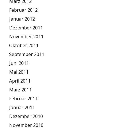
März 2012
Februar 2012
Januar 2012
Dezember 2011
November 2011
Oktober 2011
September 2011
Juni 2011
Mai 2011
April 2011
März 2011
Februar 2011
Januar 2011
Dezember 2010
November 2010