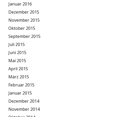
Januar 2016
Dezember 2015
November 2015
Oktober 2015
September 2015
Juli 2015
Juni 2015
Mai 2015
April 2015
März 2015
Februar 2015
Januar 2015
Dezember 2014
November 2014