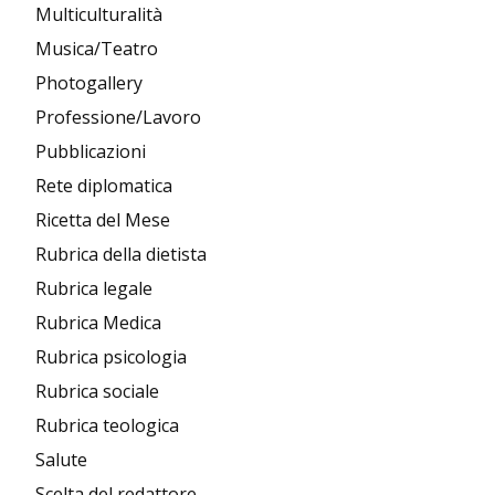
Multiculturalità
Musica/Teatro
Photogallery
Professione/Lavoro
Pubblicazioni
Rete diplomatica
Ricetta del Mese
Rubrica della dietista
Rubrica legale
Rubrica Medica
Rubrica psicologia
Rubrica sociale
Rubrica teologica
Salute
Scelta del redattore