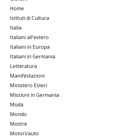
Home
Istituti di Cultura
Italia
Italiani all'estero
Italiani in Europa
Italiani in Germania
Letteratura
Manifestazioni
Ministero Esteri
Missioni in Germania
Moda
Mondo
Mostre
Motori/auto