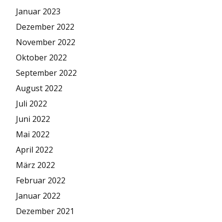
Januar 2023
Dezember 2022
November 2022
Oktober 2022
September 2022
August 2022
Juli 2022
Juni 2022
Mai 2022
April 2022
März 2022
Februar 2022
Januar 2022
Dezember 2021