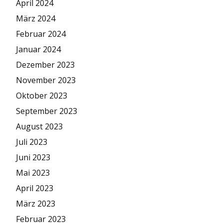
April 2024
März 2024
Februar 2024
Januar 2024
Dezember 2023
November 2023
Oktober 2023
September 2023
August 2023
Juli 2023
Juni 2023
Mai 2023
April 2023
März 2023
Februar 2023