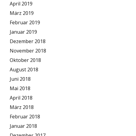
April 2019
März 2019
Februar 2019
Januar 2019
Dezember 2018
November 2018
Oktober 2018
August 2018
Juni 2018
Mai 2018
April 2018
März 2018
Februar 2018
Januar 2018
Dezember 2017