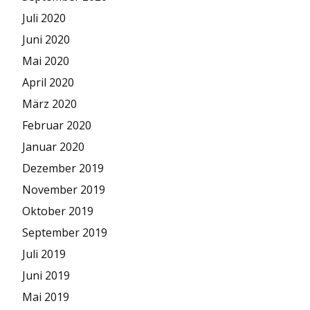
Juli 2020
Juni 2020
Mai 2020
April 2020
März 2020
Februar 2020
Januar 2020
Dezember 2019
November 2019
Oktober 2019
September 2019
Juli 2019
Juni 2019
Mai 2019