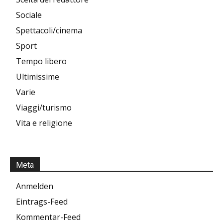
Sociale
Spettacoli/cinema
Sport
Tempo libero
Ultimissime
Varie
Viaggi/turismo
Vita e religione
Meta
Anmelden
Eintrags-Feed
Kommentar-Feed