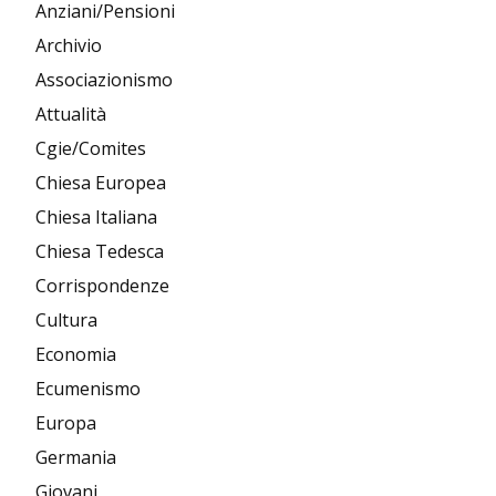
Anziani/Pensioni
Archivio
Associazionismo
Attualità
Cgie/Comites
Chiesa Europea
Chiesa Italiana
Chiesa Tedesca
Corrispondenze
Cultura
Economia
Ecumenismo
Europa
Germania
Giovani