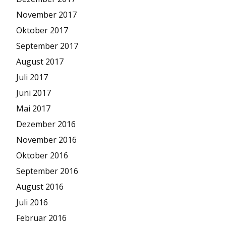
November 2017
Oktober 2017
September 2017
August 2017
Juli 2017
Juni 2017
Mai 2017
Dezember 2016
November 2016
Oktober 2016
September 2016
August 2016
Juli 2016
Februar 2016