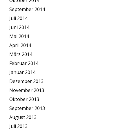
Oktober 2014
September 2014
Juli 2014
Juni 2014
Mai 2014
April 2014
März 2014
Februar 2014
Januar 2014
Dezember 2013
November 2013
Oktober 2013
September 2013
August 2013
Juli 2013