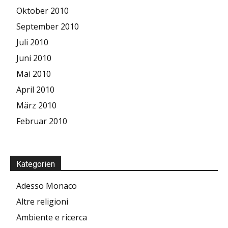
Oktober 2010
September 2010
Juli 2010
Juni 2010
Mai 2010
April 2010
März 2010
Februar 2010
Kategorien
Adesso Monaco
Altre religioni
Ambiente e ricerca