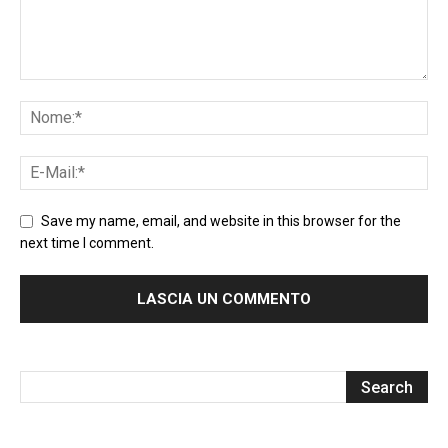
Save my name, email, and website in this browser for the
next time I comment.