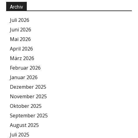
Archiv
Juli 2026
Juni 2026
Mai 2026
April 2026
März 2026
Februar 2026
Januar 2026
Dezember 2025
November 2025
Oktober 2025
September 2025
August 2025
Juli 2025