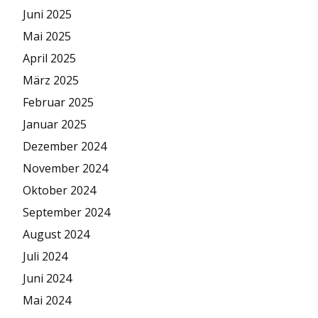
Juni 2025
Mai 2025
April 2025
März 2025
Februar 2025
Januar 2025
Dezember 2024
November 2024
Oktober 2024
September 2024
August 2024
Juli 2024
Juni 2024
Mai 2024