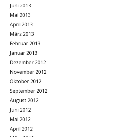
Juni 2013
Mai 2013
April 2013
März 2013
Februar 2013
Januar 2013
Dezember 2012
November 2012
Oktober 2012
September 2012
August 2012
Juni 2012
Mai 2012
April 2012