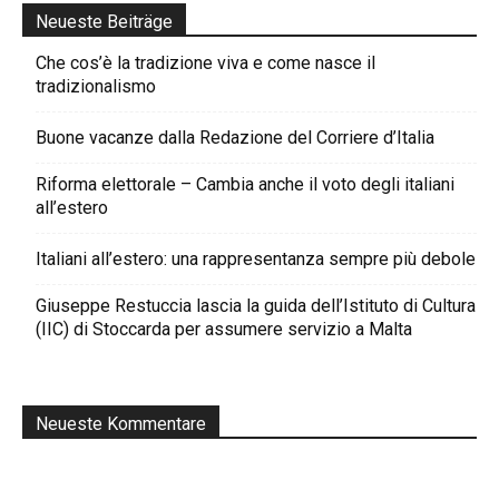
Neueste Beiträge
Che cos’è la tradizione viva e come nasce il
tradizionalismo
Buone vacanze dalla Redazione del Corriere d’Italia
Riforma elettorale – Cambia anche il voto degli italiani
all’estero
Italiani all’estero: una rappresentanza sempre più debole
Giuseppe Restuccia lascia la guida dell’Istituto di Cultura
(IIC) di Stoccarda per assumere servizio a Malta
Neueste Kommentare