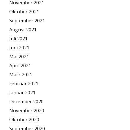
November 2021
Oktober 2021
September 2021
August 2021
Juli 2021
Juni 2021
Mai 2021
April 2021
März 2021
Februar 2021
Januar 2021
Dezember 2020
November 2020
Oktober 2020
September 2020