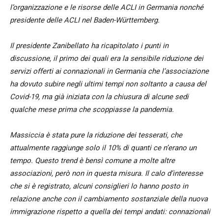
l’organizzazione e le risorse delle ACLI in Germania nonché
presidente delle ACLI nel Baden-Württemberg.
Il presidente Zanibellato ha ricapitolato i punti in
discussione, il primo dei quali era la sensibile riduzione dei
servizi offerti ai connazionali in Germania che l’associazione
ha dovuto subire negli ultimi tempi non soltanto a causa del
Covid-19, ma già iniziata con la chiusura di alcune sedi
qualche mese prima che scoppiasse la pandemia.
Massiccia è stata pure la riduzione dei tesserati, che
attualmente raggiunge solo il 10% di quanti ce n’erano un
tempo. Questo trend è bensì comune a molte altre
associazioni, però non in questa misura. Il calo d’interesse
che si è registrato, alcuni consiglieri lo hanno posto in
relazione anche con il cambiamento sostanziale della nuova
immigrazione rispetto a quella dei tempi andati: connazionali