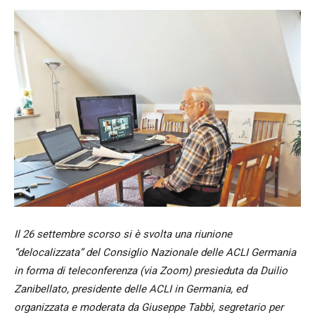
Il 26 settembre scorso si è svolta una riunione
“delocalizzata” del Consiglio Nazionale delle ACLI Germania
in forma di teleconferenza (via Zoom) presieduta da Duilio
Zanibellato, presidente delle ACLI in Germania, ed
organizzata e moderata da Giuseppe Tabbì, segretario per