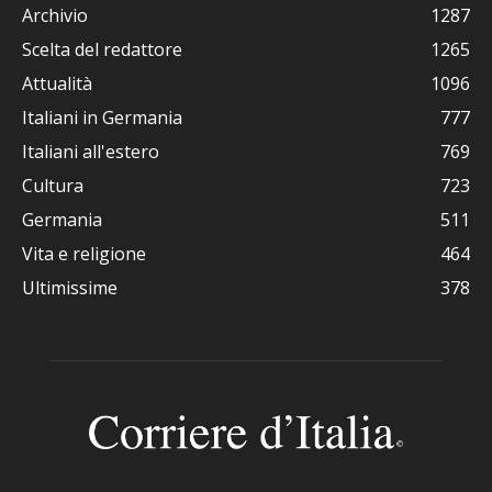
Archivio
1287
Scelta del redattore
1265
Attualità
1096
Italiani in Germania
777
Italiani all'estero
769
Cultura
723
Germania
511
Vita e religione
464
Ultimissime
378