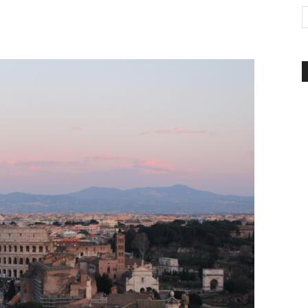
d'Italia