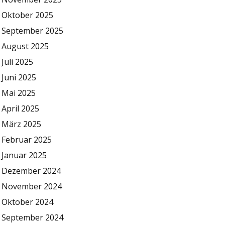
Oktober 2025
September 2025
August 2025
Juli 2025
Juni 2025
Mai 2025
April 2025
März 2025
Februar 2025
Januar 2025
Dezember 2024
November 2024
Oktober 2024
September 2024