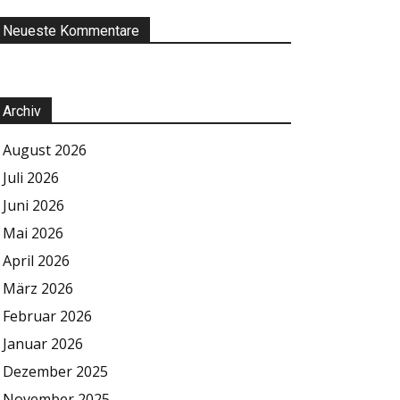
Neueste Kommentare
Archiv
August 2026
Juli 2026
Juni 2026
Mai 2026
April 2026
März 2026
Februar 2026
Januar 2026
Dezember 2025
November 2025