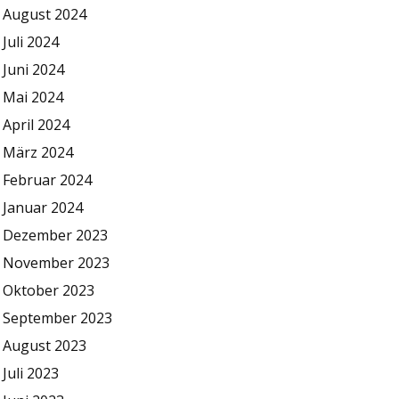
August 2024
Juli 2024
Juni 2024
Mai 2024
April 2024
März 2024
Februar 2024
Januar 2024
Dezember 2023
November 2023
Oktober 2023
September 2023
August 2023
Juli 2023