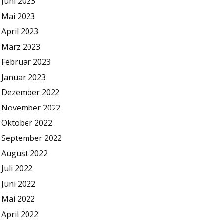
Juni 2023
Mai 2023
April 2023
März 2023
Februar 2023
Januar 2023
Dezember 2022
November 2022
Oktober 2022
September 2022
August 2022
Juli 2022
Juni 2022
Mai 2022
April 2022