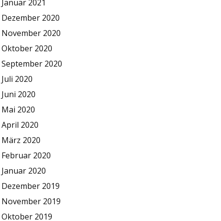
Januar 2021
Dezember 2020
November 2020
Oktober 2020
September 2020
Juli 2020
Juni 2020
Mai 2020
April 2020
März 2020
Februar 2020
Januar 2020
Dezember 2019
November 2019
Oktober 2019