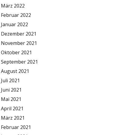
März 2022
Februar 2022
Januar 2022
Dezember 2021
November 2021
Oktober 2021
September 2021
August 2021
Juli 2021
Juni 2021
Mai 2021
April 2021
März 2021
Februar 2021