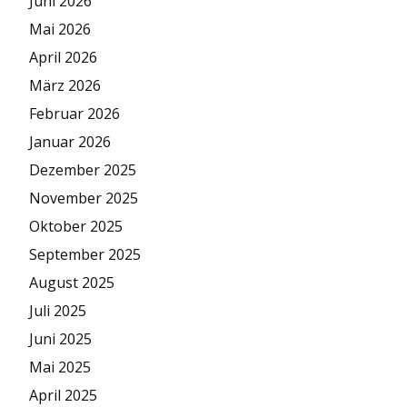
Juni 2026
Mai 2026
April 2026
März 2026
Februar 2026
Januar 2026
Dezember 2025
November 2025
Oktober 2025
September 2025
August 2025
Juli 2025
Juni 2025
Mai 2025
April 2025