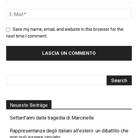
Save my name, email, and website in this browser for the
next time I comment.
Neueste Beiträge
Settant’anni dalla tragedia di Marcinelle
Rappresentanza degli italiani all’estero: un dibattito che
non può essere rinviato