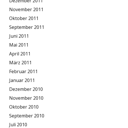
Dezember 2011
November 2011
Oktober 2011
September 2011
Juni 2011
Mai 2011
April 2011
März 2011
Februar 2011
Januar 2011
Dezember 2010
November 2010
Oktober 2010
September 2010
Juli 2010