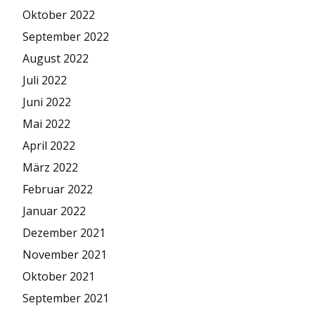
Oktober 2022
September 2022
August 2022
Juli 2022
Juni 2022
Mai 2022
April 2022
März 2022
Februar 2022
Januar 2022
Dezember 2021
November 2021
Oktober 2021
September 2021