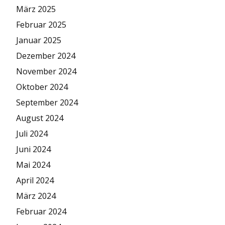
März 2025
Februar 2025
Januar 2025
Dezember 2024
November 2024
Oktober 2024
September 2024
August 2024
Juli 2024
Juni 2024
Mai 2024
April 2024
März 2024
Februar 2024