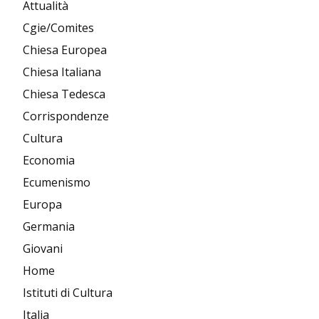
Attualità
Cgie/Comites
Chiesa Europea
Chiesa Italiana
Chiesa Tedesca
Corrispondenze
Cultura
Economia
Ecumenismo
Europa
Germania
Giovani
Home
Istituti di Cultura
Italia