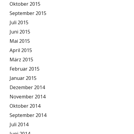
Oktober 2015
September 2015
Juli 2015
Juni 2015
Mai 2015
April 2015
März 2015
Februar 2015
Januar 2015
Dezember 2014
November 2014
Oktober 2014
September 2014
Juli 2014
Juni 2014