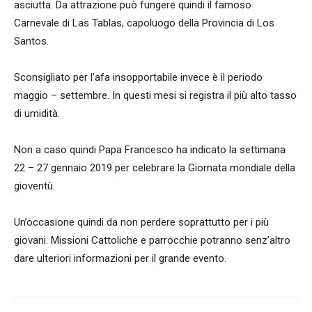
asciutta. Da attrazione può fungere quindi il famoso
Carnevale di Las Tablas, capoluogo della Provincia di Los
Santos.
Sconsigliato per l’afa insopportabile invece è il periodo
maggio – settembre. In questi mesi si registra il più alto tasso
di umidità.
Non a caso quindi Papa Francesco ha indicato la settimana
22 – 27 gennaio 2019 per celebrare la Giornata mondiale della
gioventù.
Un’occasione quindi da non perdere soprattutto per i più
giovani. Missioni Cattoliche e parrocchie potranno senz’altro
dare ulteriori informazioni per il grande evento.