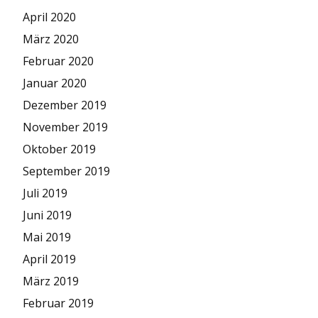
April 2020
März 2020
Februar 2020
Januar 2020
Dezember 2019
November 2019
Oktober 2019
September 2019
Juli 2019
Juni 2019
Mai 2019
April 2019
März 2019
Februar 2019