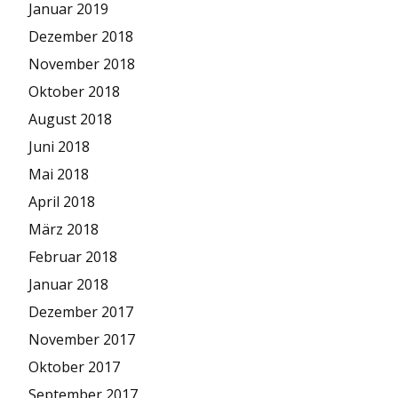
Januar 2019
Dezember 2018
November 2018
Oktober 2018
August 2018
Juni 2018
Mai 2018
April 2018
März 2018
Februar 2018
Januar 2018
Dezember 2017
November 2017
Oktober 2017
September 2017