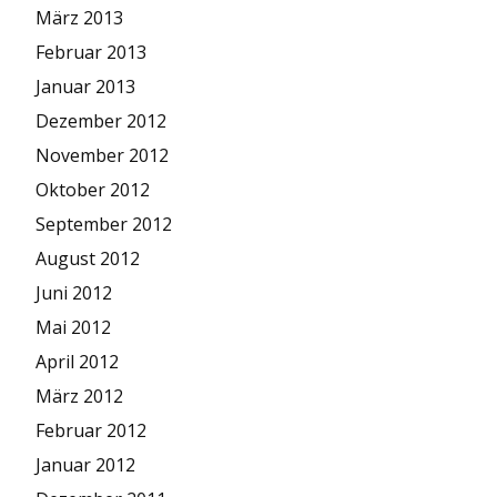
März 2013
Februar 2013
Januar 2013
Dezember 2012
November 2012
Oktober 2012
September 2012
August 2012
Juni 2012
Mai 2012
April 2012
März 2012
Februar 2012
Januar 2012