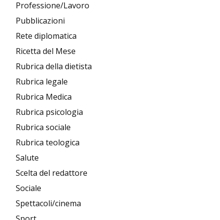
Professione/Lavoro
Pubblicazioni
Rete diplomatica
Ricetta del Mese
Rubrica della dietista
Rubrica legale
Rubrica Medica
Rubrica psicologia
Rubrica sociale
Rubrica teologica
Salute
Scelta del redattore
Sociale
Spettacoli/cinema
Sport