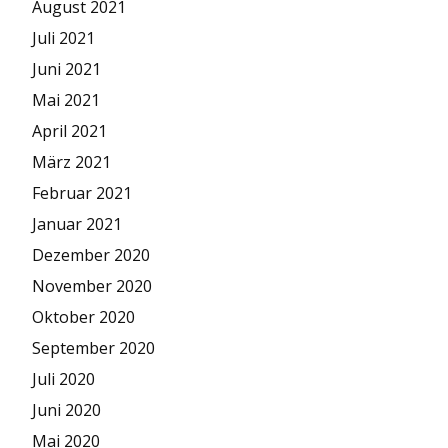
August 2021
Juli 2021
Juni 2021
Mai 2021
April 2021
März 2021
Februar 2021
Januar 2021
Dezember 2020
November 2020
Oktober 2020
September 2020
Juli 2020
Juni 2020
Mai 2020