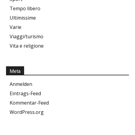
Tempo libero
Ultimissime
Varie
Viaggi/turismo
Vita e religione
Meta
Anmelden
Eintrags-Feed
Kommentar-Feed
WordPress.org