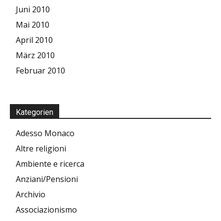
Juni 2010
Mai 2010
April 2010
März 2010
Februar 2010
Kategorien
Adesso Monaco
Altre religioni
Ambiente e ricerca
Anziani/Pensioni
Archivio
Associazionismo