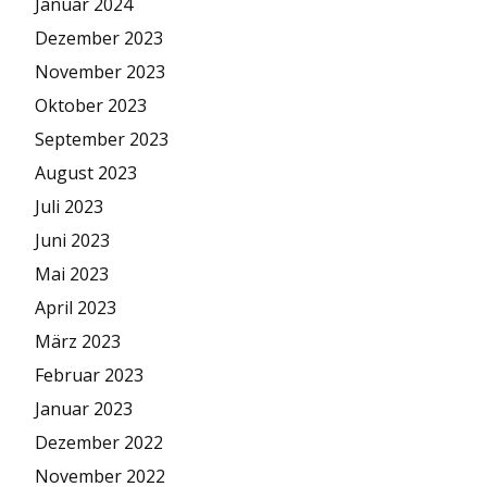
Januar 2024
Dezember 2023
November 2023
Oktober 2023
September 2023
August 2023
Juli 2023
Juni 2023
Mai 2023
April 2023
März 2023
Februar 2023
Januar 2023
Dezember 2022
November 2022