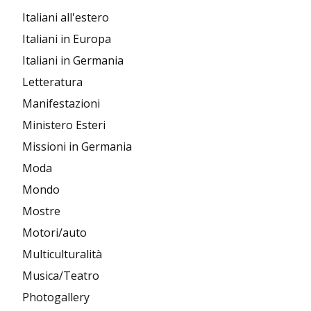
Italiani all'estero
Italiani in Europa
Italiani in Germania
Letteratura
Manifestazioni
Ministero Esteri
Missioni in Germania
Moda
Mondo
Mostre
Motori/auto
Multiculturalità
Musica/Teatro
Photogallery