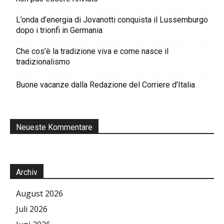
L’onda d’energia di Jovanotti conquista il Lussemburgo
dopo i trionfi in Germania
Che cos’è la tradizione viva e come nasce il
tradizionalismo
Buone vacanze dalla Redazione del Corriere d’Italia
Neueste Kommentare
Archiv
August 2026
Juli 2026