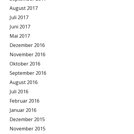
August 2017
Juli 2017
Juni 2017
Mai 2017
Dezember 2016
November 2016
Oktober 2016
September 2016
August 2016
Juli 2016
Februar 2016
Januar 2016
Dezember 2015
November 2015