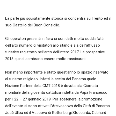
La parte più squisitamente storica si concentra su Trento ed il
suo Castello del Buon Consiglio.
Gli operatori presenti in fiera si son detti molto soddisfatti
dell’alto numero di visitatori allo stand e sia dell’afflusso
turistico registrato nell’arco dell’intero 2017. Le prospettive
2018 quindi sembrano essere molto rassicurati.
Non meno importante è stato quest’anno lo spazio riservato
al turismo religioso. Infatti la scelta del Panama quale
Nazione Partner della CMT 2018 è dovuta alla Giornata
mondiale della gioventù cattolica indetta da Papa Francesco
per il 22 – 27 gennaio 2019. Per sostenere la promozione
dell’evento si sono attivati l’Arcivescovo della Città di Panama
Josè Ulloa ed il Vescovo di Rottenburg/Stoccarda, Gebhard