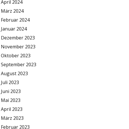
April 2024
März 2024
Februar 2024
Januar 2024
Dezember 2023
November 2023
Oktober 2023
September 2023
August 2023
Juli 2023
Juni 2023
Mai 2023
April 2023
März 2023
Februar 2023