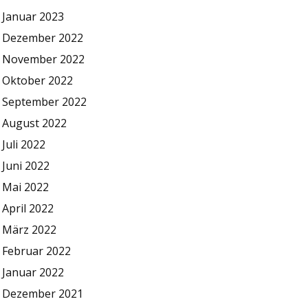
Januar 2023
Dezember 2022
November 2022
Oktober 2022
September 2022
August 2022
Juli 2022
Juni 2022
Mai 2022
April 2022
März 2022
Februar 2022
Januar 2022
Dezember 2021