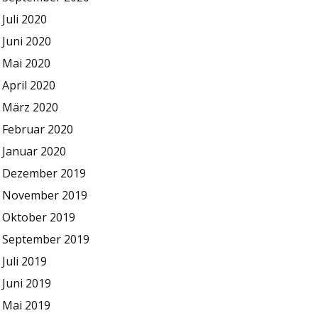
Juli 2020
Juni 2020
Mai 2020
April 2020
März 2020
Februar 2020
Januar 2020
Dezember 2019
November 2019
Oktober 2019
September 2019
Juli 2019
Juni 2019
Mai 2019