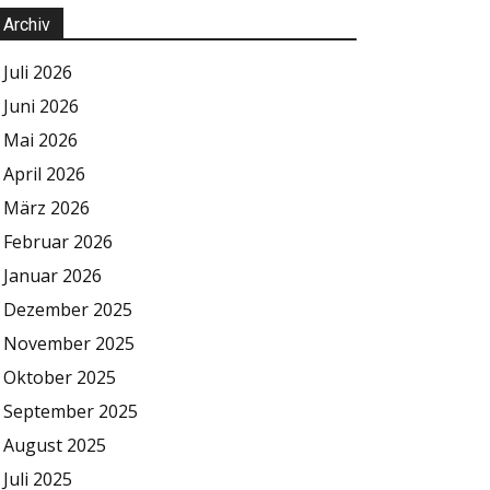
Archiv
Juli 2026
Juni 2026
Mai 2026
April 2026
März 2026
Februar 2026
Januar 2026
Dezember 2025
November 2025
Oktober 2025
September 2025
August 2025
Juli 2025