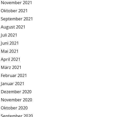
November 2021
Oktober 2021
September 2021
August 2021
Juli 2021
Juni 2021
Mai 2021
April 2021
März 2021
Februar 2021
Januar 2021
Dezember 2020
November 2020
Oktober 2020
September 2020