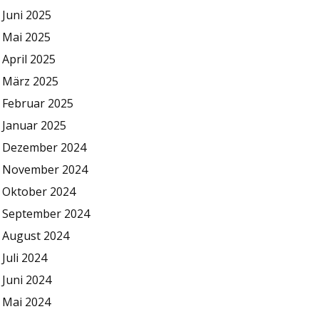
Juni 2025
Mai 2025
April 2025
März 2025
Februar 2025
Januar 2025
Dezember 2024
November 2024
Oktober 2024
September 2024
August 2024
Juli 2024
Juni 2024
Mai 2024