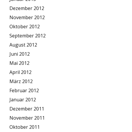
Dezember 2012
November 2012
Oktober 2012
September 2012
August 2012
Juni 2012
Mai 2012
April 2012
März 2012
Februar 2012
Januar 2012
Dezember 2011
November 2011
Oktober 2011