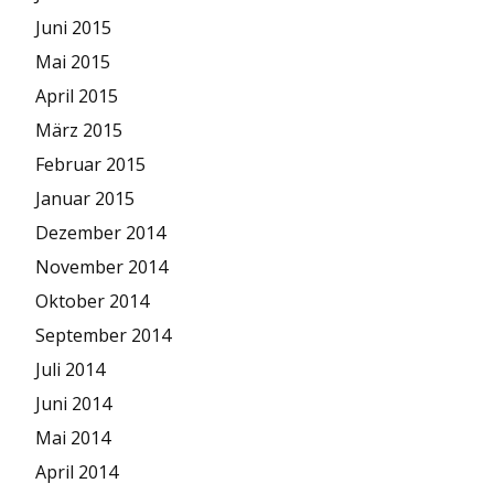
Juni 2015
Mai 2015
April 2015
März 2015
Februar 2015
Januar 2015
Dezember 2014
November 2014
Oktober 2014
September 2014
Juli 2014
Juni 2014
Mai 2014
April 2014