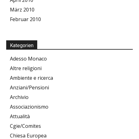
März 2010
Februar 2010
Kategorien
Adesso Monaco
Altre religioni
Ambiente e ricerca
Anziani/Pensioni
Archivio
Associazionismo
Attualità
Cgie/Comites
Chiesa Europea