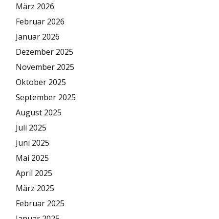
März 2026
Februar 2026
Januar 2026
Dezember 2025
November 2025
Oktober 2025
September 2025
August 2025
Juli 2025
Juni 2025
Mai 2025
April 2025
März 2025
Februar 2025
Januar 2025