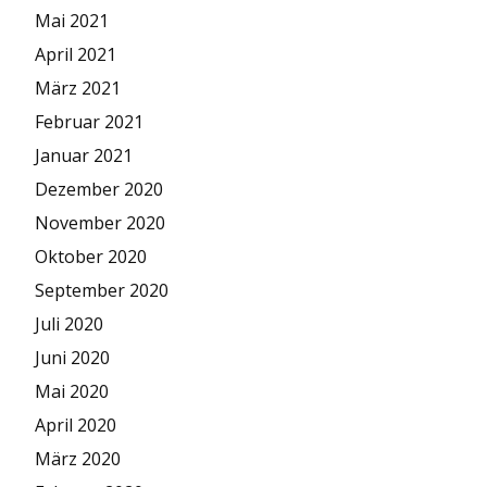
Mai 2021
April 2021
März 2021
Februar 2021
Januar 2021
Dezember 2020
November 2020
Oktober 2020
September 2020
Juli 2020
Juni 2020
Mai 2020
April 2020
März 2020