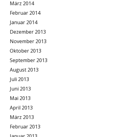
März 2014
Februar 2014
Januar 2014
Dezember 2013
November 2013
Oktober 2013
September 2013
August 2013
Juli 2013
Juni 2013
Mai 2013
April 2013
März 2013
Februar 2013
Januar 2013