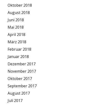
Oktober 2018
August 2018
Juni 2018
Mai 2018
April 2018
März 2018
Februar 2018
Januar 2018
Dezember 2017
November 2017
Oktober 2017
September 2017
August 2017
Juli 2017