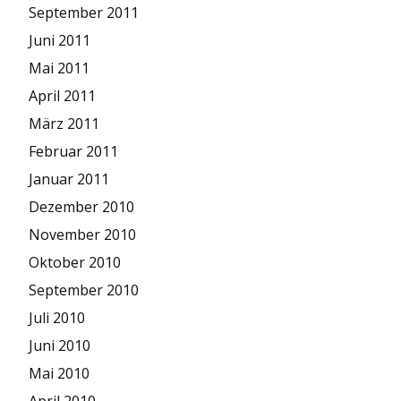
September 2011
Juni 2011
Mai 2011
April 2011
März 2011
Februar 2011
Januar 2011
Dezember 2010
November 2010
Oktober 2010
September 2010
Juli 2010
Juni 2010
Mai 2010
April 2010