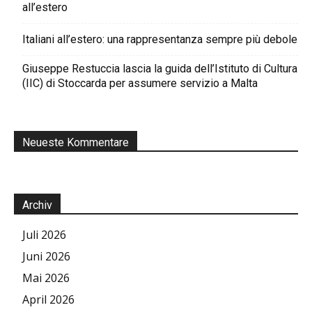
all’estero
Italiani all’estero: una rappresentanza sempre più debole
Giuseppe Restuccia lascia la guida dell’Istituto di Cultura
(IIC) di Stoccarda per assumere servizio a Malta
Neueste Kommentare
Archiv
Juli 2026
Juni 2026
Mai 2026
April 2026