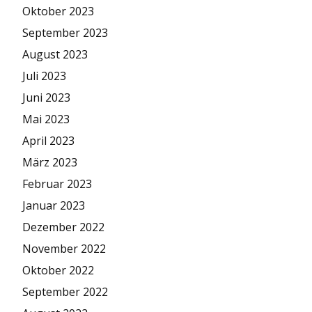
Oktober 2023
September 2023
August 2023
Juli 2023
Juni 2023
Mai 2023
April 2023
März 2023
Februar 2023
Januar 2023
Dezember 2022
November 2022
Oktober 2022
September 2022