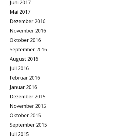
Juni 2017
Mai 2017
Dezember 2016
November 2016
Oktober 2016
September 2016
August 2016
Juli 2016
Februar 2016
Januar 2016
Dezember 2015
November 2015
Oktober 2015
September 2015
Juli 2015