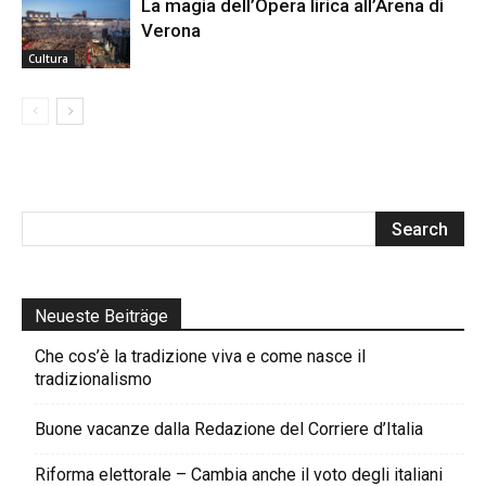
La magia dell’Opera lirica all’Arena di
Verona
Cultura
Neueste Beiträge
Che cos’è la tradizione viva e come nasce il
tradizionalismo
Buone vacanze dalla Redazione del Corriere d’Italia
Riforma elettorale – Cambia anche il voto degli italiani