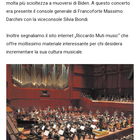
molta più scioltezza a muoversi di Biden. A questo concerto
era presente il console generale di Francoforte Massimo
Darchini con la viceconsole Silvia Biondi.
Inoltre segnaliamo il sito internet „Riccardo Muti music“ che
offre moltissimo materiale interessante per chi desidera
incrementare la sua cultura musicale.