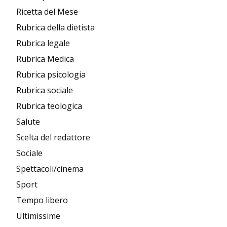
Ricetta del Mese
Rubrica della dietista
Rubrica legale
Rubrica Medica
Rubrica psicologia
Rubrica sociale
Rubrica teologica
Salute
Scelta del redattore
Sociale
Spettacoli/cinema
Sport
Tempo libero
Ultimissime