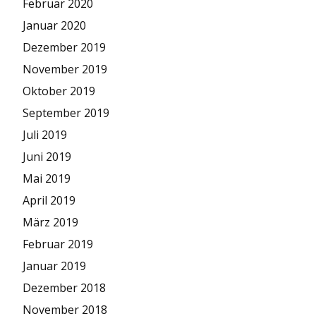
Februar 2020
Januar 2020
Dezember 2019
November 2019
Oktober 2019
September 2019
Juli 2019
Juni 2019
Mai 2019
April 2019
März 2019
Februar 2019
Januar 2019
Dezember 2018
November 2018