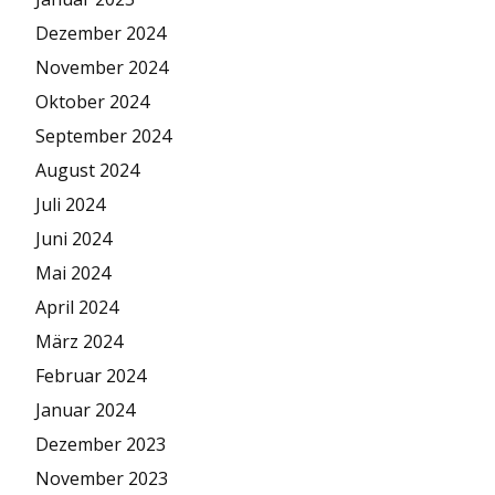
Dezember 2024
November 2024
Oktober 2024
September 2024
August 2024
Juli 2024
Juni 2024
Mai 2024
April 2024
März 2024
Februar 2024
Januar 2024
Dezember 2023
November 2023