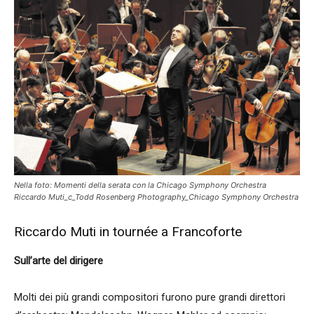
Nella foto: Momenti della serata con la Chicago Symphony Orchestra
Riccardo Muti_c_Todd Rosenberg Photography_Chicago Symphony Orchestra
Riccardo Muti in tournée a Francoforte
Sull’arte del dirigere
Molti dei più grandi compositori furono pure grandi direttori