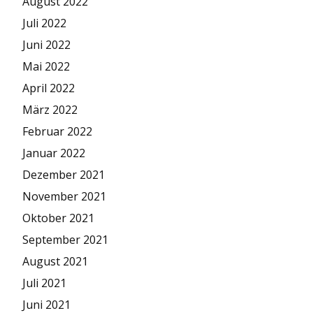
August 2022
Juli 2022
Juni 2022
Mai 2022
April 2022
März 2022
Februar 2022
Januar 2022
Dezember 2021
November 2021
Oktober 2021
September 2021
August 2021
Juli 2021
Juni 2021