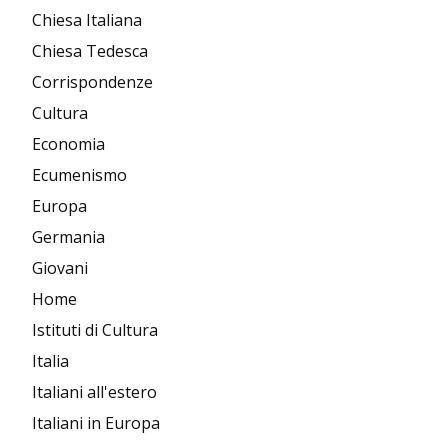
Chiesa Italiana
Chiesa Tedesca
Corrispondenze
Cultura
Economia
Ecumenismo
Europa
Germania
Giovani
Home
Istituti di Cultura
Italia
Italiani all'estero
Italiani in Europa