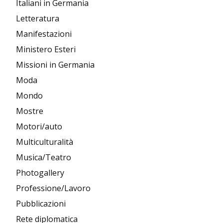
Italiani in Germania
Letteratura
Manifestazioni
Ministero Esteri
Missioni in Germania
Moda
Mondo
Mostre
Motori/auto
Multiculturalità
Musica/Teatro
Photogallery
Professione/Lavoro
Pubblicazioni
Rete diplomatica