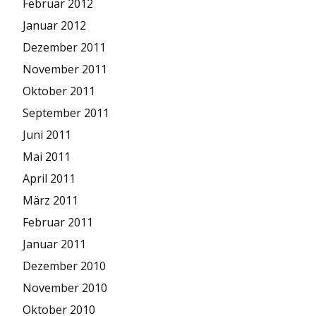
Februar 2012
Januar 2012
Dezember 2011
November 2011
Oktober 2011
September 2011
Juni 2011
Mai 2011
April 2011
März 2011
Februar 2011
Januar 2011
Dezember 2010
November 2010
Oktober 2010