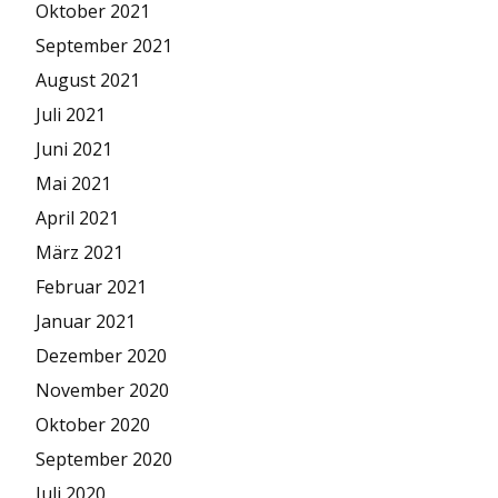
Oktober 2021
September 2021
August 2021
Juli 2021
Juni 2021
Mai 2021
April 2021
März 2021
Februar 2021
Januar 2021
Dezember 2020
November 2020
Oktober 2020
September 2020
Juli 2020