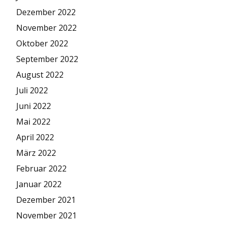
Dezember 2022
November 2022
Oktober 2022
September 2022
August 2022
Juli 2022
Juni 2022
Mai 2022
April 2022
März 2022
Februar 2022
Januar 2022
Dezember 2021
November 2021