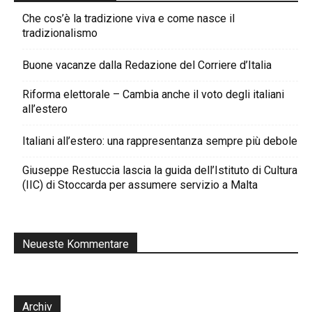
Che cos’è la tradizione viva e come nasce il
tradizionalismo
Buone vacanze dalla Redazione del Corriere d’Italia
Riforma elettorale – Cambia anche il voto degli italiani
all’estero
Italiani all’estero: una rappresentanza sempre più debole
Giuseppe Restuccia lascia la guida dell’Istituto di Cultura
(IIC) di Stoccarda per assumere servizio a Malta
Neueste Kommentare
Archiv