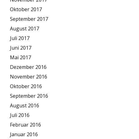
Oktober 2017
September 2017
August 2017
Juli 2017
Juni 2017
Mai 2017
Dezember 2016
November 2016
Oktober 2016
September 2016
August 2016
Juli 2016
Februar 2016
Januar 2016