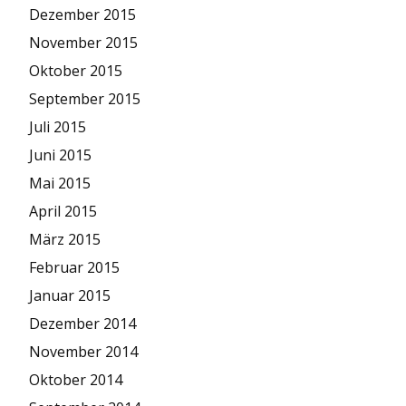
Dezember 2015
November 2015
Oktober 2015
September 2015
Juli 2015
Juni 2015
Mai 2015
April 2015
März 2015
Februar 2015
Januar 2015
Dezember 2014
November 2014
Oktober 2014