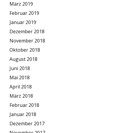
März 2019
Februar 2019
Januar 2019
Dezember 2018
November 2018
Oktober 2018
August 2018
Juni 2018
Mai 2018
April 2018
März 2018
Februar 2018
Januar 2018
Dezember 2017
November 2017