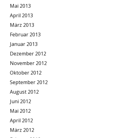
Mai 2013
April 2013
März 2013
Februar 2013
Januar 2013
Dezember 2012
November 2012
Oktober 2012
September 2012
August 2012
Juni 2012
Mai 2012
April 2012
März 2012