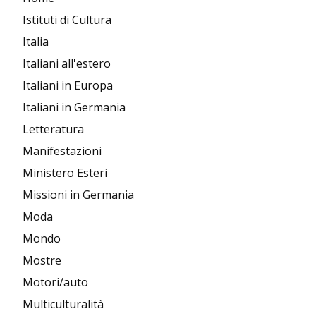
Istituti di Cultura
Italia
Italiani all'estero
Italiani in Europa
Italiani in Germania
Letteratura
Manifestazioni
Ministero Esteri
Missioni in Germania
Moda
Mondo
Mostre
Motori/auto
Multiculturalità