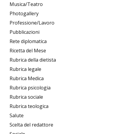
Musica/Teatro
Photogallery
Professione/Lavoro
Pubblicazioni
Rete diplomatica
Ricetta del Mese
Rubrica della dietista
Rubrica legale
Rubrica Medica
Rubrica psicologia
Rubrica sociale
Rubrica teologica
Salute
Scelta del redattore
Sociale