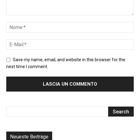
Save my name, email, and website in this browser for the
next time I comment.
Neueste Beiträge