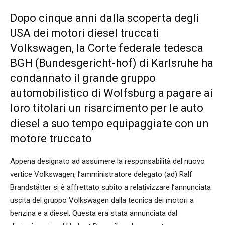
Dopo cinque anni dalla scoperta degli
USA dei motori diesel truccati
Volkswagen, la Corte federale tedesca
BGH (Bundesgericht-hof) di Karlsruhe ha
condannato il grande gruppo
automobilistico di Wolfsburg a pagare ai
loro titolari un risarcimento per le auto
diesel a suo tempo equipaggiate con un
motore truccato
Appena designato ad assumere la responsabilità del nuovo
vertice Volkswagen, l’amministratore delegato (ad) Ralf
Brandstätter si è affrettato subito a relativizzare l’annunciata
uscita del gruppo Volkswagen dalla tecnica dei motori a
benzina e a diesel. Questa era stata annunciata dal