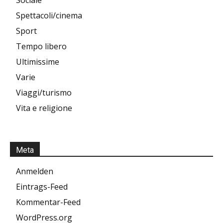
Spettacoli/cinema
Sport
Tempo libero
Ultimissime
Varie
Viaggi/turismo
Vita e religione
Meta
Anmelden
Eintrags-Feed
Kommentar-Feed
WordPress.org