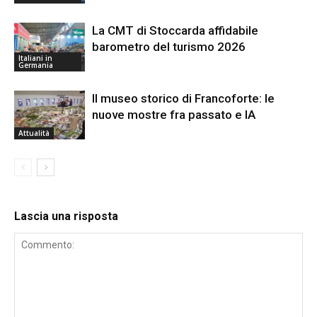
La CMT di Stoccarda affidabile
barometro del turismo 2026
Italiani in
Germania
Il museo storico di Francoforte: le
nuove mostre fra passato e IA
Attualità
Lascia una risposta