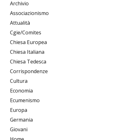
Archivio
Associazionismo
Attualità
Cgie/Comites
Chiesa Europea
Chiesa Italiana
Chiesa Tedesca
Corrispondenze
Cultura
Economia
Ecumenismo
Europa
Germania
Giovani
Home