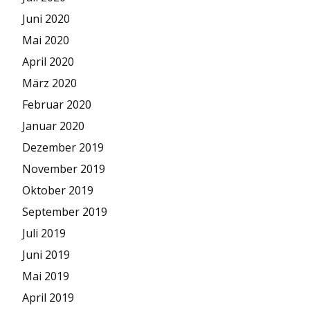
Juni 2020
Mai 2020
April 2020
März 2020
Februar 2020
Januar 2020
Dezember 2019
November 2019
Oktober 2019
September 2019
Juli 2019
Juni 2019
Mai 2019
April 2019