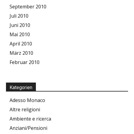
September 2010
Juli 2010
Juni 2010
Mai 2010
April 2010
März 2010
Februar 2010
Kategorien
Adesso Monaco
Altre religioni
Ambiente e ricerca
Anziani/Pensioni