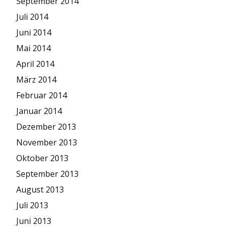
September 2014
Juli 2014
Juni 2014
Mai 2014
April 2014
März 2014
Februar 2014
Januar 2014
Dezember 2013
November 2013
Oktober 2013
September 2013
August 2013
Juli 2013
Juni 2013