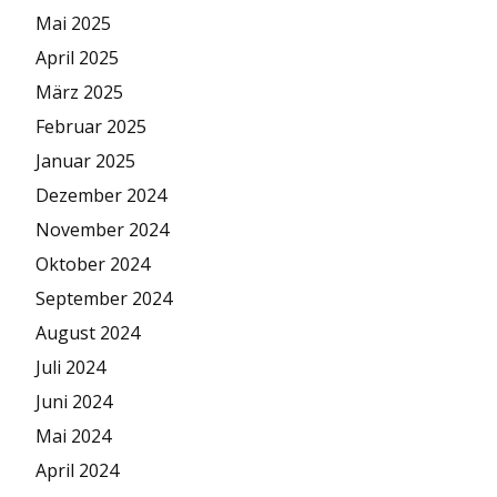
Mai 2025
April 2025
März 2025
Februar 2025
Januar 2025
Dezember 2024
November 2024
Oktober 2024
September 2024
August 2024
Juli 2024
Juni 2024
Mai 2024
April 2024