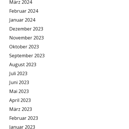
März 2024
Februar 2024
Januar 2024
Dezember 2023
November 2023
Oktober 2023
September 2023
August 2023
Juli 2023
Juni 2023
Mai 2023
April 2023
März 2023
Februar 2023
Januar 2023