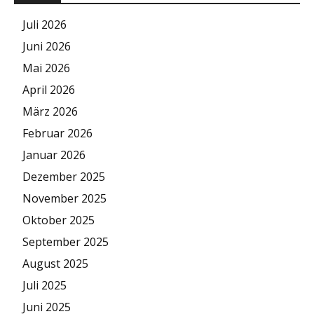
Juli 2026
Juni 2026
Mai 2026
April 2026
März 2026
Februar 2026
Januar 2026
Dezember 2025
November 2025
Oktober 2025
September 2025
August 2025
Juli 2025
Juni 2025