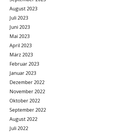
August 2023
Juli 2023
Juni 2023
Mai 2023
April 2023
März 2023
Februar 2023
Januar 2023
Dezember 2022
November 2022
Oktober 2022
September 2022
August 2022
Juli 2022