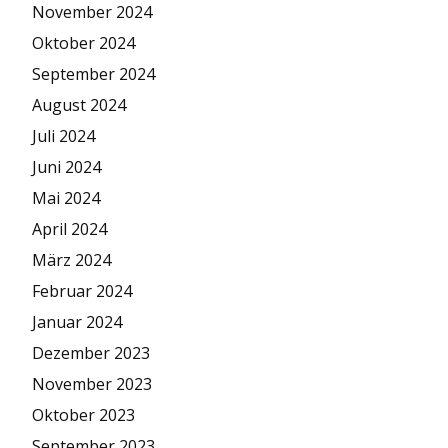
November 2024
Oktober 2024
September 2024
August 2024
Juli 2024
Juni 2024
Mai 2024
April 2024
März 2024
Februar 2024
Januar 2024
Dezember 2023
November 2023
Oktober 2023
September 2023