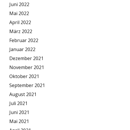
Juni 2022
Mai 2022
April 2022
März 2022
Februar 2022
Januar 2022
Dezember 2021
November 2021
Oktober 2021
September 2021
August 2021
Juli 2021
Juni 2021
Mai 2021