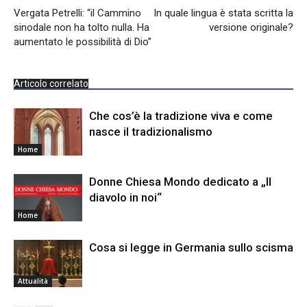
Vergata Petrelli: “il Cammino
In quale lingua è stata scritta la
sinodale non ha tolto nulla. Ha
versione originale?
aumentato le possibilità di Dio”
Articolo correlato
Che cos’è la tradizione viva e come
nasce il tradizionalismo
Home
Donne Chiesa Mondo dedicato a „Il
diavolo in noi“
Home
Cosa si legge in Germania sullo scisma
Attualità