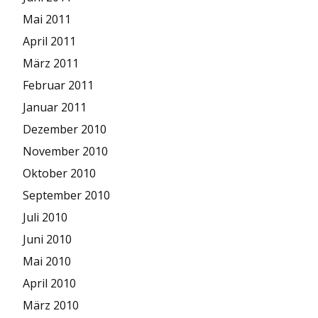
Mai 2011
April 2011
März 2011
Februar 2011
Januar 2011
Dezember 2010
November 2010
Oktober 2010
September 2010
Juli 2010
Juni 2010
Mai 2010
April 2010
März 2010