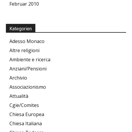
Februar 2010
Kategorien
Adesso Monaco
Altre religioni
Ambiente e ricerca
Anziani/Pensioni
Archivio
Associazionismo
Attualità
Cgie/Comites
Chiesa Europea
Chiesa Italiana