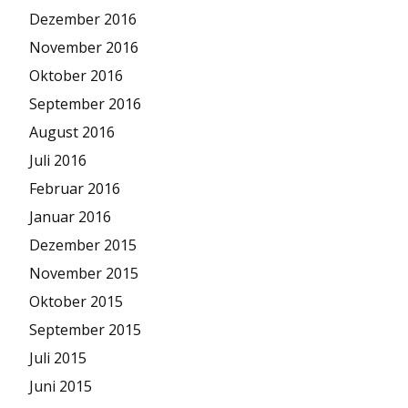
Dezember 2016
November 2016
Oktober 2016
September 2016
August 2016
Juli 2016
Februar 2016
Januar 2016
Dezember 2015
November 2015
Oktober 2015
September 2015
Juli 2015
Juni 2015