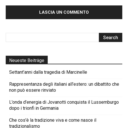
Neueste Beiträge
Settant’anni dalla tragedia di Marcinelle
Rappresentanza degli italiani all’estero: un dibattito che
non può essere rinviato
L’onda d’energia di Jovanotti conquista il Lussemburgo
dopo i trionfi in Germania
Che cos’è la tradizione viva e come nasce il
tradizionalismo