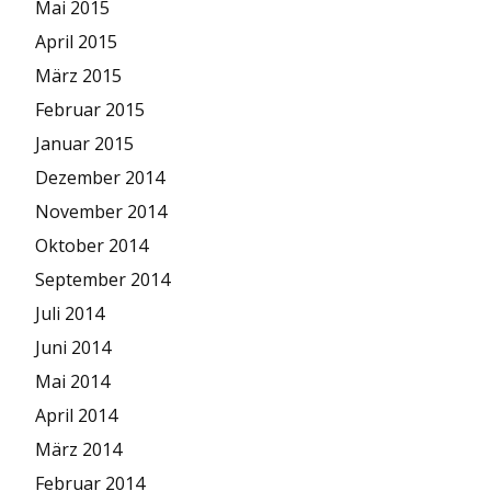
Mai 2015
April 2015
März 2015
Februar 2015
Januar 2015
Dezember 2014
November 2014
Oktober 2014
September 2014
Juli 2014
Juni 2014
Mai 2014
April 2014
März 2014
Februar 2014