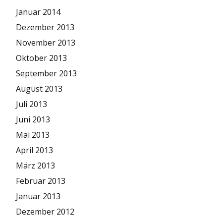
Januar 2014
Dezember 2013
November 2013
Oktober 2013
September 2013
August 2013
Juli 2013
Juni 2013
Mai 2013
April 2013
März 2013
Februar 2013
Januar 2013
Dezember 2012