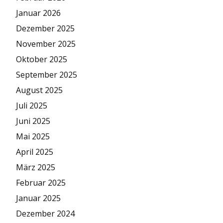
Januar 2026
Dezember 2025
November 2025
Oktober 2025
September 2025
August 2025
Juli 2025
Juni 2025
Mai 2025
April 2025
März 2025
Februar 2025
Januar 2025
Dezember 2024