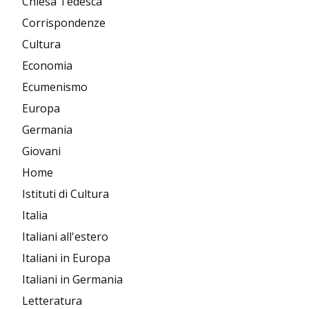
Chiesa Tedesca
Corrispondenze
Cultura
Economia
Ecumenismo
Europa
Germania
Giovani
Home
Istituti di Cultura
Italia
Italiani all'estero
Italiani in Europa
Italiani in Germania
Letteratura