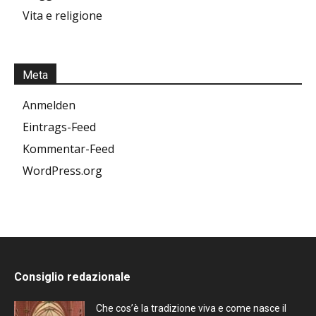
Vita e religione
Meta
Anmelden
Eintrags-Feed
Kommentar-Feed
WordPress.org
Consiglio redazionale
Che cos’è la tradizione viva e come nasce il