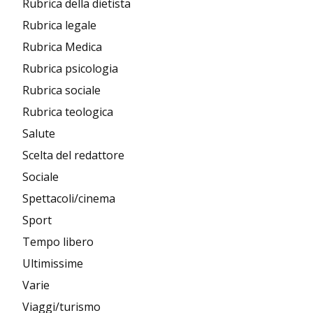
Rubrica della dietista
Rubrica legale
Rubrica Medica
Rubrica psicologia
Rubrica sociale
Rubrica teologica
Salute
Scelta del redattore
Sociale
Spettacoli/cinema
Sport
Tempo libero
Ultimissime
Varie
Viaggi/turismo