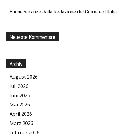
Buone vacanze dalla Redazione del Corriere d’Italia
Neueste Kommentare
Archiv
August 2026
Juli 2026
Juni 2026
Mai 2026
April 2026
März 2026
Februar 2026