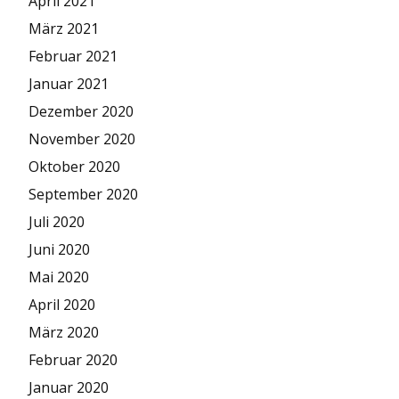
April 2021
März 2021
Februar 2021
Januar 2021
Dezember 2020
November 2020
Oktober 2020
September 2020
Juli 2020
Juni 2020
Mai 2020
April 2020
März 2020
Februar 2020
Januar 2020