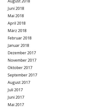
August 2018
Juni 2018
Mai 2018
April 2018
März 2018
Februar 2018
Januar 2018
Dezember 2017
November 2017
Oktober 2017
September 2017
August 2017
Juli 2017
Juni 2017
Mai 2017