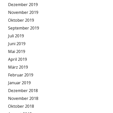
Dezember 2019
November 2019
Oktober 2019
September 2019
Juli 2019
Juni 2019
Mai 2019
April 2019
März 2019
Februar 2019
Januar 2019
Dezember 2018
November 2018
Oktober 2018