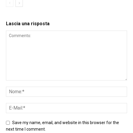
Lascia una risposta
Save my name, email, and website in this browser for the
next time I comment.