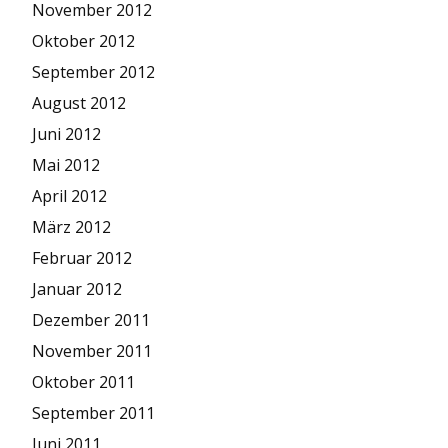
November 2012
Oktober 2012
September 2012
August 2012
Juni 2012
Mai 2012
April 2012
März 2012
Februar 2012
Januar 2012
Dezember 2011
November 2011
Oktober 2011
September 2011
Juni 2011