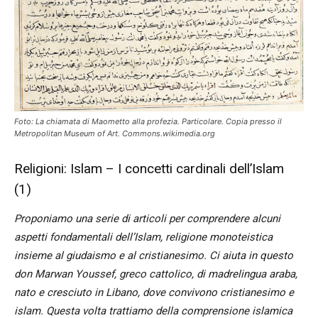
Foto: La chiamata di Maometto alla profezia. Particolare. Copia presso il
Metropolitan Museum of Art. Commons.wikimedia.org
Religioni: Islam – I concetti cardinali dell’Islam
(1)
Proponiamo una serie di articoli per comprendere alcuni
aspetti fondamentali dell’Islam, religione monoteistica
insieme al giudaismo e al cristianesimo. Ci aiuta in questo
don Marwan Youssef, greco cattolico, di madrelingua araba,
nato e cresciuto in Libano, dove convivono cristianesimo e
islam. Questa volta trattiamo della comprensione islamica