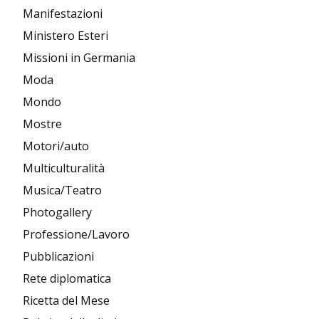
Manifestazioni
Ministero Esteri
Missioni in Germania
Moda
Mondo
Mostre
Motori/auto
Multiculturalità
Musica/Teatro
Photogallery
Professione/Lavoro
Pubblicazioni
Rete diplomatica
Ricetta del Mese