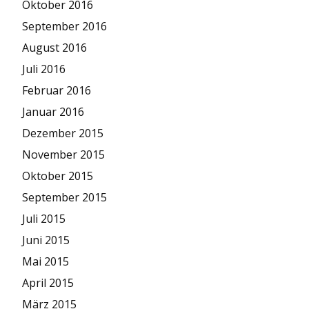
Oktober 2016
September 2016
August 2016
Juli 2016
Februar 2016
Januar 2016
Dezember 2015
November 2015
Oktober 2015
September 2015
Juli 2015
Juni 2015
Mai 2015
April 2015
März 2015