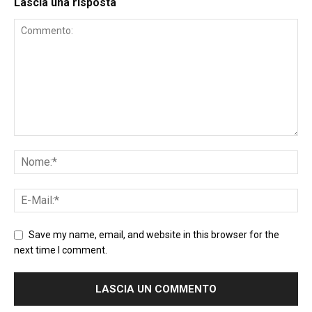
Lascia una risposta
Save my name, email, and website in this browser for the
next time I comment.