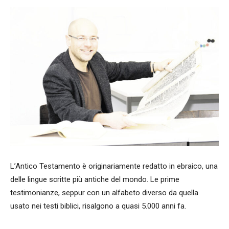
L’Antico Testamento è originariamente redatto in ebraico, una
delle lingue scritte più antiche del mondo. Le prime
testimonianze, seppur con un alfabeto diverso da quella
usato nei testi biblici, risalgono a quasi 5.000 anni fa.