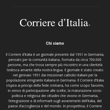
Chi siamo
Il Corriere d’Italia è un giornale presente dal 1951 in Germania,
pensato per la comunità italiana, formata da circa 700.000
persone, ma che trova sempre più riscontro in una clientela
tedesca amante della nostra lingua. Il giornale è stato creato
nel gennaio 1951 dai missionari cattolici italiani per la
popolazione emigrante italiana in Germania. Il Corriere d’Italia
s’ispira ai principi della fede cristiana, ha come scopo favorire,
in senso di partecipazione alle scelte, la maturazione socio-
politica e religiosa dei cittadini che vivono in Germania,
l’integrazione e di informarli sugli avvenimenti dell’Italia, del
paese d’accoglienza e del mondo. In prospettiva, il Corriere