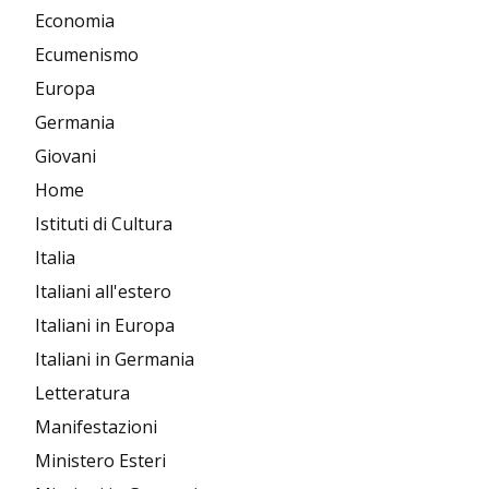
Economia
Ecumenismo
Europa
Germania
Giovani
Home
Istituti di Cultura
Italia
Italiani all'estero
Italiani in Europa
Italiani in Germania
Letteratura
Manifestazioni
Ministero Esteri