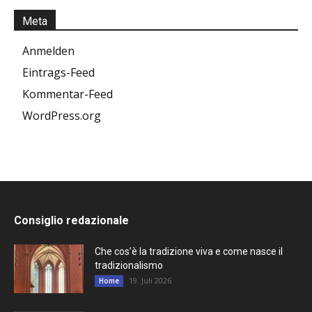
Meta
Anmelden
Eintrags-Feed
Kommentar-Feed
WordPress.org
Consiglio redazionale
Che cos’è la tradizione viva e come nasce il
tradizionalismo
19. Juli 2026
Home