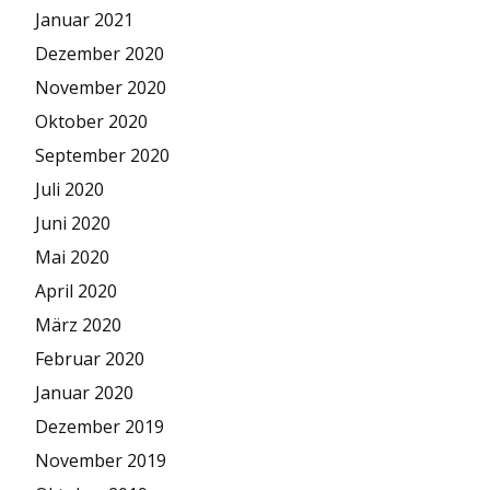
Januar 2021
Dezember 2020
November 2020
Oktober 2020
September 2020
Juli 2020
Juni 2020
Mai 2020
April 2020
März 2020
Februar 2020
Januar 2020
Dezember 2019
November 2019