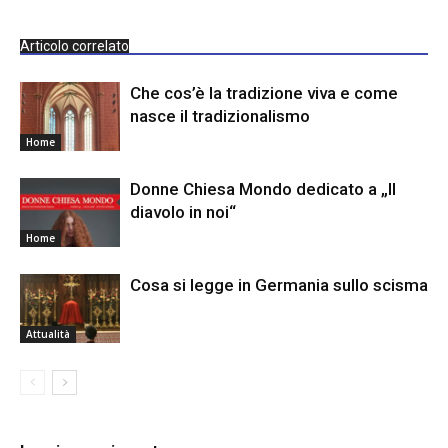
Articolo correlato
Che cos’è la tradizione viva e come
nasce il tradizionalismo
Home
Donne Chiesa Mondo dedicato a „Il
diavolo in noi“
Home
Cosa si legge in Germania sullo scisma
Attualità