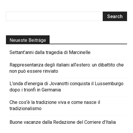
Neueste Beiträge
Settant’anni dalla tragedia di Marcinelle
Rappresentanza degli italiani all’estero: un dibattito che
non può essere rinviato
L’onda d’energia di Jovanotti conquista il Lussemburgo
dopo i trionfi in Germania
Che cos’è la tradizione viva e come nasce il
tradizionalismo
Buone vacanze dalla Redazione del Corriere d’Italia