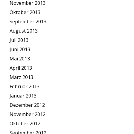
November 2013
Oktober 2013
September 2013
August 2013
Juli 2013
Juni 2013
Mai 2013
April 2013
März 2013
Februar 2013
Januar 2013
Dezember 2012
November 2012
Oktober 2012
September 2012