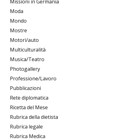
Missioni in Germania
Moda
Mondo
Mostre
Motori/auto
Multiculturalità
Musica/Teatro
Photogallery
Professione/Lavoro
Pubblicazioni
Rete diplomatica
Ricetta del Mese
Rubrica della dietista
Rubrica legale
Rubrica Medica