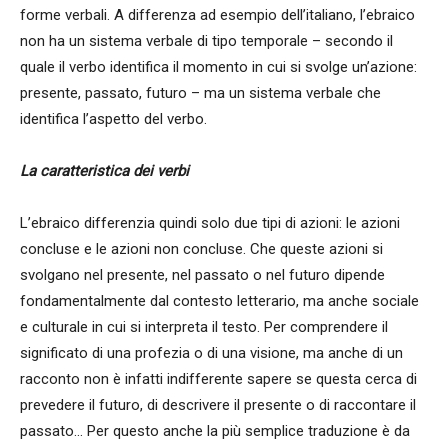
forme verbali. A differenza ad esempio dell’italiano, l’ebraico
non ha un sistema verbale di tipo temporale – secondo il
quale il verbo identifica il momento in cui si svolge un’azione:
presente, passato, futuro – ma un sistema verbale che
identifica l’aspetto del verbo.
La caratteristica dei verbi
L’ebraico differenzia quindi solo due tipi di azioni: le azioni
concluse e le azioni non concluse. Che queste azioni si
svolgano nel presente, nel passato o nel futuro dipende
fondamentalmente dal contesto letterario, ma anche sociale
e culturale in cui si interpreta il testo. Per comprendere il
significato di una profezia o di una visione, ma anche di un
racconto non è infatti indifferente sapere se questa cerca di
prevedere il futuro, di descrivere il presente o di raccontare il
passato… Per questo anche la più semplice traduzione è da