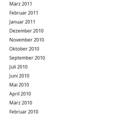
März 2011
Februar 2011
Januar 2011
Dezember 2010
November 2010
Oktober 2010
September 2010
Juli 2010
Juni 2010
Mai 2010
April 2010
März 2010
Februar 2010