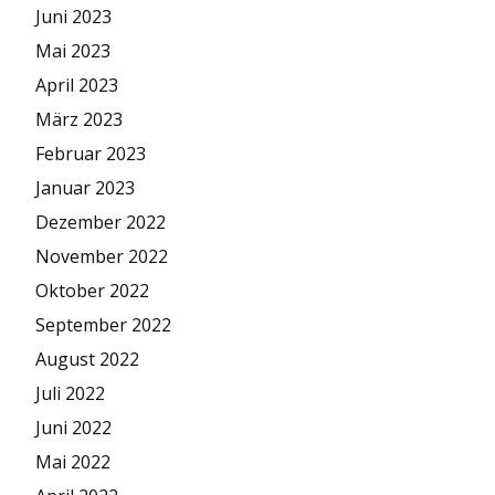
Juni 2023
Mai 2023
April 2023
März 2023
Februar 2023
Januar 2023
Dezember 2022
November 2022
Oktober 2022
September 2022
August 2022
Juli 2022
Juni 2022
Mai 2022