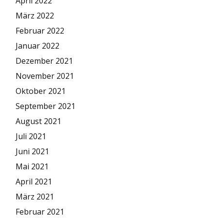
April 2022
März 2022
Februar 2022
Januar 2022
Dezember 2021
November 2021
Oktober 2021
September 2021
August 2021
Juli 2021
Juni 2021
Mai 2021
April 2021
März 2021
Februar 2021