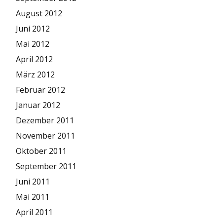
August 2012
Juni 2012
Mai 2012
April 2012
März 2012
Februar 2012
Januar 2012
Dezember 2011
November 2011
Oktober 2011
September 2011
Juni 2011
Mai 2011
April 2011