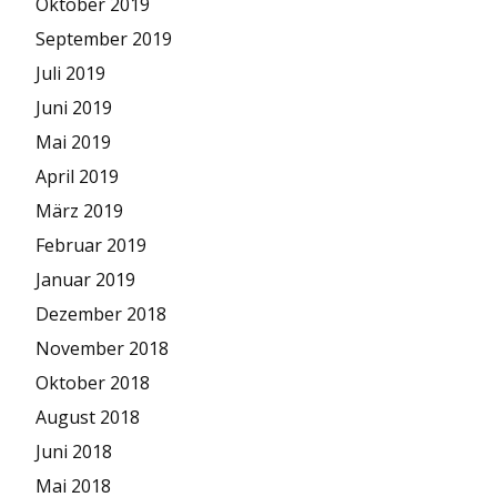
Oktober 2019
September 2019
Juli 2019
Juni 2019
Mai 2019
April 2019
März 2019
Februar 2019
Januar 2019
Dezember 2018
November 2018
Oktober 2018
August 2018
Juni 2018
Mai 2018