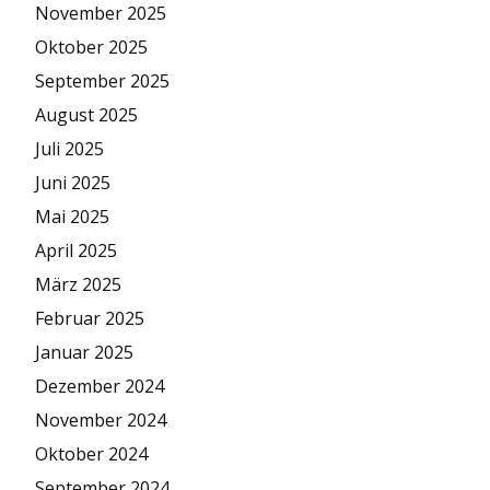
November 2025
Oktober 2025
September 2025
August 2025
Juli 2025
Juni 2025
Mai 2025
April 2025
März 2025
Februar 2025
Januar 2025
Dezember 2024
November 2024
Oktober 2024
September 2024