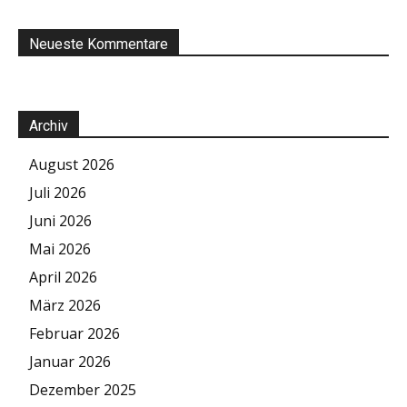
Neueste Kommentare
Archiv
August 2026
Juli 2026
Juni 2026
Mai 2026
April 2026
März 2026
Februar 2026
Januar 2026
Dezember 2025