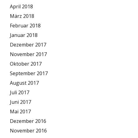
April 2018
März 2018
Februar 2018
Januar 2018
Dezember 2017
November 2017
Oktober 2017
September 2017
August 2017
Juli 2017
Juni 2017
Mai 2017
Dezember 2016
November 2016