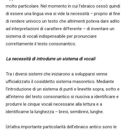
molto particolare. Nel momento in cui l’ebraico cessò quindi
di essere una lingua viva si vide la necessità – proprio al fine
di rendere univoco un testo che altrimenti poteva dare adito
ad interpretazioni di carattere differente – di inventare un
sistema di vocali indispensabile per pronunciare
correttamente il testo consonantico.
La necessità di introdurre un sistema di vocali
Tra i diversi sistemi che iniziarono a svilupparsi venne
ufficializzato il cosiddetto sistema masoretico. Mediante
l’introduzione di un sistema di punti e lineette sopra, sotto e
all’interno del testo consonantico si riusciva a identificare e
produrre le cinque vocali necessarie alla lettura e a
identificarne la lunghezza – brevi, semibrevi, lunghe.
Un’altra importante particolarità dell’ebraico antico sono le