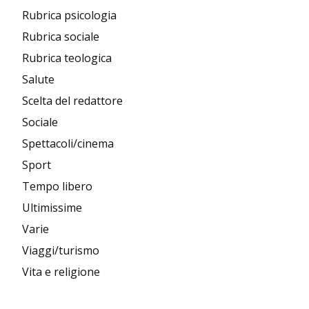
Rubrica psicologia
Rubrica sociale
Rubrica teologica
Salute
Scelta del redattore
Sociale
Spettacoli/cinema
Sport
Tempo libero
Ultimissime
Varie
Viaggi/turismo
Vita e religione