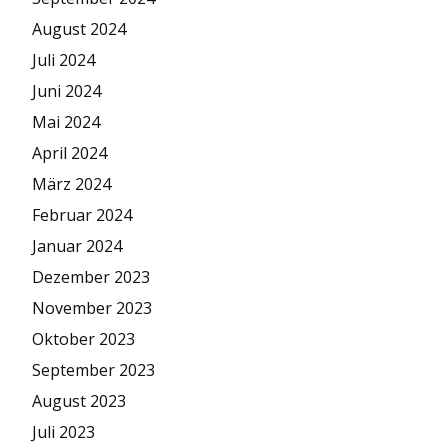
August 2024
Juli 2024
Juni 2024
Mai 2024
April 2024
März 2024
Februar 2024
Januar 2024
Dezember 2023
November 2023
Oktober 2023
September 2023
August 2023
Juli 2023