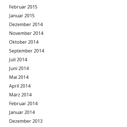
Februar 2015
Januar 2015
Dezember 2014
November 2014
Oktober 2014
September 2014
Juli 2014
Juni 2014
Mai 2014
April 2014
März 2014
Februar 2014
Januar 2014
Dezember 2013