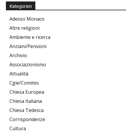
Kategorien
Adesso Monaco
Altre religioni
Ambiente e ricerca
Anziani/Pensioni
Archivio
Associazionismo
Attualità
Cgie/Comites
Chiesa Europea
Chiesa Italiana
Chiesa Tedesca
Corrispondenze
Cultura