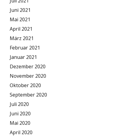
Juli 2021
Juni 2021
Mai 2021
April 2021
März 2021
Februar 2021
Januar 2021
Dezember 2020
November 2020
Oktober 2020
September 2020
Juli 2020
Juni 2020
Mai 2020
April 2020