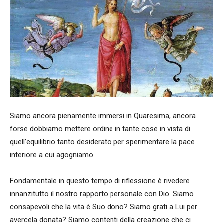
Siamo ancora pienamente immersi in Quaresima, ancora
forse dobbiamo mettere ordine in tante cose in vista di
quell’equilibrio tanto desiderato per sperimentare la pace
interiore a cui agogniamo.
Fondamentale in questo tempo di riflessione è rivedere
innanzitutto il nostro rapporto personale con Dio. Siamo
consapevoli che la vita è Suo dono? Siamo grati a Lui per
avercela donata? Siamo contenti della creazione che ci