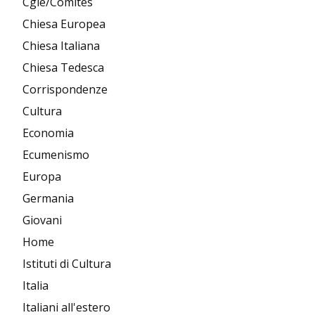
Cgie/Comites
Chiesa Europea
Chiesa Italiana
Chiesa Tedesca
Corrispondenze
Cultura
Economia
Ecumenismo
Europa
Germania
Giovani
Home
Istituti di Cultura
Italia
Italiani all'estero