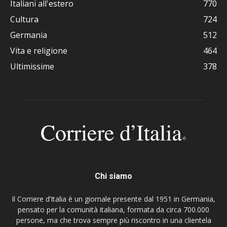
Italiani all'estero
770
Cultura
724
Germania
512
Vita e religione
464
Ultimissime
378
Chi siamo
Il Corriere d’Italia è un giornale presente dal 1951 in Germania,
pensato per la comunità italiana, formata da circa 700.000
persone, ma che trova sempre più riscontro in una clientela