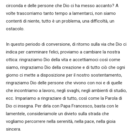
circonda e delle persone che Dio ci ha messo accanto? A
volte trascorriamo tanto tempo a lamentarci, non siamo
contenti di niente, tutto è un problema, una difficoltà, un
ostacolo.
In questo periodo di conversione, di ritorno sulla via che Dio ci
indica per camminare felici, proviamo a cambiare la nostra
ottica: ringraziamo Dio della vita e accettiamoci così come
siamo, ringraziamo Dio della creazione e di tutto ciò che ogni
giorno ci mette a disposizione per il nostro sostentamento,
ringraziamo Dio delle persone che vivono con noi e di quelle
che incontriamo a lavoro, negli svaghi, negli ambienti di studio,
ecc. Impariamo a ringraziare di tutto, così come la Parola di
Dio ci insegna. Per dirla con Papa Francesco, basta con le
lamentele, consideriamole un divieto sulla strada che
vogliamo percorrere nella serenità, nella pace, nella gioia
sincera.