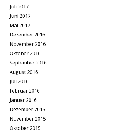
Juli 2017
Juni 2017
Mai 2017
Dezember 2016
November 2016
Oktober 2016
September 2016
August 2016
Juli 2016
Februar 2016
Januar 2016
Dezember 2015
November 2015
Oktober 2015