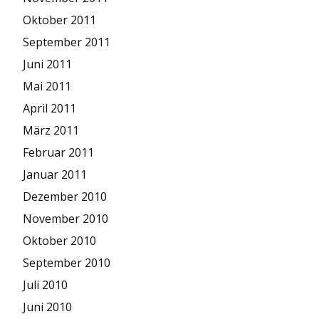
Oktober 2011
September 2011
Juni 2011
Mai 2011
April 2011
März 2011
Februar 2011
Januar 2011
Dezember 2010
November 2010
Oktober 2010
September 2010
Juli 2010
Juni 2010