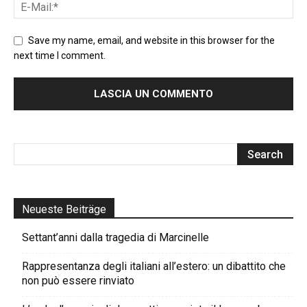
Save my name, email, and website in this browser for the
next time I comment.
Neueste Beiträge
Settant’anni dalla tragedia di Marcinelle
Rappresentanza degli italiani all’estero: un dibattito che
non può essere rinviato