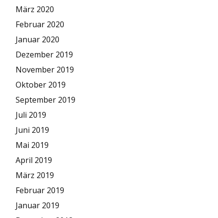
März 2020
Februar 2020
Januar 2020
Dezember 2019
November 2019
Oktober 2019
September 2019
Juli 2019
Juni 2019
Mai 2019
April 2019
März 2019
Februar 2019
Januar 2019