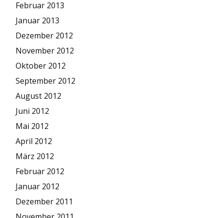
Februar 2013
Januar 2013
Dezember 2012
November 2012
Oktober 2012
September 2012
August 2012
Juni 2012
Mai 2012
April 2012
März 2012
Februar 2012
Januar 2012
Dezember 2011
November 2011