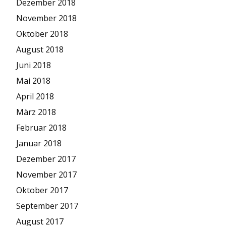
Dezember 2018
November 2018
Oktober 2018
August 2018
Juni 2018
Mai 2018
April 2018
März 2018
Februar 2018
Januar 2018
Dezember 2017
November 2017
Oktober 2017
September 2017
August 2017