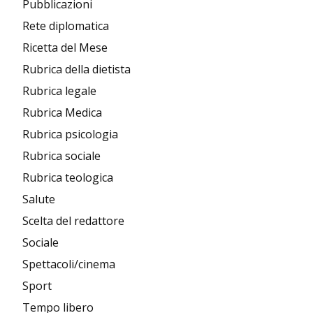
Pubblicazioni
Rete diplomatica
Ricetta del Mese
Rubrica della dietista
Rubrica legale
Rubrica Medica
Rubrica psicologia
Rubrica sociale
Rubrica teologica
Salute
Scelta del redattore
Sociale
Spettacoli/cinema
Sport
Tempo libero