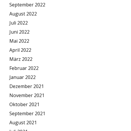
September 2022
August 2022
Juli 2022
Juni 2022
Mai 2022
April 2022
März 2022
Februar 2022
Januar 2022
Dezember 2021
November 2021
Oktober 2021
September 2021
August 2021