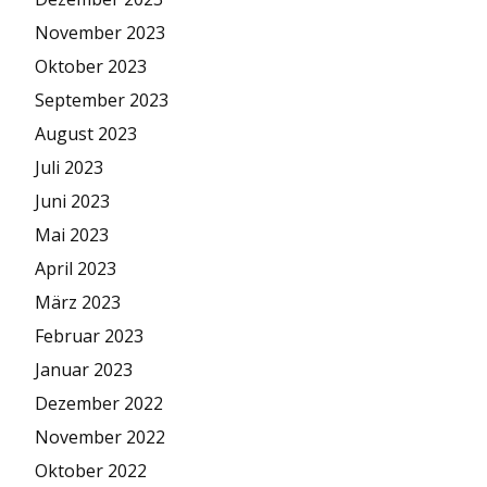
November 2023
Oktober 2023
September 2023
August 2023
Juli 2023
Juni 2023
Mai 2023
April 2023
März 2023
Februar 2023
Januar 2023
Dezember 2022
November 2022
Oktober 2022