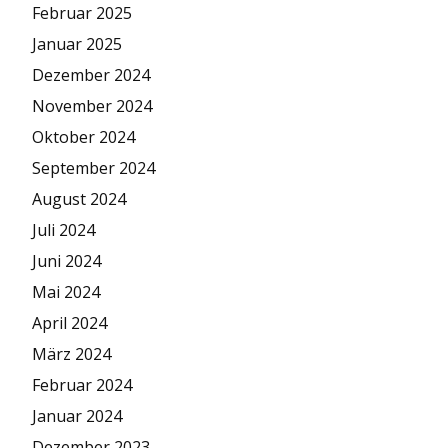
Februar 2025
Januar 2025
Dezember 2024
November 2024
Oktober 2024
September 2024
August 2024
Juli 2024
Juni 2024
Mai 2024
April 2024
März 2024
Februar 2024
Januar 2024
Dezember 2023