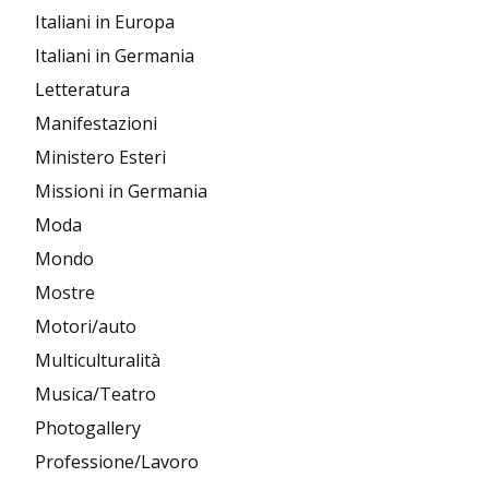
Italiani in Europa
Italiani in Germania
Letteratura
Manifestazioni
Ministero Esteri
Missioni in Germania
Moda
Mondo
Mostre
Motori/auto
Multiculturalità
Musica/Teatro
Photogallery
Professione/Lavoro