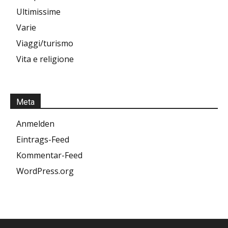
Ultimissime
Varie
Viaggi/turismo
Vita e religione
Meta
Anmelden
Eintrags-Feed
Kommentar-Feed
WordPress.org