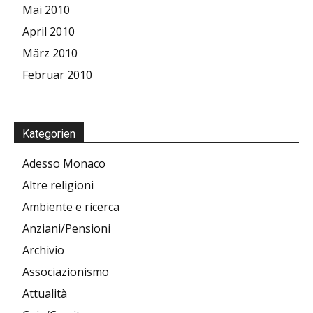
Mai 2010
April 2010
März 2010
Februar 2010
Kategorien
Adesso Monaco
Altre religioni
Ambiente e ricerca
Anziani/Pensioni
Archivio
Associazionismo
Attualità