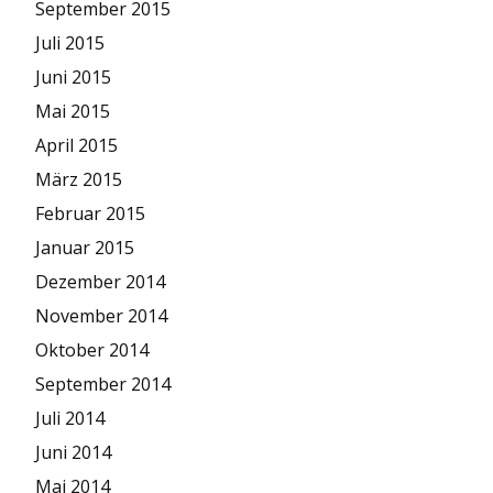
September 2015
Juli 2015
Juni 2015
Mai 2015
April 2015
März 2015
Februar 2015
Januar 2015
Dezember 2014
November 2014
Oktober 2014
September 2014
Juli 2014
Juni 2014
Mai 2014