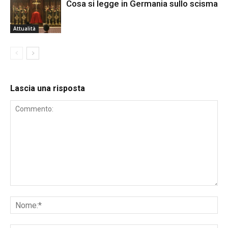
Cosa si legge in Germania sullo scisma
Attualità
Lascia una risposta