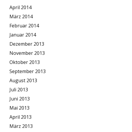
April 2014
März 2014
Februar 2014
Januar 2014
Dezember 2013
November 2013
Oktober 2013
September 2013
August 2013
Juli 2013
Juni 2013
Mai 2013
April 2013
März 2013