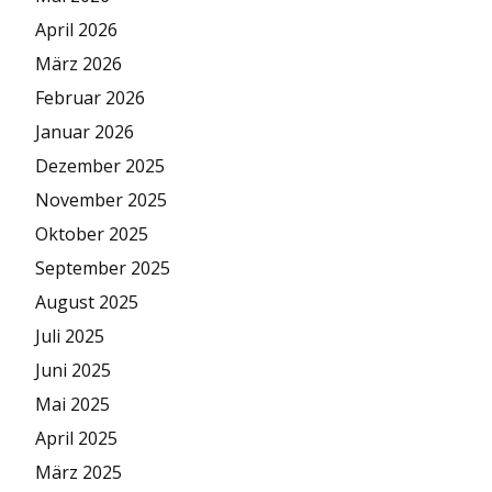
April 2026
März 2026
Februar 2026
Januar 2026
Dezember 2025
November 2025
Oktober 2025
September 2025
August 2025
Juli 2025
Juni 2025
Mai 2025
April 2025
März 2025