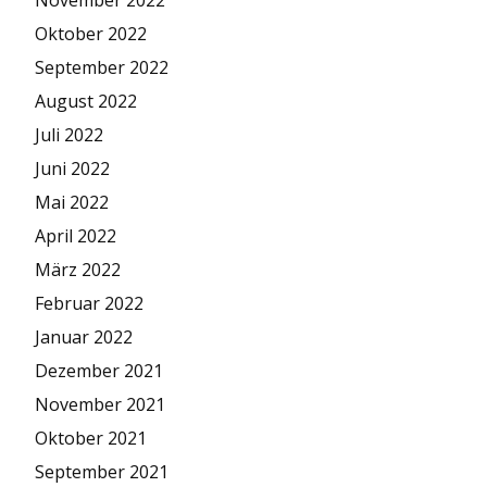
Oktober 2022
September 2022
August 2022
Juli 2022
Juni 2022
Mai 2022
April 2022
März 2022
Februar 2022
Januar 2022
Dezember 2021
November 2021
Oktober 2021
September 2021