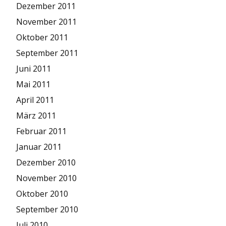
Dezember 2011
November 2011
Oktober 2011
September 2011
Juni 2011
Mai 2011
April 2011
März 2011
Februar 2011
Januar 2011
Dezember 2010
November 2010
Oktober 2010
September 2010
Juli 2010