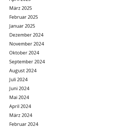
März 2025
Februar 2025
Januar 2025
Dezember 2024
November 2024
Oktober 2024
September 2024
August 2024
Juli 2024
Juni 2024
Mai 2024
April 2024
März 2024
Februar 2024