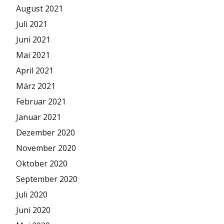
August 2021
Juli 2021
Juni 2021
Mai 2021
April 2021
März 2021
Februar 2021
Januar 2021
Dezember 2020
November 2020
Oktober 2020
September 2020
Juli 2020
Juni 2020