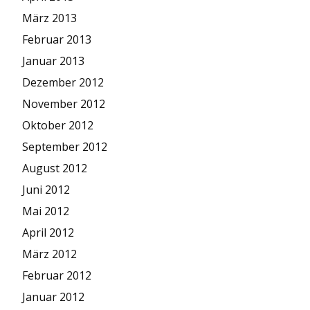
März 2013
Februar 2013
Januar 2013
Dezember 2012
November 2012
Oktober 2012
September 2012
August 2012
Juni 2012
Mai 2012
April 2012
März 2012
Februar 2012
Januar 2012