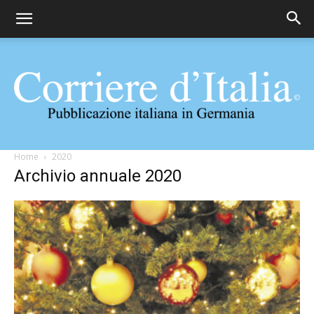
Corriere
Home
2020
Archivio annuale 2020
d'Italia