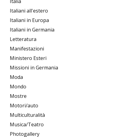
Italia
Italiani all'estero
Italiani in Europa
Italiani in Germania
Letteratura
Manifestazioni
Ministero Esteri
Missioni in Germania
Moda
Mondo
Mostre
Motori/auto
Multiculturalità
Musica/Teatro
Photogallery