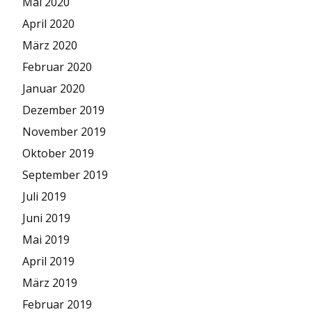
Mai 2020
April 2020
März 2020
Februar 2020
Januar 2020
Dezember 2019
November 2019
Oktober 2019
September 2019
Juli 2019
Juni 2019
Mai 2019
April 2019
März 2019
Februar 2019