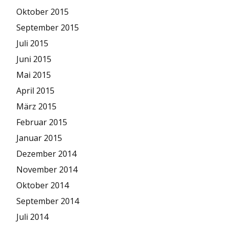
Oktober 2015
September 2015
Juli 2015
Juni 2015
Mai 2015
April 2015
März 2015
Februar 2015
Januar 2015
Dezember 2014
November 2014
Oktober 2014
September 2014
Juli 2014