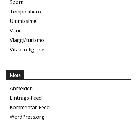
Sport
Tempo libero
Ultimissime
Varie
Viaggi/turismo
Vita e religione
Meta
Anmelden
Eintrags-Feed
Kommentar-Feed
WordPress.org