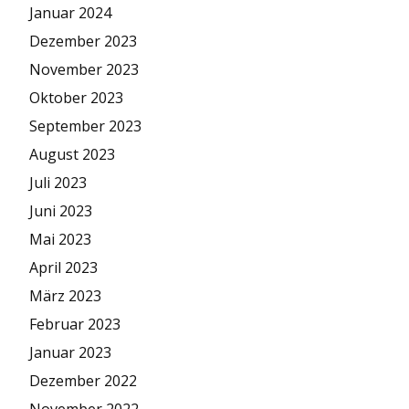
Januar 2024
Dezember 2023
November 2023
Oktober 2023
September 2023
August 2023
Juli 2023
Juni 2023
Mai 2023
April 2023
März 2023
Februar 2023
Januar 2023
Dezember 2022
November 2022