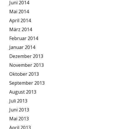
Juni 2014
Mai 2014
April 2014
März 2014
Februar 2014
Januar 2014
Dezember 2013
November 2013
Oktober 2013
September 2013
August 2013
Juli 2013
Juni 2013
Mai 2013
April 2013