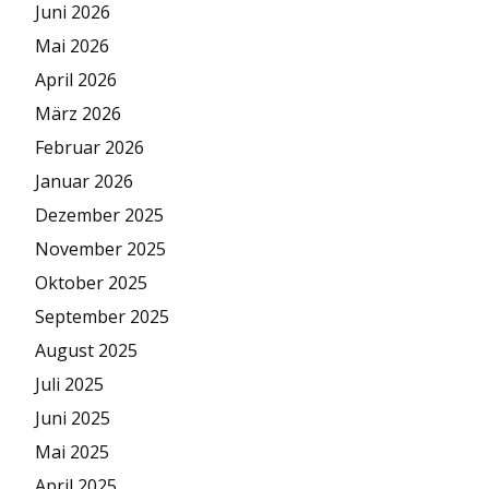
Juni 2026
Mai 2026
April 2026
März 2026
Februar 2026
Januar 2026
Dezember 2025
November 2025
Oktober 2025
September 2025
August 2025
Juli 2025
Juni 2025
Mai 2025
April 2025