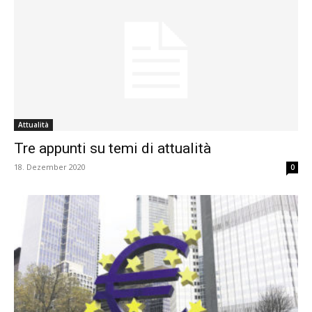
Attualità
Tre appunti su temi di attualità
18. Dezember 2020
0