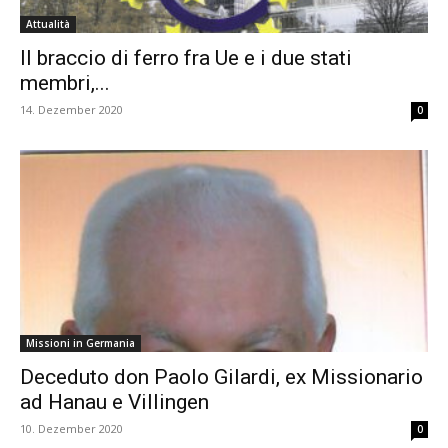
Attualità
Il braccio di ferro fra Ue e i due stati
membri,...
14. Dezember 2020
0
Missioni in Germania
Deceduto don Paolo Gilardi, ex Missionario
ad Hanau e Villingen
10. Dezember 2020
0