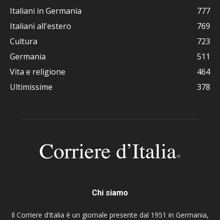
Italiani in Germania
777
Italiani all'estero
769
Cultura
723
Germania
511
Vita e religione
464
Ultimissime
378
Chi siamo
Il Corriere d’Italia è un giornale presente dal 1951 in Germania,