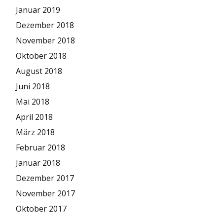
Januar 2019
Dezember 2018
November 2018
Oktober 2018
August 2018
Juni 2018
Mai 2018
April 2018
März 2018
Februar 2018
Januar 2018
Dezember 2017
November 2017
Oktober 2017