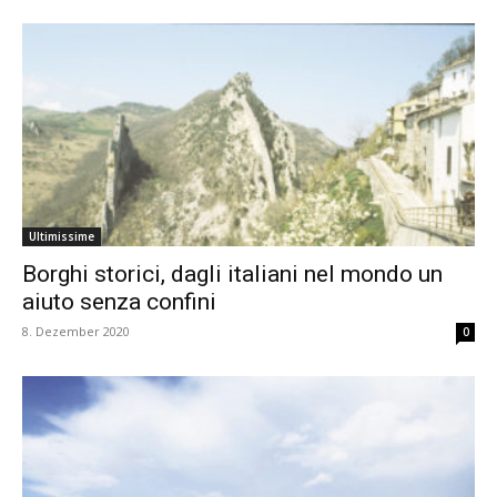
Ultimissime
Borghi storici, dagli italiani nel mondo un
aiuto senza confini
8. Dezember 2020
0