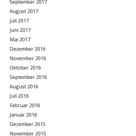
September 2017
August 2017
Juli 2017
Juni 2017
Mai 2017
Dezember 2016
November 2016
Oktober 2016
September 2016
August 2016
Juli 2016
Februar 2016
Januar 2016
Dezember 2015
November 2015