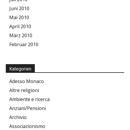
Juni 2010
Mai 2010
April 2010
März 2010
Februar 2010
Kategorien
Adesso Monaco
Altre religioni
Ambiente e ricerca
Anziani/Pensioni
Archivio
Associazionismo