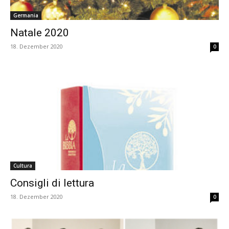
Germania
Natale 2020
18. Dezember 2020
0
Cultura
Consigli di lettura
18. Dezember 2020
0