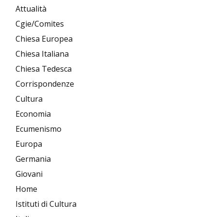
Attualità
Cgie/Comites
Chiesa Europea
Chiesa Italiana
Chiesa Tedesca
Corrispondenze
Cultura
Economia
Ecumenismo
Europa
Germania
Giovani
Home
Istituti di Cultura