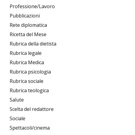
Professione/Lavoro
Pubblicazioni
Rete diplomatica
Ricetta del Mese
Rubrica della dietista
Rubrica legale
Rubrica Medica
Rubrica psicologia
Rubrica sociale
Rubrica teologica
Salute
Scelta del redattore
Sociale
Spettacoli/cinema