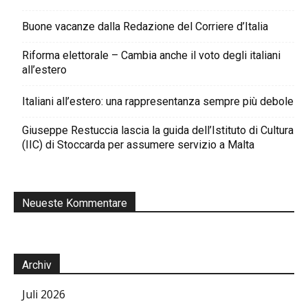
Buone vacanze dalla Redazione del Corriere d’Italia
Riforma elettorale – Cambia anche il voto degli italiani
all’estero
Italiani all’estero: una rappresentanza sempre più debole
Giuseppe Restuccia lascia la guida dell’Istituto di Cultura
(IIC) di Stoccarda per assumere servizio a Malta
Neueste Kommentare
Archiv
Juli 2026