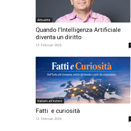
Attualità
Quando l’Intelligenza Artificiale
diventa un diritto
13. Februar 2026
Italiani all'estero
Fatti e curiosità
13. Februar 2026