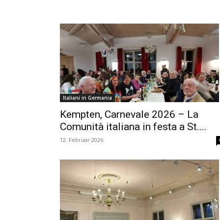
Italiani in Germania
Kempten, Carnevale 2026 – La
Comunità italiana in festa a St....
12. Februar 2026