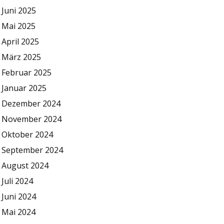
Juni 2025
Mai 2025
April 2025
März 2025
Februar 2025
Januar 2025
Dezember 2024
November 2024
Oktober 2024
September 2024
August 2024
Juli 2024
Juni 2024
Mai 2024