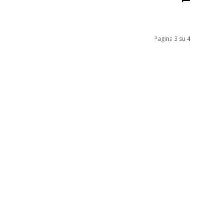
Pagina 3 su 4