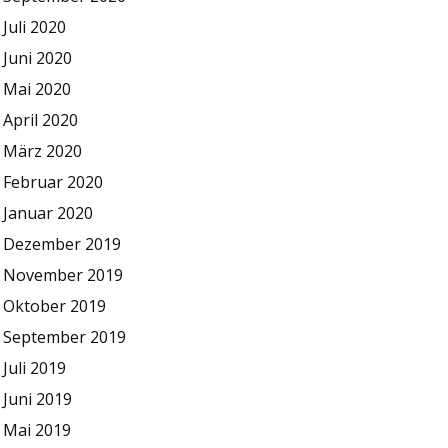
Juli 2020
Juni 2020
Mai 2020
April 2020
März 2020
Februar 2020
Januar 2020
Dezember 2019
November 2019
Oktober 2019
September 2019
Juli 2019
Juni 2019
Mai 2019