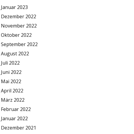
Januar 2023
Dezember 2022
November 2022
Oktober 2022
September 2022
August 2022
Juli 2022
Juni 2022
Mai 2022
April 2022
März 2022
Februar 2022
Januar 2022
Dezember 2021