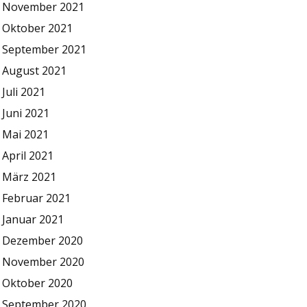
November 2021
Oktober 2021
September 2021
August 2021
Juli 2021
Juni 2021
Mai 2021
April 2021
März 2021
Februar 2021
Januar 2021
Dezember 2020
November 2020
Oktober 2020
September 2020