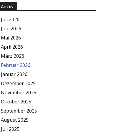
Archiv
Juli 2026
Juni 2026
Mai 2026
April 2026
März 2026
Februar 2026
Januar 2026
Dezember 2025
November 2025
Oktober 2025
September 2025
August 2025
Juli 2025