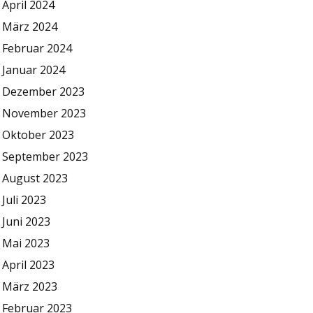
April 2024
März 2024
Februar 2024
Januar 2024
Dezember 2023
November 2023
Oktober 2023
September 2023
August 2023
Juli 2023
Juni 2023
Mai 2023
April 2023
März 2023
Februar 2023