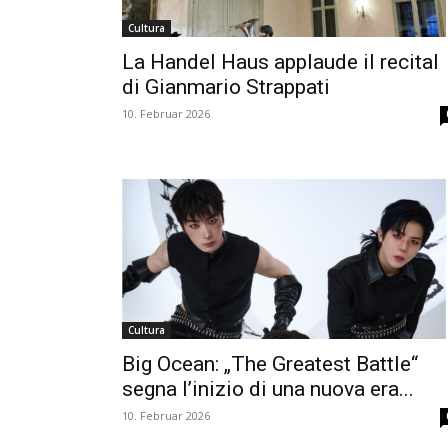
Cultura
La Handel Haus applaude il recital
di Gianmario Strappati
10. Februar 2026
Cultura
Big Ocean: „The Greatest Battle“
segna l’inizio di una nuova era...
10. Februar 2026